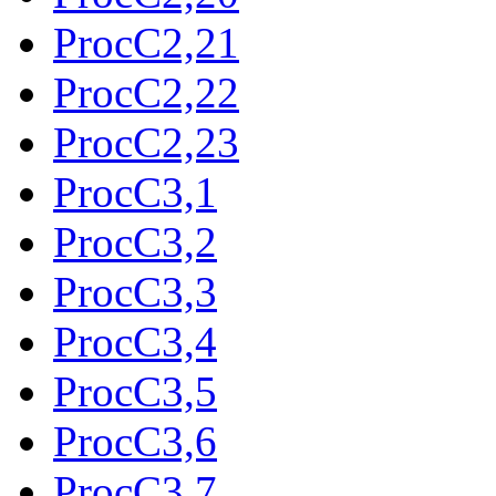
ProcC2,21
ProcC2,22
ProcC2,23
ProcC3,1
ProcC3,2
ProcC3,3
ProcC3,4
ProcC3,5
ProcC3,6
ProcC3,7