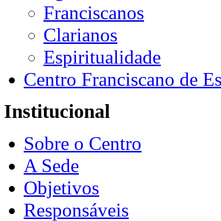
Franciscanos
Clarianos
Espiritualidade
Centro Franciscano de Es
Institucional
Sobre o Centro
A Sede
Objetivos
Responsáveis