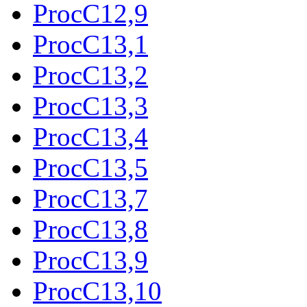
ProcC12,9
ProcC13,1
ProcC13,2
ProcC13,3
ProcC13,4
ProcC13,5
ProcC13,7
ProcC13,8
ProcC13,9
ProcC13,10