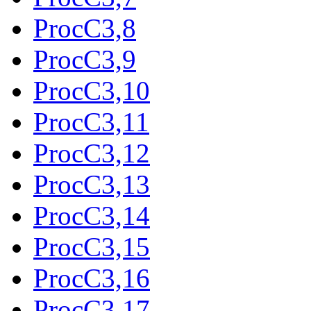
ProcC3,8
ProcC3,9
ProcC3,10
ProcC3,11
ProcC3,12
ProcC3,13
ProcC3,14
ProcC3,15
ProcC3,16
ProcC3,17