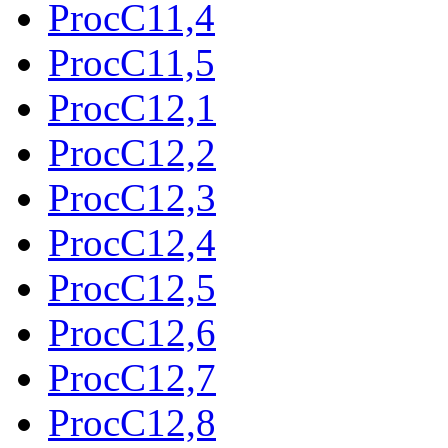
ProcC11,4
ProcC11,5
ProcC12,1
ProcC12,2
ProcC12,3
ProcC12,4
ProcC12,5
ProcC12,6
ProcC12,7
ProcC12,8