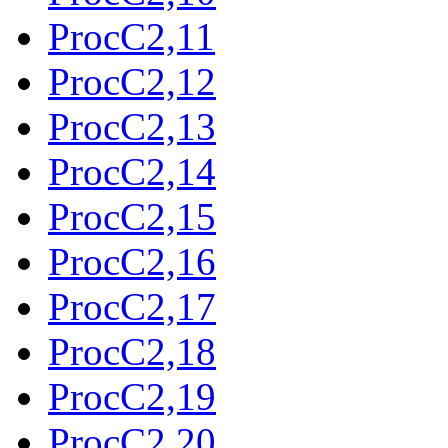
ProcC2,11
ProcC2,12
ProcC2,13
ProcC2,14
ProcC2,15
ProcC2,16
ProcC2,17
ProcC2,18
ProcC2,19
ProcC2,20