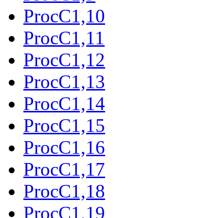
ProcC1,10
ProcC1,11
ProcC1,12
ProcC1,13
ProcC1,14
ProcC1,15
ProcC1,16
ProcC1,17
ProcC1,18
ProcC1,19