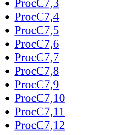
ProcC7,3
ProcC7,4
ProcC7,5
ProcC7,6
ProcC7,7
ProcC7,8
ProcC7,9
ProcC7,10
ProcC7,11
ProcC7,12