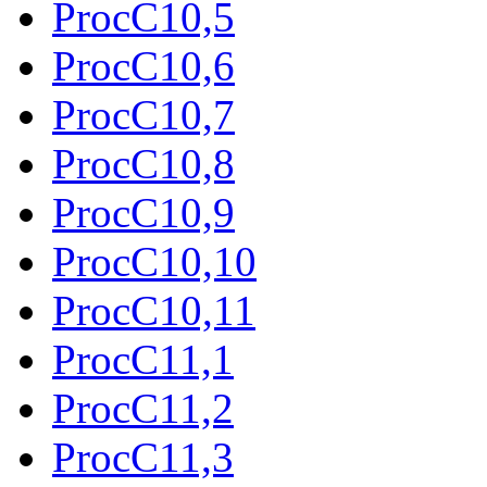
ProcC10,5
ProcC10,6
ProcC10,7
ProcC10,8
ProcC10,9
ProcC10,10
ProcC10,11
ProcC11,1
ProcC11,2
ProcC11,3