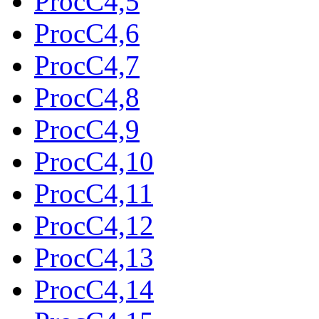
ProcC4,5
ProcC4,6
ProcC4,7
ProcC4,8
ProcC4,9
ProcC4,10
ProcC4,11
ProcC4,12
ProcC4,13
ProcC4,14