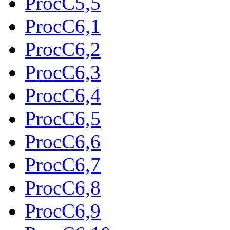
ProcC5,5
ProcC6,1
ProcC6,2
ProcC6,3
ProcC6,4
ProcC6,5
ProcC6,6
ProcC6,7
ProcC6,8
ProcC6,9