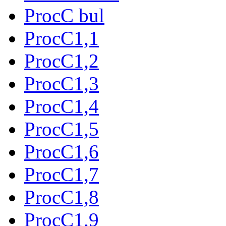
ProcC bul
ProcC1,1
ProcC1,2
ProcC1,3
ProcC1,4
ProcC1,5
ProcC1,6
ProcC1,7
ProcC1,8
ProcC1,9