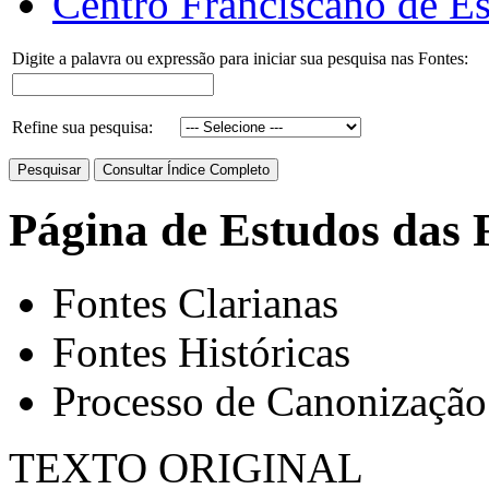
Centro Franciscano de Es
Digite a palavra ou expressão para iniciar sua pesquisa nas Fontes:
Refine sua pesquisa:
Página de Estudos das 
Fontes Clarianas
Fontes Históricas
Processo de Canonização
TEXTO ORIGINAL