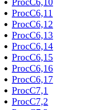
ProcC6,10
ProcC6,11
ProcC6,12
ProcC6,13
ProcC6,14
ProcC6,15
ProcC6,16
ProcC6,17
ProcC7,1
ProcC7,2