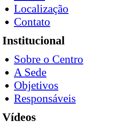
Localização
Contato
Institucional
Sobre o Centro
A Sede
Objetivos
Responsáveis
Vídeos