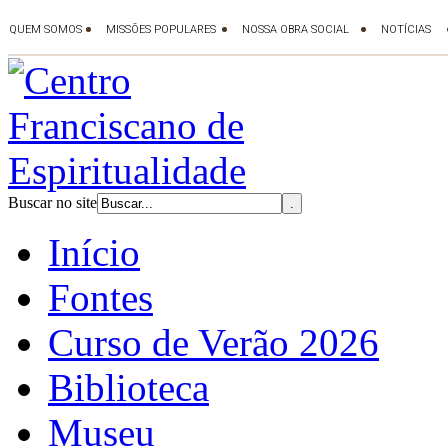
Buscar no site
Início
Fontes
Curso de Verão 2026
Biblioteca
Museu