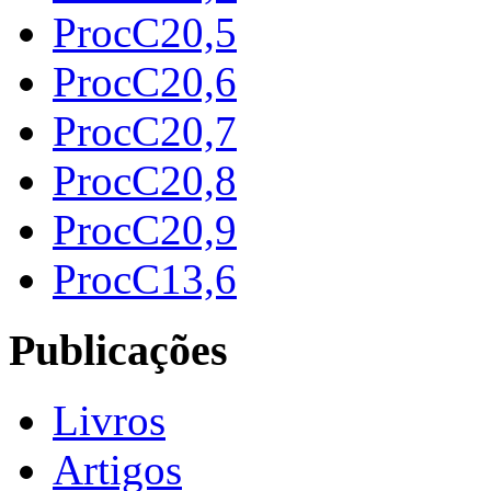
ProcC20,5
ProcC20,6
ProcC20,7
ProcC20,8
ProcC20,9
ProcC13,6
Publicações
Livros
Artigos