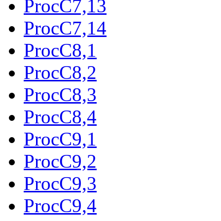
ProcC7,13
ProcC7,14
ProcC8,1
ProcC8,2
ProcC8,3
ProcC8,4
ProcC9,1
ProcC9,2
ProcC9,3
ProcC9,4