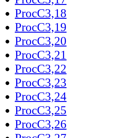
ProcC3,18
ProcC3,19
ProcC3,20
ProcC3,21
ProcC3,22
ProcC3,23
ProcC3,24
ProcC3,25
ProcC3,26
ProcC3,27