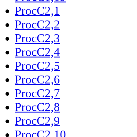
ProcC2,1
ProcC2,2
ProcC2,3
ProcC2,4
ProcC2,5
ProcC2,6
ProcC2,7
ProcC2,8
ProcC2,9
ProcC2,10