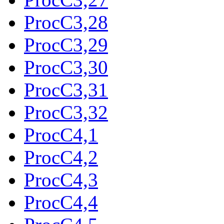
ProcC3,28
ProcC3,29
ProcC3,30
ProcC3,31
ProcC3,32
ProcC4,1
ProcC4,2
ProcC4,3
ProcC4,4