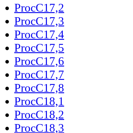
ProcC17,2
ProcC17,3
ProcC17,4
ProcC17,5
ProcC17,6
ProcC17,7
ProcC17,8
ProcC18,1
ProcC18,2
ProcC18,3