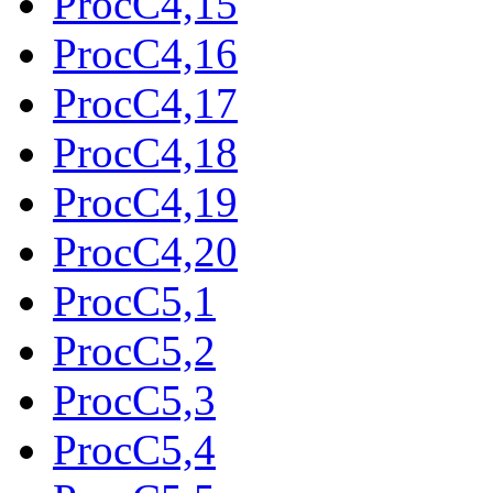
ProcC4,15
ProcC4,16
ProcC4,17
ProcC4,18
ProcC4,19
ProcC4,20
ProcC5,1
ProcC5,2
ProcC5,3
ProcC5,4