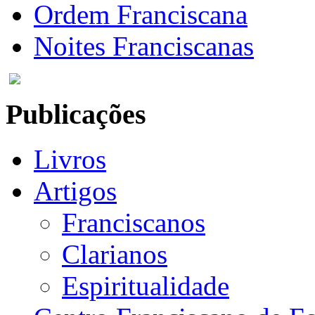
Ordem Franciscana
Noites Franciscanas
Publicações
Livros
Artigos
Franciscanos
Clarianos
Espiritualidade