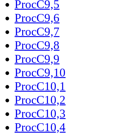
ProcC9,5
ProcC9,6
ProcC9,7
ProcC9,8
ProcC9,9
ProcC9,10
ProcC10,1
ProcC10,2
ProcC10,3
ProcC10,4