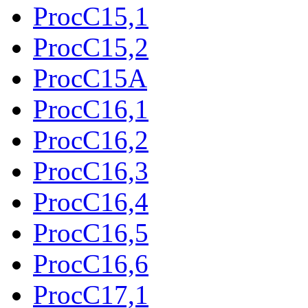
ProcC15,1
ProcC15,2
ProcC15A
ProcC16,1
ProcC16,2
ProcC16,3
ProcC16,4
ProcC16,5
ProcC16,6
ProcC17,1