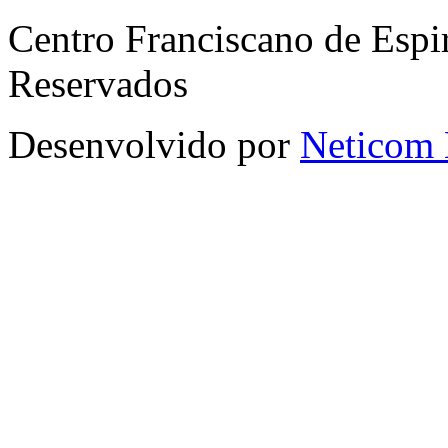
Centro Franciscano de Espir
Reservados
Desenvolvido por
Neticom 