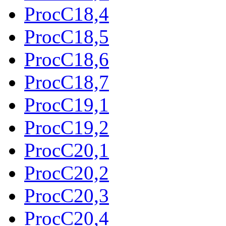
ProcC18,4
ProcC18,5
ProcC18,6
ProcC18,7
ProcC19,1
ProcC19,2
ProcC20,1
ProcC20,2
ProcC20,3
ProcC20,4