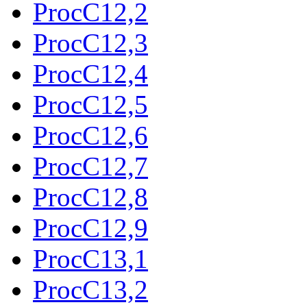
ProcC12,2
ProcC12,3
ProcC12,4
ProcC12,5
ProcC12,6
ProcC12,7
ProcC12,8
ProcC12,9
ProcC13,1
ProcC13,2