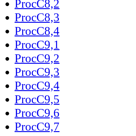
ProcC8,2
ProcC8,3
ProcC8,4
ProcC9,1
ProcC9,2
ProcC9,3
ProcC9,4
ProcC9,5
ProcC9,6
ProcC9,7