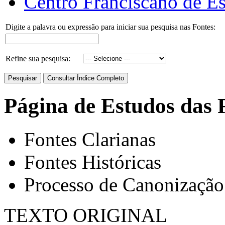
Centro Franciscano de Es
Digite a palavra ou expressão para iniciar sua pesquisa nas Fontes:
Refine sua pesquisa:
Página de Estudos das 
Fontes Clarianas
Fontes Históricas
Processo de Canonização
TEXTO ORIGINAL