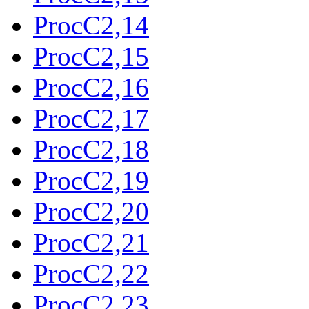
ProcC2,14
ProcC2,15
ProcC2,16
ProcC2,17
ProcC2,18
ProcC2,19
ProcC2,20
ProcC2,21
ProcC2,22
ProcC2,23