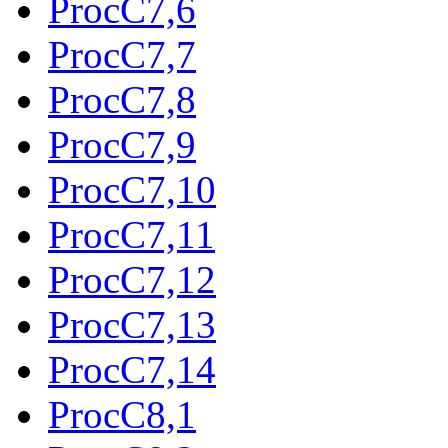
ProcC7,6
ProcC7,7
ProcC7,8
ProcC7,9
ProcC7,10
ProcC7,11
ProcC7,12
ProcC7,13
ProcC7,14
ProcC8,1