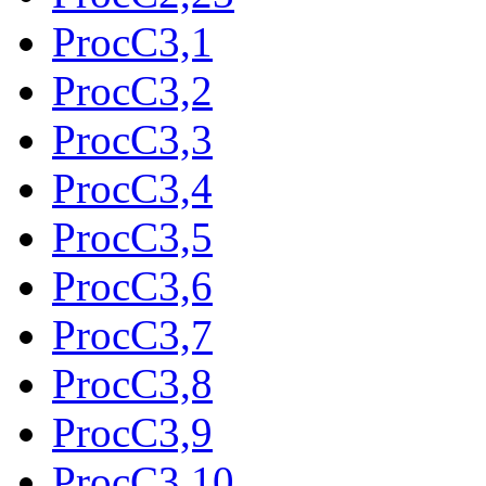
ProcC3,1
ProcC3,2
ProcC3,3
ProcC3,4
ProcC3,5
ProcC3,6
ProcC3,7
ProcC3,8
ProcC3,9
ProcC3,10