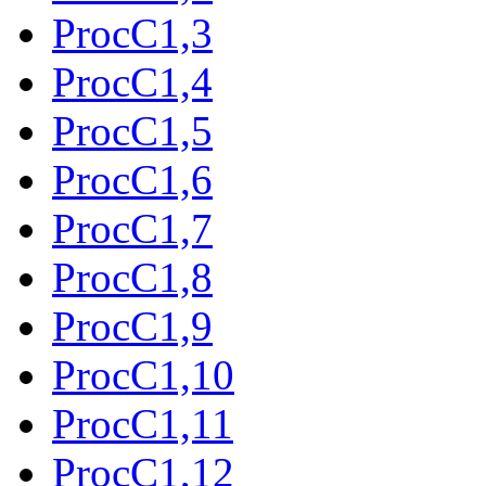
ProcC1,3
ProcC1,4
ProcC1,5
ProcC1,6
ProcC1,7
ProcC1,8
ProcC1,9
ProcC1,10
ProcC1,11
ProcC1,12