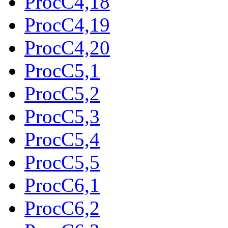
ProcC4,18
ProcC4,19
ProcC4,20
ProcC5,1
ProcC5,2
ProcC5,3
ProcC5,4
ProcC5,5
ProcC6,1
ProcC6,2