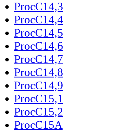
ProcC14,3
ProcC14,4
ProcC14,5
ProcC14,6
ProcC14,7
ProcC14,8
ProcC14,9
ProcC15,1
ProcC15,2
ProcC15A