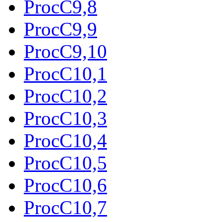
ProcC9,8
ProcC9,9
ProcC9,10
ProcC10,1
ProcC10,2
ProcC10,3
ProcC10,4
ProcC10,5
ProcC10,6
ProcC10,7