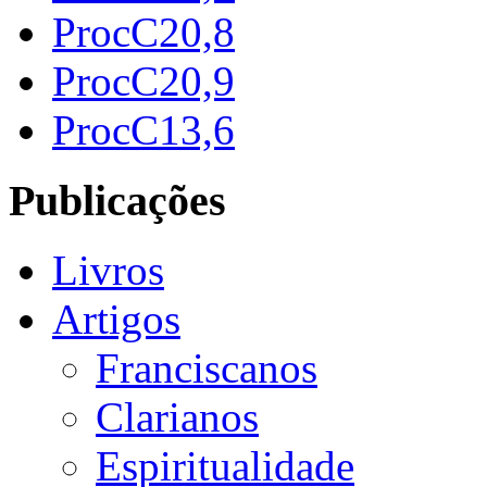
ProcC20,8
ProcC20,9
ProcC13,6
Publicações
Livros
Artigos
Franciscanos
Clarianos
Espiritualidade