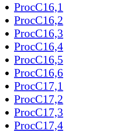
ProcC16,1
ProcC16,2
ProcC16,3
ProcC16,4
ProcC16,5
ProcC16,6
ProcC17,1
ProcC17,2
ProcC17,3
ProcC17,4