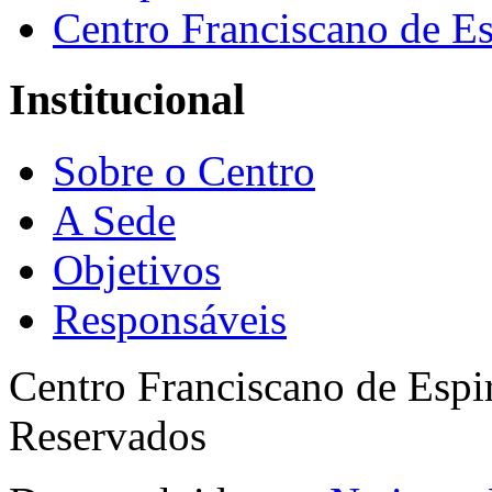
Centro Franciscano de Es
Institucional
Sobre o Centro
A Sede
Objetivos
Responsáveis
Centro Franciscano de Espir
Reservados