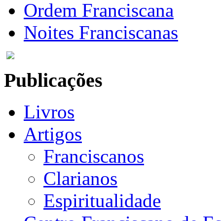
Ordem Franciscana
Noites Franciscanas
Publicações
Livros
Artigos
Franciscanos
Clarianos
Espiritualidade