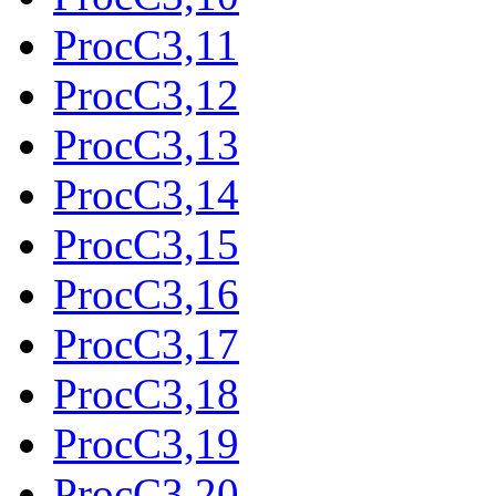
ProcC3,11
ProcC3,12
ProcC3,13
ProcC3,14
ProcC3,15
ProcC3,16
ProcC3,17
ProcC3,18
ProcC3,19
ProcC3,20