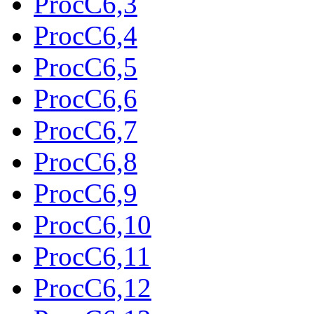
ProcC6,3
ProcC6,4
ProcC6,5
ProcC6,6
ProcC6,7
ProcC6,8
ProcC6,9
ProcC6,10
ProcC6,11
ProcC6,12