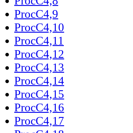
ProcC4,8
ProcC4,9
ProcC4,10
ProcC4,11
ProcC4,12
ProcC4,13
ProcC4,14
ProcC4,15
ProcC4,16
ProcC4,17