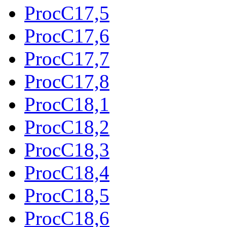
ProcC17,5
ProcC17,6
ProcC17,7
ProcC17,8
ProcC18,1
ProcC18,2
ProcC18,3
ProcC18,4
ProcC18,5
ProcC18,6