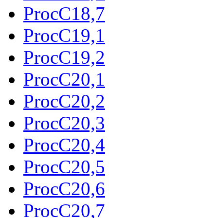
ProcC18,7
ProcC19,1
ProcC19,2
ProcC20,1
ProcC20,2
ProcC20,3
ProcC20,4
ProcC20,5
ProcC20,6
ProcC20,7