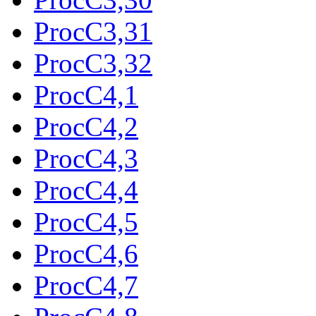
ProcC3,31
ProcC3,32
ProcC4,1
ProcC4,2
ProcC4,3
ProcC4,4
ProcC4,5
ProcC4,6
ProcC4,7