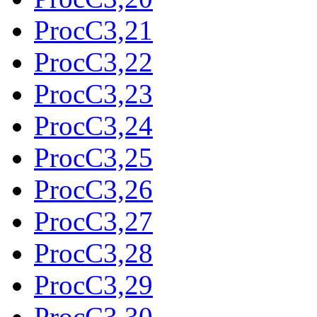
ProcC3,21
ProcC3,22
ProcC3,23
ProcC3,24
ProcC3,25
ProcC3,26
ProcC3,27
ProcC3,28
ProcC3,29
ProcC3,30