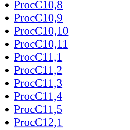
ProcC10,8
ProcC10,9
ProcC10,10
ProcC10,11
ProcC11,1
ProcC11,2
ProcC11,3
ProcC11,4
ProcC11,5
ProcC12,1