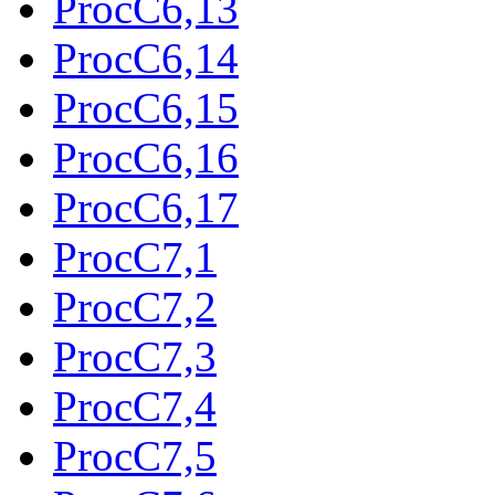
ProcC6,13
ProcC6,14
ProcC6,15
ProcC6,16
ProcC6,17
ProcC7,1
ProcC7,2
ProcC7,3
ProcC7,4
ProcC7,5