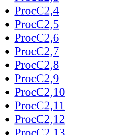
ProcC2,4
ProcC2,5
ProcC2,6
ProcC2,7
ProcC2,8
ProcC2,9
ProcC2,10
ProcC2,11
ProcC2,12
ProcC2,13