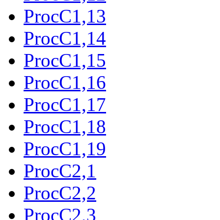
ProcC1,13
ProcC1,14
ProcC1,15
ProcC1,16
ProcC1,17
ProcC1,18
ProcC1,19
ProcC2,1
ProcC2,2
ProcC2,3