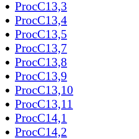
ProcC13,3
ProcC13,4
ProcC13,5
ProcC13,7
ProcC13,8
ProcC13,9
ProcC13,10
ProcC13,11
ProcC14,1
ProcC14,2