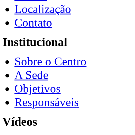
Localização
Contato
Institucional
Sobre o Centro
A Sede
Objetivos
Responsáveis
Vídeos