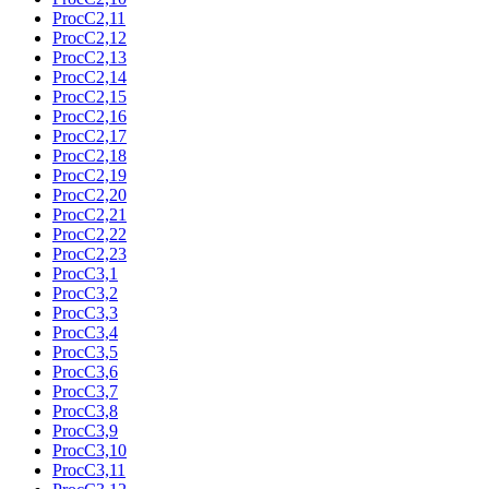
ProcC2,11
ProcC2,12
ProcC2,13
ProcC2,14
ProcC2,15
ProcC2,16
ProcC2,17
ProcC2,18
ProcC2,19
ProcC2,20
ProcC2,21
ProcC2,22
ProcC2,23
ProcC3,1
ProcC3,2
ProcC3,3
ProcC3,4
ProcC3,5
ProcC3,6
ProcC3,7
ProcC3,8
ProcC3,9
ProcC3,10
ProcC3,11