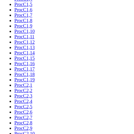
ProcC1,5
ProcC1,6
ProcC1,7
ProcC1,8
ProcC1,9
ProcC1,10
ProcC1,11
ProcC1,12
ProcC1,13
ProcC1,14
ProcC1,15
ProcC1,16
ProcC1,17
ProcC1,18
ProcC1,19
ProcC2,1
ProcC2,2
ProcC2,3
ProcC2,4
ProcC2,5
ProcC2,6
ProcC2,7
ProcC2,8
ProcC2,9
ProcC2,10