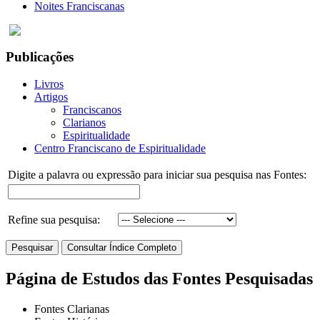
Noites Franciscanas
Publicações
Livros
Artigos
Franciscanos
Clarianos
Espiritualidade
Centro Franciscano de Espiritualidade
Digite a palavra ou expressão para iniciar sua pesquisa nas Fontes:
Refine sua pesquisa:
Página de Estudos das Fontes Pesquisadas
Fontes Clarianas