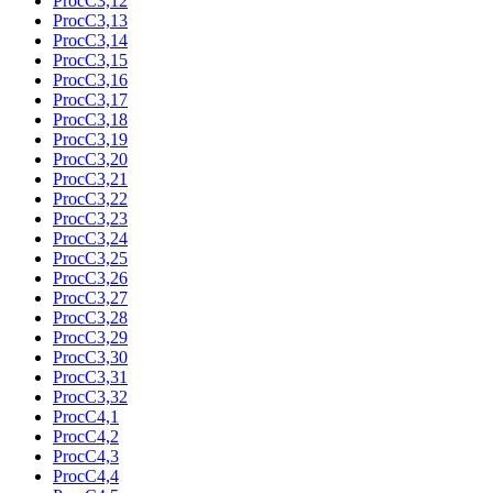
ProcC3,12
ProcC3,13
ProcC3,14
ProcC3,15
ProcC3,16
ProcC3,17
ProcC3,18
ProcC3,19
ProcC3,20
ProcC3,21
ProcC3,22
ProcC3,23
ProcC3,24
ProcC3,25
ProcC3,26
ProcC3,27
ProcC3,28
ProcC3,29
ProcC3,30
ProcC3,31
ProcC3,32
ProcC4,1
ProcC4,2
ProcC4,3
ProcC4,4