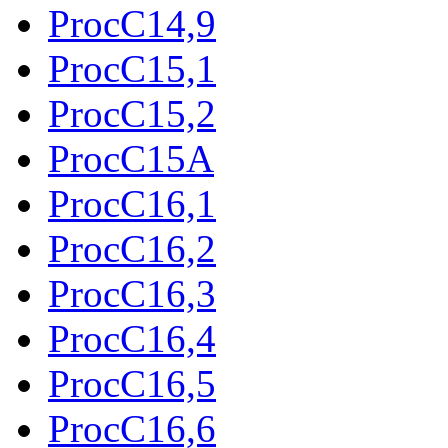
ProcC14,9
ProcC15,1
ProcC15,2
ProcC15A
ProcC16,1
ProcC16,2
ProcC16,3
ProcC16,4
ProcC16,5
ProcC16,6