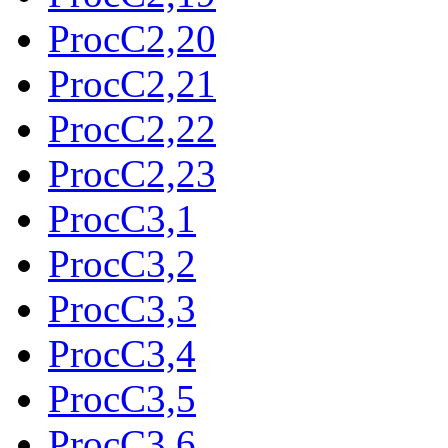
ProcC2,20
ProcC2,21
ProcC2,22
ProcC2,23
ProcC3,1
ProcC3,2
ProcC3,3
ProcC3,4
ProcC3,5
ProcC3,6