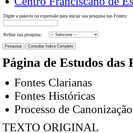
Centro Franciscano de Es
Digite a palavra ou expressão para iniciar sua pesquisa nas Fontes:
Refine sua pesquisa:
Página de Estudos das 
Fontes Clarianas
Fontes Históricas
Processo de Canonização
TEXTO ORIGINAL