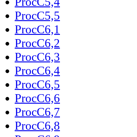
ProcC5,4
ProcC5,5
ProcC6,1
ProcC6,2
ProcC6,3
ProcC6,4
ProcC6,5
ProcC6,6
ProcC6,7
ProcC6,8