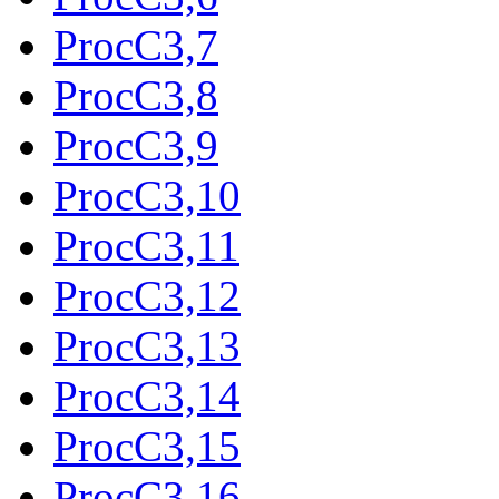
ProcC3,7
ProcC3,8
ProcC3,9
ProcC3,10
ProcC3,11
ProcC3,12
ProcC3,13
ProcC3,14
ProcC3,15
ProcC3,16