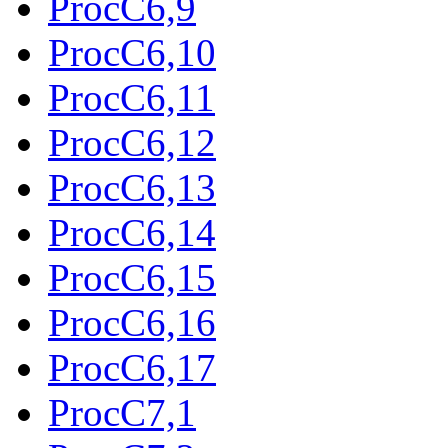
ProcC6,9
ProcC6,10
ProcC6,11
ProcC6,12
ProcC6,13
ProcC6,14
ProcC6,15
ProcC6,16
ProcC6,17
ProcC7,1