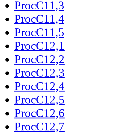
ProcC11,3
ProcC11,4
ProcC11,5
ProcC12,1
ProcC12,2
ProcC12,3
ProcC12,4
ProcC12,5
ProcC12,6
ProcC12,7