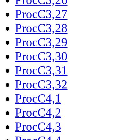
ProcC3,27
ProcC3,28
ProcC3,29
ProcC3,30
ProcC3,31
ProcC3,32
ProcC4,1
ProcC4,2
ProcC4,3