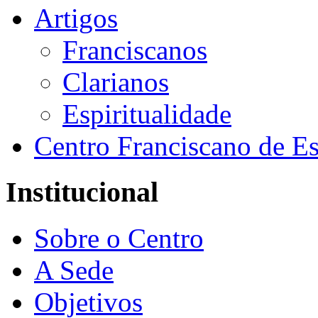
Artigos
Franciscanos
Clarianos
Espiritualidade
Centro Franciscano de Es
Institucional
Sobre o Centro
A Sede
Objetivos