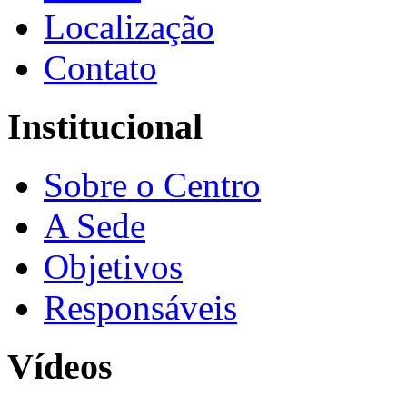
Localização
Contato
Institucional
Sobre o Centro
A Sede
Objetivos
Responsáveis
Vídeos