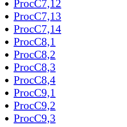
ProcC7,12
ProcC7,13
ProcC7,14
ProcC8,1
ProcC8,2
ProcC8,3
ProcC8,4
ProcC9,1
ProcC9,2
ProcC9,3