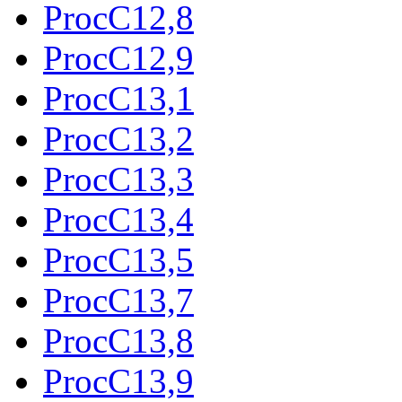
ProcC12,8
ProcC12,9
ProcC13,1
ProcC13,2
ProcC13,3
ProcC13,4
ProcC13,5
ProcC13,7
ProcC13,8
ProcC13,9