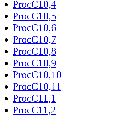
ProcC10,4
ProcC10,5
ProcC10,6
ProcC10,7
ProcC10,8
ProcC10,9
ProcC10,10
ProcC10,11
ProcC11,1
ProcC11,2