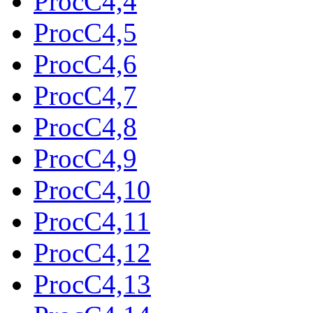
ProcC4,4
ProcC4,5
ProcC4,6
ProcC4,7
ProcC4,8
ProcC4,9
ProcC4,10
ProcC4,11
ProcC4,12
ProcC4,13