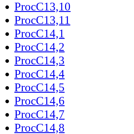
ProcC13,10
ProcC13,11
ProcC14,1
ProcC14,2
ProcC14,3
ProcC14,4
ProcC14,5
ProcC14,6
ProcC14,7
ProcC14,8