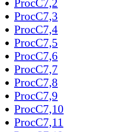
ProcC7,2
ProcC7,3
ProcC7,4
ProcC7,5
ProcC7,6
ProcC7,7
ProcC7,8
ProcC7,9
ProcC7,10
ProcC7,11