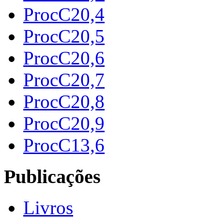
ProcC20,4
ProcC20,5
ProcC20,6
ProcC20,7
ProcC20,8
ProcC20,9
ProcC13,6
Publicações
Livros