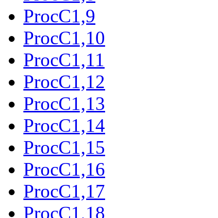
ProcC1,9
ProcC1,10
ProcC1,11
ProcC1,12
ProcC1,13
ProcC1,14
ProcC1,15
ProcC1,16
ProcC1,17
ProcC1,18