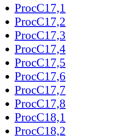
ProcC17,1
ProcC17,2
ProcC17,3
ProcC17,4
ProcC17,5
ProcC17,6
ProcC17,7
ProcC17,8
ProcC18,1
ProcC18,2