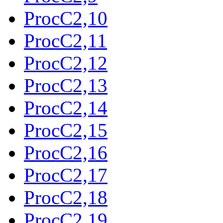
ProcC2,10
ProcC2,11
ProcC2,12
ProcC2,13
ProcC2,14
ProcC2,15
ProcC2,16
ProcC2,17
ProcC2,18
ProcC2,19