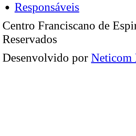
Responsáveis
Centro Franciscano de Espir
Reservados
Desenvolvido por
Neticom 