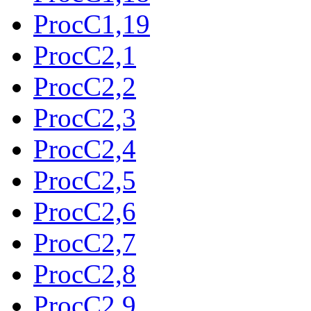
ProcC1,19
ProcC2,1
ProcC2,2
ProcC2,3
ProcC2,4
ProcC2,5
ProcC2,6
ProcC2,7
ProcC2,8
ProcC2,9