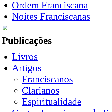
Ordem Franciscana
Noites Franciscanas
Publicações
Livros
Artigos
Franciscanos
Clarianos
Espiritualidade