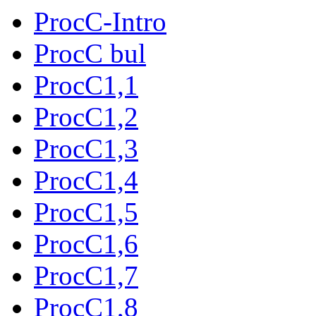
ProcC-Intro
ProcC bul
ProcC1,1
ProcC1,2
ProcC1,3
ProcC1,4
ProcC1,5
ProcC1,6
ProcC1,7
ProcC1,8