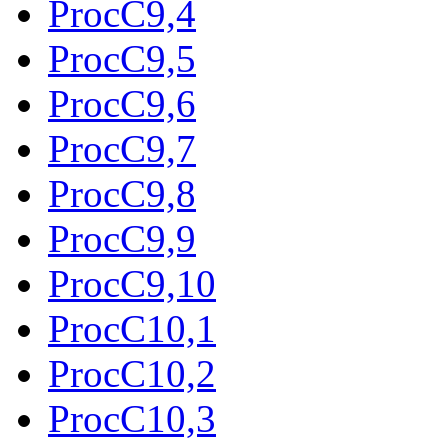
ProcC9,4
ProcC9,5
ProcC9,6
ProcC9,7
ProcC9,8
ProcC9,9
ProcC9,10
ProcC10,1
ProcC10,2
ProcC10,3