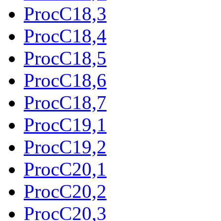
ProcC18,3
ProcC18,4
ProcC18,5
ProcC18,6
ProcC18,7
ProcC19,1
ProcC19,2
ProcC20,1
ProcC20,2
ProcC20,3