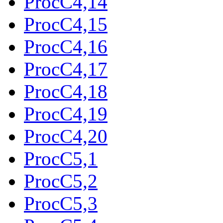
ProcC4,14
ProcC4,15
ProcC4,16
ProcC4,17
ProcC4,18
ProcC4,19
ProcC4,20
ProcC5,1
ProcC5,2
ProcC5,3