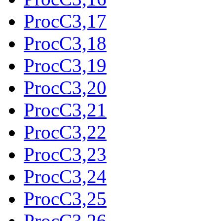
ProcC3,17
ProcC3,18
ProcC3,19
ProcC3,20
ProcC3,21
ProcC3,22
ProcC3,23
ProcC3,24
ProcC3,25
ProcC3,26