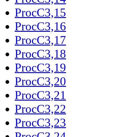
ProcC3,15
ProcC3,16
ProcC3,17
ProcC3,18
ProcC3,19
ProcC3,20
ProcC3,21
ProcC3,22
ProcC3,23
ProcC3,24