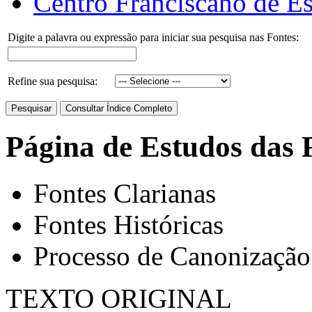
Centro Franciscano de Es
Digite a palavra ou expressão para iniciar sua pesquisa nas Fontes:
Refine sua pesquisa:
Página de Estudos das 
Fontes Clarianas
Fontes Históricas
Processo de Canonização
TEXTO ORIGINAL