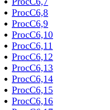
ProcC6,7
ProcC6,8
ProcC6,9
ProcC6,10
ProcC6,11
ProcC6,12
ProcC6,13
ProcC6,14
ProcC6,15
ProcC6,16