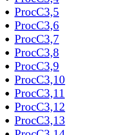
ProcC3,5
ProcC3,6
ProcC3,7
ProcC3,8
ProcC3,9
ProcC3,10
ProcC3,11
ProcC3,12
ProcC3,13
ProcC3,14