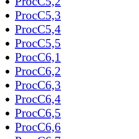
ProcC5,2
ProcC5,3
ProcC5,4
ProcC5,5
ProcC6,1
ProcC6,2
ProcC6,3
ProcC6,4
ProcC6,5
ProcC6,6