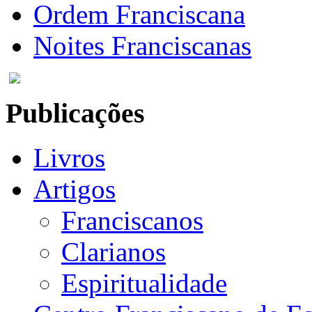
Ordem Franciscana
Noites Franciscanas
Publicações
Livros
Artigos
Franciscanos
Clarianos
Espiritualidade