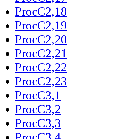
ProcC2,18
ProcC2,19
ProcC2,20
ProcC2,21
ProcC2,22
ProcC2,23
ProcC3,1
ProcC3,2
ProcC3,3
ProcC3,4