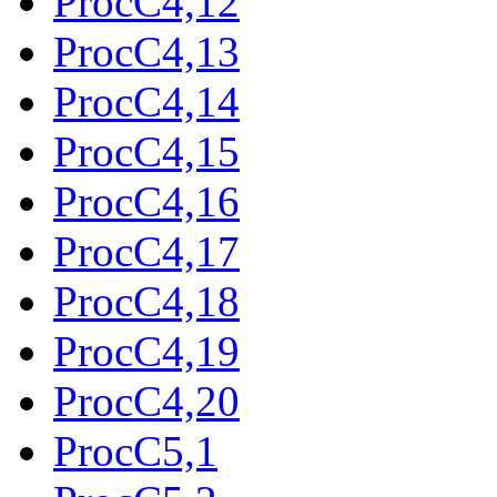
ProcC4,12
ProcC4,13
ProcC4,14
ProcC4,15
ProcC4,16
ProcC4,17
ProcC4,18
ProcC4,19
ProcC4,20
ProcC5,1