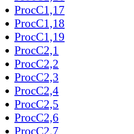
ProcC1,17
ProcC1,18
ProcC1,19
ProcC2,1
ProcC2,2
ProcC2,3
ProcC2,4
ProcC2,5
ProcC2,6
ProcC2,7