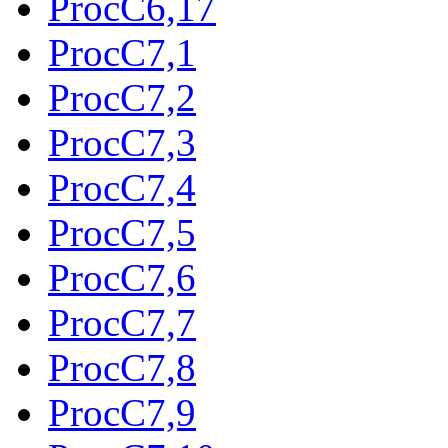
ProcC6,17
ProcC7,1
ProcC7,2
ProcC7,3
ProcC7,4
ProcC7,5
ProcC7,6
ProcC7,7
ProcC7,8
ProcC7,9