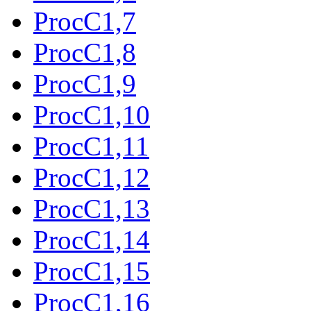
ProcC1,7
ProcC1,8
ProcC1,9
ProcC1,10
ProcC1,11
ProcC1,12
ProcC1,13
ProcC1,14
ProcC1,15
ProcC1,16