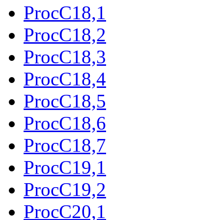
ProcC18,1
ProcC18,2
ProcC18,3
ProcC18,4
ProcC18,5
ProcC18,6
ProcC18,7
ProcC19,1
ProcC19,2
ProcC20,1