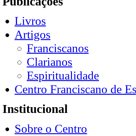
Publicações
Livros
Artigos
Franciscanos
Clarianos
Espiritualidade
Centro Franciscano de Es
Institucional
Sobre o Centro