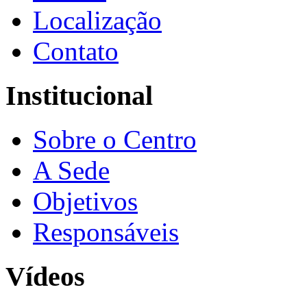
Localização
Contato
Institucional
Sobre o Centro
A Sede
Objetivos
Responsáveis
Vídeos