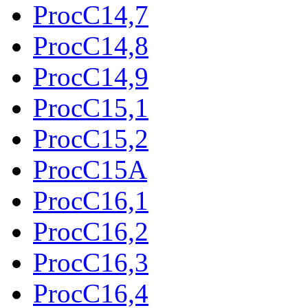
ProcC14,7
ProcC14,8
ProcC14,9
ProcC15,1
ProcC15,2
ProcC15A
ProcC16,1
ProcC16,2
ProcC16,3
ProcC16,4