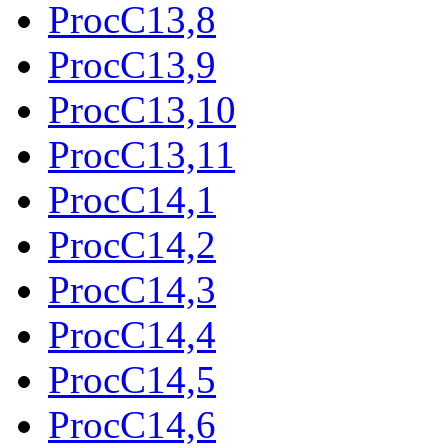
ProcC13,8
ProcC13,9
ProcC13,10
ProcC13,11
ProcC14,1
ProcC14,2
ProcC14,3
ProcC14,4
ProcC14,5
ProcC14,6