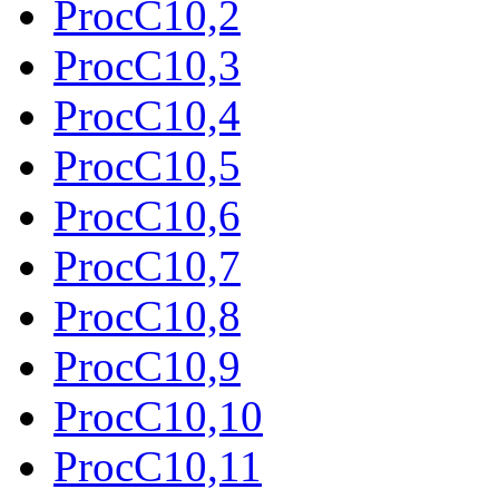
ProcC10,2
ProcC10,3
ProcC10,4
ProcC10,5
ProcC10,6
ProcC10,7
ProcC10,8
ProcC10,9
ProcC10,10
ProcC10,11