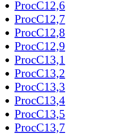
ProcC12,6
ProcC12,7
ProcC12,8
ProcC12,9
ProcC13,1
ProcC13,2
ProcC13,3
ProcC13,4
ProcC13,5
ProcC13,7