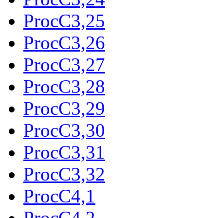
ProcC3,25
ProcC3,26
ProcC3,27
ProcC3,28
ProcC3,29
ProcC3,30
ProcC3,31
ProcC3,32
ProcC4,1
ProcC4,2