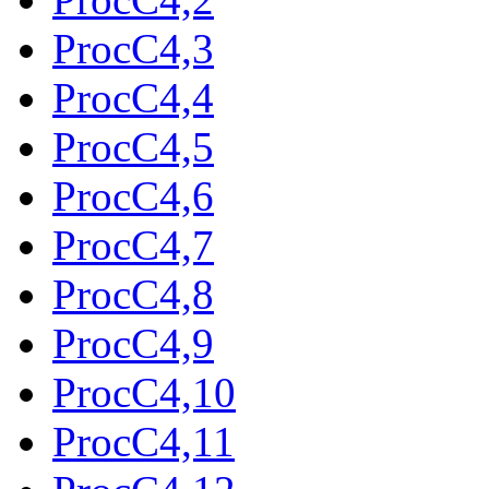
ProcC4,3
ProcC4,4
ProcC4,5
ProcC4,6
ProcC4,7
ProcC4,8
ProcC4,9
ProcC4,10
ProcC4,11