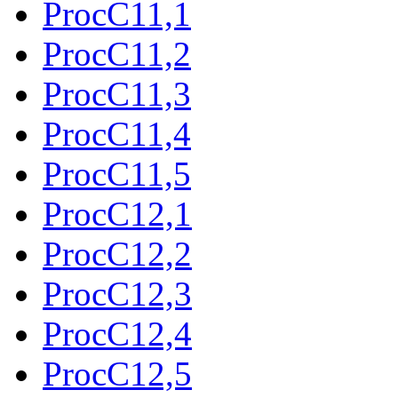
ProcC11,1
ProcC11,2
ProcC11,3
ProcC11,4
ProcC11,5
ProcC12,1
ProcC12,2
ProcC12,3
ProcC12,4
ProcC12,5