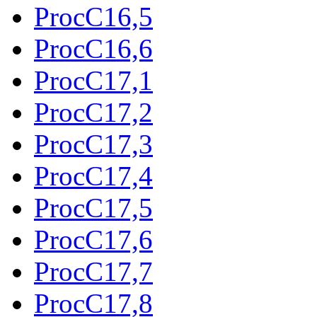
ProcC16,5
ProcC16,6
ProcC17,1
ProcC17,2
ProcC17,3
ProcC17,4
ProcC17,5
ProcC17,6
ProcC17,7
ProcC17,8