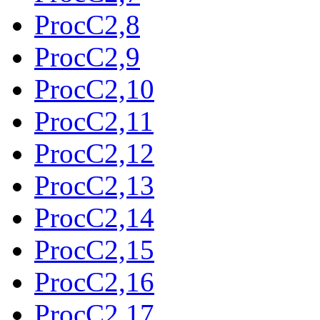
ProcC2,8
ProcC2,9
ProcC2,10
ProcC2,11
ProcC2,12
ProcC2,13
ProcC2,14
ProcC2,15
ProcC2,16
ProcC2,17