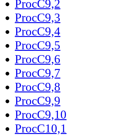
ProcC9,2
ProcC9,3
ProcC9,4
ProcC9,5
ProcC9,6
ProcC9,7
ProcC9,8
ProcC9,9
ProcC9,10
ProcC10,1