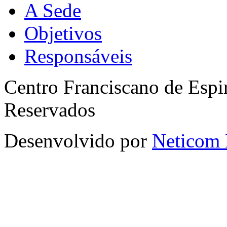
A Sede
Objetivos
Responsáveis
Centro Franciscano de Espir
Reservados
Desenvolvido por
Neticom 