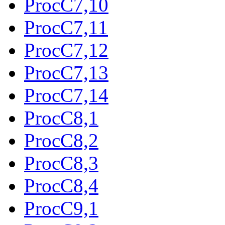
ProcC7,10
ProcC7,11
ProcC7,12
ProcC7,13
ProcC7,14
ProcC8,1
ProcC8,2
ProcC8,3
ProcC8,4
ProcC9,1