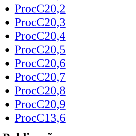
ProcC20,2
ProcC20,3
ProcC20,4
ProcC20,5
ProcC20,6
ProcC20,7
ProcC20,8
ProcC20,9
ProcC13,6