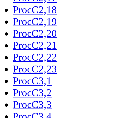
ProcC2,18
ProcC2,19
ProcC2,20
ProcC2,21
ProcC2,22
ProcC2,23
ProcC3,1
ProcC3,2
ProcC3,3
ProcC3,4