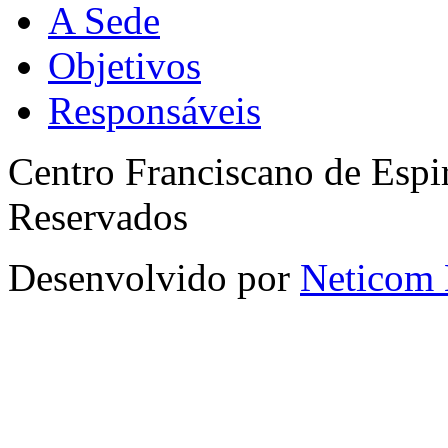
A Sede
Objetivos
Responsáveis
Centro Franciscano de Espir
Reservados
Desenvolvido por
Neticom 