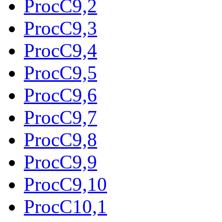
ProcC9,2
ProcC9,3
ProcC9,4
ProcC9,5
ProcC9,6
ProcC9,7
ProcC9,8
ProcC9,9
ProcC9,10
ProcC10,1