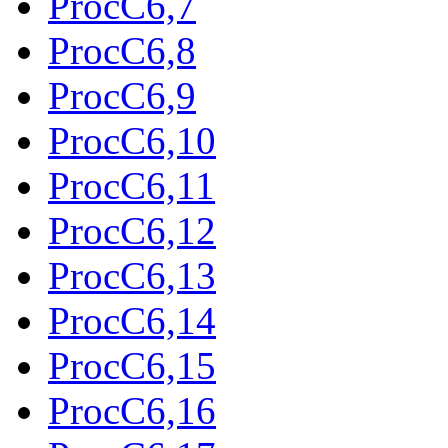
ProcC6,7
ProcC6,8
ProcC6,9
ProcC6,10
ProcC6,11
ProcC6,12
ProcC6,13
ProcC6,14
ProcC6,15
ProcC6,16