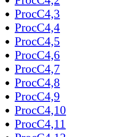
ProcC4,3
ProcC4,4
ProcC4,5
ProcC4,6
ProcC4,7
ProcC4,8
ProcC4,9
ProcC4,10
ProcC4,11