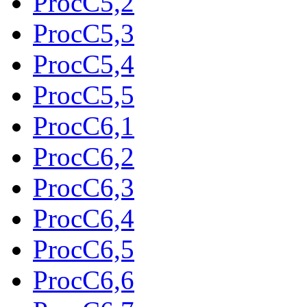
ProcC5,2
ProcC5,3
ProcC5,4
ProcC5,5
ProcC6,1
ProcC6,2
ProcC6,3
ProcC6,4
ProcC6,5
ProcC6,6