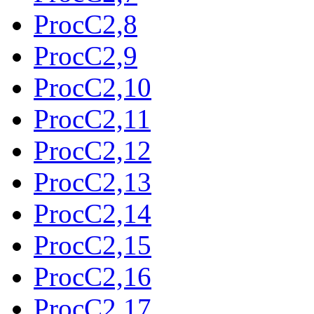
ProcC2,8
ProcC2,9
ProcC2,10
ProcC2,11
ProcC2,12
ProcC2,13
ProcC2,14
ProcC2,15
ProcC2,16
ProcC2,17