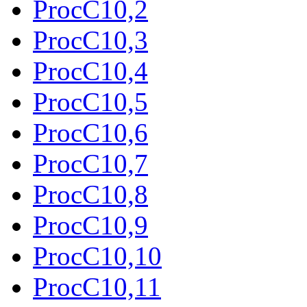
ProcC10,2
ProcC10,3
ProcC10,4
ProcC10,5
ProcC10,6
ProcC10,7
ProcC10,8
ProcC10,9
ProcC10,10
ProcC10,11