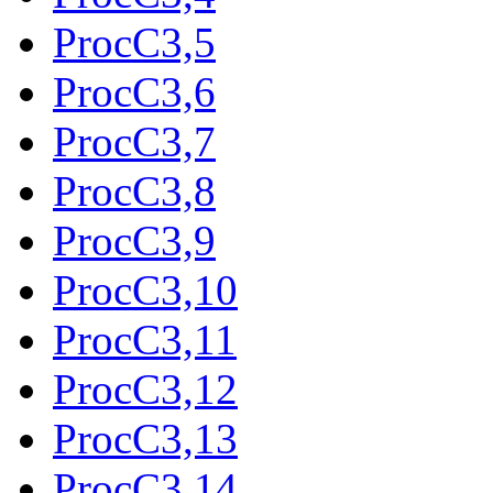
ProcC3,5
ProcC3,6
ProcC3,7
ProcC3,8
ProcC3,9
ProcC3,10
ProcC3,11
ProcC3,12
ProcC3,13
ProcC3,14