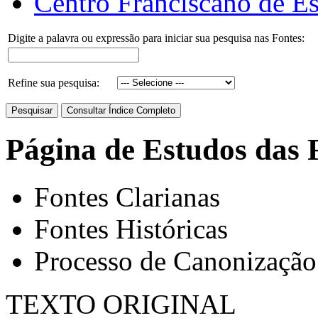
Centro Franciscano de Es
Digite a palavra ou expressão para iniciar sua pesquisa nas Fontes:
Refine sua pesquisa:
Página de Estudos das 
Fontes Clarianas
Fontes Históricas
Processo de Canonização
TEXTO ORIGINAL