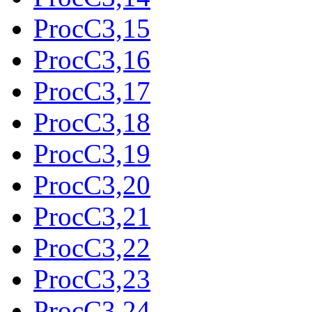
ProcC3,15
ProcC3,16
ProcC3,17
ProcC3,18
ProcC3,19
ProcC3,20
ProcC3,21
ProcC3,22
ProcC3,23
ProcC3,24