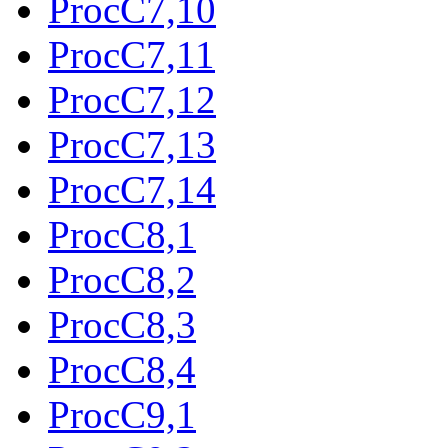
ProcC7,10
ProcC7,11
ProcC7,12
ProcC7,13
ProcC7,14
ProcC8,1
ProcC8,2
ProcC8,3
ProcC8,4
ProcC9,1