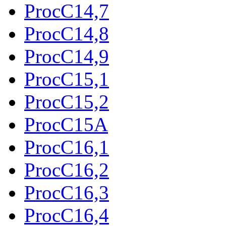
ProcC14,7
ProcC14,8
ProcC14,9
ProcC15,1
ProcC15,2
ProcC15A
ProcC16,1
ProcC16,2
ProcC16,3
ProcC16,4