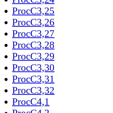
ProcC3,25
ProcC3,26
ProcC3,27
ProcC3,28
ProcC3,29
ProcC3,30
ProcC3,31
ProcC3,32
ProcC4,1
ProcC4,2