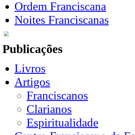
Ordem Franciscana
Noites Franciscanas
Publicações
Livros
Artigos
Franciscanos
Clarianos
Espiritualidade