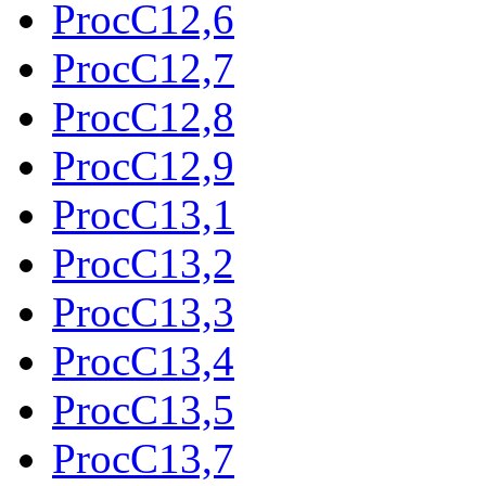
ProcC12,6
ProcC12,7
ProcC12,8
ProcC12,9
ProcC13,1
ProcC13,2
ProcC13,3
ProcC13,4
ProcC13,5
ProcC13,7