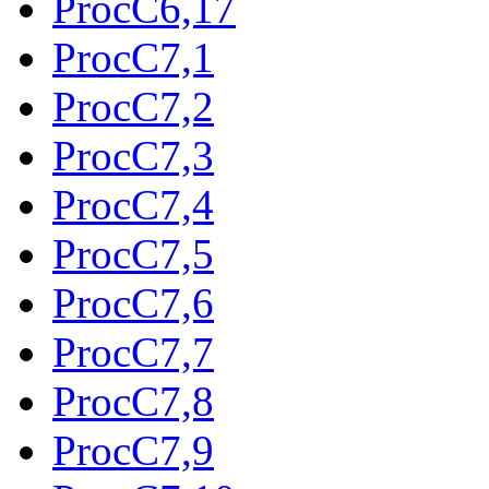
ProcC6,17
ProcC7,1
ProcC7,2
ProcC7,3
ProcC7,4
ProcC7,5
ProcC7,6
ProcC7,7
ProcC7,8
ProcC7,9