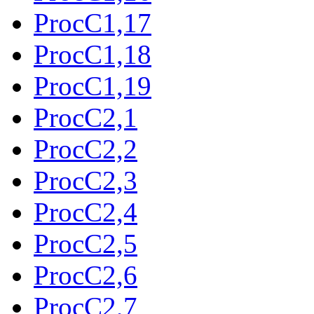
ProcC1,17
ProcC1,18
ProcC1,19
ProcC2,1
ProcC2,2
ProcC2,3
ProcC2,4
ProcC2,5
ProcC2,6
ProcC2,7