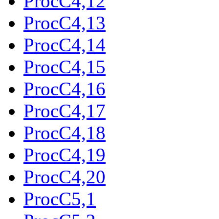
ProcC4,12
ProcC4,13
ProcC4,14
ProcC4,15
ProcC4,16
ProcC4,17
ProcC4,18
ProcC4,19
ProcC4,20
ProcC5,1