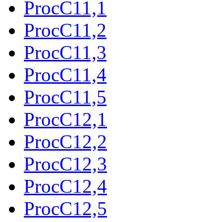
ProcC11,1
ProcC11,2
ProcC11,3
ProcC11,4
ProcC11,5
ProcC12,1
ProcC12,2
ProcC12,3
ProcC12,4
ProcC12,5