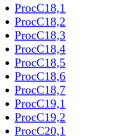
ProcC18,1
ProcC18,2
ProcC18,3
ProcC18,4
ProcC18,5
ProcC18,6
ProcC18,7
ProcC19,1
ProcC19,2
ProcC20,1