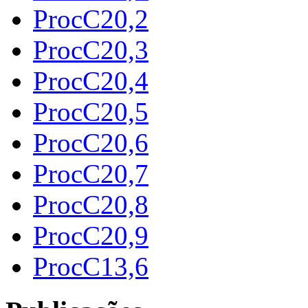
ProcC20,2
ProcC20,3
ProcC20,4
ProcC20,5
ProcC20,6
ProcC20,7
ProcC20,8
ProcC20,9
ProcC13,6