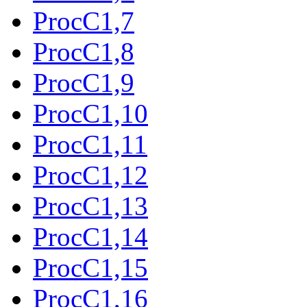
ProcC1,7
ProcC1,8
ProcC1,9
ProcC1,10
ProcC1,11
ProcC1,12
ProcC1,13
ProcC1,14
ProcC1,15
ProcC1,16