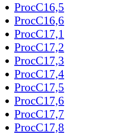
ProcC16,5
ProcC16,6
ProcC17,1
ProcC17,2
ProcC17,3
ProcC17,4
ProcC17,5
ProcC17,6
ProcC17,7
ProcC17,8