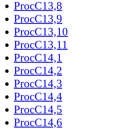
ProcC13,8
ProcC13,9
ProcC13,10
ProcC13,11
ProcC14,1
ProcC14,2
ProcC14,3
ProcC14,4
ProcC14,5
ProcC14,6