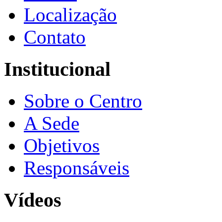
Localização
Contato
Institucional
Sobre o Centro
A Sede
Objetivos
Responsáveis
Vídeos