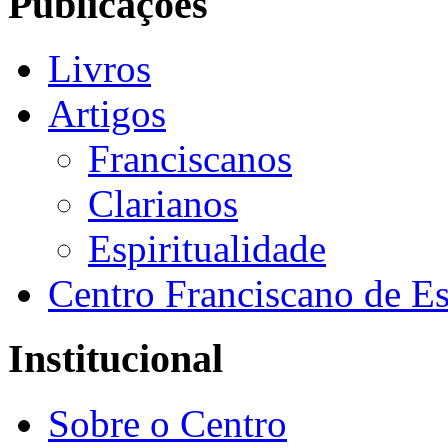
Publicações
Livros
Artigos
Franciscanos
Clarianos
Espiritualidade
Centro Franciscano de Es
Institucional
Sobre o Centro