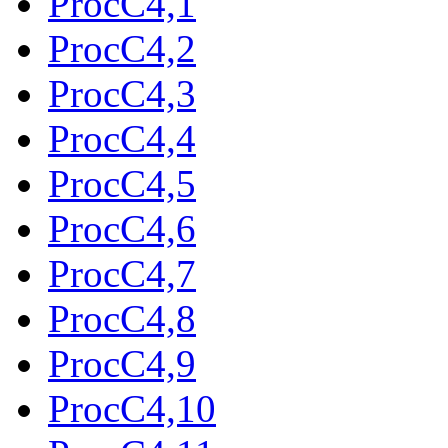
ProcC4,1
ProcC4,2
ProcC4,3
ProcC4,4
ProcC4,5
ProcC4,6
ProcC4,7
ProcC4,8
ProcC4,9
ProcC4,10