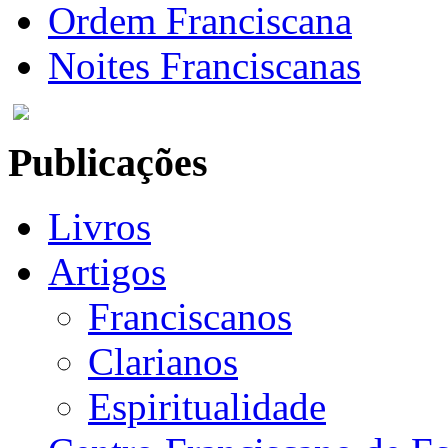
Ordem Franciscana
Noites Franciscanas
Publicações
Livros
Artigos
Franciscanos
Clarianos
Espiritualidade