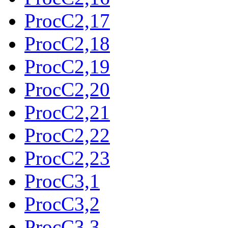
ProcC2,17
ProcC2,18
ProcC2,19
ProcC2,20
ProcC2,21
ProcC2,22
ProcC2,23
ProcC3,1
ProcC3,2
ProcC3,3