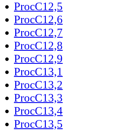
ProcC12,5
ProcC12,6
ProcC12,7
ProcC12,8
ProcC12,9
ProcC13,1
ProcC13,2
ProcC13,3
ProcC13,4
ProcC13,5