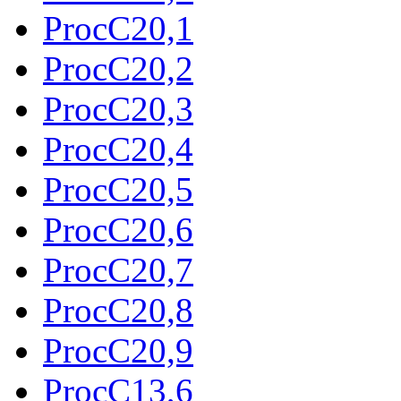
ProcC20,1
ProcC20,2
ProcC20,3
ProcC20,4
ProcC20,5
ProcC20,6
ProcC20,7
ProcC20,8
ProcC20,9
ProcC13,6