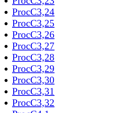
ProcC3,23
ProcC3,24
ProcC3,25
ProcC3,26
ProcC3,27
ProcC3,28
ProcC3,29
ProcC3,30
ProcC3,31
ProcC3,32