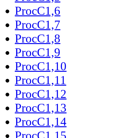
ProcC1,6
ProcC1,7
ProcC1,8
ProcC1,9
ProcC1,10
ProcC1,11
ProcC1,12
ProcC1,13
ProcC1,14
ProcC1,15