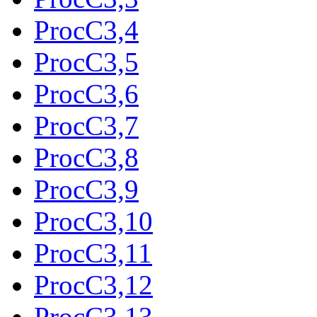
ProcC3,4
ProcC3,5
ProcC3,6
ProcC3,7
ProcC3,8
ProcC3,9
ProcC3,10
ProcC3,11
ProcC3,12
ProcC3,13