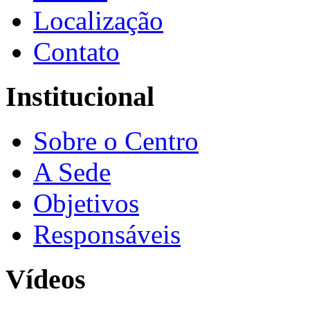
Localização
Contato
Institucional
Sobre o Centro
A Sede
Objetivos
Responsáveis
Vídeos