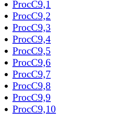
ProcC9,1
ProcC9,2
ProcC9,3
ProcC9,4
ProcC9,5
ProcC9,6
ProcC9,7
ProcC9,8
ProcC9,9
ProcC9,10