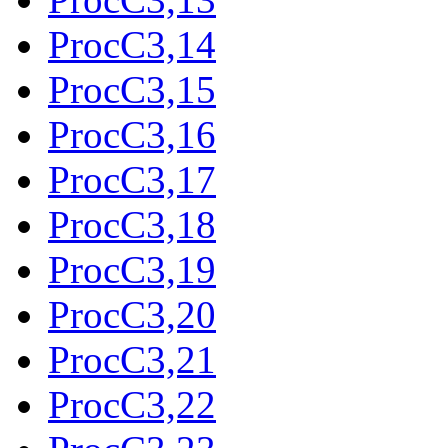
ProcC3,14
ProcC3,15
ProcC3,16
ProcC3,17
ProcC3,18
ProcC3,19
ProcC3,20
ProcC3,21
ProcC3,22