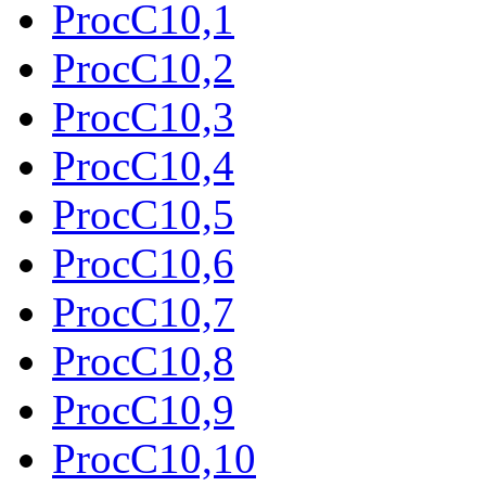
ProcC10,1
ProcC10,2
ProcC10,3
ProcC10,4
ProcC10,5
ProcC10,6
ProcC10,7
ProcC10,8
ProcC10,9
ProcC10,10