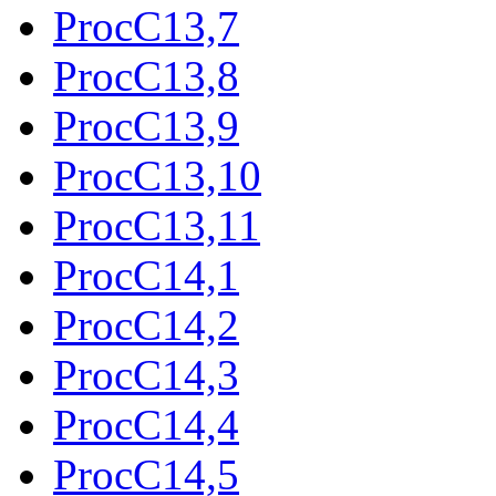
ProcC13,7
ProcC13,8
ProcC13,9
ProcC13,10
ProcC13,11
ProcC14,1
ProcC14,2
ProcC14,3
ProcC14,4
ProcC14,5