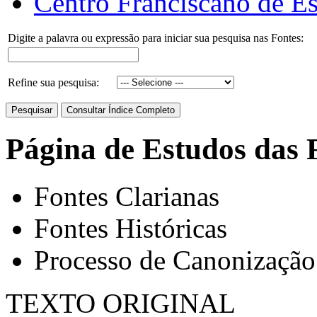
Centro Franciscano de Es
Digite a palavra ou expressão para iniciar sua pesquisa nas Fontes:
Refine sua pesquisa:
Página de Estudos das 
Fontes Clarianas
Fontes Históricas
Processo de Canonização
TEXTO ORIGINAL