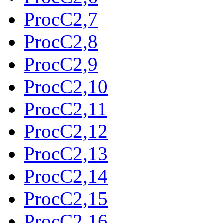
ProcC2,7
ProcC2,8
ProcC2,9
ProcC2,10
ProcC2,11
ProcC2,12
ProcC2,13
ProcC2,14
ProcC2,15
ProcC2,16