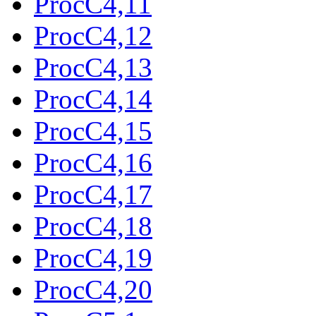
ProcC4,11
ProcC4,12
ProcC4,13
ProcC4,14
ProcC4,15
ProcC4,16
ProcC4,17
ProcC4,18
ProcC4,19
ProcC4,20