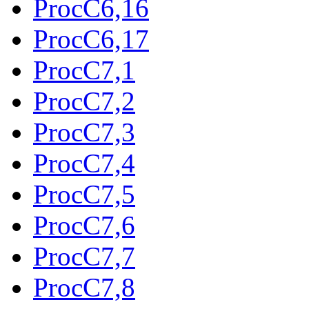
ProcC6,16
ProcC6,17
ProcC7,1
ProcC7,2
ProcC7,3
ProcC7,4
ProcC7,5
ProcC7,6
ProcC7,7
ProcC7,8