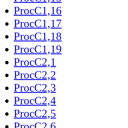
ProcC1,16
ProcC1,17
ProcC1,18
ProcC1,19
ProcC2,1
ProcC2,2
ProcC2,3
ProcC2,4
ProcC2,5
ProcC2,6