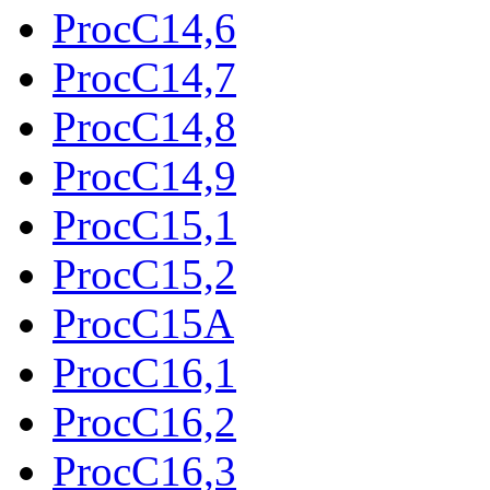
ProcC14,6
ProcC14,7
ProcC14,8
ProcC14,9
ProcC15,1
ProcC15,2
ProcC15A
ProcC16,1
ProcC16,2
ProcC16,3