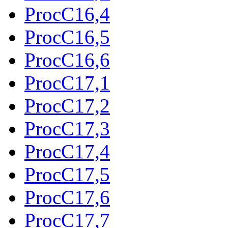
ProcC16,4
ProcC16,5
ProcC16,6
ProcC17,1
ProcC17,2
ProcC17,3
ProcC17,4
ProcC17,5
ProcC17,6
ProcC17,7