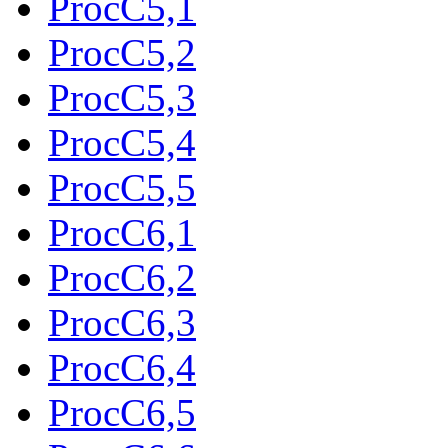
ProcC5,1
ProcC5,2
ProcC5,3
ProcC5,4
ProcC5,5
ProcC6,1
ProcC6,2
ProcC6,3
ProcC6,4
ProcC6,5