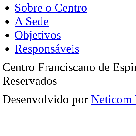
Sobre o Centro
A Sede
Objetivos
Responsáveis
Centro Franciscano de Espir
Reservados
Desenvolvido por
Neticom 