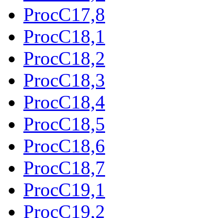
ProcC17,8
ProcC18,1
ProcC18,2
ProcC18,3
ProcC18,4
ProcC18,5
ProcC18,6
ProcC18,7
ProcC19,1
ProcC19,2