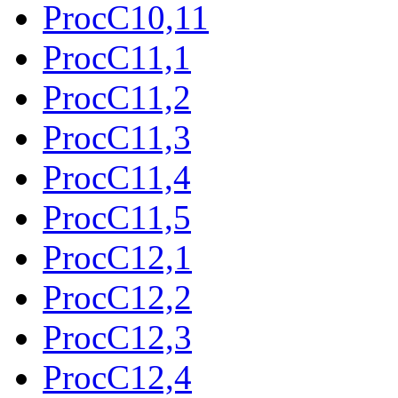
ProcC10,11
ProcC11,1
ProcC11,2
ProcC11,3
ProcC11,4
ProcC11,5
ProcC12,1
ProcC12,2
ProcC12,3
ProcC12,4