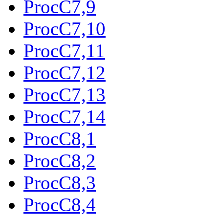
ProcC7,9
ProcC7,10
ProcC7,11
ProcC7,12
ProcC7,13
ProcC7,14
ProcC8,1
ProcC8,2
ProcC8,3
ProcC8,4