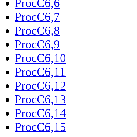
ProcC6,6
ProcC6,7
ProcC6,8
ProcC6,9
ProcC6,10
ProcC6,11
ProcC6,12
ProcC6,13
ProcC6,14
ProcC6,15