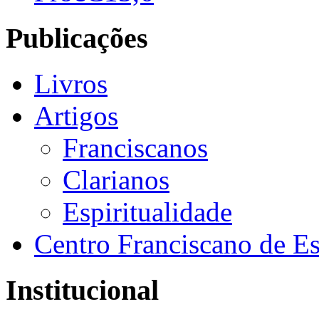
Publicações
Livros
Artigos
Franciscanos
Clarianos
Espiritualidade
Centro Franciscano de Es
Institucional