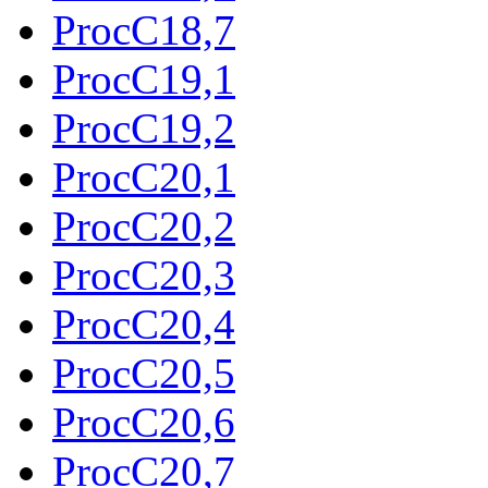
ProcC18,7
ProcC19,1
ProcC19,2
ProcC20,1
ProcC20,2
ProcC20,3
ProcC20,4
ProcC20,5
ProcC20,6
ProcC20,7