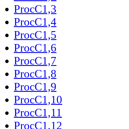
ProcC1,3
ProcC1,4
ProcC1,5
ProcC1,6
ProcC1,7
ProcC1,8
ProcC1,9
ProcC1,10
ProcC1,11
ProcC1,12