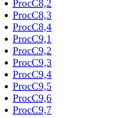
ProcC8,2
ProcC8,3
ProcC8,4
ProcC9,1
ProcC9,2
ProcC9,3
ProcC9,4
ProcC9,5
ProcC9,6
ProcC9,7