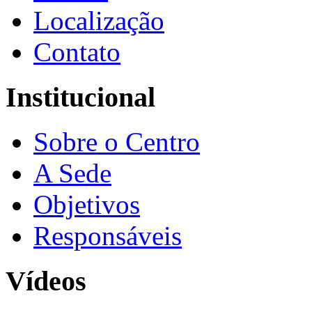
Localização
Contato
Institucional
Sobre o Centro
A Sede
Objetivos
Responsáveis
Vídeos