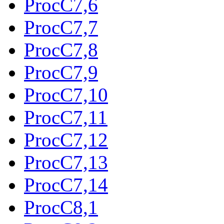
ProcC7,6
ProcC7,7
ProcC7,8
ProcC7,9
ProcC7,10
ProcC7,11
ProcC7,12
ProcC7,13
ProcC7,14
ProcC8,1