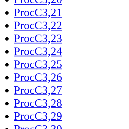
ProcC3,21
ProcC3,22
ProcC3,23
ProcC3,24
ProcC3,25
ProcC3,26
ProcC3,27
ProcC3,28
ProcC3,29
ProcC3,30