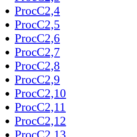
ProcC2,4
ProcC2,5
ProcC2,6
ProcC2,7
ProcC2,8
ProcC2,9
ProcC2,10
ProcC2,11
ProcC2,12
ProcC2,13