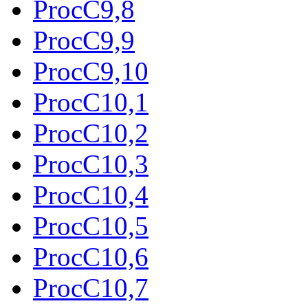
ProcC9,8
ProcC9,9
ProcC9,10
ProcC10,1
ProcC10,2
ProcC10,3
ProcC10,4
ProcC10,5
ProcC10,6
ProcC10,7