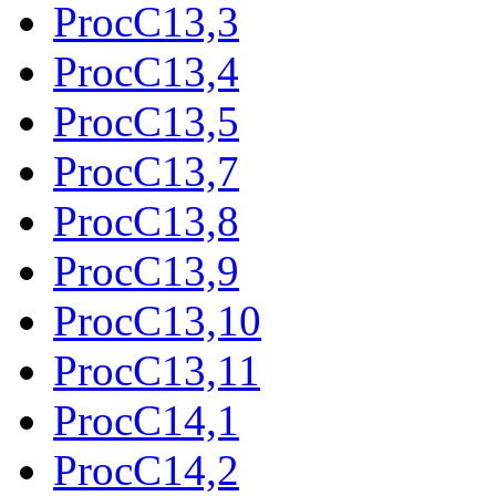
ProcC13,3
ProcC13,4
ProcC13,5
ProcC13,7
ProcC13,8
ProcC13,9
ProcC13,10
ProcC13,11
ProcC14,1
ProcC14,2