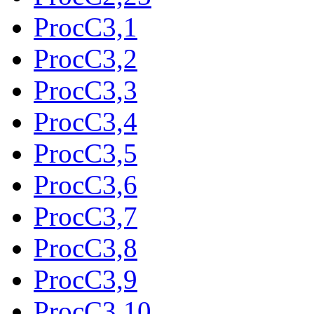
ProcC3,1
ProcC3,2
ProcC3,3
ProcC3,4
ProcC3,5
ProcC3,6
ProcC3,7
ProcC3,8
ProcC3,9
ProcC3,10