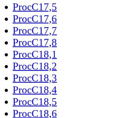
ProcC17,5
ProcC17,6
ProcC17,7
ProcC17,8
ProcC18,1
ProcC18,2
ProcC18,3
ProcC18,4
ProcC18,5
ProcC18,6