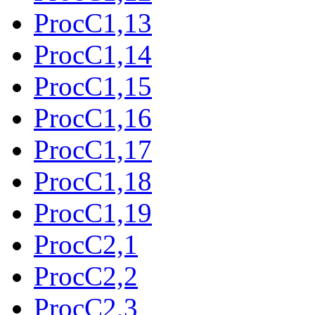
ProcC1,13
ProcC1,14
ProcC1,15
ProcC1,16
ProcC1,17
ProcC1,18
ProcC1,19
ProcC2,1
ProcC2,2
ProcC2,3