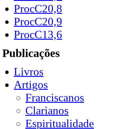
ProcC20,8
ProcC20,9
ProcC13,6
Publicações
Livros
Artigos
Franciscanos
Clarianos
Espiritualidade