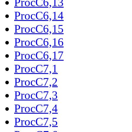
ProcC6,13
ProcC6,14
ProcC6,15
ProcC6,16
ProcC6,17
ProcC7,1
ProcC7,2
ProcC7,3
ProcC7,4
ProcC7,5