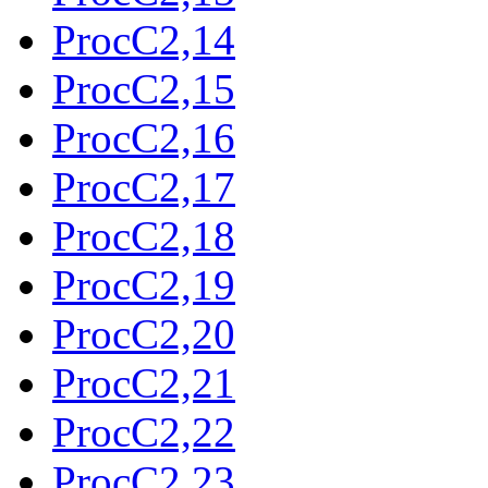
ProcC2,14
ProcC2,15
ProcC2,16
ProcC2,17
ProcC2,18
ProcC2,19
ProcC2,20
ProcC2,21
ProcC2,22
ProcC2,23