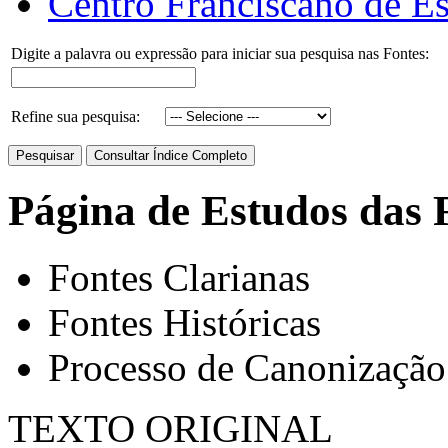
Centro Franciscano de Es
Digite a palavra ou expressão para iniciar sua pesquisa nas Fontes:
Refine sua pesquisa:
Página de Estudos das 
Fontes Clarianas
Fontes Históricas
Processo de Canonização
TEXTO ORIGINAL