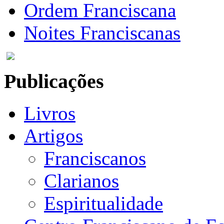
Ordem Franciscana
Noites Franciscanas
Publicações
Livros
Artigos
Franciscanos
Clarianos
Espiritualidade