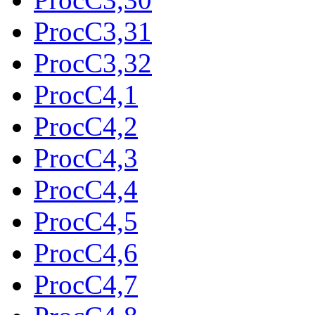
ProcC3,31
ProcC3,32
ProcC4,1
ProcC4,2
ProcC4,3
ProcC4,4
ProcC4,5
ProcC4,6
ProcC4,7