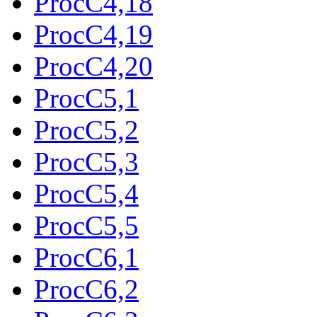
ProcC4,18
ProcC4,19
ProcC4,20
ProcC5,1
ProcC5,2
ProcC5,3
ProcC5,4
ProcC5,5
ProcC6,1
ProcC6,2