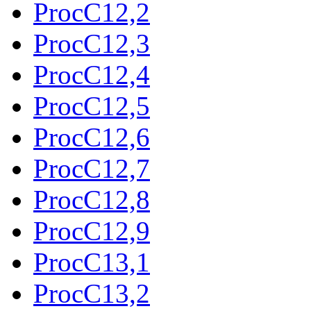
ProcC12,2
ProcC12,3
ProcC12,4
ProcC12,5
ProcC12,6
ProcC12,7
ProcC12,8
ProcC12,9
ProcC13,1
ProcC13,2