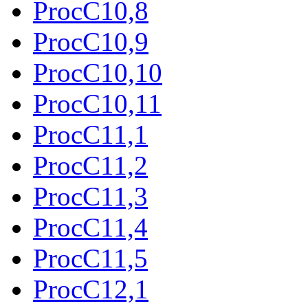
ProcC10,8
ProcC10,9
ProcC10,10
ProcC10,11
ProcC11,1
ProcC11,2
ProcC11,3
ProcC11,4
ProcC11,5
ProcC12,1