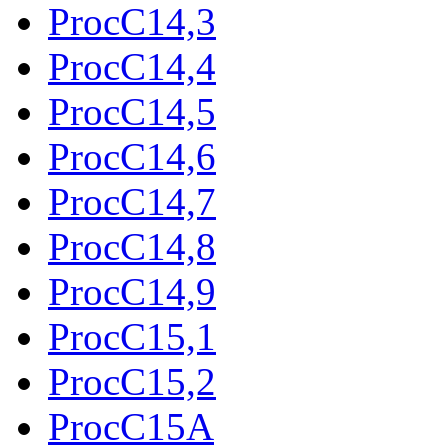
ProcC14,3
ProcC14,4
ProcC14,5
ProcC14,6
ProcC14,7
ProcC14,8
ProcC14,9
ProcC15,1
ProcC15,2
ProcC15A