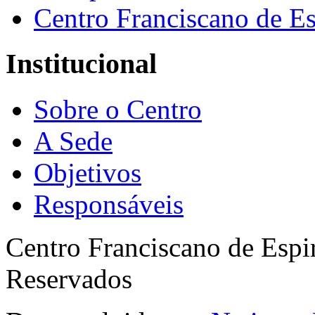
Centro Franciscano de Es
Institucional
Sobre o Centro
A Sede
Objetivos
Responsáveis
Centro Franciscano de Espir
Reservados