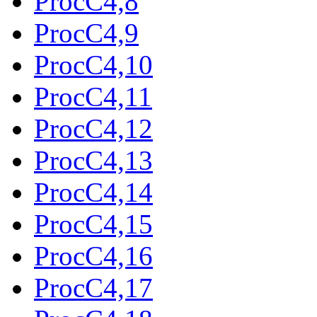
ProcC4,8
ProcC4,9
ProcC4,10
ProcC4,11
ProcC4,12
ProcC4,13
ProcC4,14
ProcC4,15
ProcC4,16
ProcC4,17