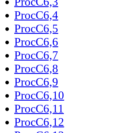
ProcC6,3
ProcC6,4
ProcC6,5
ProcC6,6
ProcC6,7
ProcC6,8
ProcC6,9
ProcC6,10
ProcC6,11
ProcC6,12