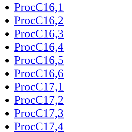
ProcC16,1
ProcC16,2
ProcC16,3
ProcC16,4
ProcC16,5
ProcC16,6
ProcC17,1
ProcC17,2
ProcC17,3
ProcC17,4