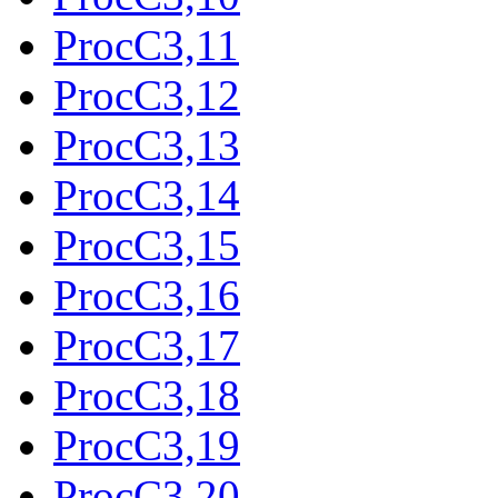
ProcC3,11
ProcC3,12
ProcC3,13
ProcC3,14
ProcC3,15
ProcC3,16
ProcC3,17
ProcC3,18
ProcC3,19
ProcC3,20