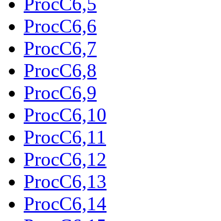
ProcC6,5
ProcC6,6
ProcC6,7
ProcC6,8
ProcC6,9
ProcC6,10
ProcC6,11
ProcC6,12
ProcC6,13
ProcC6,14