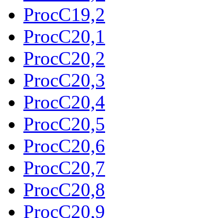
ProcC19,2
ProcC20,1
ProcC20,2
ProcC20,3
ProcC20,4
ProcC20,5
ProcC20,6
ProcC20,7
ProcC20,8
ProcC20,9