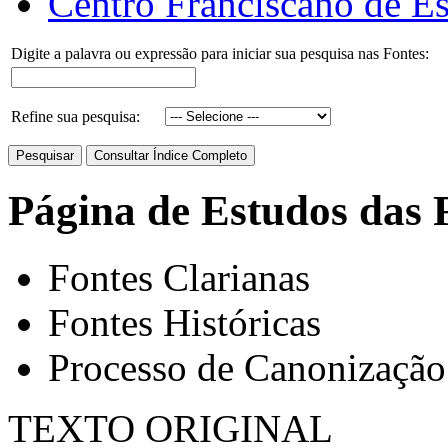
Centro Franciscano de Es
Digite a palavra ou expressão para iniciar sua pesquisa nas Fontes:
Refine sua pesquisa:
Página de Estudos das 
Fontes Clarianas
Fontes Históricas
Processo de Canonização
TEXTO ORIGINAL