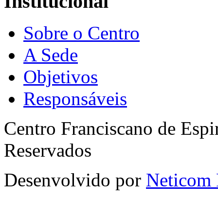
Institucional
Sobre o Centro
A Sede
Objetivos
Responsáveis
Centro Franciscano de Espir
Reservados
Desenvolvido por
Neticom 