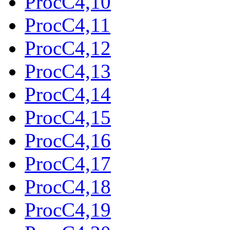
ProcC4,10
ProcC4,11
ProcC4,12
ProcC4,13
ProcC4,14
ProcC4,15
ProcC4,16
ProcC4,17
ProcC4,18
ProcC4,19