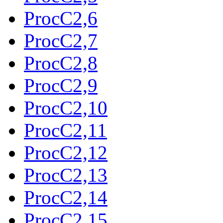
ProcC2,6
ProcC2,7
ProcC2,8
ProcC2,9
ProcC2,10
ProcC2,11
ProcC2,12
ProcC2,13
ProcC2,14
ProcC2,15