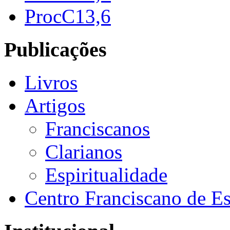
ProcC13,6
Publicações
Livros
Artigos
Franciscanos
Clarianos
Espiritualidade
Centro Franciscano de Es