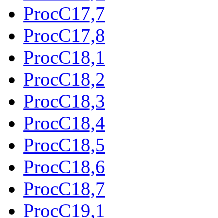
ProcC17,7
ProcC17,8
ProcC18,1
ProcC18,2
ProcC18,3
ProcC18,4
ProcC18,5
ProcC18,6
ProcC18,7
ProcC19,1