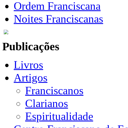
Ordem Franciscana
Noites Franciscanas
Publicações
Livros
Artigos
Franciscanos
Clarianos
Espiritualidade