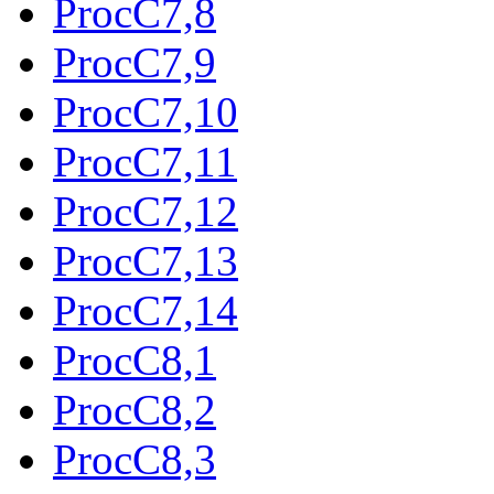
ProcC7,8
ProcC7,9
ProcC7,10
ProcC7,11
ProcC7,12
ProcC7,13
ProcC7,14
ProcC8,1
ProcC8,2
ProcC8,3