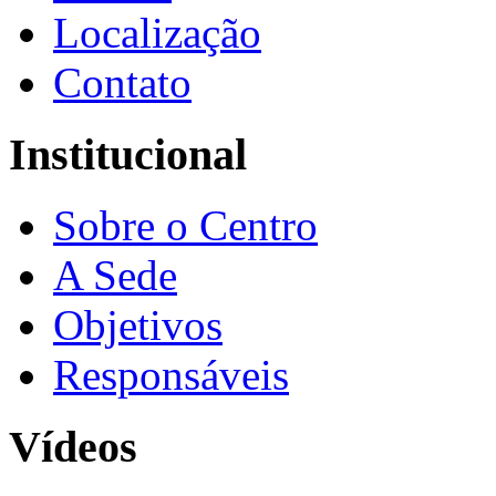
Localização
Contato
Institucional
Sobre o Centro
A Sede
Objetivos
Responsáveis
Vídeos