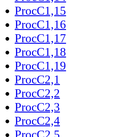
ProcC1,15
ProcC1,16
ProcC1,17
ProcC1,18
ProcC1,19
ProcC2,1
ProcC2,2
ProcC2,3
ProcC2,4
ProcC2,5