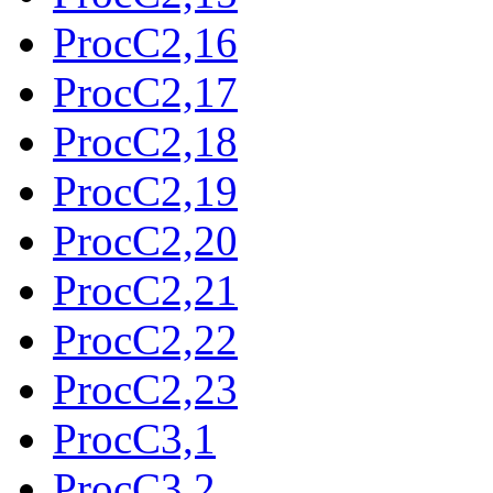
ProcC2,16
ProcC2,17
ProcC2,18
ProcC2,19
ProcC2,20
ProcC2,21
ProcC2,22
ProcC2,23
ProcC3,1
ProcC3,2