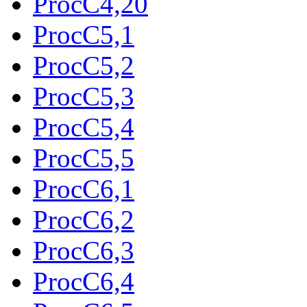
ProcC4,20
ProcC5,1
ProcC5,2
ProcC5,3
ProcC5,4
ProcC5,5
ProcC6,1
ProcC6,2
ProcC6,3
ProcC6,4