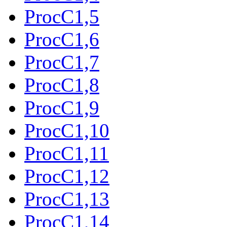
ProcC1,5
ProcC1,6
ProcC1,7
ProcC1,8
ProcC1,9
ProcC1,10
ProcC1,11
ProcC1,12
ProcC1,13
ProcC1,14