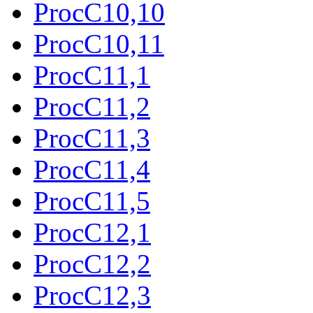
ProcC10,10
ProcC10,11
ProcC11,1
ProcC11,2
ProcC11,3
ProcC11,4
ProcC11,5
ProcC12,1
ProcC12,2
ProcC12,3