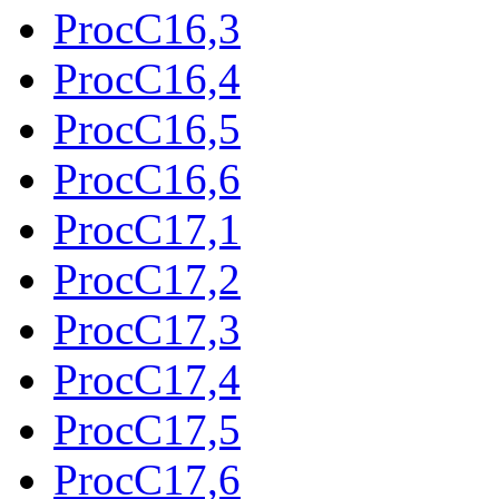
ProcC16,3
ProcC16,4
ProcC16,5
ProcC16,6
ProcC17,1
ProcC17,2
ProcC17,3
ProcC17,4
ProcC17,5
ProcC17,6