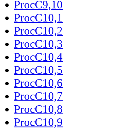
ProcC9,10
ProcC10,1
ProcC10,2
ProcC10,3
ProcC10,4
ProcC10,5
ProcC10,6
ProcC10,7
ProcC10,8
ProcC10,9