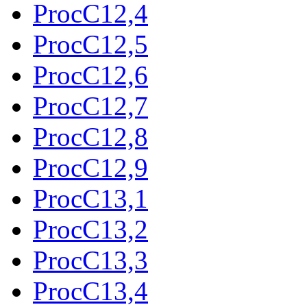
ProcC12,4
ProcC12,5
ProcC12,6
ProcC12,7
ProcC12,8
ProcC12,9
ProcC13,1
ProcC13,2
ProcC13,3
ProcC13,4