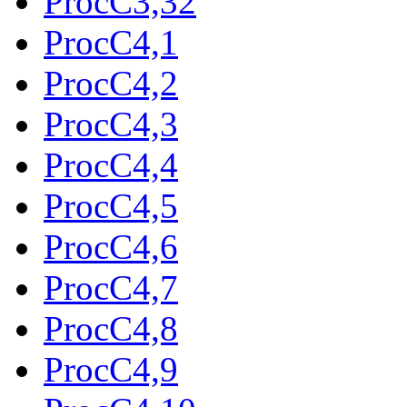
ProcC3,32
ProcC4,1
ProcC4,2
ProcC4,3
ProcC4,4
ProcC4,5
ProcC4,6
ProcC4,7
ProcC4,8
ProcC4,9