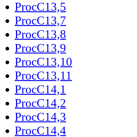
ProcC13,5
ProcC13,7
ProcC13,8
ProcC13,9
ProcC13,10
ProcC13,11
ProcC14,1
ProcC14,2
ProcC14,3
ProcC14,4