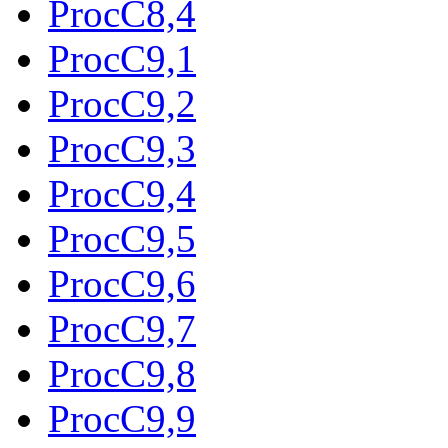
ProcC8,4
ProcC9,1
ProcC9,2
ProcC9,3
ProcC9,4
ProcC9,5
ProcC9,6
ProcC9,7
ProcC9,8
ProcC9,9