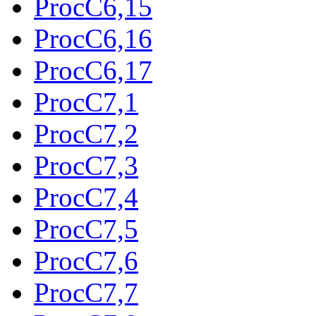
ProcC6,15
ProcC6,16
ProcC6,17
ProcC7,1
ProcC7,2
ProcC7,3
ProcC7,4
ProcC7,5
ProcC7,6
ProcC7,7