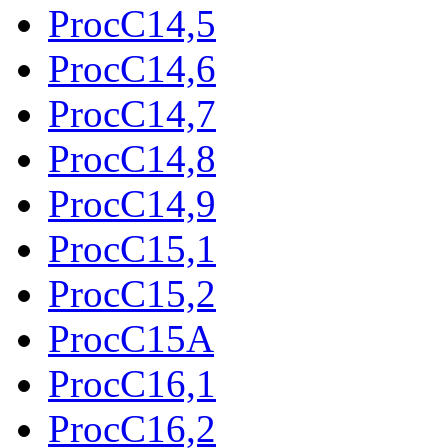
ProcC14,5
ProcC14,6
ProcC14,7
ProcC14,8
ProcC14,9
ProcC15,1
ProcC15,2
ProcC15A
ProcC16,1
ProcC16,2