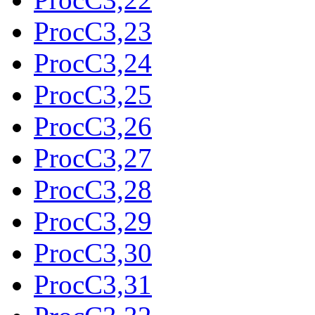
ProcC3,23
ProcC3,24
ProcC3,25
ProcC3,26
ProcC3,27
ProcC3,28
ProcC3,29
ProcC3,30
ProcC3,31