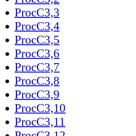
ProcC3,3
ProcC3,4
ProcC3,5
ProcC3,6
ProcC3,7
ProcC3,8
ProcC3,9
ProcC3,10
ProcC3,11
ProcC3,12