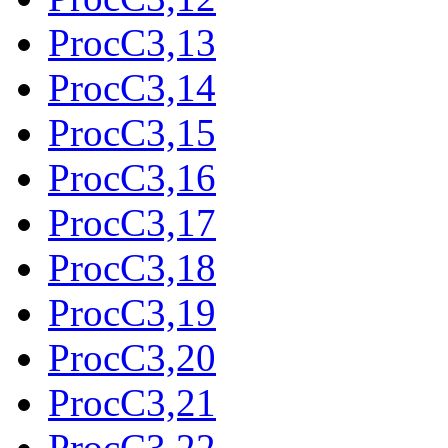
ProcC3,13
ProcC3,14
ProcC3,15
ProcC3,16
ProcC3,17
ProcC3,18
ProcC3,19
ProcC3,20
ProcC3,21
ProcC3,22