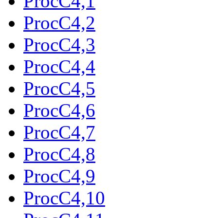
ProcC4,1
ProcC4,2
ProcC4,3
ProcC4,4
ProcC4,5
ProcC4,6
ProcC4,7
ProcC4,8
ProcC4,9
ProcC4,10