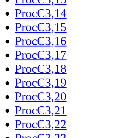
ProcC3,14
ProcC3,15
ProcC3,16
ProcC3,17
ProcC3,18
ProcC3,19
ProcC3,20
ProcC3,21
ProcC3,22
ProcC3,23