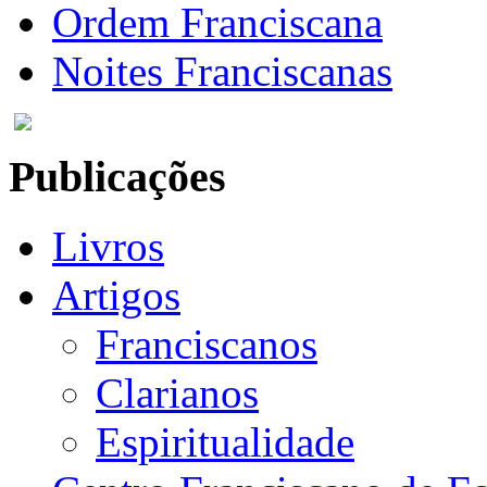
Ordem Franciscana
Noites Franciscanas
Publicações
Livros
Artigos
Franciscanos
Clarianos
Espiritualidade