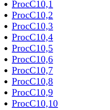
ProcC10,1
ProcC10,2
ProcC10,3
ProcC10,4
ProcC10,5
ProcC10,6
ProcC10,7
ProcC10,8
ProcC10,9
ProcC10,10