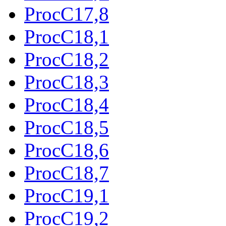
ProcC17,8
ProcC18,1
ProcC18,2
ProcC18,3
ProcC18,4
ProcC18,5
ProcC18,6
ProcC18,7
ProcC19,1
ProcC19,2