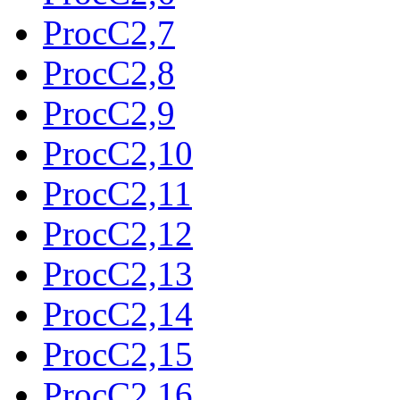
ProcC2,7
ProcC2,8
ProcC2,9
ProcC2,10
ProcC2,11
ProcC2,12
ProcC2,13
ProcC2,14
ProcC2,15
ProcC2,16