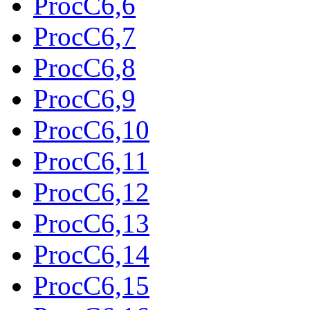
ProcC6,6
ProcC6,7
ProcC6,8
ProcC6,9
ProcC6,10
ProcC6,11
ProcC6,12
ProcC6,13
ProcC6,14
ProcC6,15