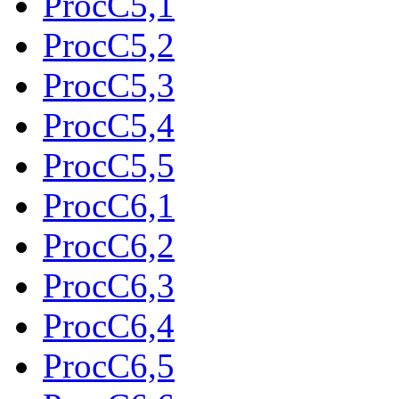
ProcC5,1
ProcC5,2
ProcC5,3
ProcC5,4
ProcC5,5
ProcC6,1
ProcC6,2
ProcC6,3
ProcC6,4
ProcC6,5