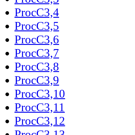
ProcC3,4
ProcC3,5
ProcC3,6
ProcC3,7
ProcC3,8
ProcC3,9
ProcC3,10
ProcC3,11
ProcC3,12
ProcC3,13