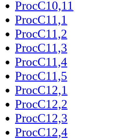
ProcC10,11
ProcC11,1
ProcC11,2
ProcC11,3
ProcC11,4
ProcC11,5
ProcC12,1
ProcC12,2
ProcC12,3
ProcC12,4