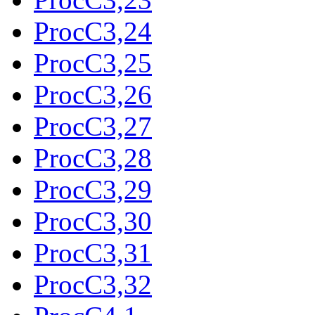
ProcC3,24
ProcC3,25
ProcC3,26
ProcC3,27
ProcC3,28
ProcC3,29
ProcC3,30
ProcC3,31
ProcC3,32