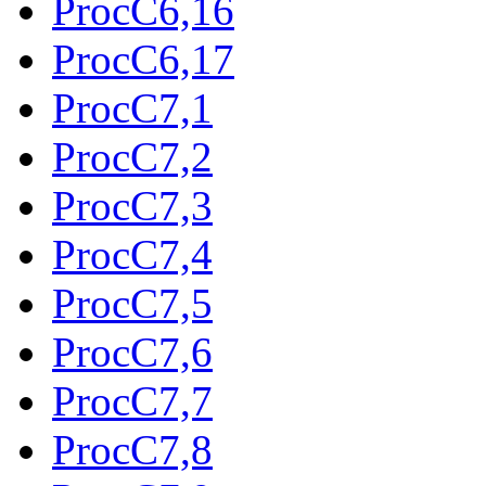
ProcC6,16
ProcC6,17
ProcC7,1
ProcC7,2
ProcC7,3
ProcC7,4
ProcC7,5
ProcC7,6
ProcC7,7
ProcC7,8