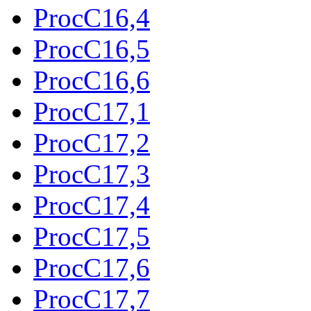
ProcC16,4
ProcC16,5
ProcC16,6
ProcC17,1
ProcC17,2
ProcC17,3
ProcC17,4
ProcC17,5
ProcC17,6
ProcC17,7