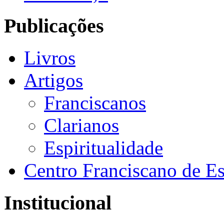
Publicações
Livros
Artigos
Franciscanos
Clarianos
Espiritualidade
Centro Franciscano de Es
Institucional