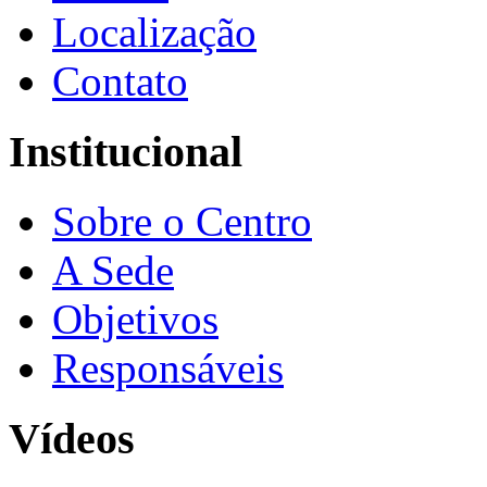
Localização
Contato
Institucional
Sobre o Centro
A Sede
Objetivos
Responsáveis
Vídeos