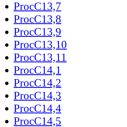
ProcC13,7
ProcC13,8
ProcC13,9
ProcC13,10
ProcC13,11
ProcC14,1
ProcC14,2
ProcC14,3
ProcC14,4
ProcC14,5