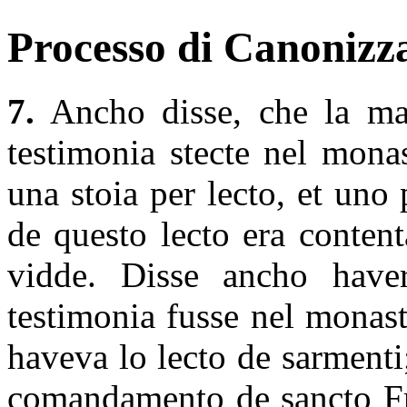
Processo di Canonizza
7.
Ancho disse, che la ma
testimonia stecte nel mona
una stoia per lecto, et uno
de questo lecto era content
vidde. Disse ancho have
testimonia fusse nel monas
haveva lo lecto de sarmenti
comandamento de sancto Fr