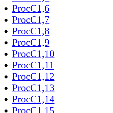
ProcC1,6
ProcC1,7
ProcC1,8
ProcC1,9
ProcC1,10
ProcC1,11
ProcC1,12
ProcC1,13
ProcC1,14
ProcC1,15