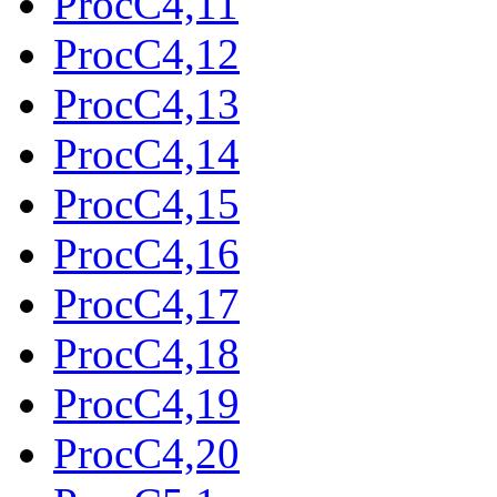
ProcC4,11
ProcC4,12
ProcC4,13
ProcC4,14
ProcC4,15
ProcC4,16
ProcC4,17
ProcC4,18
ProcC4,19
ProcC4,20