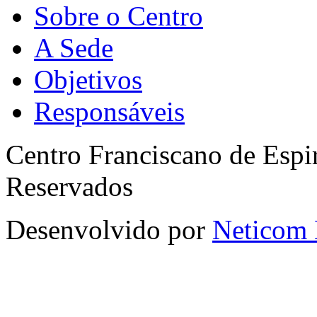
Sobre o Centro
A Sede
Objetivos
Responsáveis
Centro Franciscano de Espir
Reservados
Desenvolvido por
Neticom 