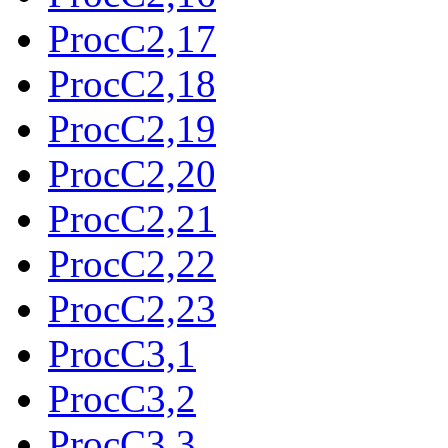
ProcC2,17
ProcC2,18
ProcC2,19
ProcC2,20
ProcC2,21
ProcC2,22
ProcC2,23
ProcC3,1
ProcC3,2
ProcC3,3