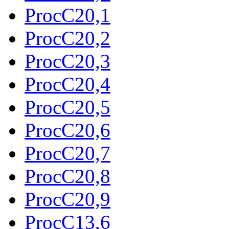
ProcC20,1
ProcC20,2
ProcC20,3
ProcC20,4
ProcC20,5
ProcC20,6
ProcC20,7
ProcC20,8
ProcC20,9
ProcC13,6