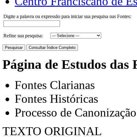
Centro Franciscano de Es
Digite a palavra ou expressão para iniciar sua pesquisa nas Fontes:
Refine sua pesquisa:
Página de Estudos das 
Fontes Clarianas
Fontes Históricas
Processo de Canonização
TEXTO ORIGINAL