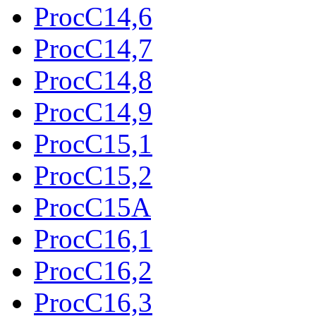
ProcC14,6
ProcC14,7
ProcC14,8
ProcC14,9
ProcC15,1
ProcC15,2
ProcC15A
ProcC16,1
ProcC16,2
ProcC16,3