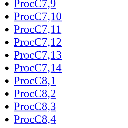
ProcC7,9
ProcC7,10
ProcC7,11
ProcC7,12
ProcC7,13
ProcC7,14
ProcC8,1
ProcC8,2
ProcC8,3
ProcC8,4