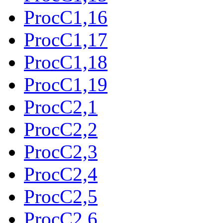
ProcC1,16
ProcC1,17
ProcC1,18
ProcC1,19
ProcC2,1
ProcC2,2
ProcC2,3
ProcC2,4
ProcC2,5
ProcC2,6