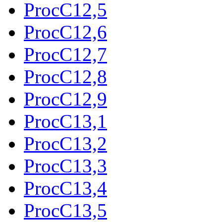
ProcC12,5
ProcC12,6
ProcC12,7
ProcC12,8
ProcC12,9
ProcC13,1
ProcC13,2
ProcC13,3
ProcC13,4
ProcC13,5