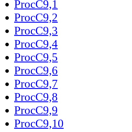
ProcC9,1
ProcC9,2
ProcC9,3
ProcC9,4
ProcC9,5
ProcC9,6
ProcC9,7
ProcC9,8
ProcC9,9
ProcC9,10