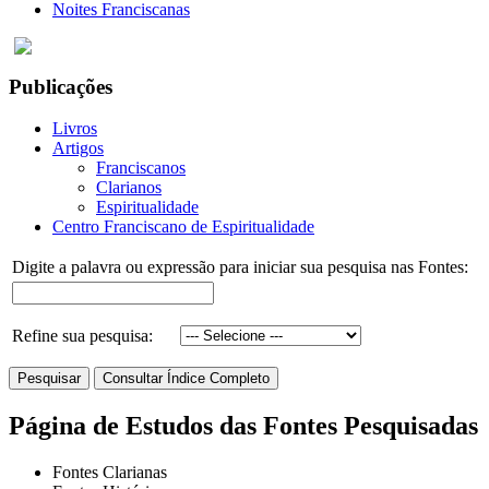
Noites Franciscanas
Publicações
Livros
Artigos
Franciscanos
Clarianos
Espiritualidade
Centro Franciscano de Espiritualidade
Digite a palavra ou expressão para iniciar sua pesquisa nas Fontes:
Refine sua pesquisa:
Página de Estudos das Fontes Pesquisadas
Fontes Clarianas