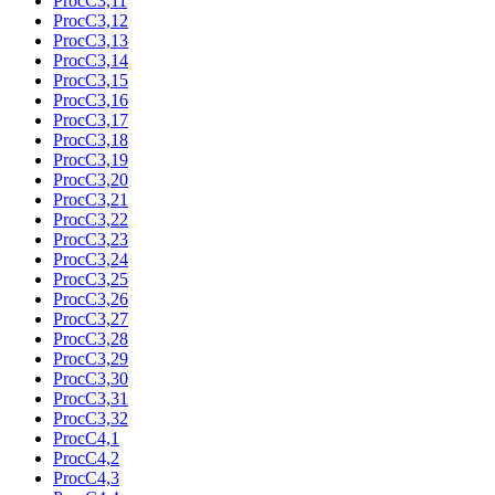
ProcC3,11
ProcC3,12
ProcC3,13
ProcC3,14
ProcC3,15
ProcC3,16
ProcC3,17
ProcC3,18
ProcC3,19
ProcC3,20
ProcC3,21
ProcC3,22
ProcC3,23
ProcC3,24
ProcC3,25
ProcC3,26
ProcC3,27
ProcC3,28
ProcC3,29
ProcC3,30
ProcC3,31
ProcC3,32
ProcC4,1
ProcC4,2
ProcC4,3