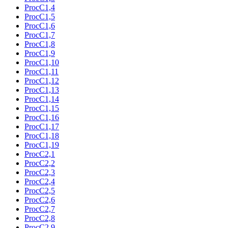
ProcC1,4
ProcC1,5
ProcC1,6
ProcC1,7
ProcC1,8
ProcC1,9
ProcC1,10
ProcC1,11
ProcC1,12
ProcC1,13
ProcC1,14
ProcC1,15
ProcC1,16
ProcC1,17
ProcC1,18
ProcC1,19
ProcC2,1
ProcC2,2
ProcC2,3
ProcC2,4
ProcC2,5
ProcC2,6
ProcC2,7
ProcC2,8
ProcC2,9