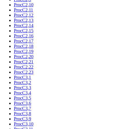
ProcC2,10
ProcC2,11
ProcC2,12
ProcC2,13
ProcC2,14
ProcC2,15
ProcC2,16
ProcC2,17
ProcC2,18
ProcC2,19
ProcC2,20
ProcC2,21
ProcC2,22
ProcC2,23
ProcC3,1
ProcC3,2
ProcC3,3
ProcC3,4
ProcC3,5
ProcC3,6
ProcC3,7
ProcC3,8
ProcC3,9
ProcC3,10