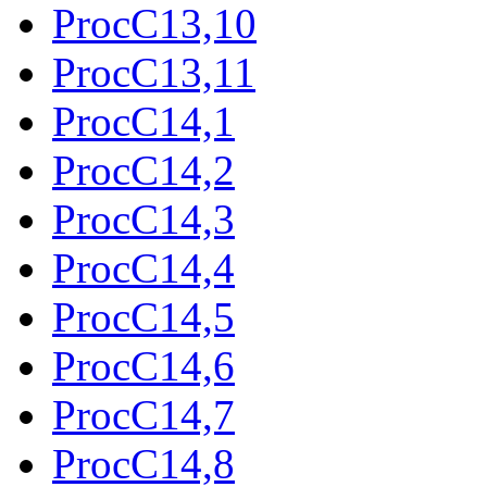
ProcC13,10
ProcC13,11
ProcC14,1
ProcC14,2
ProcC14,3
ProcC14,4
ProcC14,5
ProcC14,6
ProcC14,7
ProcC14,8