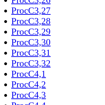
ProcC3,27
ProcC3,28
ProcC3,29
ProcC3,30
ProcC3,31
ProcC3,32
ProcC4,1
ProcC4,2
ProcC4,3