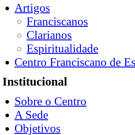
Artigos
Franciscanos
Clarianos
Espiritualidade
Centro Franciscano de Es
Institucional
Sobre o Centro
A Sede
Objetivos