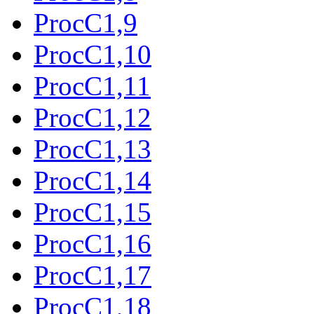
ProcC1,9
ProcC1,10
ProcC1,11
ProcC1,12
ProcC1,13
ProcC1,14
ProcC1,15
ProcC1,16
ProcC1,17
ProcC1,18