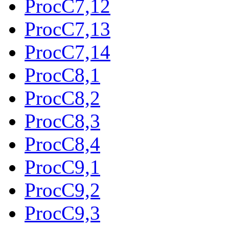
ProcC7,12
ProcC7,13
ProcC7,14
ProcC8,1
ProcC8,2
ProcC8,3
ProcC8,4
ProcC9,1
ProcC9,2
ProcC9,3