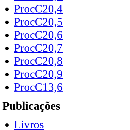
ProcC20,4
ProcC20,5
ProcC20,6
ProcC20,7
ProcC20,8
ProcC20,9
ProcC13,6
Publicações
Livros