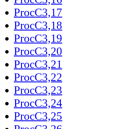
ProcC3,17
ProcC3,18
ProcC3,19
ProcC3,20
ProcC3,21
ProcC3,22
ProcC3,23
ProcC3,24
ProcC3,25
ProcC3,26