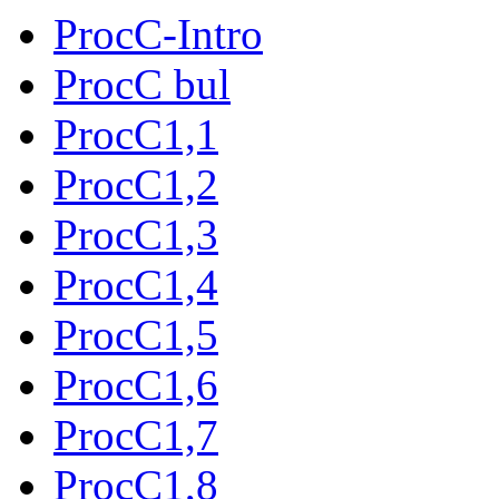
ProcC-Intro
ProcC bul
ProcC1,1
ProcC1,2
ProcC1,3
ProcC1,4
ProcC1,5
ProcC1,6
ProcC1,7
ProcC1,8