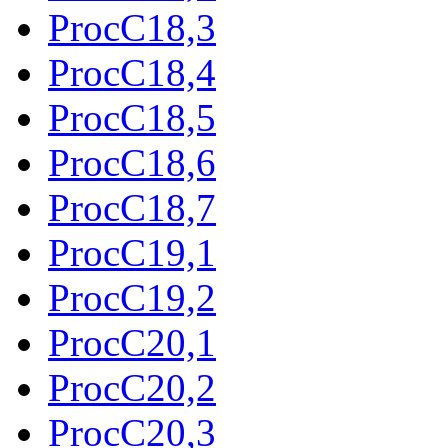
ProcC18,3
ProcC18,4
ProcC18,5
ProcC18,6
ProcC18,7
ProcC19,1
ProcC19,2
ProcC20,1
ProcC20,2
ProcC20,3