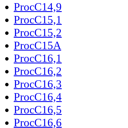
ProcC14,9
ProcC15,1
ProcC15,2
ProcC15A
ProcC16,1
ProcC16,2
ProcC16,3
ProcC16,4
ProcC16,5
ProcC16,6