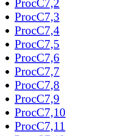
ProcC7,2
ProcC7,3
ProcC7,4
ProcC7,5
ProcC7,6
ProcC7,7
ProcC7,8
ProcC7,9
ProcC7,10
ProcC7,11