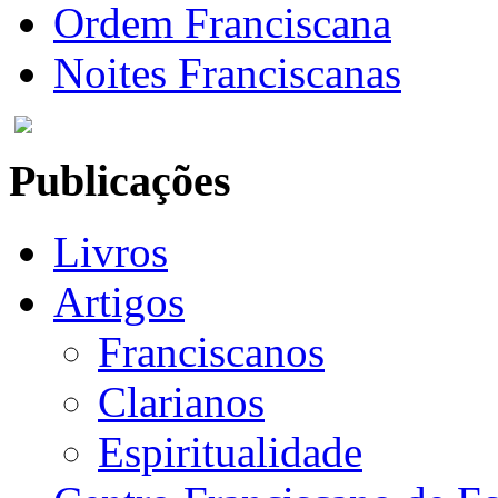
Ordem Franciscana
Noites Franciscanas
Publicações
Livros
Artigos
Franciscanos
Clarianos
Espiritualidade