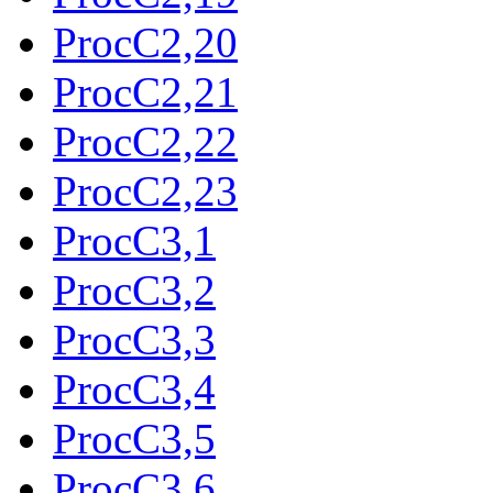
ProcC2,20
ProcC2,21
ProcC2,22
ProcC2,23
ProcC3,1
ProcC3,2
ProcC3,3
ProcC3,4
ProcC3,5
ProcC3,6