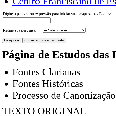
Centro Franciscano de Es
Digite a palavra ou expressão para iniciar sua pesquisa nas Fontes:
Refine sua pesquisa:
Página de Estudos das 
Fontes Clarianas
Fontes Históricas
Processo de Canonização
TEXTO ORIGINAL