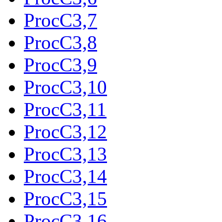
ProcC3,7
ProcC3,8
ProcC3,9
ProcC3,10
ProcC3,11
ProcC3,12
ProcC3,13
ProcC3,14
ProcC3,15
ProcC3,16