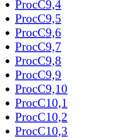
ProcC9,4
ProcC9,5
ProcC9,6
ProcC9,7
ProcC9,8
ProcC9,9
ProcC9,10
ProcC10,1
ProcC10,2
ProcC10,3