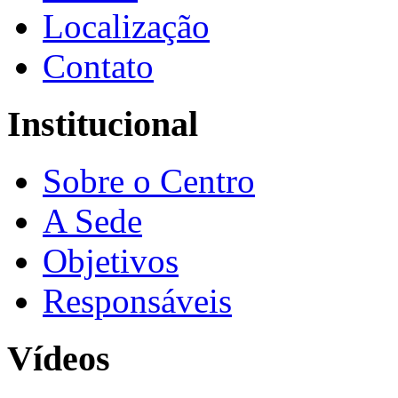
Localização
Contato
Institucional
Sobre o Centro
A Sede
Objetivos
Responsáveis
Vídeos