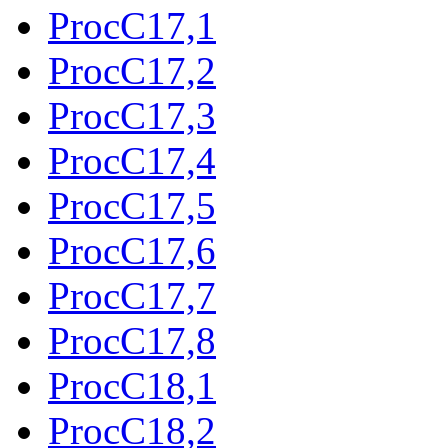
ProcC17,1
ProcC17,2
ProcC17,3
ProcC17,4
ProcC17,5
ProcC17,6
ProcC17,7
ProcC17,8
ProcC18,1
ProcC18,2