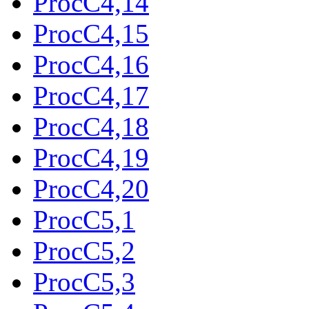
ProcC4,14
ProcC4,15
ProcC4,16
ProcC4,17
ProcC4,18
ProcC4,19
ProcC4,20
ProcC5,1
ProcC5,2
ProcC5,3