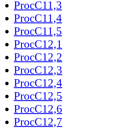
ProcC11,3
ProcC11,4
ProcC11,5
ProcC12,1
ProcC12,2
ProcC12,3
ProcC12,4
ProcC12,5
ProcC12,6
ProcC12,7