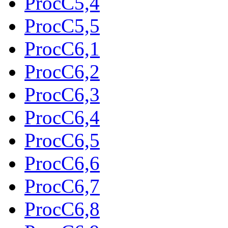
ProcC5,4
ProcC5,5
ProcC6,1
ProcC6,2
ProcC6,3
ProcC6,4
ProcC6,5
ProcC6,6
ProcC6,7
ProcC6,8