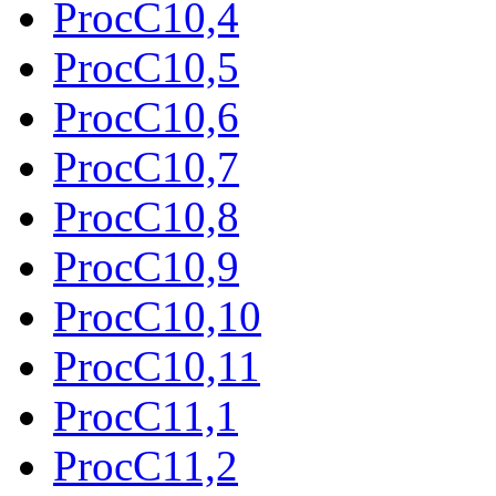
ProcC10,4
ProcC10,5
ProcC10,6
ProcC10,7
ProcC10,8
ProcC10,9
ProcC10,10
ProcC10,11
ProcC11,1
ProcC11,2