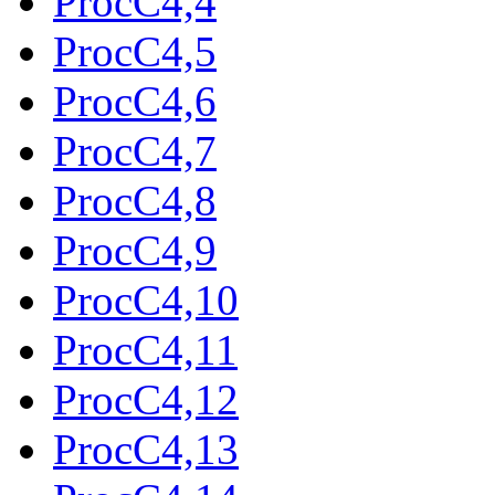
ProcC4,4
ProcC4,5
ProcC4,6
ProcC4,7
ProcC4,8
ProcC4,9
ProcC4,10
ProcC4,11
ProcC4,12
ProcC4,13