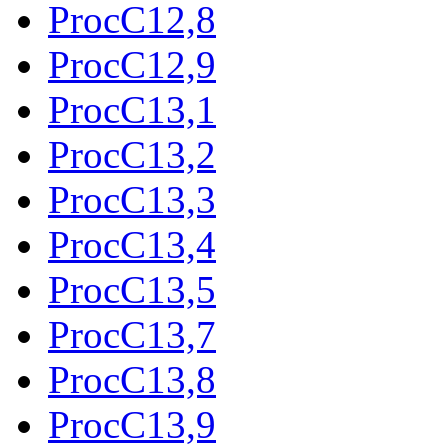
ProcC12,8
ProcC12,9
ProcC13,1
ProcC13,2
ProcC13,3
ProcC13,4
ProcC13,5
ProcC13,7
ProcC13,8
ProcC13,9