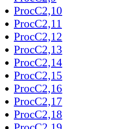
ProcC2,10
ProcC2,11
ProcC2,12
ProcC2,13
ProcC2,14
ProcC2,15
ProcC2,16
ProcC2,17
ProcC2,18
ProcC2,19