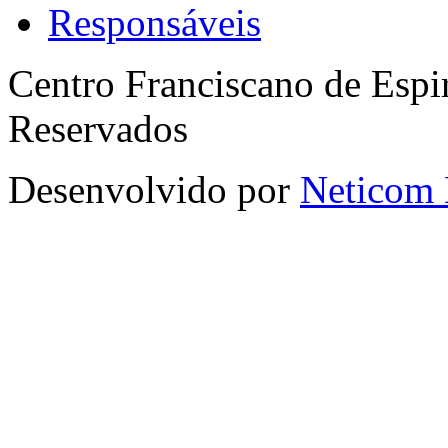
Responsáveis
Centro Franciscano de Espir
Reservados
Desenvolvido por
Neticom 