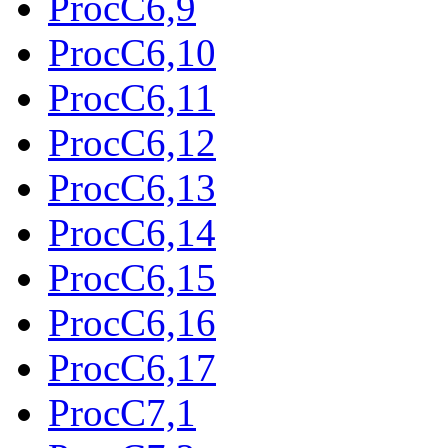
ProcC6,9
ProcC6,10
ProcC6,11
ProcC6,12
ProcC6,13
ProcC6,14
ProcC6,15
ProcC6,16
ProcC6,17
ProcC7,1