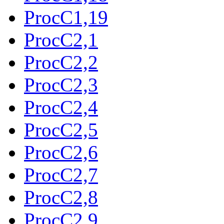
ProcC1,19
ProcC2,1
ProcC2,2
ProcC2,3
ProcC2,4
ProcC2,5
ProcC2,6
ProcC2,7
ProcC2,8
ProcC2,9