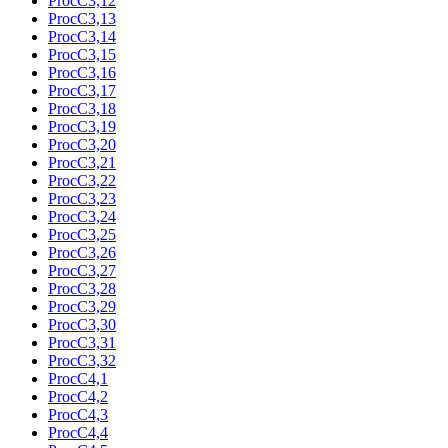
ProcC3,12
ProcC3,13
ProcC3,14
ProcC3,15
ProcC3,16
ProcC3,17
ProcC3,18
ProcC3,19
ProcC3,20
ProcC3,21
ProcC3,22
ProcC3,23
ProcC3,24
ProcC3,25
ProcC3,26
ProcC3,27
ProcC3,28
ProcC3,29
ProcC3,30
ProcC3,31
ProcC3,32
ProcC4,1
ProcC4,2
ProcC4,3
ProcC4,4