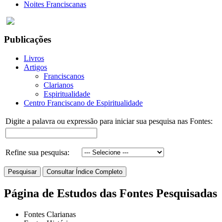
Noites Franciscanas
Publicações
Livros
Artigos
Franciscanos
Clarianos
Espiritualidade
Centro Franciscano de Espiritualidade
Digite a palavra ou expressão para iniciar sua pesquisa nas Fontes:
Refine sua pesquisa:
Página de Estudos das Fontes Pesquisadas
Fontes Clarianas