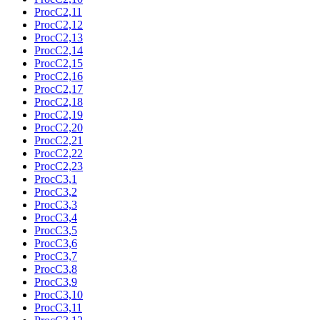
ProcC2,11
ProcC2,12
ProcC2,13
ProcC2,14
ProcC2,15
ProcC2,16
ProcC2,17
ProcC2,18
ProcC2,19
ProcC2,20
ProcC2,21
ProcC2,22
ProcC2,23
ProcC3,1
ProcC3,2
ProcC3,3
ProcC3,4
ProcC3,5
ProcC3,6
ProcC3,7
ProcC3,8
ProcC3,9
ProcC3,10
ProcC3,11