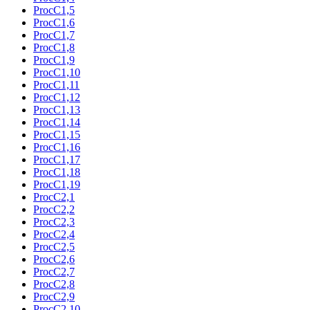
ProcC1,5
ProcC1,6
ProcC1,7
ProcC1,8
ProcC1,9
ProcC1,10
ProcC1,11
ProcC1,12
ProcC1,13
ProcC1,14
ProcC1,15
ProcC1,16
ProcC1,17
ProcC1,18
ProcC1,19
ProcC2,1
ProcC2,2
ProcC2,3
ProcC2,4
ProcC2,5
ProcC2,6
ProcC2,7
ProcC2,8
ProcC2,9
ProcC2,10