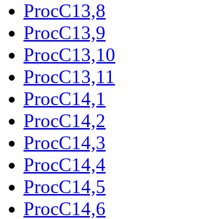
ProcC13,8
ProcC13,9
ProcC13,10
ProcC13,11
ProcC14,1
ProcC14,2
ProcC14,3
ProcC14,4
ProcC14,5
ProcC14,6