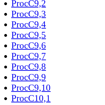
ProcC9,2
ProcC9,3
ProcC9,4
ProcC9,5
ProcC9,6
ProcC9,7
ProcC9,8
ProcC9,9
ProcC9,10
ProcC10,1