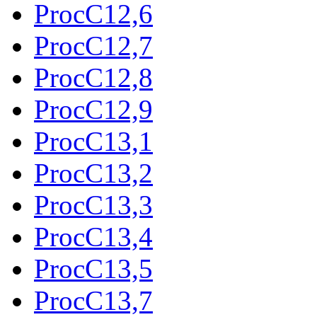
ProcC12,6
ProcC12,7
ProcC12,8
ProcC12,9
ProcC13,1
ProcC13,2
ProcC13,3
ProcC13,4
ProcC13,5
ProcC13,7