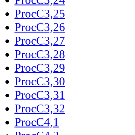
ProcC3,25
ProcC3,26
ProcC3,27
ProcC3,28
ProcC3,29
ProcC3,30
ProcC3,31
ProcC3,32
ProcC4,1