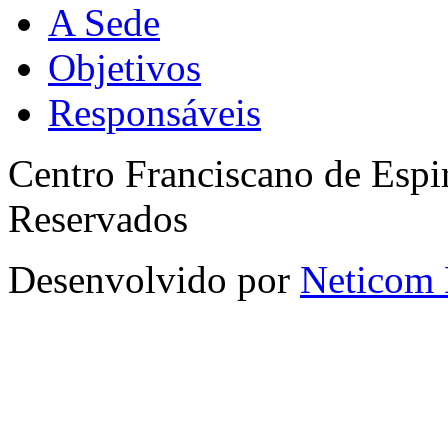
A Sede
Objetivos
Responsáveis
Centro Franciscano de Espir
Reservados
Desenvolvido por
Neticom 