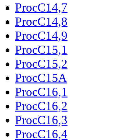
ProcC14,7
ProcC14,8
ProcC14,9
ProcC15,1
ProcC15,2
ProcC15A
ProcC16,1
ProcC16,2
ProcC16,3
ProcC16,4