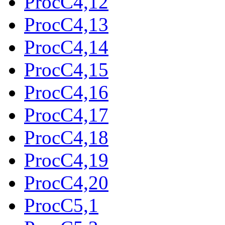
ProcC4,12
ProcC4,13
ProcC4,14
ProcC4,15
ProcC4,16
ProcC4,17
ProcC4,18
ProcC4,19
ProcC4,20
ProcC5,1