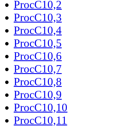
ProcC10,2
ProcC10,3
ProcC10,4
ProcC10,5
ProcC10,6
ProcC10,7
ProcC10,8
ProcC10,9
ProcC10,10
ProcC10,11