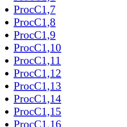
ProcC1,7
ProcC1,8
ProcC1,9
ProcC1,10
ProcC1,11
ProcC1,12
ProcC1,13
ProcC1,14
ProcC1,15
ProcC1,16