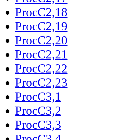
ProcC2,18
ProcC2,19
ProcC2,20
ProcC2,21
ProcC2,22
ProcC2,23
ProcC3,1
ProcC3,2
ProcC3,3
ProcC3,4