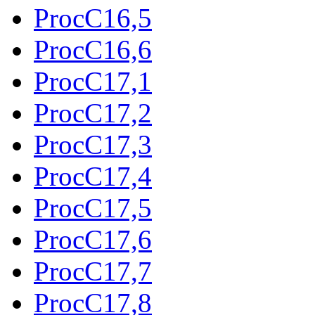
ProcC16,5
ProcC16,6
ProcC17,1
ProcC17,2
ProcC17,3
ProcC17,4
ProcC17,5
ProcC17,6
ProcC17,7
ProcC17,8