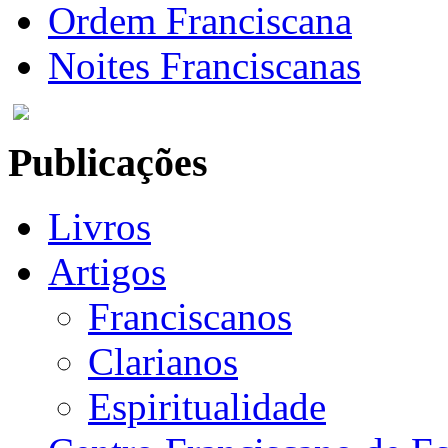
Ordem Franciscana
Noites Franciscanas
Publicações
Livros
Artigos
Franciscanos
Clarianos
Espiritualidade