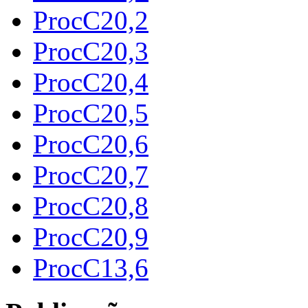
ProcC20,2
ProcC20,3
ProcC20,4
ProcC20,5
ProcC20,6
ProcC20,7
ProcC20,8
ProcC20,9
ProcC13,6