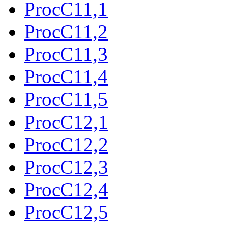
ProcC11,1
ProcC11,2
ProcC11,3
ProcC11,4
ProcC11,5
ProcC12,1
ProcC12,2
ProcC12,3
ProcC12,4
ProcC12,5