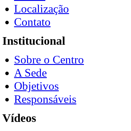
Localização
Contato
Institucional
Sobre o Centro
A Sede
Objetivos
Responsáveis
Vídeos