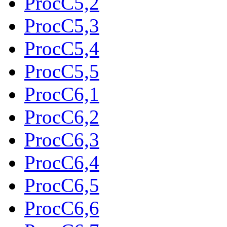
ProcC5,2
ProcC5,3
ProcC5,4
ProcC5,5
ProcC6,1
ProcC6,2
ProcC6,3
ProcC6,4
ProcC6,5
ProcC6,6