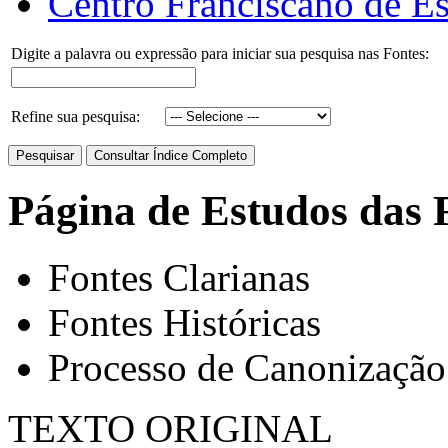
Centro Franciscano de Es
Digite a palavra ou expressão para iniciar sua pesquisa nas Fontes:
Refine sua pesquisa:
Página de Estudos das 
Fontes Clarianas
Fontes Históricas
Processo de Canonização
TEXTO ORIGINAL