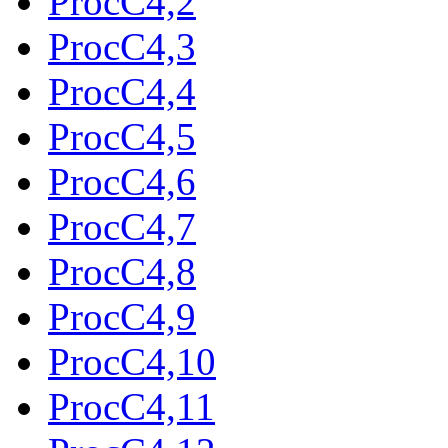
ProcC4,2
ProcC4,3
ProcC4,4
ProcC4,5
ProcC4,6
ProcC4,7
ProcC4,8
ProcC4,9
ProcC4,10
ProcC4,11