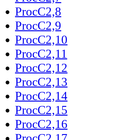
ProcC2,8
ProcC2,9
ProcC2,10
ProcC2,11
ProcC2,12
ProcC2,13
ProcC2,14
ProcC2,15
ProcC2,16
ProcC2,17