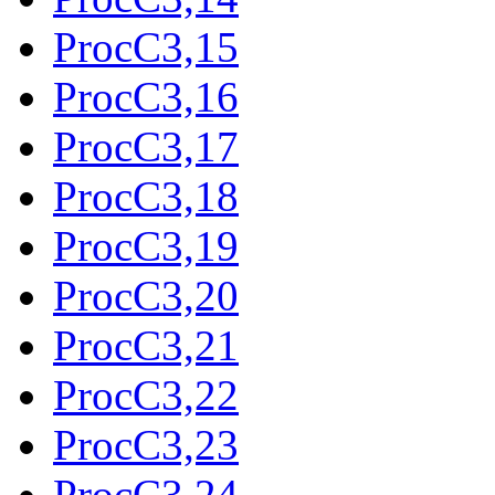
ProcC3,15
ProcC3,16
ProcC3,17
ProcC3,18
ProcC3,19
ProcC3,20
ProcC3,21
ProcC3,22
ProcC3,23
ProcC3,24