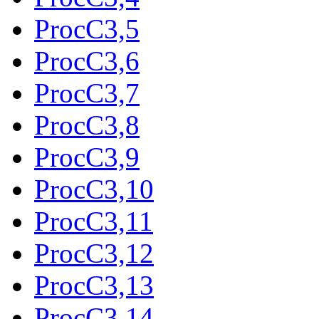
ProcC3,5
ProcC3,6
ProcC3,7
ProcC3,8
ProcC3,9
ProcC3,10
ProcC3,11
ProcC3,12
ProcC3,13
ProcC3,14