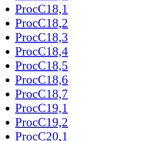
ProcC18,1
ProcC18,2
ProcC18,3
ProcC18,4
ProcC18,5
ProcC18,6
ProcC18,7
ProcC19,1
ProcC19,2
ProcC20,1