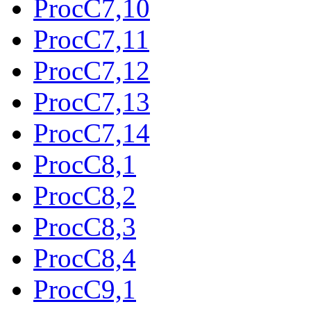
ProcC7,10
ProcC7,11
ProcC7,12
ProcC7,13
ProcC7,14
ProcC8,1
ProcC8,2
ProcC8,3
ProcC8,4
ProcC9,1