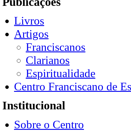
Publicações
Livros
Artigos
Franciscanos
Clarianos
Espiritualidade
Centro Franciscano de Es
Institucional
Sobre o Centro