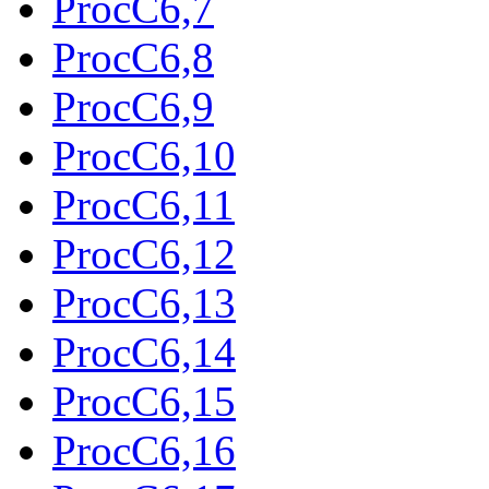
ProcC6,7
ProcC6,8
ProcC6,9
ProcC6,10
ProcC6,11
ProcC6,12
ProcC6,13
ProcC6,14
ProcC6,15
ProcC6,16