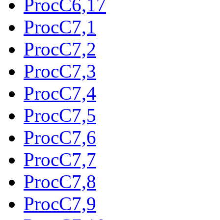
ProcC6,17
ProcC7,1
ProcC7,2
ProcC7,3
ProcC7,4
ProcC7,5
ProcC7,6
ProcC7,7
ProcC7,8
ProcC7,9