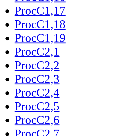
ProcC1,17
ProcC1,18
ProcC1,19
ProcC2,1
ProcC2,2
ProcC2,3
ProcC2,4
ProcC2,5
ProcC2,6
ProcC2,7