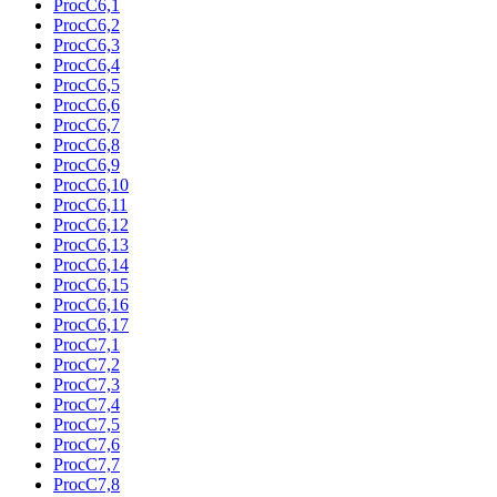
ProcC6,1
ProcC6,2
ProcC6,3
ProcC6,4
ProcC6,5
ProcC6,6
ProcC6,7
ProcC6,8
ProcC6,9
ProcC6,10
ProcC6,11
ProcC6,12
ProcC6,13
ProcC6,14
ProcC6,15
ProcC6,16
ProcC6,17
ProcC7,1
ProcC7,2
ProcC7,3
ProcC7,4
ProcC7,5
ProcC7,6
ProcC7,7
ProcC7,8