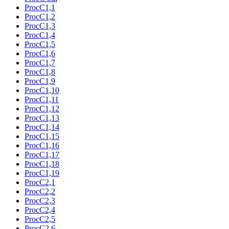
ProcC1,1
ProcC1,2
ProcC1,3
ProcC1,4
ProcC1,5
ProcC1,6
ProcC1,7
ProcC1,8
ProcC1,9
ProcC1,10
ProcC1,11
ProcC1,12
ProcC1,13
ProcC1,14
ProcC1,15
ProcC1,16
ProcC1,17
ProcC1,18
ProcC1,19
ProcC2,1
ProcC2,2
ProcC2,3
ProcC2,4
ProcC2,5
ProcC2,6