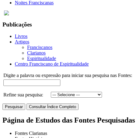
Noites Franciscanas
Publicações
Livros
Artigos
Franciscanos
Clarianos
Espiritualidade
Centro Franciscano de Espiritualidade
Digite a palavra ou expressão para iniciar sua pesquisa nas Fontes:
Refine sua pesquisa:
Página de Estudos das Fontes Pesquisadas
Fontes Clarianas