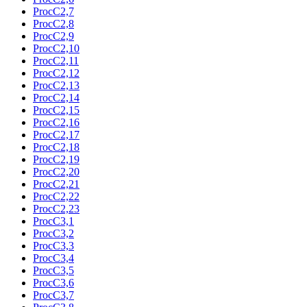
ProcC2,7
ProcC2,8
ProcC2,9
ProcC2,10
ProcC2,11
ProcC2,12
ProcC2,13
ProcC2,14
ProcC2,15
ProcC2,16
ProcC2,17
ProcC2,18
ProcC2,19
ProcC2,20
ProcC2,21
ProcC2,22
ProcC2,23
ProcC3,1
ProcC3,2
ProcC3,3
ProcC3,4
ProcC3,5
ProcC3,6
ProcC3,7