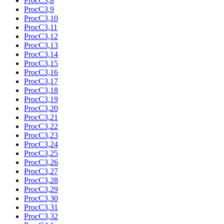
ProcC3,8
ProcC3,9
ProcC3,10
ProcC3,11
ProcC3,12
ProcC3,13
ProcC3,14
ProcC3,15
ProcC3,16
ProcC3,17
ProcC3,18
ProcC3,19
ProcC3,20
ProcC3,21
ProcC3,22
ProcC3,23
ProcC3,24
ProcC3,25
ProcC3,26
ProcC3,27
ProcC3,28
ProcC3,29
ProcC3,30
ProcC3,31
ProcC3,32