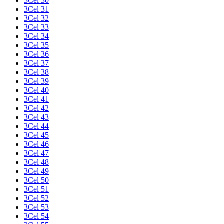
3Cel 30
3Cel 31
3Cel 32
3Cel 33
3Cel 34
3Cel 35
3Cel 36
3Cel 37
3Cel 38
3Cel 39
3Cel 40
3Cel 41
3Cel 42
3Cel 43
3Cel 44
3Cel 45
3Cel 46
3Cel 47
3Cel 48
3Cel 49
3Cel 50
3Cel 51
3Cel 52
3Cel 53
3Cel 54