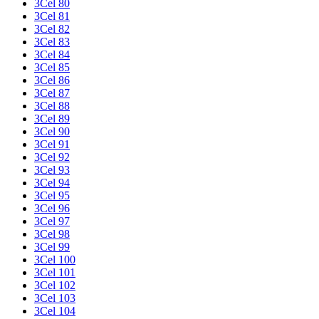
3Cel 80
3Cel 81
3Cel 82
3Cel 83
3Cel 84
3Cel 85
3Cel 86
3Cel 87
3Cel 88
3Cel 89
3Cel 90
3Cel 91
3Cel 92
3Cel 93
3Cel 94
3Cel 95
3Cel 96
3Cel 97
3Cel 98
3Cel 99
3Cel 100
3Cel 101
3Cel 102
3Cel 103
3Cel 104