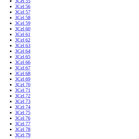
3Cel 55
3Cel 56
3Cel 57
3Cel 58
3Cel 59
3Cel 60
3Cel 61
3Cel 62
3Cel 63
3Cel 64
3Cel 65
3Cel 66
3Cel 67
3Cel 68
3Cel 69
3Cel 70
3Cel 71
3Cel 72
3Cel 73
3Cel 74
3Cel 75
3Cel 76
3Cel 77
3Cel 78
3Cel 79