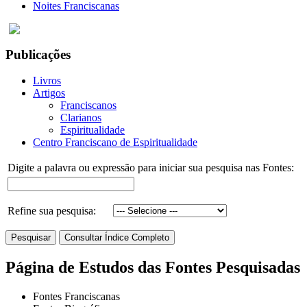
Noites Franciscanas
Publicações
Livros
Artigos
Franciscanos
Clarianos
Espiritualidade
Centro Franciscano de Espiritualidade
Digite a palavra ou expressão para iniciar sua pesquisa nas Fontes:
Refine sua pesquisa:
Página de Estudos das Fontes Pesquisadas
Fontes Franciscanas