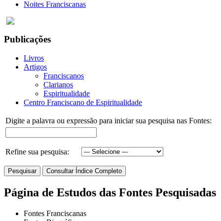
Noites Franciscanas
Publicações
Livros
Artigos
Franciscanos
Clarianos
Espiritualidade
Centro Franciscano de Espiritualidade
Digite a palavra ou expressão para iniciar sua pesquisa nas Fontes:
Refine sua pesquisa:
Página de Estudos das Fontes Pesquisadas
Fontes Franciscanas