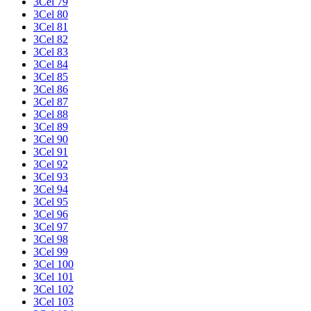
3Cel 79
3Cel 80
3Cel 81
3Cel 82
3Cel 83
3Cel 84
3Cel 85
3Cel 86
3Cel 87
3Cel 88
3Cel 89
3Cel 90
3Cel 91
3Cel 92
3Cel 93
3Cel 94
3Cel 95
3Cel 96
3Cel 97
3Cel 98
3Cel 99
3Cel 100
3Cel 101
3Cel 102
3Cel 103