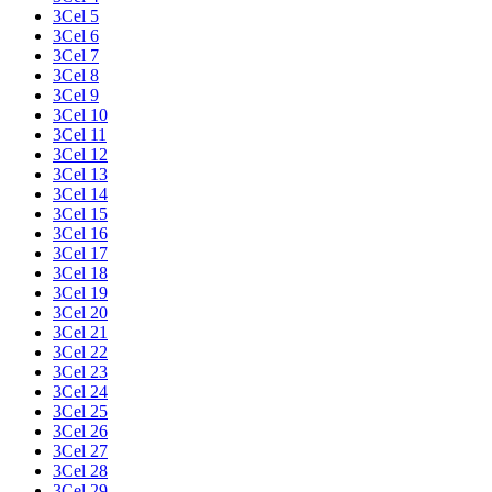
3Cel 5
3Cel 6
3Cel 7
3Cel 8
3Cel 9
3Cel 10
3Cel 11
3Cel 12
3Cel 13
3Cel 14
3Cel 15
3Cel 16
3Cel 17
3Cel 18
3Cel 19
3Cel 20
3Cel 21
3Cel 22
3Cel 23
3Cel 24
3Cel 25
3Cel 26
3Cel 27
3Cel 28
3Cel 29