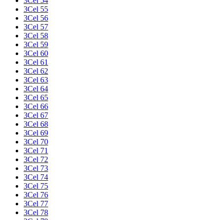
3Cel 54
3Cel 55
3Cel 56
3Cel 57
3Cel 58
3Cel 59
3Cel 60
3Cel 61
3Cel 62
3Cel 63
3Cel 64
3Cel 65
3Cel 66
3Cel 67
3Cel 68
3Cel 69
3Cel 70
3Cel 71
3Cel 72
3Cel 73
3Cel 74
3Cel 75
3Cel 76
3Cel 77
3Cel 78