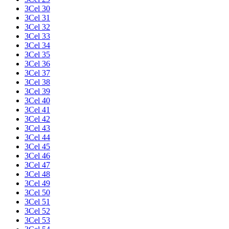
3Cel 30
3Cel 31
3Cel 32
3Cel 33
3Cel 34
3Cel 35
3Cel 36
3Cel 37
3Cel 38
3Cel 39
3Cel 40
3Cel 41
3Cel 42
3Cel 43
3Cel 44
3Cel 45
3Cel 46
3Cel 47
3Cel 48
3Cel 49
3Cel 50
3Cel 51
3Cel 52
3Cel 53