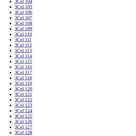
3Cel 104
3Cel 105
3Cel 106
3Cel 107
3Cel 108
3Cel 109
3Cel 110
3Cel 111
3Cel 112
3Cel 113
3Cel 114
3Cel 115
3Cel 116
3Cel 117
3Cel 118
3Cel 119
3Cel 120
3Cel 121
3Cel 122
3Cel 123
3Cel 124
3Cel 125
3Cel 126
3Cel 127
3Cel 128