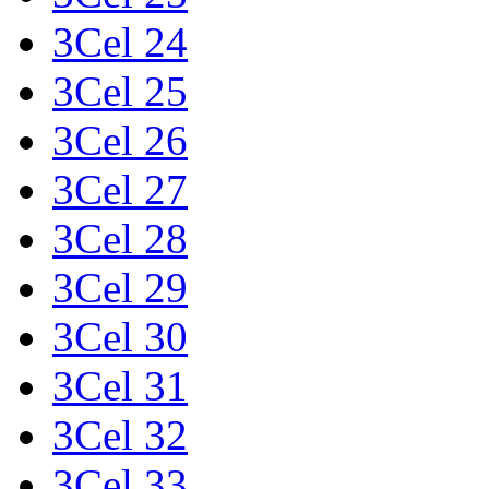
3Cel 24
3Cel 25
3Cel 26
3Cel 27
3Cel 28
3Cel 29
3Cel 30
3Cel 31
3Cel 32
3Cel 33