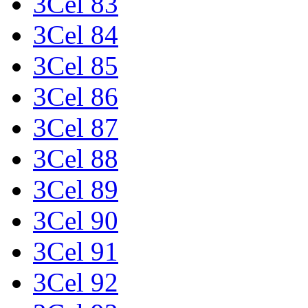
3Cel 83
3Cel 84
3Cel 85
3Cel 86
3Cel 87
3Cel 88
3Cel 89
3Cel 90
3Cel 91
3Cel 92