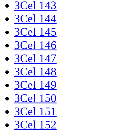
3Cel 143
3Cel 144
3Cel 145
3Cel 146
3Cel 147
3Cel 148
3Cel 149
3Cel 150
3Cel 151
3Cel 152