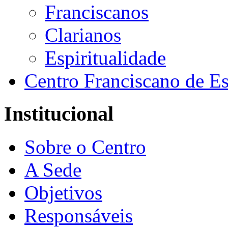
Franciscanos
Clarianos
Espiritualidade
Centro Franciscano de Es
Institucional
Sobre o Centro
A Sede
Objetivos
Responsáveis