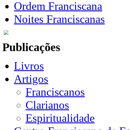
Ordem Franciscana
Noites Franciscanas
Publicações
Livros
Artigos
Franciscanos
Clarianos
Espiritualidade