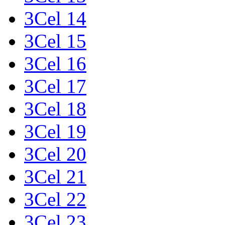
3Cel 14
3Cel 15
3Cel 16
3Cel 17
3Cel 18
3Cel 19
3Cel 20
3Cel 21
3Cel 22
3Cel 23