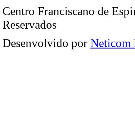
Centro Franciscano de Espir
Reservados
Desenvolvido por
Neticom 