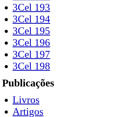
3Cel 193
3Cel 194
3Cel 195
3Cel 196
3Cel 197
3Cel 198
Publicações
Livros
Artigos