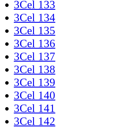
3Cel 133
3Cel 134
3Cel 135
3Cel 136
3Cel 137
3Cel 138
3Cel 139
3Cel 140
3Cel 141
3Cel 142