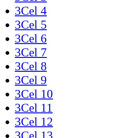
3Cel 4
3Cel 5
3Cel 6
3Cel 7
3Cel 8
3Cel 9
3Cel 10
3Cel 11
3Cel 12
3Cel 13