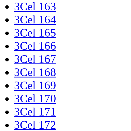
3Cel 163
3Cel 164
3Cel 165
3Cel 166
3Cel 167
3Cel 168
3Cel 169
3Cel 170
3Cel 171
3Cel 172