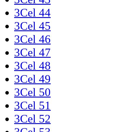
3Cel 44
3Cel 45
3Cel 46
3Cel 47
3Cel 48
3Cel 49
3Cel 50
3Cel 51
3Cel 52
3Cel 53