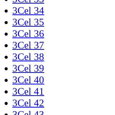
3Cel 34
3Cel 35
3Cel 36
3Cel 37
3Cel 38
3Cel 39
3Cel 40
3Cel 41
3Cel 42
3Cel 43