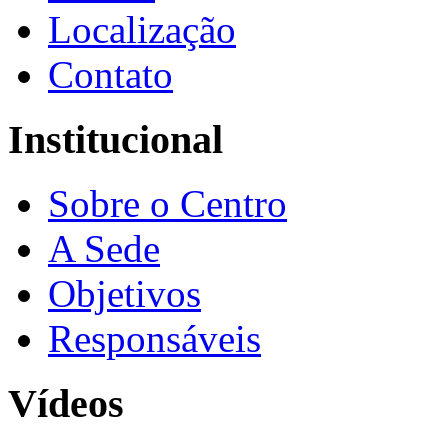
Localização
Contato
Institucional
Sobre o Centro
A Sede
Objetivos
Responsáveis
Vídeos