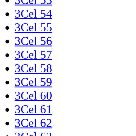
3Cel 54
3Cel 55
3Cel 56
3Cel 57
3Cel 58
3Cel 59
3Cel 60
3Cel 61
3Cel 62