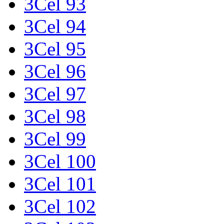
3Cel 93
3Cel 94
3Cel 95
3Cel 96
3Cel 97
3Cel 98
3Cel 99
3Cel 100
3Cel 101
3Cel 102