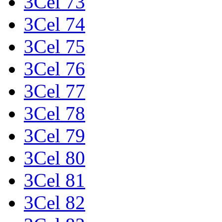
3Cel 73
3Cel 74
3Cel 75
3Cel 76
3Cel 77
3Cel 78
3Cel 79
3Cel 80
3Cel 81
3Cel 82