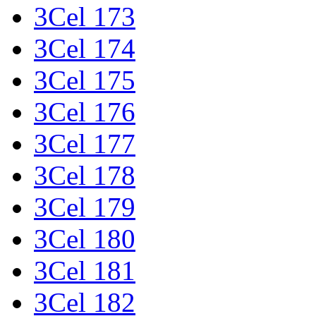
3Cel 173
3Cel 174
3Cel 175
3Cel 176
3Cel 177
3Cel 178
3Cel 179
3Cel 180
3Cel 181
3Cel 182