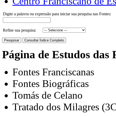
Centro Franciscano de Es
Digite a palavra ou expressão para iniciar sua pesquisa nas Fontes:
Refine sua pesquisa:
Página de Estudos das 
Fontes Franciscanas
Fontes Biográficas
Tomás de Celano
Tratado dos Milagres (3C