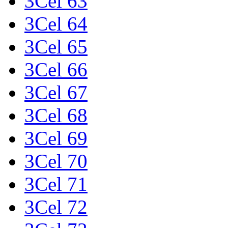
3Cel 63
3Cel 64
3Cel 65
3Cel 66
3Cel 67
3Cel 68
3Cel 69
3Cel 70
3Cel 71
3Cel 72