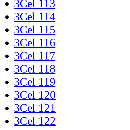
3Cel 113
3Cel 114
3Cel 115
3Cel 116
3Cel 117
3Cel 118
3Cel 119
3Cel 120
3Cel 121
3Cel 122