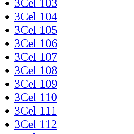
3Cel 103
3Cel 104
3Cel 105
3Cel 106
3Cel 107
3Cel 108
3Cel 109
3Cel 110
3Cel 111
3Cel 112