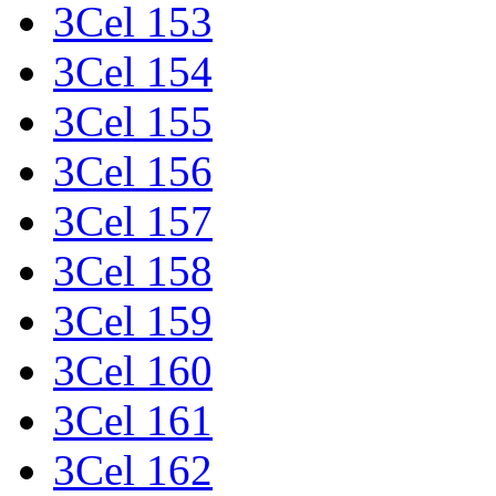
3Cel 153
3Cel 154
3Cel 155
3Cel 156
3Cel 157
3Cel 158
3Cel 159
3Cel 160
3Cel 161
3Cel 162