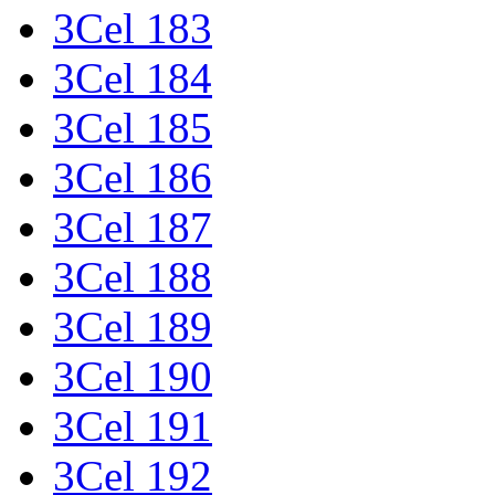
3Cel 183
3Cel 184
3Cel 185
3Cel 186
3Cel 187
3Cel 188
3Cel 189
3Cel 190
3Cel 191
3Cel 192