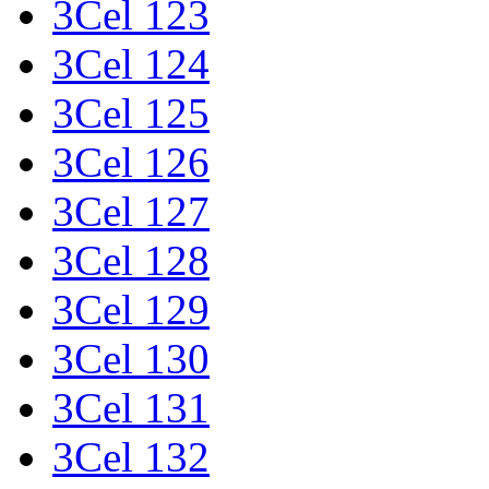
3Cel 123
3Cel 124
3Cel 125
3Cel 126
3Cel 127
3Cel 128
3Cel 129
3Cel 130
3Cel 131
3Cel 132