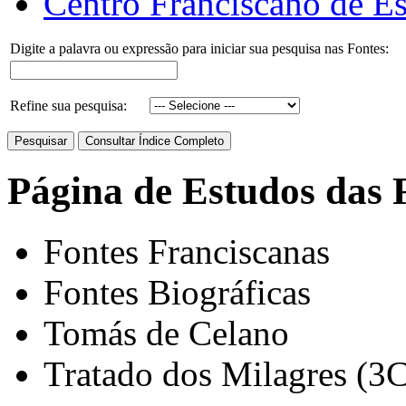
Centro Franciscano de Es
Digite a palavra ou expressão para iniciar sua pesquisa nas Fontes:
Refine sua pesquisa:
Página de Estudos das 
Fontes Franciscanas
Fontes Biográficas
Tomás de Celano
Tratado dos Milagres (3C