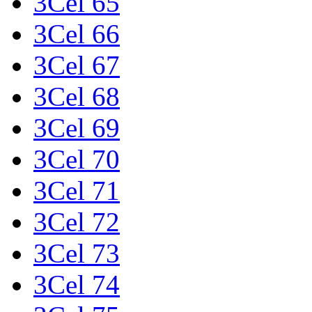
3Cel 65
3Cel 66
3Cel 67
3Cel 68
3Cel 69
3Cel 70
3Cel 71
3Cel 72
3Cel 73
3Cel 74