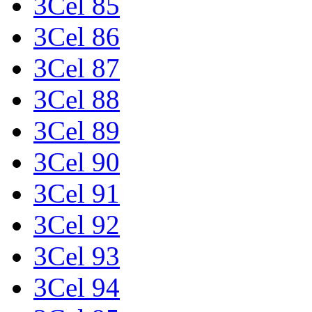
3Cel 85
3Cel 86
3Cel 87
3Cel 88
3Cel 89
3Cel 90
3Cel 91
3Cel 92
3Cel 93
3Cel 94