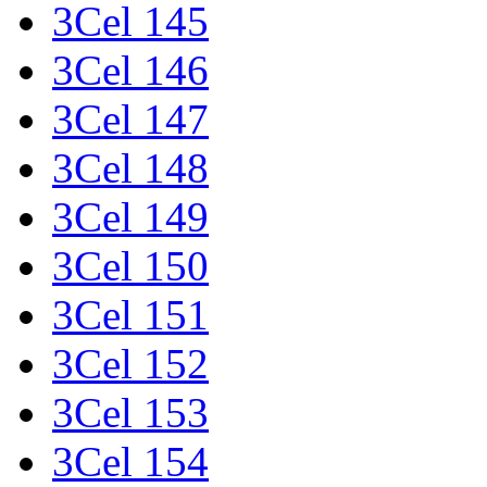
3Cel 145
3Cel 146
3Cel 147
3Cel 148
3Cel 149
3Cel 150
3Cel 151
3Cel 152
3Cel 153
3Cel 154