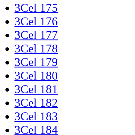
3Cel 175
3Cel 176
3Cel 177
3Cel 178
3Cel 179
3Cel 180
3Cel 181
3Cel 182
3Cel 183
3Cel 184