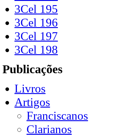
3Cel 195
3Cel 196
3Cel 197
3Cel 198
Publicações
Livros
Artigos
Franciscanos
Clarianos