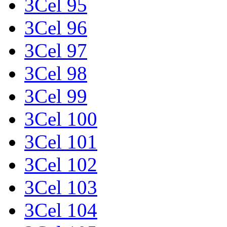
3Cel 95
3Cel 96
3Cel 97
3Cel 98
3Cel 99
3Cel 100
3Cel 101
3Cel 102
3Cel 103
3Cel 104