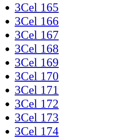
3Cel 165
3Cel 166
3Cel 167
3Cel 168
3Cel 169
3Cel 170
3Cel 171
3Cel 172
3Cel 173
3Cel 174