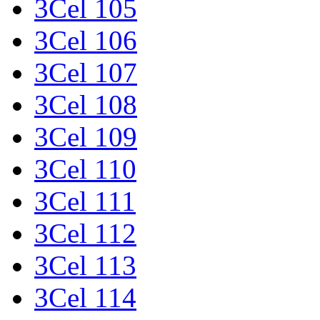
3Cel 105
3Cel 106
3Cel 107
3Cel 108
3Cel 109
3Cel 110
3Cel 111
3Cel 112
3Cel 113
3Cel 114