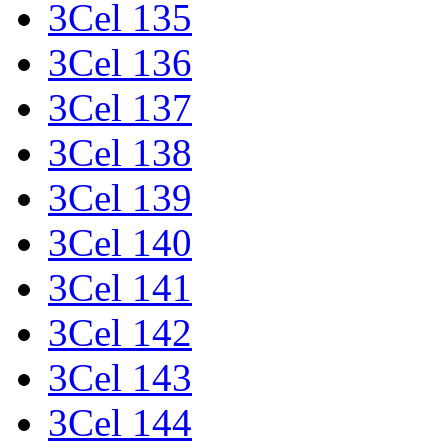
3Cel 135
3Cel 136
3Cel 137
3Cel 138
3Cel 139
3Cel 140
3Cel 141
3Cel 142
3Cel 143
3Cel 144