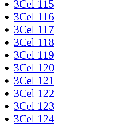
3Cel 115
3Cel 116
3Cel 117
3Cel 118
3Cel 119
3Cel 120
3Cel 121
3Cel 122
3Cel 123
3Cel 124