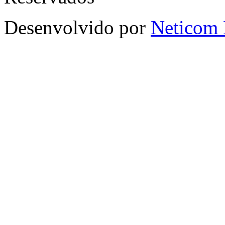
Desenvolvido por
Neticom 