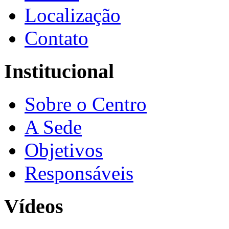
Localização
Contato
Institucional
Sobre o Centro
A Sede
Objetivos
Responsáveis
Vídeos