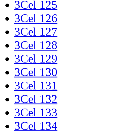
3Cel 125
3Cel 126
3Cel 127
3Cel 128
3Cel 129
3Cel 130
3Cel 131
3Cel 132
3Cel 133
3Cel 134