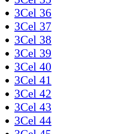
3Cel 36
3Cel 37
3Cel 38
3Cel 39
3Cel 40
3Cel 41
3Cel 42
3Cel 43
3Cel 44
3Cel 45