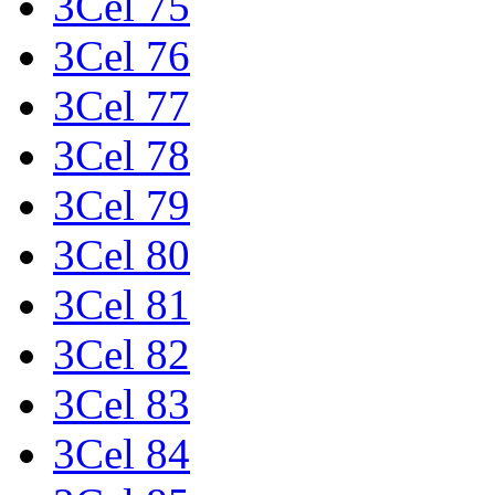
3Cel 75
3Cel 76
3Cel 77
3Cel 78
3Cel 79
3Cel 80
3Cel 81
3Cel 82
3Cel 83
3Cel 84