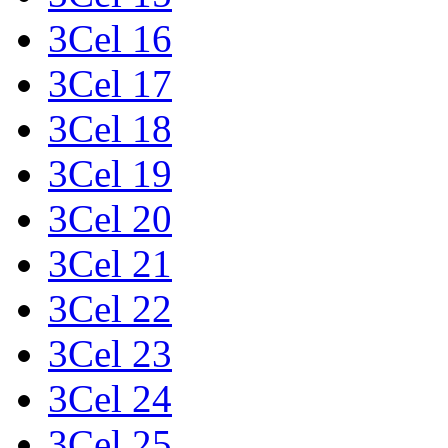
3Cel 16
3Cel 17
3Cel 18
3Cel 19
3Cel 20
3Cel 21
3Cel 22
3Cel 23
3Cel 24
3Cel 25