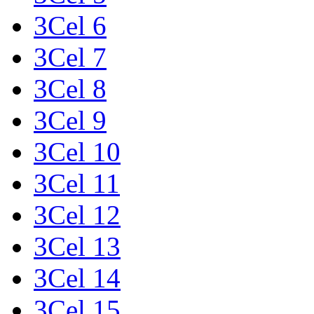
3Cel 6
3Cel 7
3Cel 8
3Cel 9
3Cel 10
3Cel 11
3Cel 12
3Cel 13
3Cel 14
3Cel 15