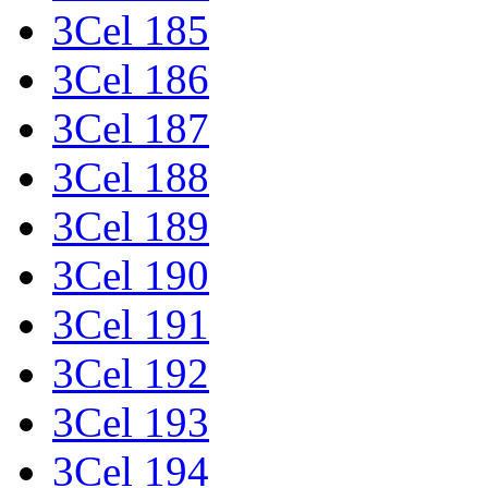
3Cel 185
3Cel 186
3Cel 187
3Cel 188
3Cel 189
3Cel 190
3Cel 191
3Cel 192
3Cel 193
3Cel 194