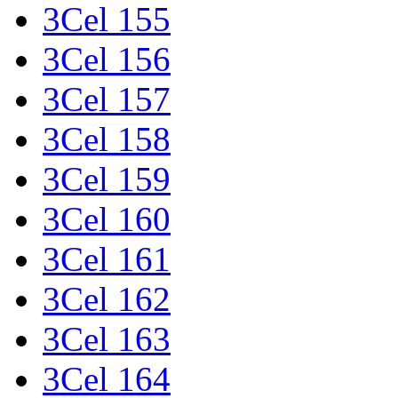
3Cel 155
3Cel 156
3Cel 157
3Cel 158
3Cel 159
3Cel 160
3Cel 161
3Cel 162
3Cel 163
3Cel 164