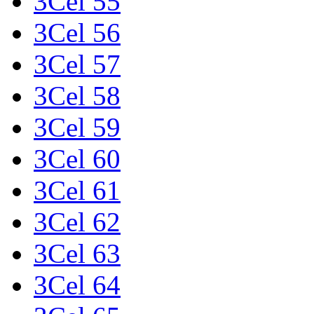
3Cel 55
3Cel 56
3Cel 57
3Cel 58
3Cel 59
3Cel 60
3Cel 61
3Cel 62
3Cel 63
3Cel 64