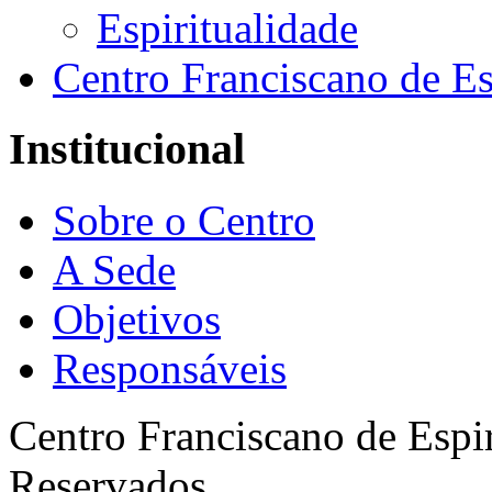
Espiritualidade
Centro Franciscano de Es
Institucional
Sobre o Centro
A Sede
Objetivos
Responsáveis
Centro Franciscano de Espir
Reservados