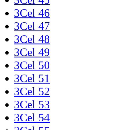
3Cel 46
3Cel 47
3Cel 48
3Cel 49
3Cel 50
3Cel 51
3Cel 52
3Cel 53
3Cel 54