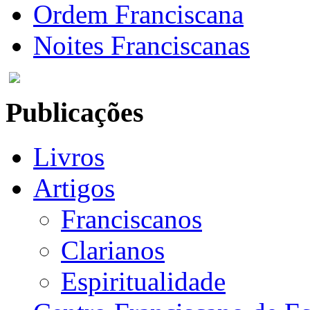
Ordem Franciscana
Noites Franciscanas
Publicações
Livros
Artigos
Franciscanos
Clarianos
Espiritualidade