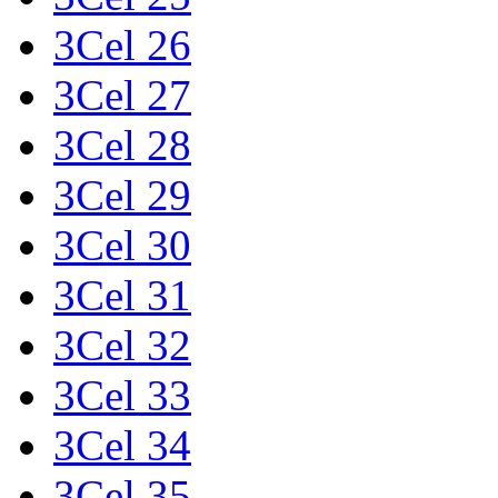
3Cel 26
3Cel 27
3Cel 28
3Cel 29
3Cel 30
3Cel 31
3Cel 32
3Cel 33
3Cel 34
3Cel 35