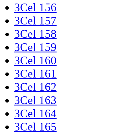
3Cel 156
3Cel 157
3Cel 158
3Cel 159
3Cel 160
3Cel 161
3Cel 162
3Cel 163
3Cel 164
3Cel 165