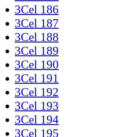
3Cel 186
3Cel 187
3Cel 188
3Cel 189
3Cel 190
3Cel 191
3Cel 192
3Cel 193
3Cel 194
3Cel 195