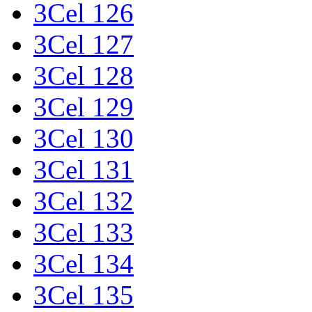
3Cel 126
3Cel 127
3Cel 128
3Cel 129
3Cel 130
3Cel 131
3Cel 132
3Cel 133
3Cel 134
3Cel 135