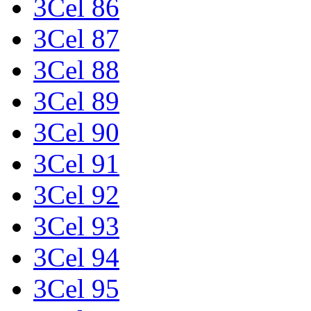
3Cel 86
3Cel 87
3Cel 88
3Cel 89
3Cel 90
3Cel 91
3Cel 92
3Cel 93
3Cel 94
3Cel 95