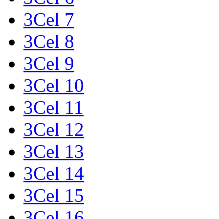
3Cel 7
3Cel 8
3Cel 9
3Cel 10
3Cel 11
3Cel 12
3Cel 13
3Cel 14
3Cel 15
3Cel 16