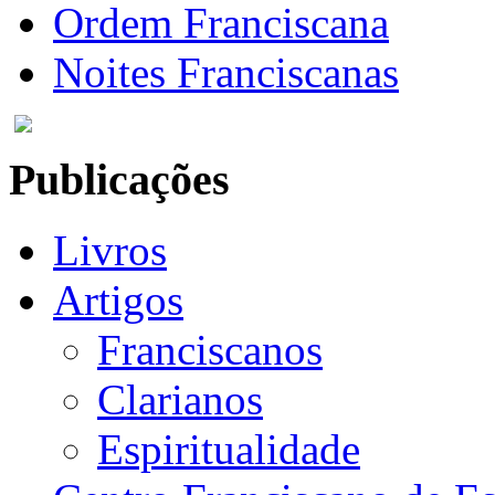
Ordem Franciscana
Noites Franciscanas
Publicações
Livros
Artigos
Franciscanos
Clarianos
Espiritualidade