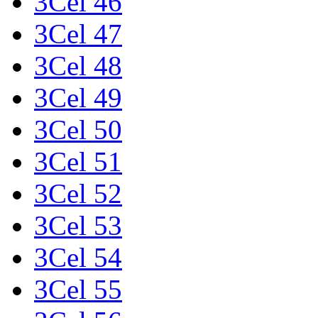
3Cel 46
3Cel 47
3Cel 48
3Cel 49
3Cel 50
3Cel 51
3Cel 52
3Cel 53
3Cel 54
3Cel 55