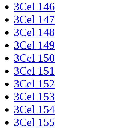
3Cel 146
3Cel 147
3Cel 148
3Cel 149
3Cel 150
3Cel 151
3Cel 152
3Cel 153
3Cel 154
3Cel 155