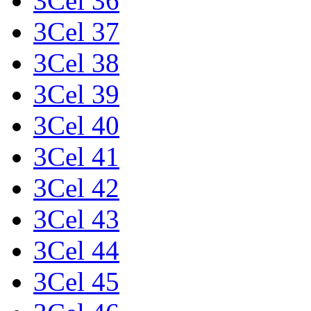
3Cel 36
3Cel 37
3Cel 38
3Cel 39
3Cel 40
3Cel 41
3Cel 42
3Cel 43
3Cel 44
3Cel 45