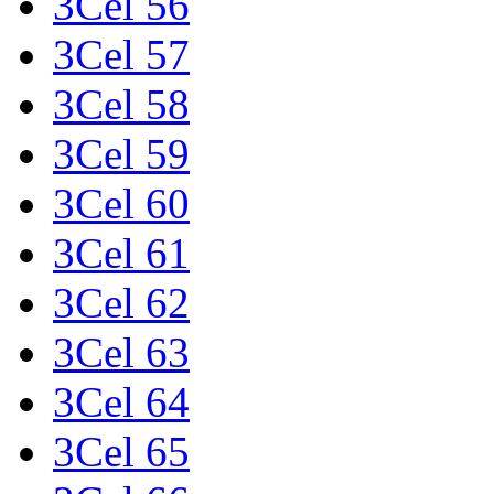
3Cel 56
3Cel 57
3Cel 58
3Cel 59
3Cel 60
3Cel 61
3Cel 62
3Cel 63
3Cel 64
3Cel 65