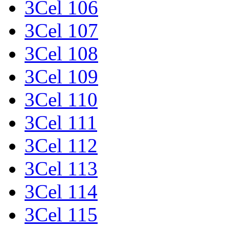
3Cel 106
3Cel 107
3Cel 108
3Cel 109
3Cel 110
3Cel 111
3Cel 112
3Cel 113
3Cel 114
3Cel 115