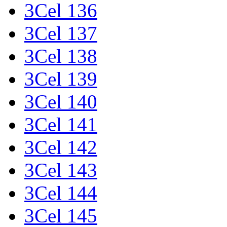
3Cel 136
3Cel 137
3Cel 138
3Cel 139
3Cel 140
3Cel 141
3Cel 142
3Cel 143
3Cel 144
3Cel 145