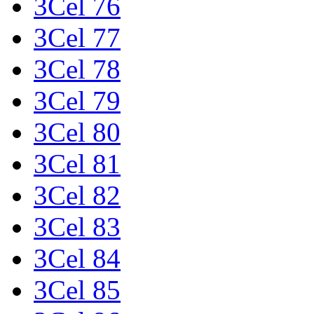
3Cel 76
3Cel 77
3Cel 78
3Cel 79
3Cel 80
3Cel 81
3Cel 82
3Cel 83
3Cel 84
3Cel 85