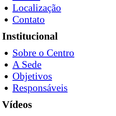
Localização
Contato
Institucional
Sobre o Centro
A Sede
Objetivos
Responsáveis
Vídeos