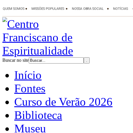
Buscar no site
Início
Fontes
Curso de Verão 2026
Biblioteca
Museu