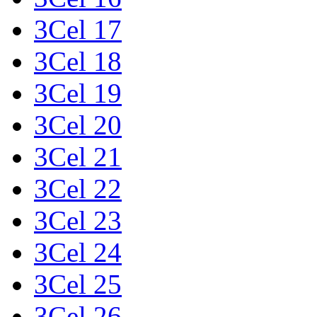
3Cel 17
3Cel 18
3Cel 19
3Cel 20
3Cel 21
3Cel 22
3Cel 23
3Cel 24
3Cel 25
3Cel 26