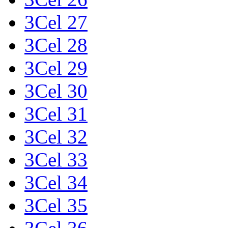
3Cel 27
3Cel 28
3Cel 29
3Cel 30
3Cel 31
3Cel 32
3Cel 33
3Cel 34
3Cel 35