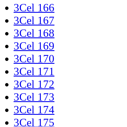
3Cel 166
3Cel 167
3Cel 168
3Cel 169
3Cel 170
3Cel 171
3Cel 172
3Cel 173
3Cel 174
3Cel 175