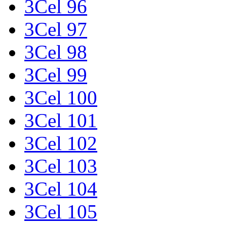
3Cel 96
3Cel 97
3Cel 98
3Cel 99
3Cel 100
3Cel 101
3Cel 102
3Cel 103
3Cel 104
3Cel 105