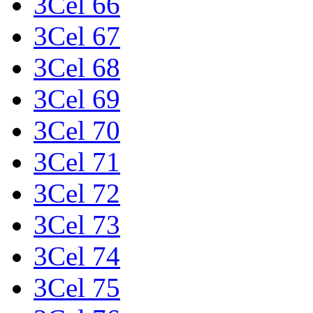
3Cel 66
3Cel 67
3Cel 68
3Cel 69
3Cel 70
3Cel 71
3Cel 72
3Cel 73
3Cel 74
3Cel 75