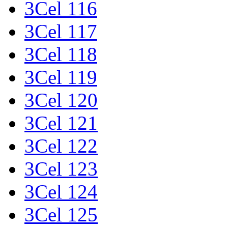
3Cel 116
3Cel 117
3Cel 118
3Cel 119
3Cel 120
3Cel 121
3Cel 122
3Cel 123
3Cel 124
3Cel 125