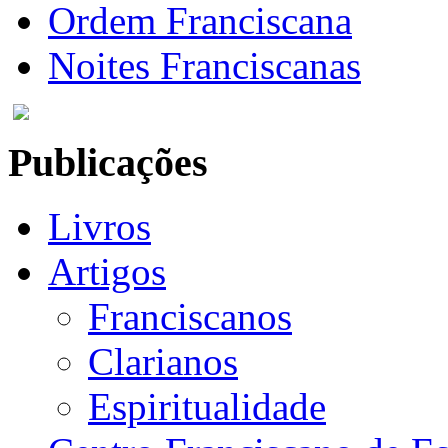
Ordem Franciscana
Noites Franciscanas
Publicações
Livros
Artigos
Franciscanos
Clarianos
Espiritualidade