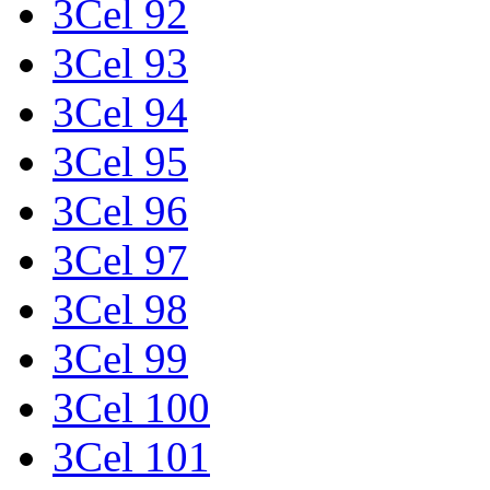
3Cel 92
3Cel 93
3Cel 94
3Cel 95
3Cel 96
3Cel 97
3Cel 98
3Cel 99
3Cel 100
3Cel 101