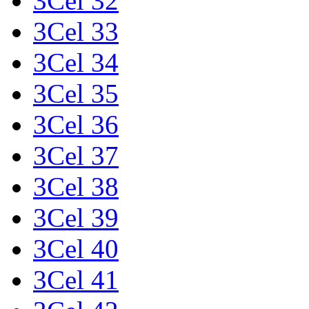
3Cel 32
3Cel 33
3Cel 34
3Cel 35
3Cel 36
3Cel 37
3Cel 38
3Cel 39
3Cel 40
3Cel 41