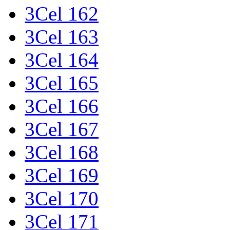
3Cel 162
3Cel 163
3Cel 164
3Cel 165
3Cel 166
3Cel 167
3Cel 168
3Cel 169
3Cel 170
3Cel 171