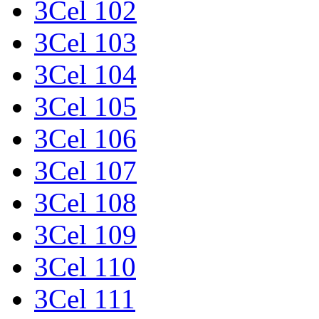
3Cel 102
3Cel 103
3Cel 104
3Cel 105
3Cel 106
3Cel 107
3Cel 108
3Cel 109
3Cel 110
3Cel 111