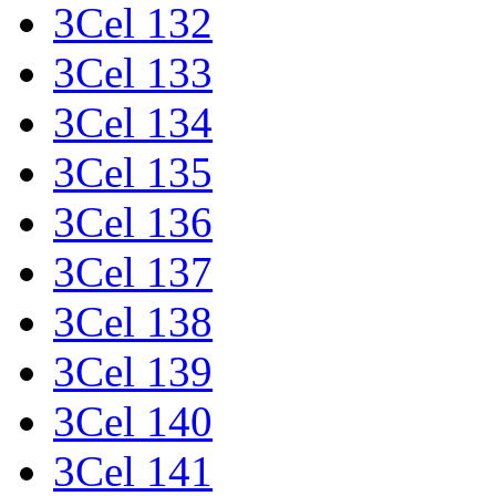
3Cel 132
3Cel 133
3Cel 134
3Cel 135
3Cel 136
3Cel 137
3Cel 138
3Cel 139
3Cel 140
3Cel 141