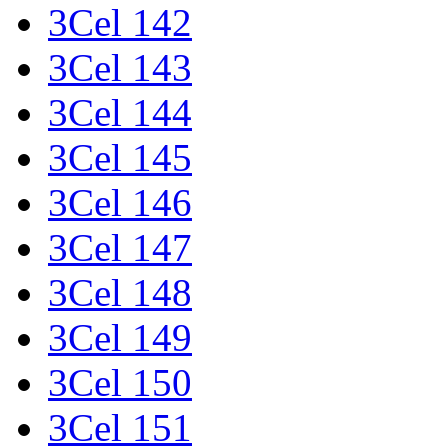
3Cel 142
3Cel 143
3Cel 144
3Cel 145
3Cel 146
3Cel 147
3Cel 148
3Cel 149
3Cel 150
3Cel 151