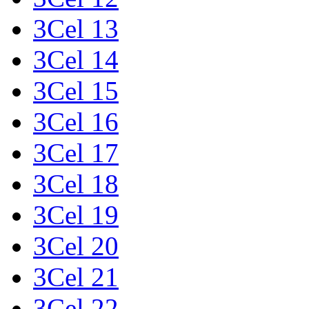
3Cel 13
3Cel 14
3Cel 15
3Cel 16
3Cel 17
3Cel 18
3Cel 19
3Cel 20
3Cel 21
3Cel 22