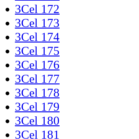
3Cel 172
3Cel 173
3Cel 174
3Cel 175
3Cel 176
3Cel 177
3Cel 178
3Cel 179
3Cel 180
3Cel 181