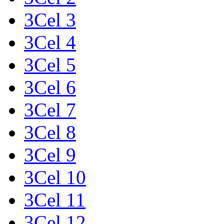
3Cel 3
3Cel 4
3Cel 5
3Cel 6
3Cel 7
3Cel 8
3Cel 9
3Cel 10
3Cel 11
3Cel 12