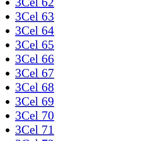
3Cel 62
3Cel 63
3Cel 64
3Cel 65
3Cel 66
3Cel 67
3Cel 68
3Cel 69
3Cel 70
3Cel 71