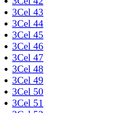
3Cel 42
3Cel 43
3Cel 44
3Cel 45
3Cel 46
3Cel 47
3Cel 48
3Cel 49
3Cel 50
3Cel 51