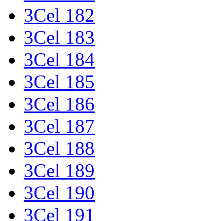
3Cel 182
3Cel 183
3Cel 184
3Cel 185
3Cel 186
3Cel 187
3Cel 188
3Cel 189
3Cel 190
3Cel 191