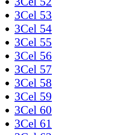
3Cel 52
3Cel 53
3Cel 54
3Cel 55
3Cel 56
3Cel 57
3Cel 58
3Cel 59
3Cel 60
3Cel 61