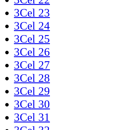
3Cel 23
3Cel 24
3Cel 25
3Cel 26
3Cel 27
3Cel 28
3Cel 29
3Cel 30
3Cel 31