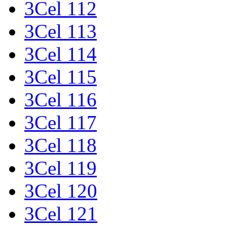
3Cel 112
3Cel 113
3Cel 114
3Cel 115
3Cel 116
3Cel 117
3Cel 118
3Cel 119
3Cel 120
3Cel 121