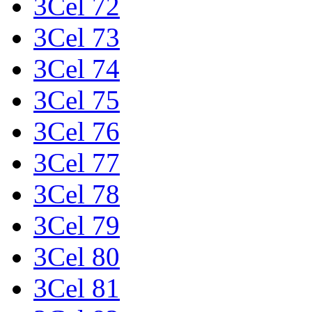
3Cel 72
3Cel 73
3Cel 74
3Cel 75
3Cel 76
3Cel 77
3Cel 78
3Cel 79
3Cel 80
3Cel 81