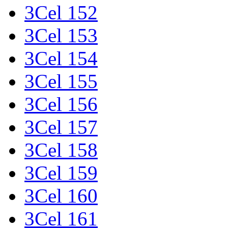
3Cel 152
3Cel 153
3Cel 154
3Cel 155
3Cel 156
3Cel 157
3Cel 158
3Cel 159
3Cel 160
3Cel 161