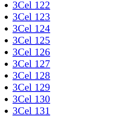
3Cel 122
3Cel 123
3Cel 124
3Cel 125
3Cel 126
3Cel 127
3Cel 128
3Cel 129
3Cel 130
3Cel 131