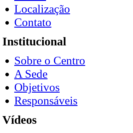
Localização
Contato
Institucional
Sobre o Centro
A Sede
Objetivos
Responsáveis
Vídeos