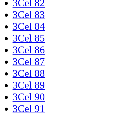
3Cel 82
3Cel 83
3Cel 84
3Cel 85
3Cel 86
3Cel 87
3Cel 88
3Cel 89
3Cel 90
3Cel 91