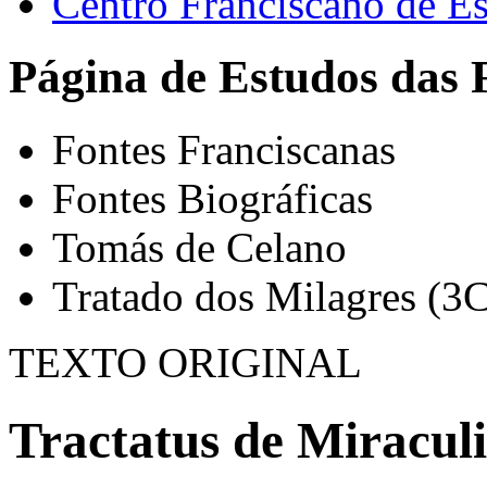
Centro Franciscano de Es
Página de Estudos das 
Fontes Franciscanas
Fontes Biográficas
Tomás de Celano
Tratado dos Milagres (3C
TEXTO ORIGINAL
Tractatus de Miraculi