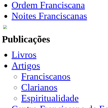
Ordem Franciscana
Noites Franciscanas
Publicações
Livros
Artigos
Franciscanos
Clarianos
Espiritualidade