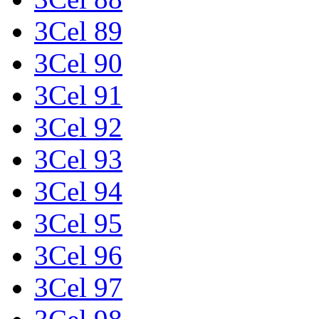
3Cel 89
3Cel 90
3Cel 91
3Cel 92
3Cel 93
3Cel 94
3Cel 95
3Cel 96
3Cel 97