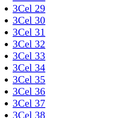
3Cel 29
3Cel 30
3Cel 31
3Cel 32
3Cel 33
3Cel 34
3Cel 35
3Cel 36
3Cel 37
3Cel 38