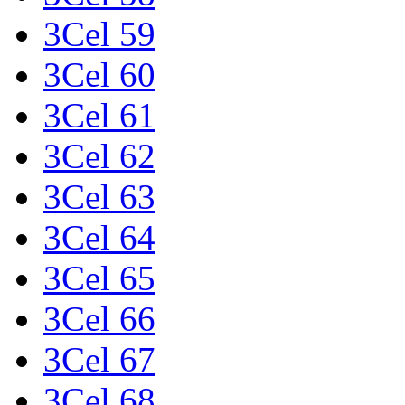
3Cel 59
3Cel 60
3Cel 61
3Cel 62
3Cel 63
3Cel 64
3Cel 65
3Cel 66
3Cel 67
3Cel 68