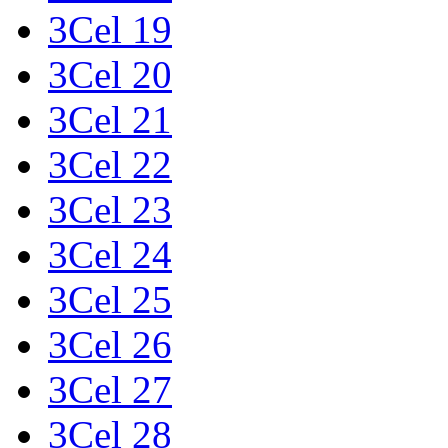
3Cel 19
3Cel 20
3Cel 21
3Cel 22
3Cel 23
3Cel 24
3Cel 25
3Cel 26
3Cel 27
3Cel 28