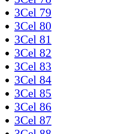
3Cel 79
3Cel 80
3Cel 81
3Cel 82
3Cel 83
3Cel 84
3Cel 85
3Cel 86
3Cel 87
3Cel 88