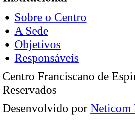
Sobre o Centro
A Sede
Objetivos
Responsáveis
Centro Franciscano de Espir
Reservados
Desenvolvido por
Neticom 