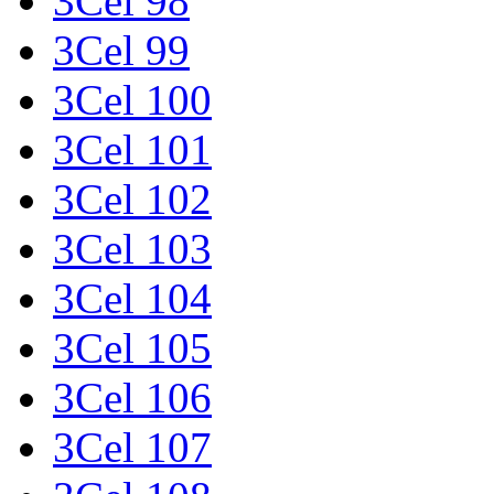
3Cel 98
3Cel 99
3Cel 100
3Cel 101
3Cel 102
3Cel 103
3Cel 104
3Cel 105
3Cel 106
3Cel 107