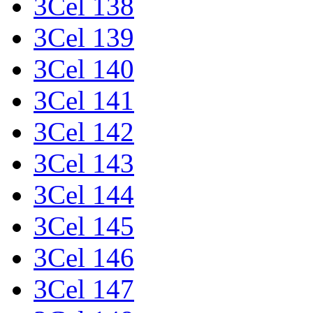
3Cel 138
3Cel 139
3Cel 140
3Cel 141
3Cel 142
3Cel 143
3Cel 144
3Cel 145
3Cel 146
3Cel 147