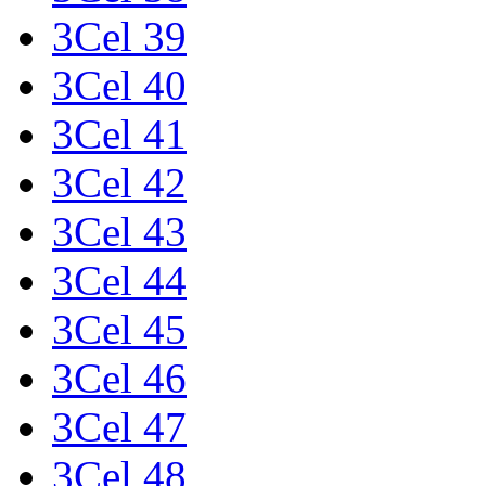
3Cel 39
3Cel 40
3Cel 41
3Cel 42
3Cel 43
3Cel 44
3Cel 45
3Cel 46
3Cel 47
3Cel 48