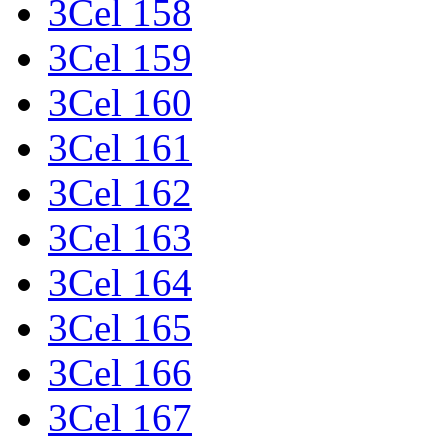
3Cel 158
3Cel 159
3Cel 160
3Cel 161
3Cel 162
3Cel 163
3Cel 164
3Cel 165
3Cel 166
3Cel 167