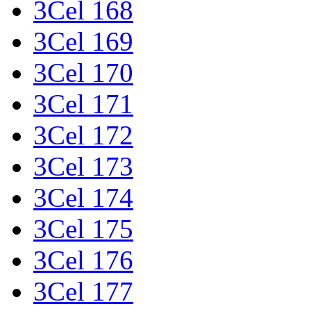
3Cel 168
3Cel 169
3Cel 170
3Cel 171
3Cel 172
3Cel 173
3Cel 174
3Cel 175
3Cel 176
3Cel 177