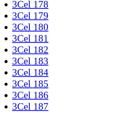
3Cel 178
3Cel 179
3Cel 180
3Cel 181
3Cel 182
3Cel 183
3Cel 184
3Cel 185
3Cel 186
3Cel 187