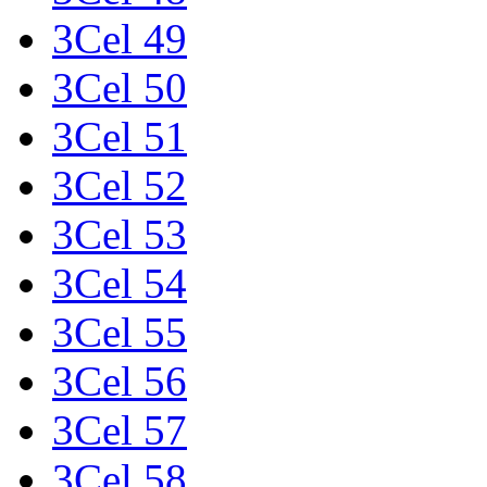
3Cel 49
3Cel 50
3Cel 51
3Cel 52
3Cel 53
3Cel 54
3Cel 55
3Cel 56
3Cel 57
3Cel 58