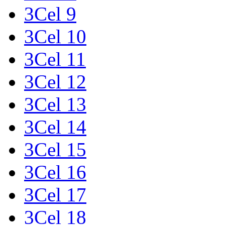
3Cel 9
3Cel 10
3Cel 11
3Cel 12
3Cel 13
3Cel 14
3Cel 15
3Cel 16
3Cel 17
3Cel 18