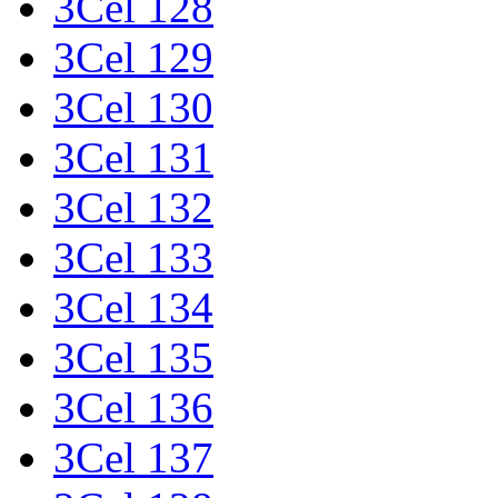
3Cel 128
3Cel 129
3Cel 130
3Cel 131
3Cel 132
3Cel 133
3Cel 134
3Cel 135
3Cel 136
3Cel 137