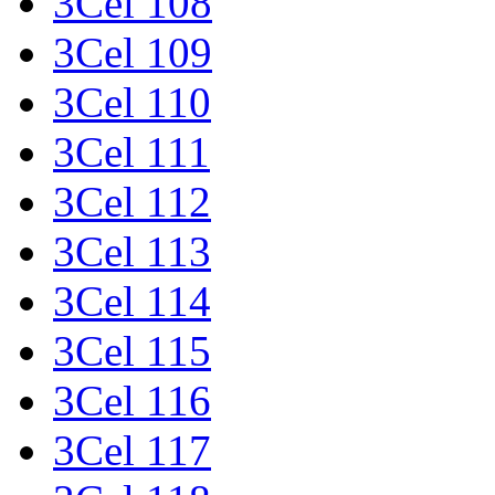
3Cel 108
3Cel 109
3Cel 110
3Cel 111
3Cel 112
3Cel 113
3Cel 114
3Cel 115
3Cel 116
3Cel 117