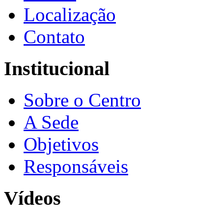
Localização
Contato
Institucional
Sobre o Centro
A Sede
Objetivos
Responsáveis
Vídeos