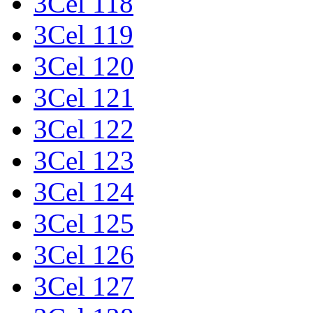
3Cel 118
3Cel 119
3Cel 120
3Cel 121
3Cel 122
3Cel 123
3Cel 124
3Cel 125
3Cel 126
3Cel 127