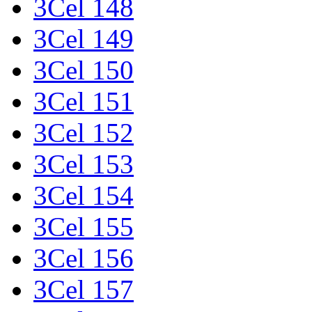
3Cel 148
3Cel 149
3Cel 150
3Cel 151
3Cel 152
3Cel 153
3Cel 154
3Cel 155
3Cel 156
3Cel 157