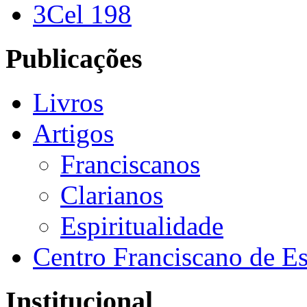
3Cel 198
Publicações
Livros
Artigos
Franciscanos
Clarianos
Espiritualidade
Centro Franciscano de Es
Institucional