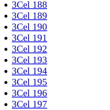
3Cel 188
3Cel 189
3Cel 190
3Cel 191
3Cel 192
3Cel 193
3Cel 194
3Cel 195
3Cel 196
3Cel 197