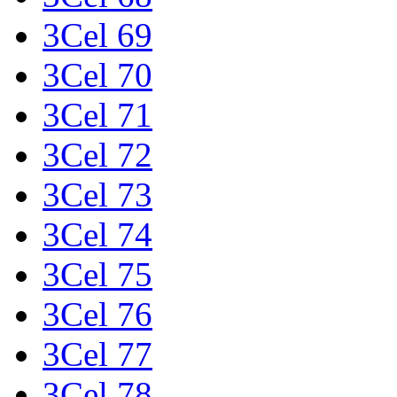
3Cel 69
3Cel 70
3Cel 71
3Cel 72
3Cel 73
3Cel 74
3Cel 75
3Cel 76
3Cel 77
3Cel 78