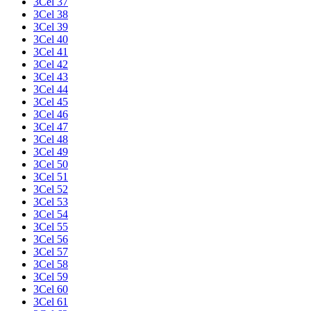
3Cel 37
3Cel 38
3Cel 39
3Cel 40
3Cel 41
3Cel 42
3Cel 43
3Cel 44
3Cel 45
3Cel 46
3Cel 47
3Cel 48
3Cel 49
3Cel 50
3Cel 51
3Cel 52
3Cel 53
3Cel 54
3Cel 55
3Cel 56
3Cel 57
3Cel 58
3Cel 59
3Cel 60
3Cel 61