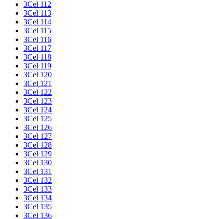
3Cel 112
3Cel 113
3Cel 114
3Cel 115
3Cel 116
3Cel 117
3Cel 118
3Cel 119
3Cel 120
3Cel 121
3Cel 122
3Cel 123
3Cel 124
3Cel 125
3Cel 126
3Cel 127
3Cel 128
3Cel 129
3Cel 130
3Cel 131
3Cel 132
3Cel 133
3Cel 134
3Cel 135
3Cel 136