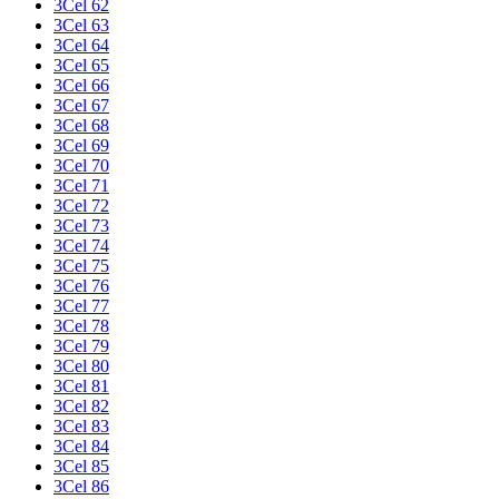
3Cel 62
3Cel 63
3Cel 64
3Cel 65
3Cel 66
3Cel 67
3Cel 68
3Cel 69
3Cel 70
3Cel 71
3Cel 72
3Cel 73
3Cel 74
3Cel 75
3Cel 76
3Cel 77
3Cel 78
3Cel 79
3Cel 80
3Cel 81
3Cel 82
3Cel 83
3Cel 84
3Cel 85
3Cel 86