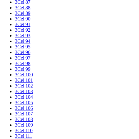
3Cel 87
3Cel 88
3Cel 89
3Cel 90
3Cel 91
3Cel 92
3Cel 93
3Cel 94
3Cel 95
3Cel 96
3Cel 97
3Cel 98
3Cel 99
3Cel 100
3Cel 101
3Cel 102
3Cel 103
3Cel 104
3Cel 105
3Cel 106
3Cel 107
3Cel 108
3Cel 109
3Cel 110
3Cel 111