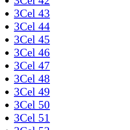
3Cel 42
3Cel 43
3Cel 44
3Cel 45
3Cel 46
3Cel 47
3Cel 48
3Cel 49
3Cel 50
3Cel 51