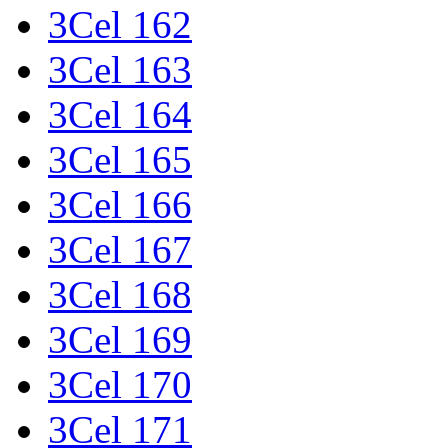
3Cel 162
3Cel 163
3Cel 164
3Cel 165
3Cel 166
3Cel 167
3Cel 168
3Cel 169
3Cel 170
3Cel 171