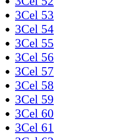
3Cel 52
3Cel 53
3Cel 54
3Cel 55
3Cel 56
3Cel 57
3Cel 58
3Cel 59
3Cel 60
3Cel 61