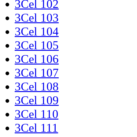
3Cel 102
3Cel 103
3Cel 104
3Cel 105
3Cel 106
3Cel 107
3Cel 108
3Cel 109
3Cel 110
3Cel 111