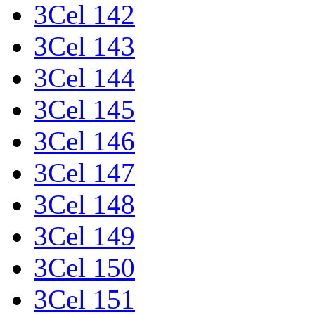
3Cel 142
3Cel 143
3Cel 144
3Cel 145
3Cel 146
3Cel 147
3Cel 148
3Cel 149
3Cel 150
3Cel 151