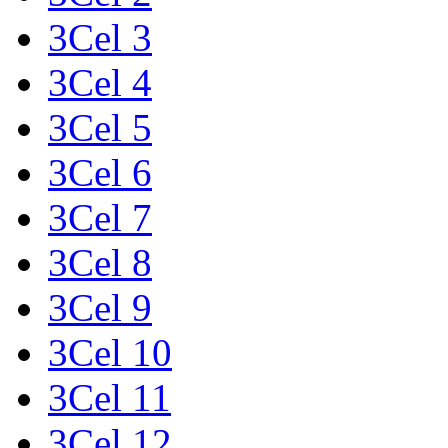
3Cel 3
3Cel 4
3Cel 5
3Cel 6
3Cel 7
3Cel 8
3Cel 9
3Cel 10
3Cel 11
3Cel 12