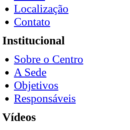
Localização
Contato
Institucional
Sobre o Centro
A Sede
Objetivos
Responsáveis
Vídeos