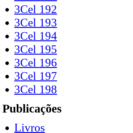
3Cel 192
3Cel 193
3Cel 194
3Cel 195
3Cel 196
3Cel 197
3Cel 198
Publicações
Livros