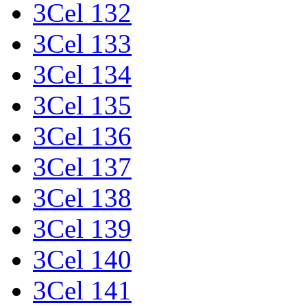
3Cel 132
3Cel 133
3Cel 134
3Cel 135
3Cel 136
3Cel 137
3Cel 138
3Cel 139
3Cel 140
3Cel 141