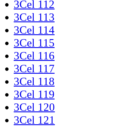
3Cel 112
3Cel 113
3Cel 114
3Cel 115
3Cel 116
3Cel 117
3Cel 118
3Cel 119
3Cel 120
3Cel 121