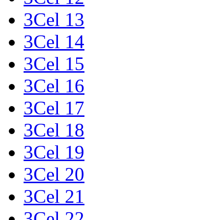
3Cel 13
3Cel 14
3Cel 15
3Cel 16
3Cel 17
3Cel 18
3Cel 19
3Cel 20
3Cel 21
3Cel 22