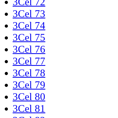
3Cel 72
3Cel 73
3Cel 74
3Cel 75
3Cel 76
3Cel 77
3Cel 78
3Cel 79
3Cel 80
3Cel 81