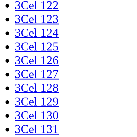
3Cel 122
3Cel 123
3Cel 124
3Cel 125
3Cel 126
3Cel 127
3Cel 128
3Cel 129
3Cel 130
3Cel 131