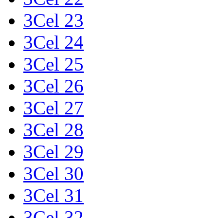
3Cel 23
3Cel 24
3Cel 25
3Cel 26
3Cel 27
3Cel 28
3Cel 29
3Cel 30
3Cel 31
3Cel 32