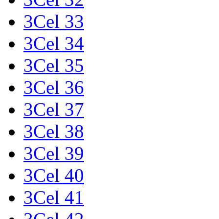
3Cel 33
3Cel 34
3Cel 35
3Cel 36
3Cel 37
3Cel 38
3Cel 39
3Cel 40
3Cel 41