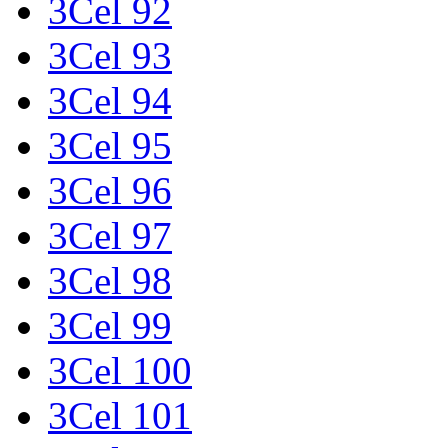
3Cel 92
3Cel 93
3Cel 94
3Cel 95
3Cel 96
3Cel 97
3Cel 98
3Cel 99
3Cel 100
3Cel 101