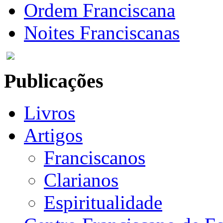
Ordem Franciscana
Noites Franciscanas
Publicações
Livros
Artigos
Franciscanos
Clarianos
Espiritualidade