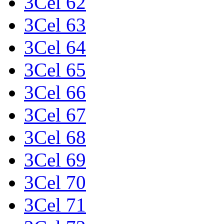
3Cel 62
3Cel 63
3Cel 64
3Cel 65
3Cel 66
3Cel 67
3Cel 68
3Cel 69
3Cel 70
3Cel 71