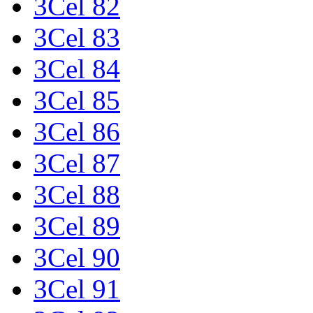
3Cel 82
3Cel 83
3Cel 84
3Cel 85
3Cel 86
3Cel 87
3Cel 88
3Cel 89
3Cel 90
3Cel 91