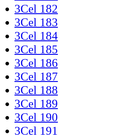
3Cel 182
3Cel 183
3Cel 184
3Cel 185
3Cel 186
3Cel 187
3Cel 188
3Cel 189
3Cel 190
3Cel 191