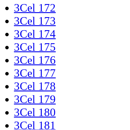
3Cel 172
3Cel 173
3Cel 174
3Cel 175
3Cel 176
3Cel 177
3Cel 178
3Cel 179
3Cel 180
3Cel 181