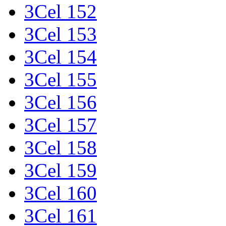
3Cel 152
3Cel 153
3Cel 154
3Cel 155
3Cel 156
3Cel 157
3Cel 158
3Cel 159
3Cel 160
3Cel 161