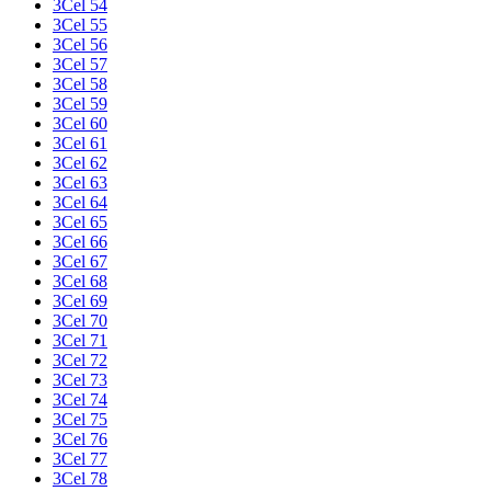
3Cel 54
3Cel 55
3Cel 56
3Cel 57
3Cel 58
3Cel 59
3Cel 60
3Cel 61
3Cel 62
3Cel 63
3Cel 64
3Cel 65
3Cel 66
3Cel 67
3Cel 68
3Cel 69
3Cel 70
3Cel 71
3Cel 72
3Cel 73
3Cel 74
3Cel 75
3Cel 76
3Cel 77
3Cel 78