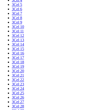
3Cel 4
3Cel 5
3Cel 6
3Cel 7
3Cel 8
3Cel 9
3Cel 10
3Cel 11
3Cel 12
3Cel 13
3Cel 14
3Cel 15
3Cel 16
3Cel 17
3Cel 18
3Cel 19
3Cel 20
3Cel 21
3Cel 22
3Cel 23
3Cel 24
3Cel 25
3Cel 26
3Cel 27
3Cel 28