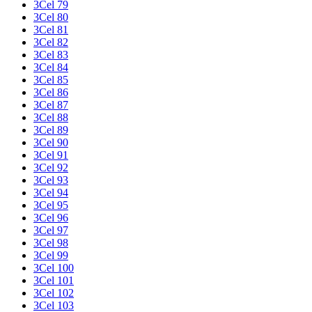
3Cel 79
3Cel 80
3Cel 81
3Cel 82
3Cel 83
3Cel 84
3Cel 85
3Cel 86
3Cel 87
3Cel 88
3Cel 89
3Cel 90
3Cel 91
3Cel 92
3Cel 93
3Cel 94
3Cel 95
3Cel 96
3Cel 97
3Cel 98
3Cel 99
3Cel 100
3Cel 101
3Cel 102
3Cel 103