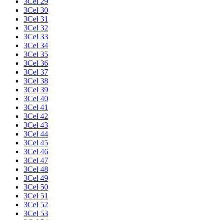
3Cel 29
3Cel 30
3Cel 31
3Cel 32
3Cel 33
3Cel 34
3Cel 35
3Cel 36
3Cel 37
3Cel 38
3Cel 39
3Cel 40
3Cel 41
3Cel 42
3Cel 43
3Cel 44
3Cel 45
3Cel 46
3Cel 47
3Cel 48
3Cel 49
3Cel 50
3Cel 51
3Cel 52
3Cel 53