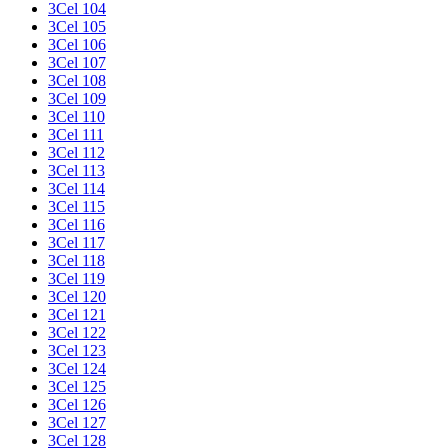
3Cel 104
3Cel 105
3Cel 106
3Cel 107
3Cel 108
3Cel 109
3Cel 110
3Cel 111
3Cel 112
3Cel 113
3Cel 114
3Cel 115
3Cel 116
3Cel 117
3Cel 118
3Cel 119
3Cel 120
3Cel 121
3Cel 122
3Cel 123
3Cel 124
3Cel 125
3Cel 126
3Cel 127
3Cel 128