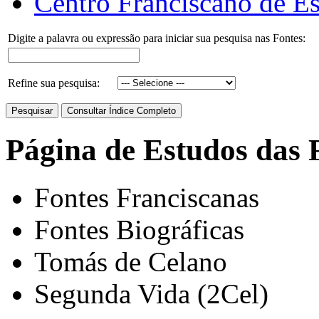
Centro Franciscano de Es
Digite a palavra ou expressão para iniciar sua pesquisa nas Fontes:
Refine sua pesquisa:
Página de Estudos das 
Fontes Franciscanas
Fontes Biográficas
Tomás de Celano
Segunda Vida (2Cel)