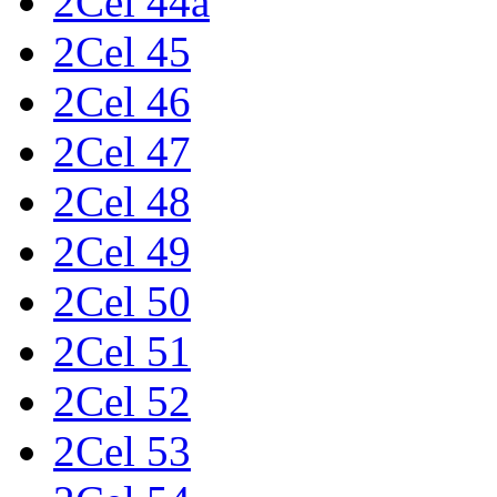
2Cel 44a
2Cel 45
2Cel 46
2Cel 47
2Cel 48
2Cel 49
2Cel 50
2Cel 51
2Cel 52
2Cel 53