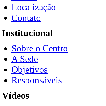
Localização
Contato
Institucional
Sobre o Centro
A Sede
Objetivos
Responsáveis
Vídeos