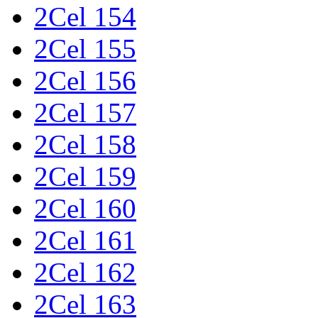
2Cel 154
2Cel 155
2Cel 156
2Cel 157
2Cel 158
2Cel 159
2Cel 160
2Cel 161
2Cel 162
2Cel 163