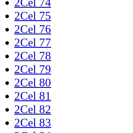
2Cel 74
2Cel 75
2Cel 76
2Cel 77
2Cel 78
2Cel 79
2Cel 80
2Cel 81
2Cel 82
2Cel 83