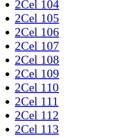
2Cel 104
2Cel 105
2Cel 106
2Cel 107
2Cel 108
2Cel 109
2Cel 110
2Cel 111
2Cel 112
2Cel 113