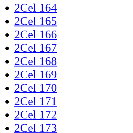
2Cel 164
2Cel 165
2Cel 166
2Cel 167
2Cel 168
2Cel 169
2Cel 170
2Cel 171
2Cel 172
2Cel 173