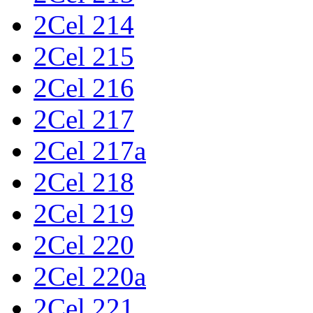
2Cel 214
2Cel 215
2Cel 216
2Cel 217
2Cel 217a
2Cel 218
2Cel 219
2Cel 220
2Cel 220a
2Cel 221