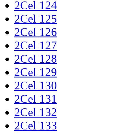
2Cel 124
2Cel 125
2Cel 126
2Cel 127
2Cel 128
2Cel 129
2Cel 130
2Cel 131
2Cel 132
2Cel 133