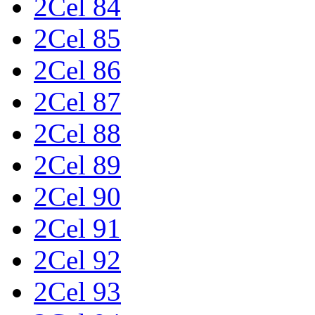
2Cel 84
2Cel 85
2Cel 86
2Cel 87
2Cel 88
2Cel 89
2Cel 90
2Cel 91
2Cel 92
2Cel 93