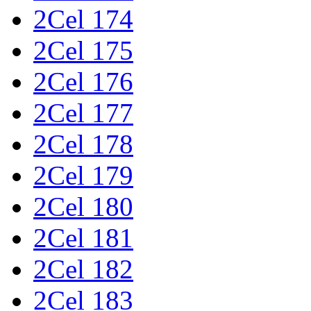
2Cel 174
2Cel 175
2Cel 176
2Cel 177
2Cel 178
2Cel 179
2Cel 180
2Cel 181
2Cel 182
2Cel 183