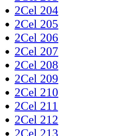
2Cel 204
2Cel 205
2Cel 206
2Cel 207
2Cel 208
2Cel 209
2Cel 210
2Cel 211
2Cel 212
2Cel 213