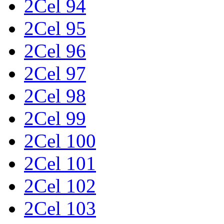
2Cel 94
2Cel 95
2Cel 96
2Cel 97
2Cel 98
2Cel 99
2Cel 100
2Cel 101
2Cel 102
2Cel 103