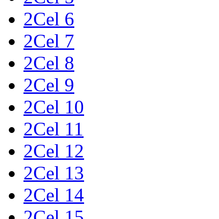
2Cel 6
2Cel 7
2Cel 8
2Cel 9
2Cel 10
2Cel 11
2Cel 12
2Cel 13
2Cel 14
2Cel 15