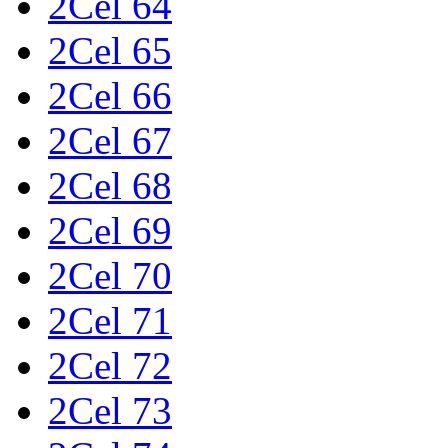
2Cel 64
2Cel 65
2Cel 66
2Cel 67
2Cel 68
2Cel 69
2Cel 70
2Cel 71
2Cel 72
2Cel 73