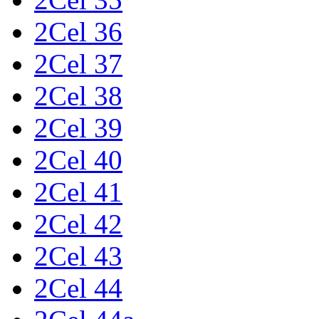
2Cel 36
2Cel 37
2Cel 38
2Cel 39
2Cel 40
2Cel 41
2Cel 42
2Cel 43
2Cel 44