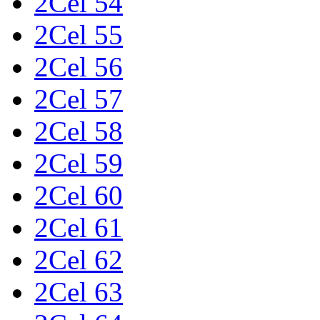
2Cel 54
2Cel 55
2Cel 56
2Cel 57
2Cel 58
2Cel 59
2Cel 60
2Cel 61
2Cel 62
2Cel 63