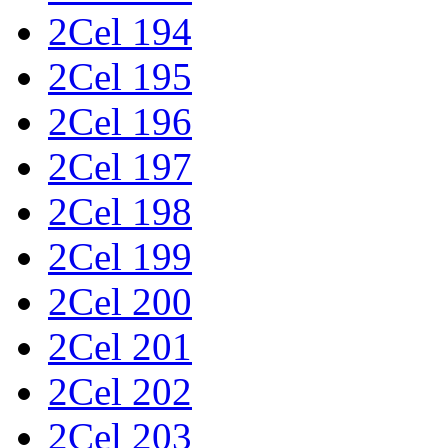
2Cel 194
2Cel 195
2Cel 196
2Cel 197
2Cel 198
2Cel 199
2Cel 200
2Cel 201
2Cel 202
2Cel 203