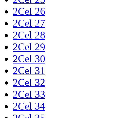
2Cel 26
2Cel 27
2Cel 28
2Cel 29
2Cel 30
2Cel 31
2Cel 32
2Cel 33
2Cel 34
2Cel 35