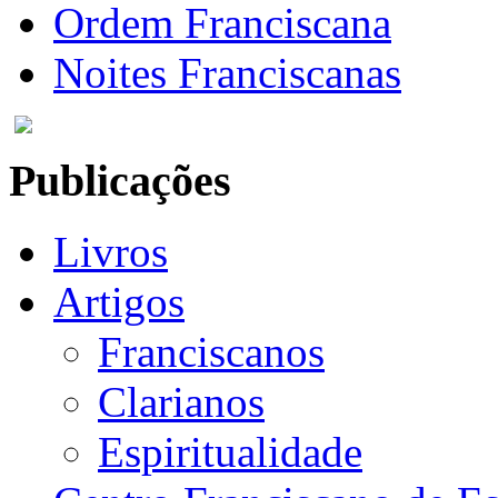
Ordem Franciscana
Noites Franciscanas
Publicações
Livros
Artigos
Franciscanos
Clarianos
Espiritualidade