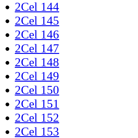
2Cel 144
2Cel 145
2Cel 146
2Cel 147
2Cel 148
2Cel 149
2Cel 150
2Cel 151
2Cel 152
2Cel 153