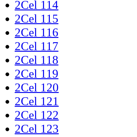
2Cel 114
2Cel 115
2Cel 116
2Cel 117
2Cel 118
2Cel 119
2Cel 120
2Cel 121
2Cel 122
2Cel 123