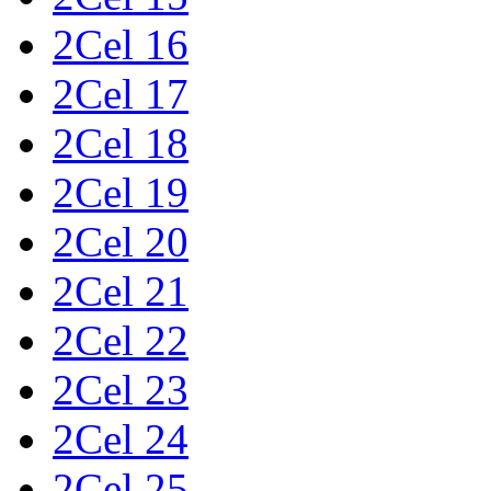
2Cel 16
2Cel 17
2Cel 18
2Cel 19
2Cel 20
2Cel 21
2Cel 22
2Cel 23
2Cel 24
2Cel 25