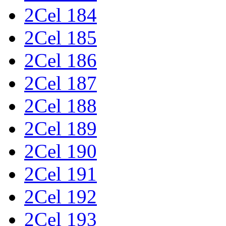
2Cel 184
2Cel 185
2Cel 186
2Cel 187
2Cel 188
2Cel 189
2Cel 190
2Cel 191
2Cel 192
2Cel 193