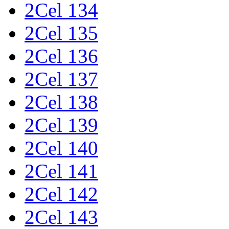
2Cel 134
2Cel 135
2Cel 136
2Cel 137
2Cel 138
2Cel 139
2Cel 140
2Cel 141
2Cel 142
2Cel 143