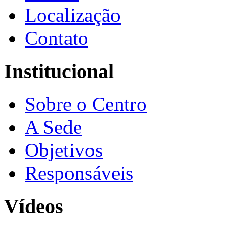
Localização
Contato
Institucional
Sobre o Centro
A Sede
Objetivos
Responsáveis
Vídeos