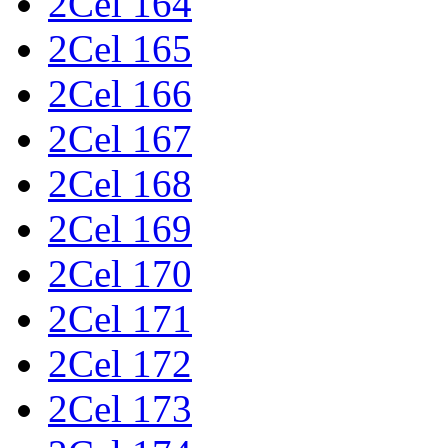
2Cel 164
2Cel 165
2Cel 166
2Cel 167
2Cel 168
2Cel 169
2Cel 170
2Cel 171
2Cel 172
2Cel 173