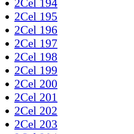
2Cel 194
2Cel 195
2Cel 196
2Cel 197
2Cel 198
2Cel 199
2Cel 200
2Cel 201
2Cel 202
2Cel 203