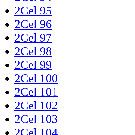
2Cel 95
2Cel 96
2Cel 97
2Cel 98
2Cel 99
2Cel 100
2Cel 101
2Cel 102
2Cel 103
2Cel 104