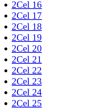
2Cel 16
2Cel 17
2Cel 18
2Cel 19
2Cel 20
2Cel 21
2Cel 22
2Cel 23
2Cel 24
2Cel 25