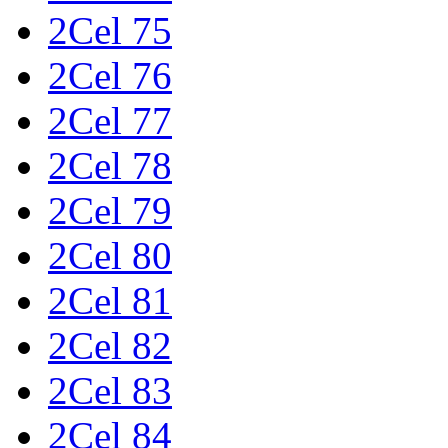
2Cel 75
2Cel 76
2Cel 77
2Cel 78
2Cel 79
2Cel 80
2Cel 81
2Cel 82
2Cel 83
2Cel 84