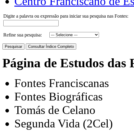
Centro Franciscano de Es
Digite a palavra ou expressão para iniciar sua pesquisa nas Fontes:
Refine sua pesquisa:
Página de Estudos das 
Fontes Franciscanas
Fontes Biográficas
Tomás de Celano
Segunda Vida (2Cel)