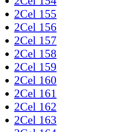
2Cel 154
2Cel 155
2Cel 156
2Cel 157
2Cel 158
2Cel 159
2Cel 160
2Cel 161
2Cel 162
2Cel 163