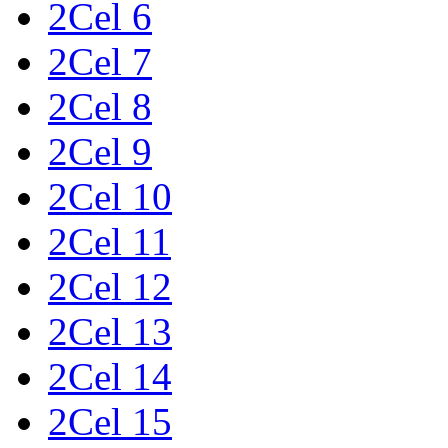
2Cel 6
2Cel 7
2Cel 8
2Cel 9
2Cel 10
2Cel 11
2Cel 12
2Cel 13
2Cel 14
2Cel 15