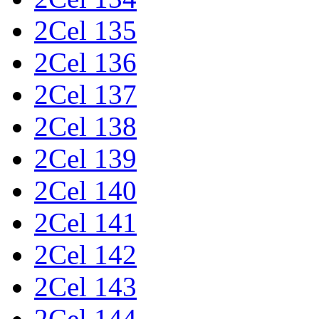
2Cel 135
2Cel 136
2Cel 137
2Cel 138
2Cel 139
2Cel 140
2Cel 141
2Cel 142
2Cel 143
2Cel 144