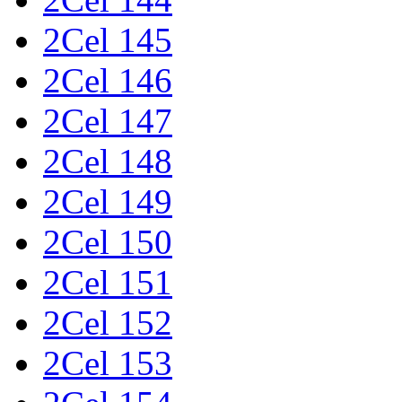
2Cel 145
2Cel 146
2Cel 147
2Cel 148
2Cel 149
2Cel 150
2Cel 151
2Cel 152
2Cel 153