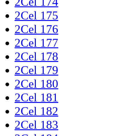
2Cel 174
2Cel 175
2Cel 176
2Cel 177
2Cel 178
2Cel 179
2Cel 180
2Cel 181
2Cel 182
2Cel 183