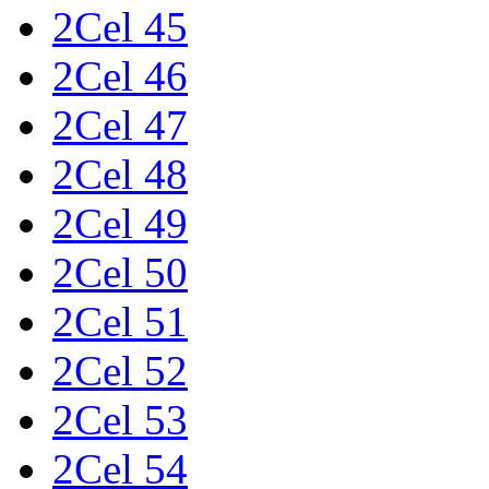
2Cel 45
2Cel 46
2Cel 47
2Cel 48
2Cel 49
2Cel 50
2Cel 51
2Cel 52
2Cel 53
2Cel 54