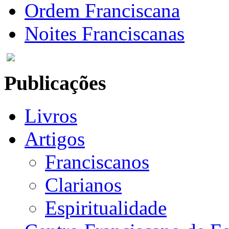
Ordem Franciscana
Noites Franciscanas
Publicações
Livros
Artigos
Franciscanos
Clarianos
Espiritualidade