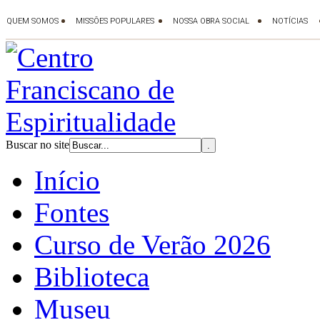
Buscar no site
Início
Fontes
Curso de Verão 2026
Biblioteca
Museu