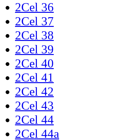
2Cel 36
2Cel 37
2Cel 38
2Cel 39
2Cel 40
2Cel 41
2Cel 42
2Cel 43
2Cel 44
2Cel 44a