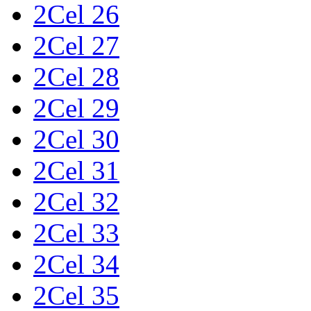
2Cel 26
2Cel 27
2Cel 28
2Cel 29
2Cel 30
2Cel 31
2Cel 32
2Cel 33
2Cel 34
2Cel 35