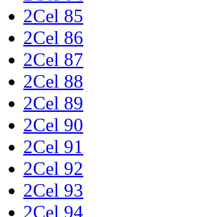
2Cel 85
2Cel 86
2Cel 87
2Cel 88
2Cel 89
2Cel 90
2Cel 91
2Cel 92
2Cel 93
2Cel 94