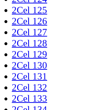
2Cel 125
2Cel 126
2Cel 127
2Cel 128
2Cel 129
2Cel 130
2Cel 131
2Cel 132
2Cel 133
2Cel 134