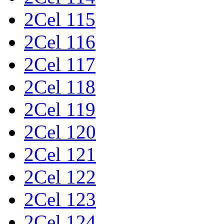
2Cel 115
2Cel 116
2Cel 117
2Cel 118
2Cel 119
2Cel 120
2Cel 121
2Cel 122
2Cel 123
2Cel 124