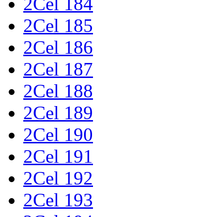
2Cel 184
2Cel 185
2Cel 186
2Cel 187
2Cel 188
2Cel 189
2Cel 190
2Cel 191
2Cel 192
2Cel 193