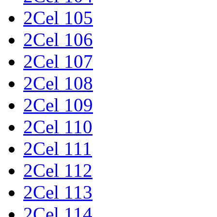
2Cel 105
2Cel 106
2Cel 107
2Cel 108
2Cel 109
2Cel 110
2Cel 111
2Cel 112
2Cel 113
2Cel 114