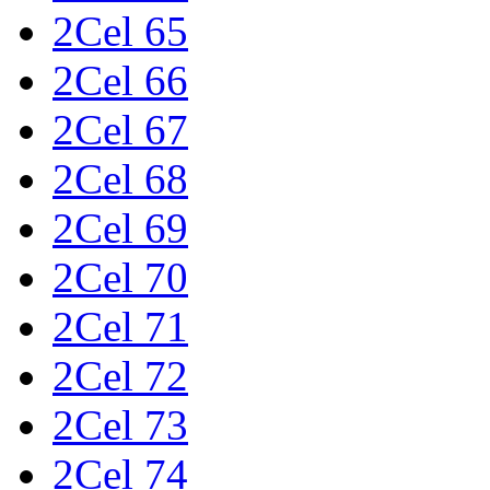
2Cel 65
2Cel 66
2Cel 67
2Cel 68
2Cel 69
2Cel 70
2Cel 71
2Cel 72
2Cel 73
2Cel 74