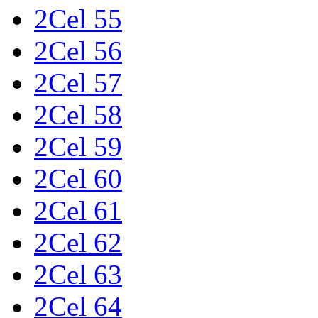
2Cel 55
2Cel 56
2Cel 57
2Cel 58
2Cel 59
2Cel 60
2Cel 61
2Cel 62
2Cel 63
2Cel 64