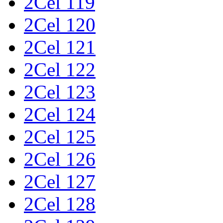
2Cel 119
2Cel 120
2Cel 121
2Cel 122
2Cel 123
2Cel 124
2Cel 125
2Cel 126
2Cel 127
2Cel 128