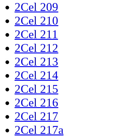
2Cel 209
2Cel 210
2Cel 211
2Cel 212
2Cel 213
2Cel 214
2Cel 215
2Cel 216
2Cel 217
2Cel 217a