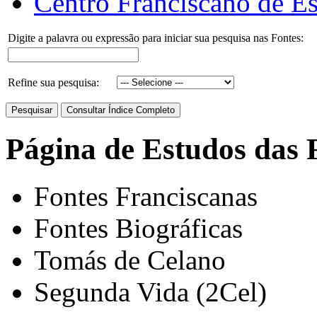
Centro Franciscano de Es
Digite a palavra ou expressão para iniciar sua pesquisa nas Fontes:
Refine sua pesquisa:
Página de Estudos das 
Fontes Franciscanas
Fontes Biográficas
Tomás de Celano
Segunda Vida (2Cel)