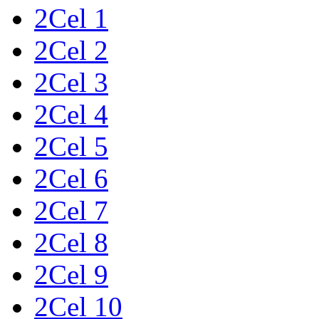
2Cel 1
2Cel 2
2Cel 3
2Cel 4
2Cel 5
2Cel 6
2Cel 7
2Cel 8
2Cel 9
2Cel 10