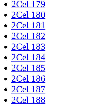
2Cel 179
2Cel 180
2Cel 181
2Cel 182
2Cel 183
2Cel 184
2Cel 185
2Cel 186
2Cel 187
2Cel 188