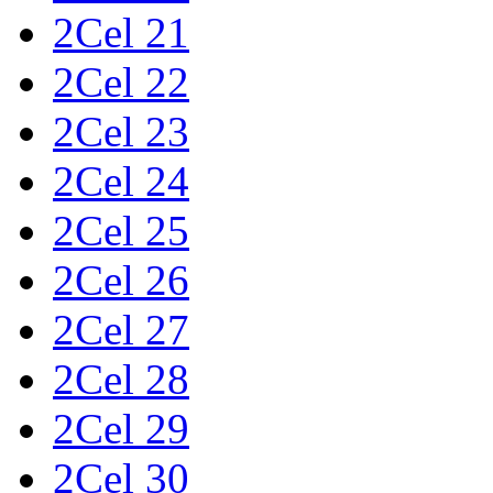
2Cel 21
2Cel 22
2Cel 23
2Cel 24
2Cel 25
2Cel 26
2Cel 27
2Cel 28
2Cel 29
2Cel 30