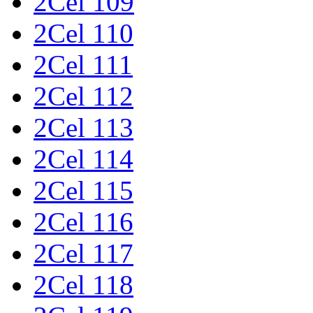
2Cel 109
2Cel 110
2Cel 111
2Cel 112
2Cel 113
2Cel 114
2Cel 115
2Cel 116
2Cel 117
2Cel 118