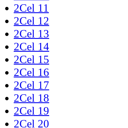
2Cel 11
2Cel 12
2Cel 13
2Cel 14
2Cel 15
2Cel 16
2Cel 17
2Cel 18
2Cel 19
2Cel 20