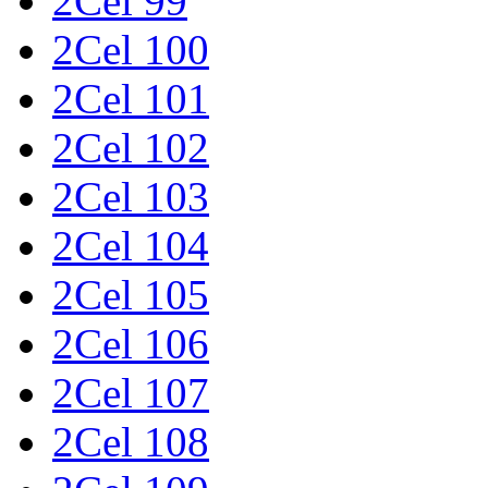
2Cel 99
2Cel 100
2Cel 101
2Cel 102
2Cel 103
2Cel 104
2Cel 105
2Cel 106
2Cel 107
2Cel 108