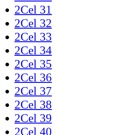
2Cel 31
2Cel 32
2Cel 33
2Cel 34
2Cel 35
2Cel 36
2Cel 37
2Cel 38
2Cel 39
2Cel 40