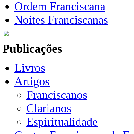
Ordem Franciscana
Noites Franciscanas
Publicações
Livros
Artigos
Franciscanos
Clarianos
Espiritualidade