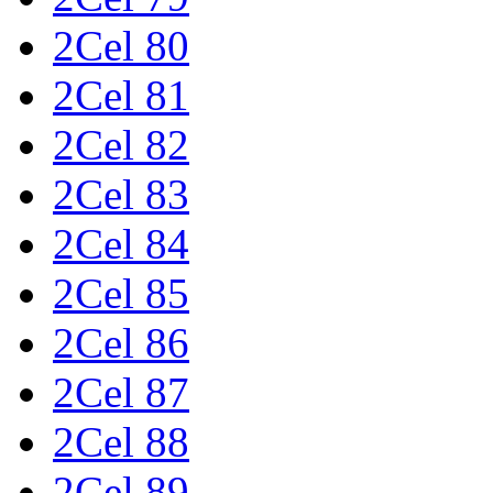
2Cel 80
2Cel 81
2Cel 82
2Cel 83
2Cel 84
2Cel 85
2Cel 86
2Cel 87
2Cel 88
2Cel 89