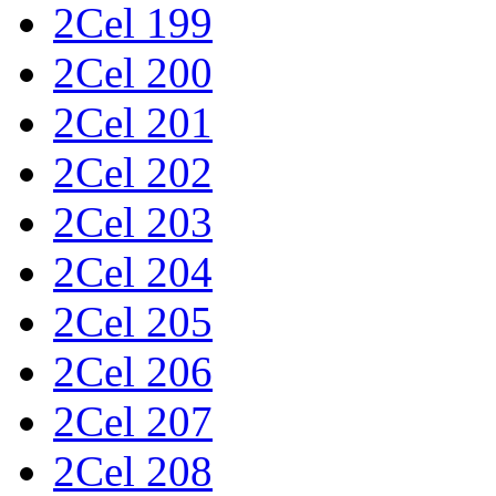
2Cel 199
2Cel 200
2Cel 201
2Cel 202
2Cel 203
2Cel 204
2Cel 205
2Cel 206
2Cel 207
2Cel 208