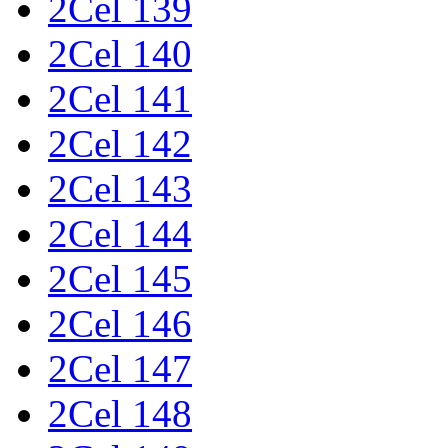
2Cel 139
2Cel 140
2Cel 141
2Cel 142
2Cel 143
2Cel 144
2Cel 145
2Cel 146
2Cel 147
2Cel 148