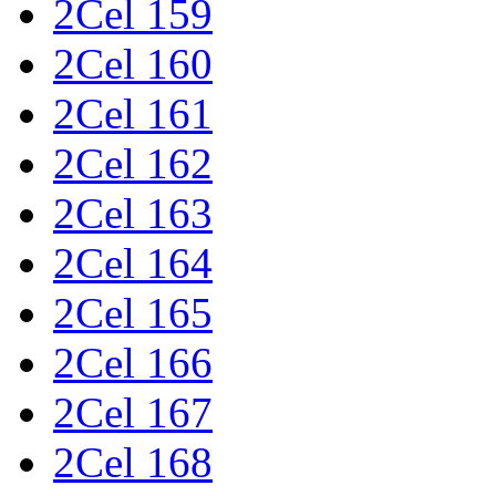
2Cel 159
2Cel 160
2Cel 161
2Cel 162
2Cel 163
2Cel 164
2Cel 165
2Cel 166
2Cel 167
2Cel 168