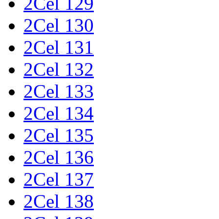
2Cel 129
2Cel 130
2Cel 131
2Cel 132
2Cel 133
2Cel 134
2Cel 135
2Cel 136
2Cel 137
2Cel 138