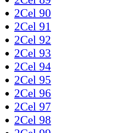
2Cel 90
2Cel 91
2Cel 92
2Cel 93
2Cel 94
2Cel 95
2Cel 96
2Cel 97
2Cel 98