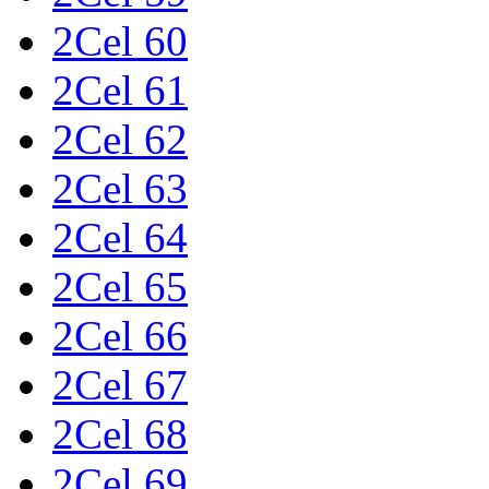
2Cel 60
2Cel 61
2Cel 62
2Cel 63
2Cel 64
2Cel 65
2Cel 66
2Cel 67
2Cel 68
2Cel 69