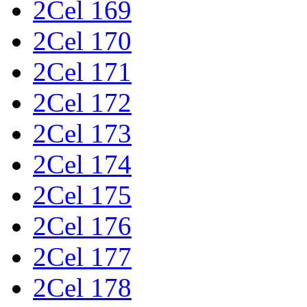
2Cel 169
2Cel 170
2Cel 171
2Cel 172
2Cel 173
2Cel 174
2Cel 175
2Cel 176
2Cel 177
2Cel 178