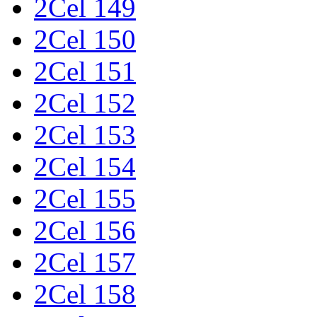
2Cel 149
2Cel 150
2Cel 151
2Cel 152
2Cel 153
2Cel 154
2Cel 155
2Cel 156
2Cel 157
2Cel 158