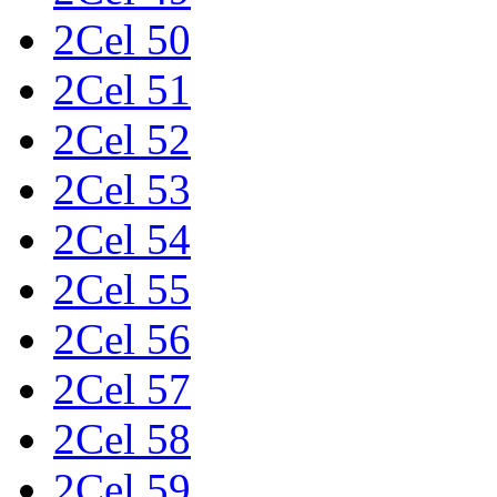
2Cel 50
2Cel 51
2Cel 52
2Cel 53
2Cel 54
2Cel 55
2Cel 56
2Cel 57
2Cel 58
2Cel 59