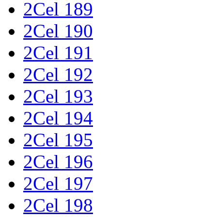
2Cel 189
2Cel 190
2Cel 191
2Cel 192
2Cel 193
2Cel 194
2Cel 195
2Cel 196
2Cel 197
2Cel 198