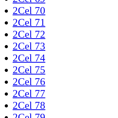
2Cel 70
2Cel 71
2Cel 72
2Cel 73
2Cel 74
2Cel 75
2Cel 76
2Cel 77
2Cel 78
2Cel 79