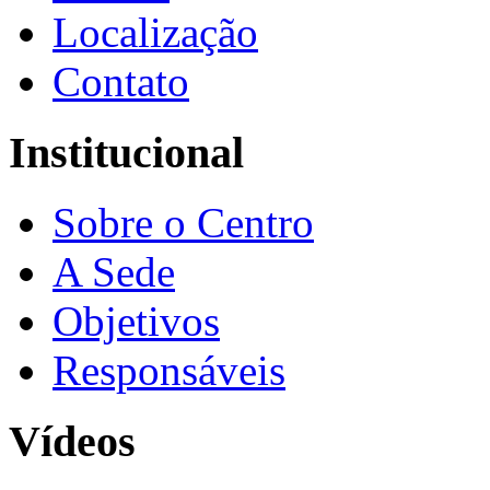
Localização
Contato
Institucional
Sobre o Centro
A Sede
Objetivos
Responsáveis
Vídeos