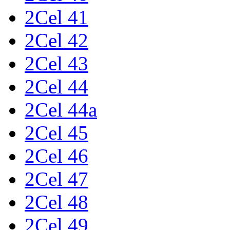
2Cel 41
2Cel 42
2Cel 43
2Cel 44
2Cel 44a
2Cel 45
2Cel 46
2Cel 47
2Cel 48
2Cel 49