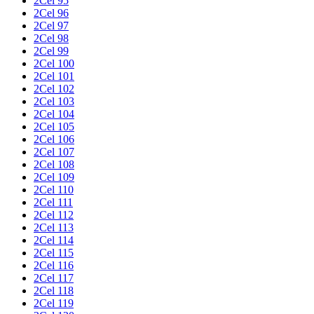
2Cel 95
2Cel 96
2Cel 97
2Cel 98
2Cel 99
2Cel 100
2Cel 101
2Cel 102
2Cel 103
2Cel 104
2Cel 105
2Cel 106
2Cel 107
2Cel 108
2Cel 109
2Cel 110
2Cel 111
2Cel 112
2Cel 113
2Cel 114
2Cel 115
2Cel 116
2Cel 117
2Cel 118
2Cel 119