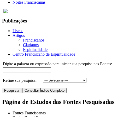
Noites Franciscanas
Publicações
Livros
Artigos
Franciscanos
Clarianos
Espiritualidade
Centro Franciscano de Espiritualidade
Digite a palavra ou expressão para iniciar sua pesquisa nas Fontes:
Refine sua pesquisa:
Página de Estudos das Fontes Pesquisadas
Fontes Franciscanas