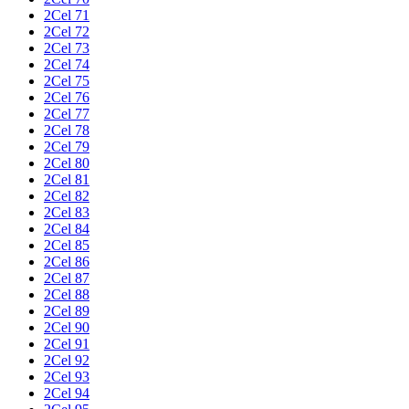
2Cel 71
2Cel 72
2Cel 73
2Cel 74
2Cel 75
2Cel 76
2Cel 77
2Cel 78
2Cel 79
2Cel 80
2Cel 81
2Cel 82
2Cel 83
2Cel 84
2Cel 85
2Cel 86
2Cel 87
2Cel 88
2Cel 89
2Cel 90
2Cel 91
2Cel 92
2Cel 93
2Cel 94