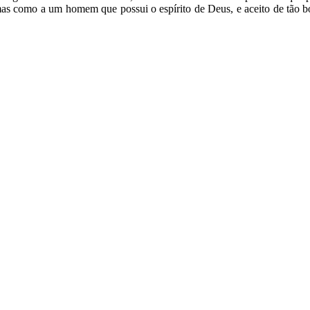
mas como a um homem que possui o espírito de Deus, e aceito de tão 