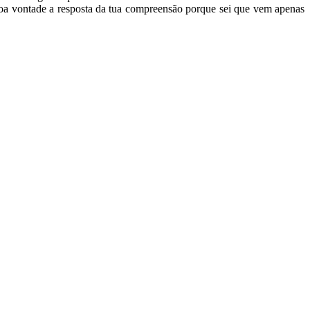
boa vontade a resposta da tua compreensão porque sei que vem apenas