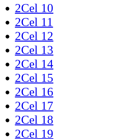
2Cel 10
2Cel 11
2Cel 12
2Cel 13
2Cel 14
2Cel 15
2Cel 16
2Cel 17
2Cel 18
2Cel 19