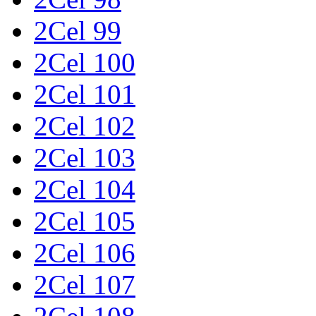
2Cel 99
2Cel 100
2Cel 101
2Cel 102
2Cel 103
2Cel 104
2Cel 105
2Cel 106
2Cel 107