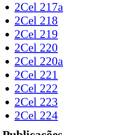
2Cel 217a
2Cel 218
2Cel 219
2Cel 220
2Cel 220a
2Cel 221
2Cel 222
2Cel 223
2Cel 224
Publicações