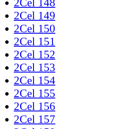
2Cel 148
2Cel 149
2Cel 150
2Cel 151
2Cel 152
2Cel 153
2Cel 154
2Cel 155
2Cel 156
2Cel 157