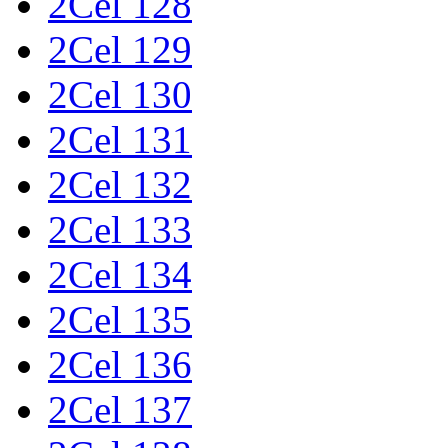
2Cel 128
2Cel 129
2Cel 130
2Cel 131
2Cel 132
2Cel 133
2Cel 134
2Cel 135
2Cel 136
2Cel 137