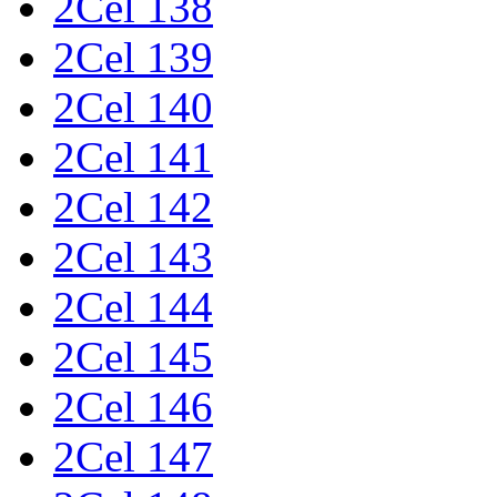
2Cel 138
2Cel 139
2Cel 140
2Cel 141
2Cel 142
2Cel 143
2Cel 144
2Cel 145
2Cel 146
2Cel 147