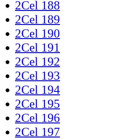
2Cel 188
2Cel 189
2Cel 190
2Cel 191
2Cel 192
2Cel 193
2Cel 194
2Cel 195
2Cel 196
2Cel 197