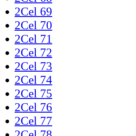
2Cel 69
2Cel 70
2Cel 71
2Cel 72
2Cel 73
2Cel 74
2Cel 75
2Cel 76
2Cel 77
2Cel 78