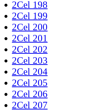
2Cel 198
2Cel 199
2Cel 200
2Cel 201
2Cel 202
2Cel 203
2Cel 204
2Cel 205
2Cel 206
2Cel 207