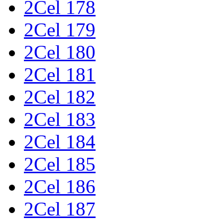
2Cel 178
2Cel 179
2Cel 180
2Cel 181
2Cel 182
2Cel 183
2Cel 184
2Cel 185
2Cel 186
2Cel 187