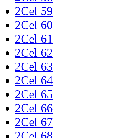
2Cel 59
2Cel 60
2Cel 61
2Cel 62
2Cel 63
2Cel 64
2Cel 65
2Cel 66
2Cel 67
2Cel 68