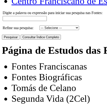
Centro Franciscano de Es
Digite a palavra ou expressão para iniciar sua pesquisa nas Fontes:
Refine sua pesquisa:
Página de Estudos das 
Fontes Franciscanas
Fontes Biográficas
Tomás de Celano
Segunda Vida (2Cel)