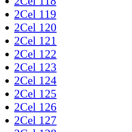
2Cel 118
2Cel 119
2Cel 120
2Cel 121
2Cel 122
2Cel 123
2Cel 124
2Cel 125
2Cel 126
2Cel 127