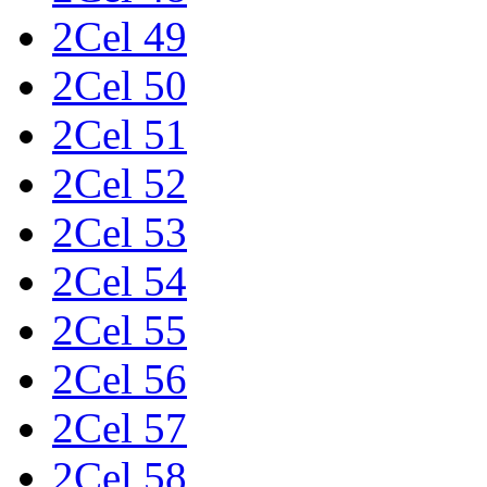
2Cel 49
2Cel 50
2Cel 51
2Cel 52
2Cel 53
2Cel 54
2Cel 55
2Cel 56
2Cel 57
2Cel 58