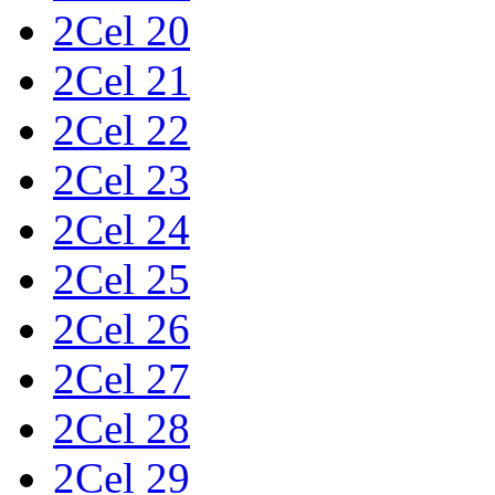
2Cel 20
2Cel 21
2Cel 22
2Cel 23
2Cel 24
2Cel 25
2Cel 26
2Cel 27
2Cel 28
2Cel 29