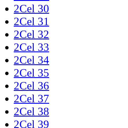
2Cel 30
2Cel 31
2Cel 32
2Cel 33
2Cel 34
2Cel 35
2Cel 36
2Cel 37
2Cel 38
2Cel 39