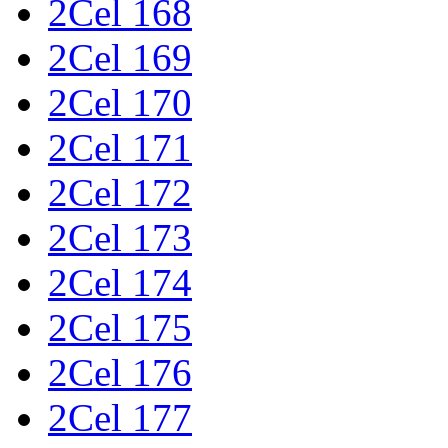
2Cel 168
2Cel 169
2Cel 170
2Cel 171
2Cel 172
2Cel 173
2Cel 174
2Cel 175
2Cel 176
2Cel 177