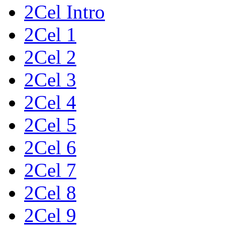
2Cel Intro
2Cel 1
2Cel 2
2Cel 3
2Cel 4
2Cel 5
2Cel 6
2Cel 7
2Cel 8
2Cel 9