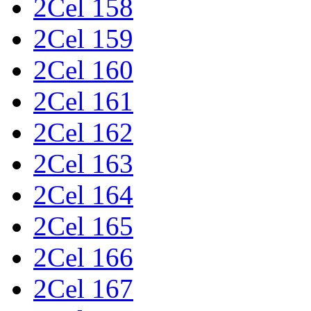
2Cel 158
2Cel 159
2Cel 160
2Cel 161
2Cel 162
2Cel 163
2Cel 164
2Cel 165
2Cel 166
2Cel 167