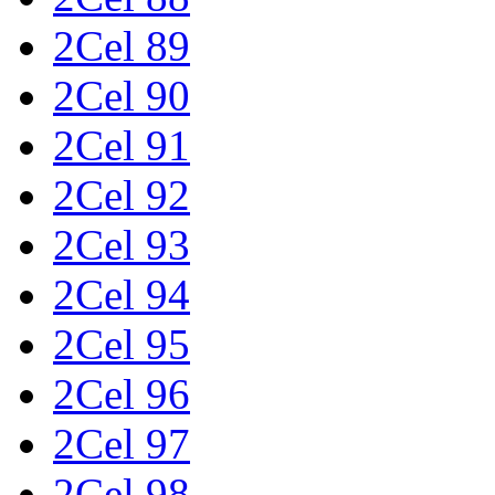
2Cel 89
2Cel 90
2Cel 91
2Cel 92
2Cel 93
2Cel 94
2Cel 95
2Cel 96
2Cel 97
2Cel 98