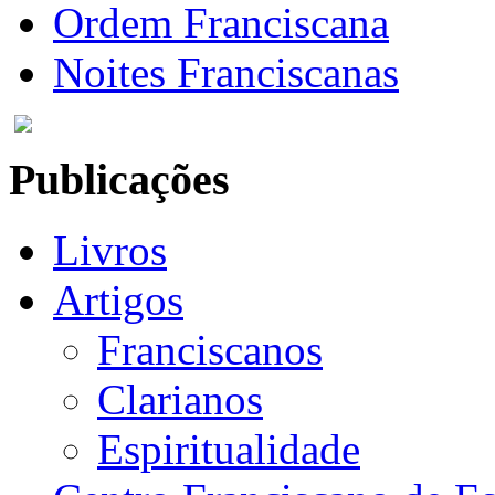
Ordem Franciscana
Noites Franciscanas
Publicações
Livros
Artigos
Franciscanos
Clarianos
Espiritualidade