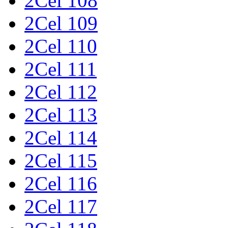
2Cel 108
2Cel 109
2Cel 110
2Cel 111
2Cel 112
2Cel 113
2Cel 114
2Cel 115
2Cel 116
2Cel 117