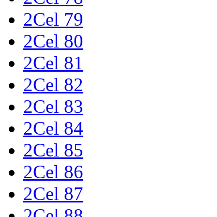
2Cel 79
2Cel 80
2Cel 81
2Cel 82
2Cel 83
2Cel 84
2Cel 85
2Cel 86
2Cel 87
2Cel 88