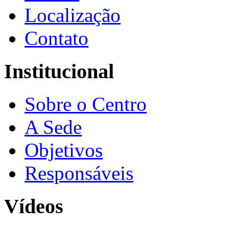
Localização
Contato
Institucional
Sobre o Centro
A Sede
Objetivos
Responsáveis
Vídeos