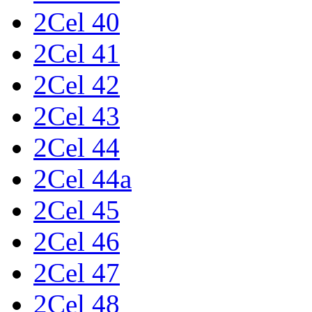
2Cel 40
2Cel 41
2Cel 42
2Cel 43
2Cel 44
2Cel 44a
2Cel 45
2Cel 46
2Cel 47
2Cel 48