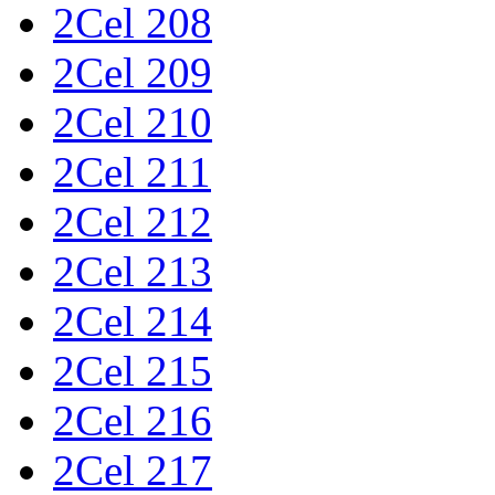
2Cel 208
2Cel 209
2Cel 210
2Cel 211
2Cel 212
2Cel 213
2Cel 214
2Cel 215
2Cel 216
2Cel 217