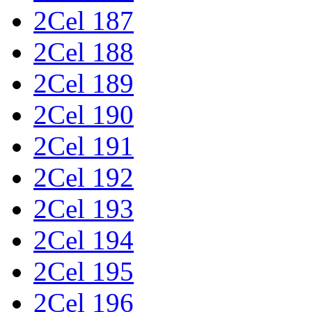
2Cel 187
2Cel 188
2Cel 189
2Cel 190
2Cel 191
2Cel 192
2Cel 193
2Cel 194
2Cel 195
2Cel 196