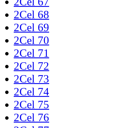
2Cel 67
2Cel 68
2Cel 69
2Cel 70
2Cel 71
2Cel 72
2Cel 73
2Cel 74
2Cel 75
2Cel 76