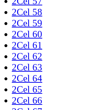
2Cel 57
2Cel 58
2Cel 59
2Cel 60
2Cel 61
2Cel 62
2Cel 63
2Cel 64
2Cel 65
2Cel 66