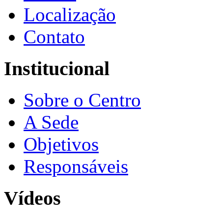
Localização
Contato
Institucional
Sobre o Centro
A Sede
Objetivos
Responsáveis
Vídeos