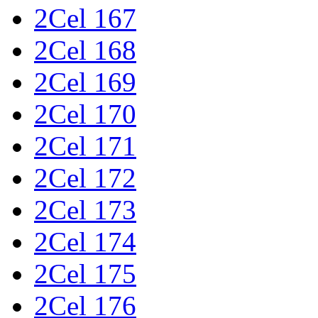
2Cel 167
2Cel 168
2Cel 169
2Cel 170
2Cel 171
2Cel 172
2Cel 173
2Cel 174
2Cel 175
2Cel 176