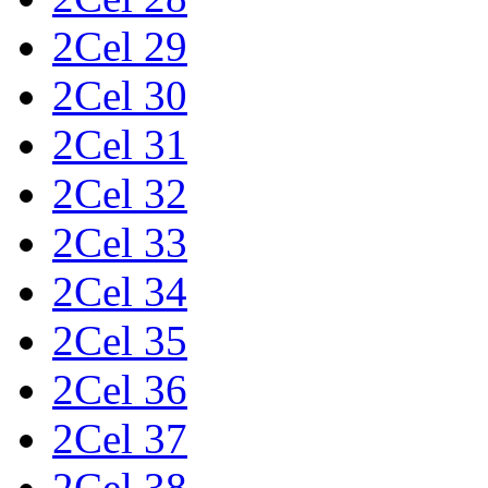
2Cel 29
2Cel 30
2Cel 31
2Cel 32
2Cel 33
2Cel 34
2Cel 35
2Cel 36
2Cel 37
2Cel 38