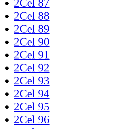
2Cel 87
2Cel 88
2Cel 89
2Cel 90
2Cel 91
2Cel 92
2Cel 93
2Cel 94
2Cel 95
2Cel 96