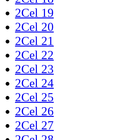
2Cel 19
2Cel 20
2Cel 21
2Cel 22
2Cel 23
2Cel 24
2Cel 25
2Cel 26
2Cel 27
2Cel 28