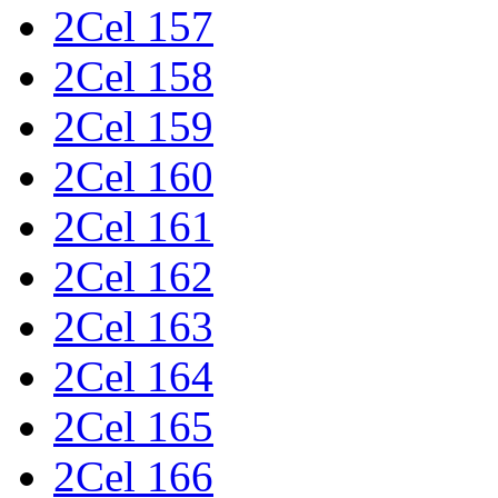
2Cel 157
2Cel 158
2Cel 159
2Cel 160
2Cel 161
2Cel 162
2Cel 163
2Cel 164
2Cel 165
2Cel 166