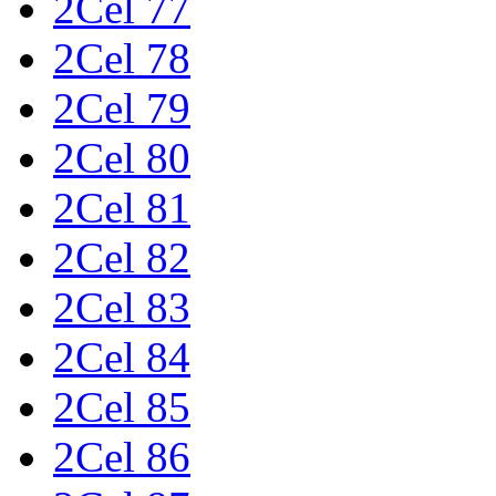
2Cel 77
2Cel 78
2Cel 79
2Cel 80
2Cel 81
2Cel 82
2Cel 83
2Cel 84
2Cel 85
2Cel 86