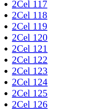
2Cel 117
2Cel 118
2Cel 119
2Cel 120
2Cel 121
2Cel 122
2Cel 123
2Cel 124
2Cel 125
2Cel 126