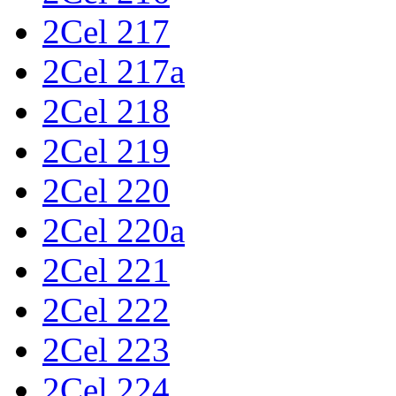
2Cel 217
2Cel 217a
2Cel 218
2Cel 219
2Cel 220
2Cel 220a
2Cel 221
2Cel 222
2Cel 223
2Cel 224