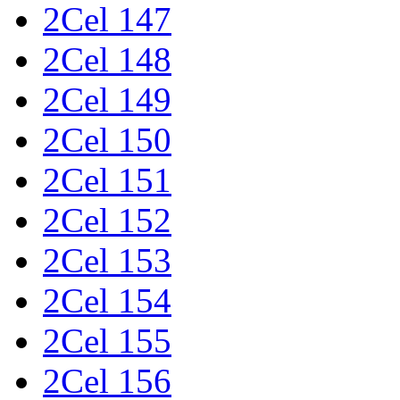
2Cel 147
2Cel 148
2Cel 149
2Cel 150
2Cel 151
2Cel 152
2Cel 153
2Cel 154
2Cel 155
2Cel 156