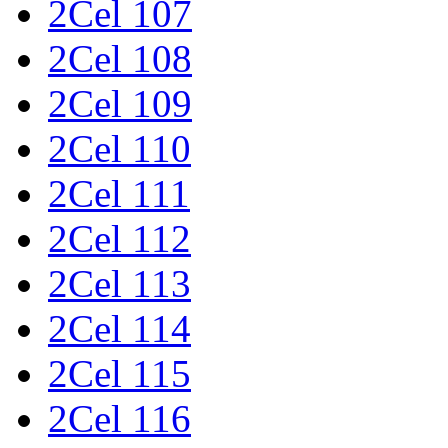
2Cel 107
2Cel 108
2Cel 109
2Cel 110
2Cel 111
2Cel 112
2Cel 113
2Cel 114
2Cel 115
2Cel 116