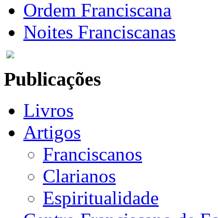
Ordem Franciscana
Noites Franciscanas
Publicações
Livros
Artigos
Franciscanos
Clarianos
Espiritualidade