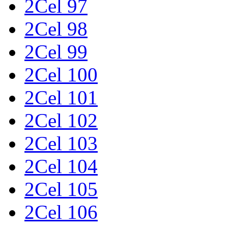
2Cel 97
2Cel 98
2Cel 99
2Cel 100
2Cel 101
2Cel 102
2Cel 103
2Cel 104
2Cel 105
2Cel 106