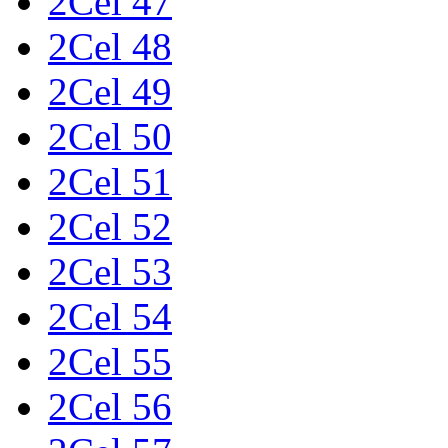
2Cel 47
2Cel 48
2Cel 49
2Cel 50
2Cel 51
2Cel 52
2Cel 53
2Cel 54
2Cel 55
2Cel 56