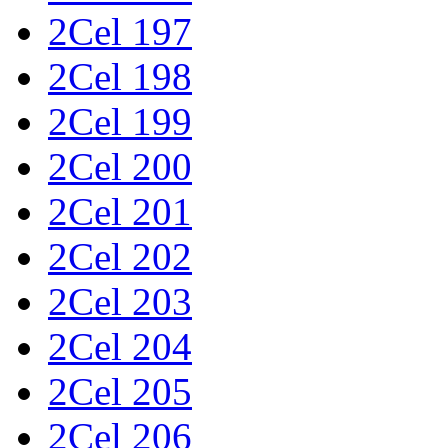
2Cel 197
2Cel 198
2Cel 199
2Cel 200
2Cel 201
2Cel 202
2Cel 203
2Cel 204
2Cel 205
2Cel 206