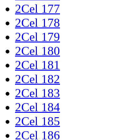
2Cel 177
2Cel 178
2Cel 179
2Cel 180
2Cel 181
2Cel 182
2Cel 183
2Cel 184
2Cel 185
2Cel 186