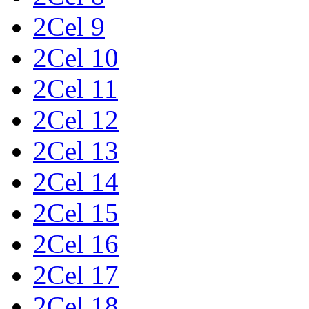
2Cel 9
2Cel 10
2Cel 11
2Cel 12
2Cel 13
2Cel 14
2Cel 15
2Cel 16
2Cel 17
2Cel 18