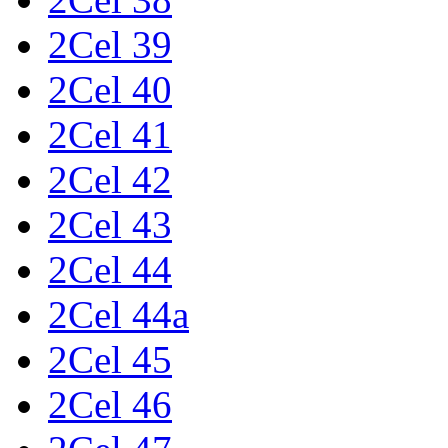
2Cel 39
2Cel 40
2Cel 41
2Cel 42
2Cel 43
2Cel 44
2Cel 44a
2Cel 45
2Cel 46