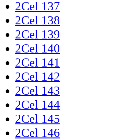
2Cel 137
2Cel 138
2Cel 139
2Cel 140
2Cel 141
2Cel 142
2Cel 143
2Cel 144
2Cel 145
2Cel 146