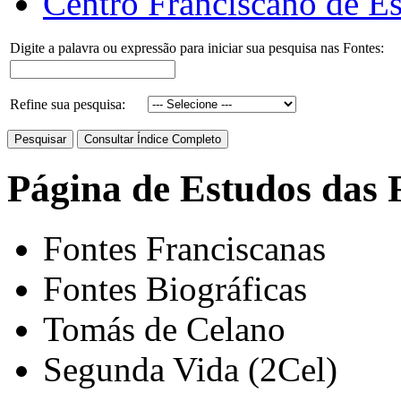
Centro Franciscano de Es
Digite a palavra ou expressão para iniciar sua pesquisa nas Fontes:
Refine sua pesquisa:
Página de Estudos das 
Fontes Franciscanas
Fontes Biográficas
Tomás de Celano
Segunda Vida (2Cel)