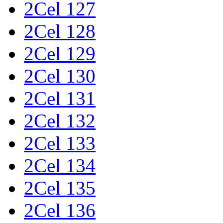
2Cel 127
2Cel 128
2Cel 129
2Cel 130
2Cel 131
2Cel 132
2Cel 133
2Cel 134
2Cel 135
2Cel 136