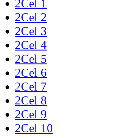
2Cel 1
2Cel 2
2Cel 3
2Cel 4
2Cel 5
2Cel 6
2Cel 7
2Cel 8
2Cel 9
2Cel 10