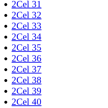
2Cel 31
2Cel 32
2Cel 33
2Cel 34
2Cel 35
2Cel 36
2Cel 37
2Cel 38
2Cel 39
2Cel 40