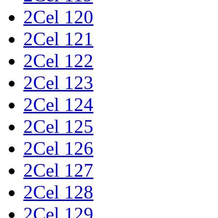
2Cel 120
2Cel 121
2Cel 122
2Cel 123
2Cel 124
2Cel 125
2Cel 126
2Cel 127
2Cel 128
2Cel 129