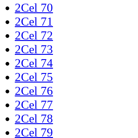
2Cel 70
2Cel 71
2Cel 72
2Cel 73
2Cel 74
2Cel 75
2Cel 76
2Cel 77
2Cel 78
2Cel 79