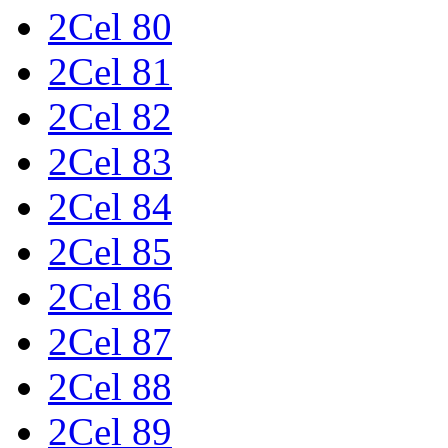
2Cel 80
2Cel 81
2Cel 82
2Cel 83
2Cel 84
2Cel 85
2Cel 86
2Cel 87
2Cel 88
2Cel 89