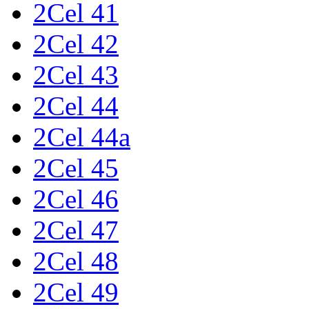
2Cel 41
2Cel 42
2Cel 43
2Cel 44
2Cel 44a
2Cel 45
2Cel 46
2Cel 47
2Cel 48
2Cel 49