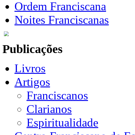
Ordem Franciscana
Noites Franciscanas
Publicações
Livros
Artigos
Franciscanos
Clarianos
Espiritualidade