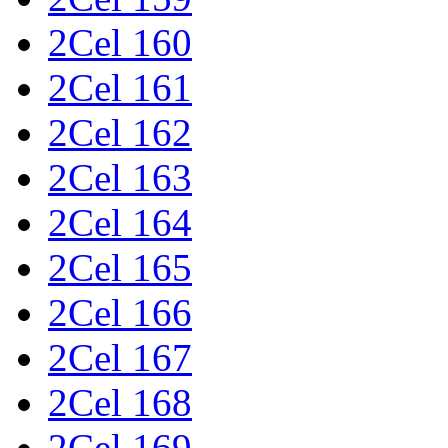
2Cel 160
2Cel 161
2Cel 162
2Cel 163
2Cel 164
2Cel 165
2Cel 166
2Cel 167
2Cel 168
2Cel 169