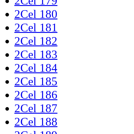
2Cel 179
2Cel 180
2Cel 181
2Cel 182
2Cel 183
2Cel 184
2Cel 185
2Cel 186
2Cel 187
2Cel 188