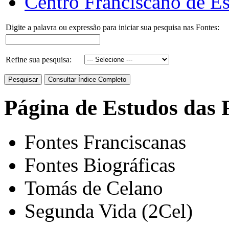
Centro Franciscano de Es
Digite a palavra ou expressão para iniciar sua pesquisa nas Fontes:
Refine sua pesquisa:
Página de Estudos das 
Fontes Franciscanas
Fontes Biográficas
Tomás de Celano
Segunda Vida (2Cel)