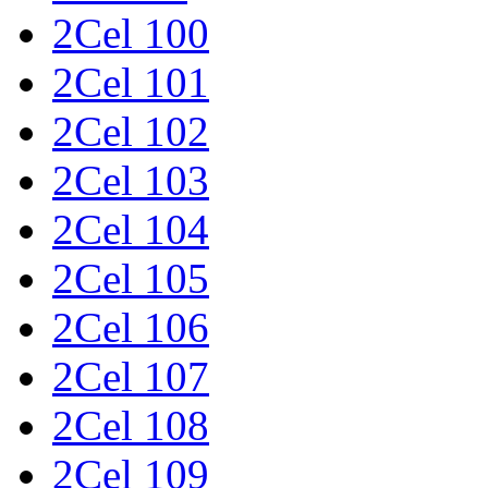
2Cel 100
2Cel 101
2Cel 102
2Cel 103
2Cel 104
2Cel 105
2Cel 106
2Cel 107
2Cel 108
2Cel 109