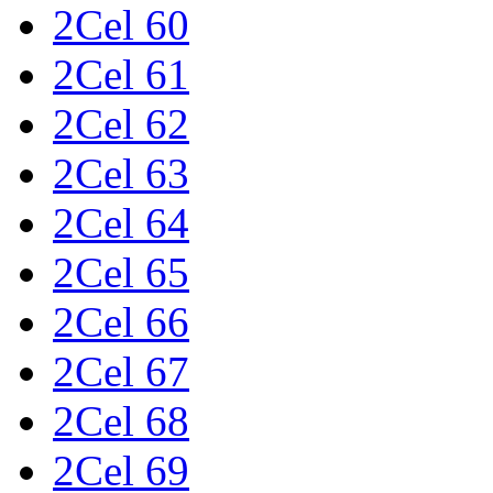
2Cel 60
2Cel 61
2Cel 62
2Cel 63
2Cel 64
2Cel 65
2Cel 66
2Cel 67
2Cel 68
2Cel 69