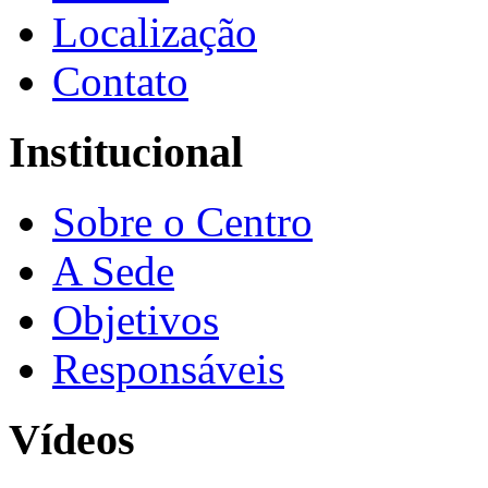
Localização
Contato
Institucional
Sobre o Centro
A Sede
Objetivos
Responsáveis
Vídeos