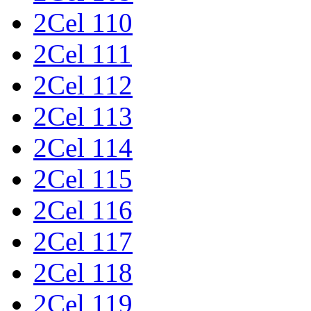
2Cel 110
2Cel 111
2Cel 112
2Cel 113
2Cel 114
2Cel 115
2Cel 116
2Cel 117
2Cel 118
2Cel 119