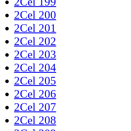
2Cel 199
2Cel 200
2Cel 201
2Cel 202
2Cel 203
2Cel 204
2Cel 205
2Cel 206
2Cel 207
2Cel 208