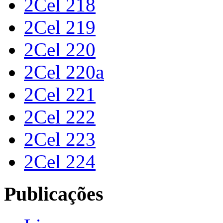
2Cel 218
2Cel 219
2Cel 220
2Cel 220a
2Cel 221
2Cel 222
2Cel 223
2Cel 224
Publicações