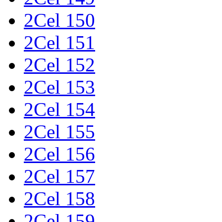
2Cel 150
2Cel 151
2Cel 152
2Cel 153
2Cel 154
2Cel 155
2Cel 156
2Cel 157
2Cel 158
2Cel 159