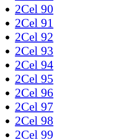
2Cel 90
2Cel 91
2Cel 92
2Cel 93
2Cel 94
2Cel 95
2Cel 96
2Cel 97
2Cel 98
2Cel 99