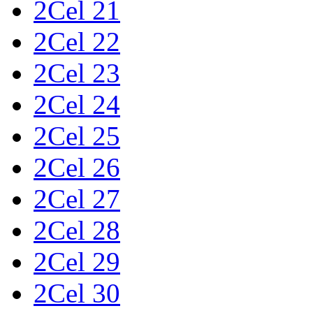
2Cel 21
2Cel 22
2Cel 23
2Cel 24
2Cel 25
2Cel 26
2Cel 27
2Cel 28
2Cel 29
2Cel 30