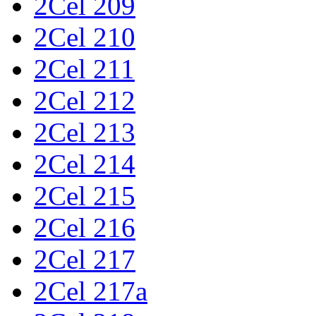
2Cel 209
2Cel 210
2Cel 211
2Cel 212
2Cel 213
2Cel 214
2Cel 215
2Cel 216
2Cel 217
2Cel 217a