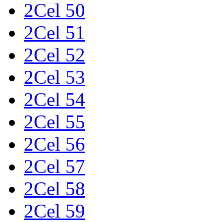
2Cel 50
2Cel 51
2Cel 52
2Cel 53
2Cel 54
2Cel 55
2Cel 56
2Cel 57
2Cel 58
2Cel 59