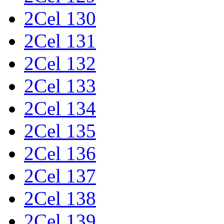
2Cel 130
2Cel 131
2Cel 132
2Cel 133
2Cel 134
2Cel 135
2Cel 136
2Cel 137
2Cel 138
2Cel 139