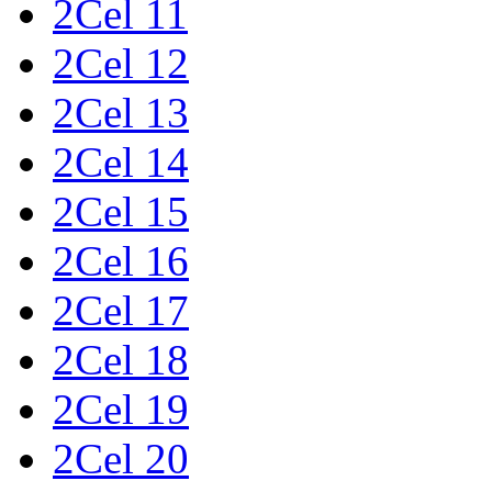
2Cel 11
2Cel 12
2Cel 13
2Cel 14
2Cel 15
2Cel 16
2Cel 17
2Cel 18
2Cel 19
2Cel 20