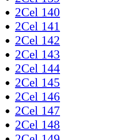
2Cel 140
2Cel 141
2Cel 142
2Cel 143
2Cel 144
2Cel 145
2Cel 146
2Cel 147
2Cel 148
2Cel 149