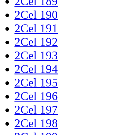
2Cel 189
2Cel 190
2Cel 191
2Cel 192
2Cel 193
2Cel 194
2Cel 195
2Cel 196
2Cel 197
2Cel 198