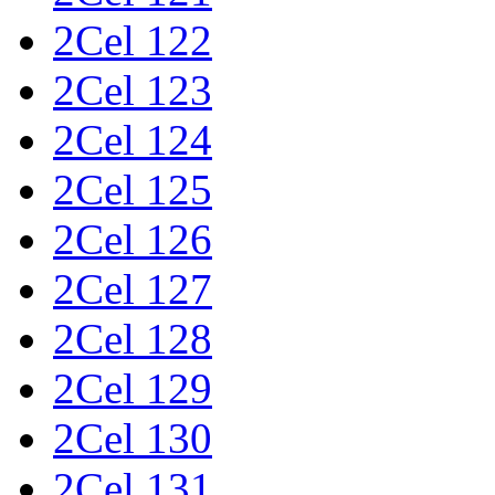
2Cel 122
2Cel 123
2Cel 124
2Cel 125
2Cel 126
2Cel 127
2Cel 128
2Cel 129
2Cel 130
2Cel 131