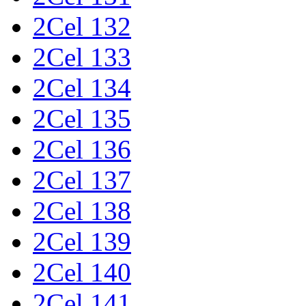
2Cel 132
2Cel 133
2Cel 134
2Cel 135
2Cel 136
2Cel 137
2Cel 138
2Cel 139
2Cel 140
2Cel 141