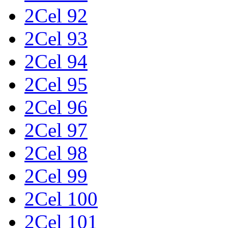
2Cel 92
2Cel 93
2Cel 94
2Cel 95
2Cel 96
2Cel 97
2Cel 98
2Cel 99
2Cel 100
2Cel 101