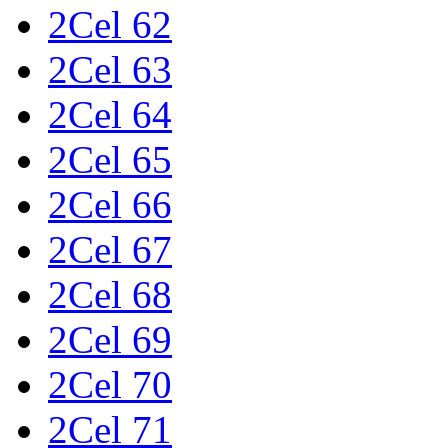
2Cel 62
2Cel 63
2Cel 64
2Cel 65
2Cel 66
2Cel 67
2Cel 68
2Cel 69
2Cel 70
2Cel 71