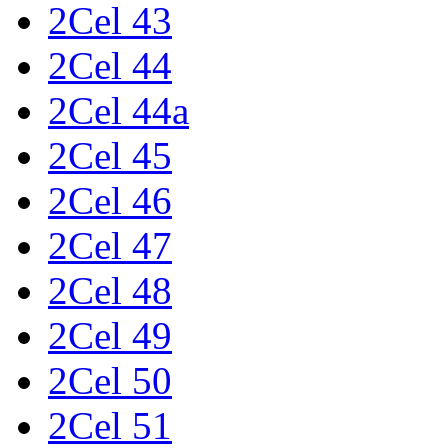
2Cel 43
2Cel 44
2Cel 44a
2Cel 45
2Cel 46
2Cel 47
2Cel 48
2Cel 49
2Cel 50
2Cel 51