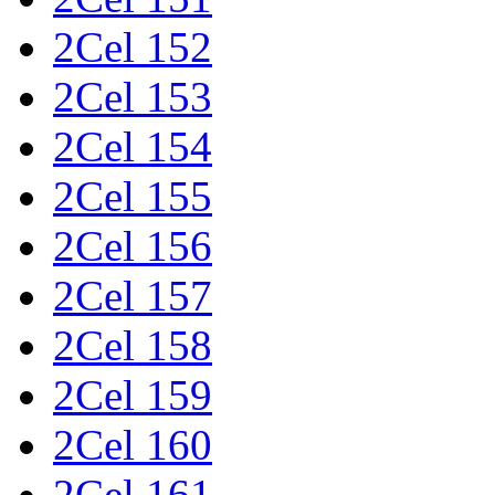
2Cel 152
2Cel 153
2Cel 154
2Cel 155
2Cel 156
2Cel 157
2Cel 158
2Cel 159
2Cel 160
2Cel 161