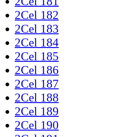
2Cel 181
2Cel 182
2Cel 183
2Cel 184
2Cel 185
2Cel 186
2Cel 187
2Cel 188
2Cel 189
2Cel 190