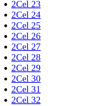
2Cel 23
2Cel 24
2Cel 25
2Cel 26
2Cel 27
2Cel 28
2Cel 29
2Cel 30
2Cel 31
2Cel 32