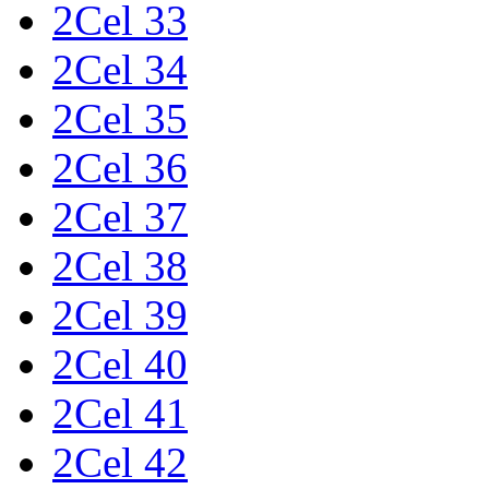
2Cel 33
2Cel 34
2Cel 35
2Cel 36
2Cel 37
2Cel 38
2Cel 39
2Cel 40
2Cel 41
2Cel 42