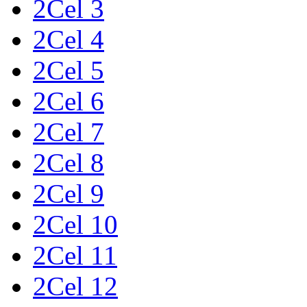
2Cel 3
2Cel 4
2Cel 5
2Cel 6
2Cel 7
2Cel 8
2Cel 9
2Cel 10
2Cel 11
2Cel 12