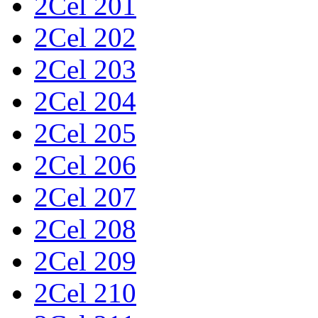
2Cel 201
2Cel 202
2Cel 203
2Cel 204
2Cel 205
2Cel 206
2Cel 207
2Cel 208
2Cel 209
2Cel 210