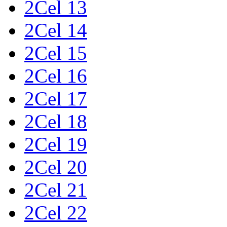
2Cel 13
2Cel 14
2Cel 15
2Cel 16
2Cel 17
2Cel 18
2Cel 19
2Cel 20
2Cel 21
2Cel 22