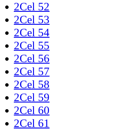
2Cel 52
2Cel 53
2Cel 54
2Cel 55
2Cel 56
2Cel 57
2Cel 58
2Cel 59
2Cel 60
2Cel 61