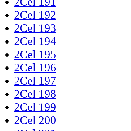
2Cel 191
2Cel 192
2Cel 193
2Cel 194
2Cel 195
2Cel 196
2Cel 197
2Cel 198
2Cel 199
2Cel 200