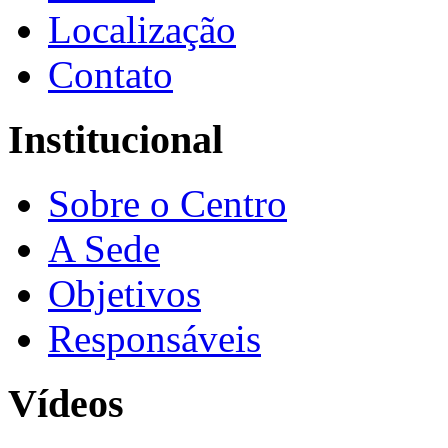
Localização
Contato
Institucional
Sobre o Centro
A Sede
Objetivos
Responsáveis
Vídeos