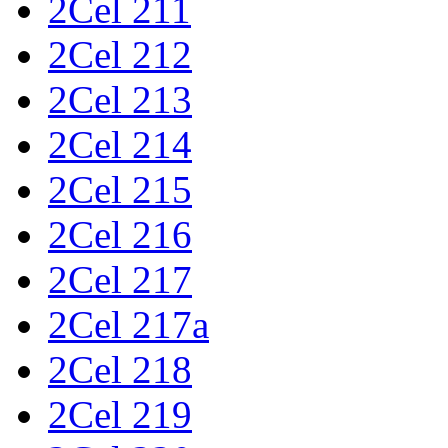
2Cel 211
2Cel 212
2Cel 213
2Cel 214
2Cel 215
2Cel 216
2Cel 217
2Cel 217a
2Cel 218
2Cel 219