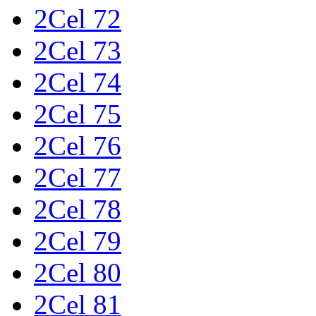
2Cel 72
2Cel 73
2Cel 74
2Cel 75
2Cel 76
2Cel 77
2Cel 78
2Cel 79
2Cel 80
2Cel 81