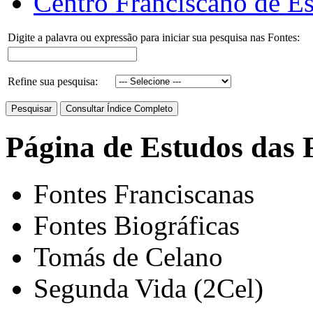
Centro Franciscano de Es
Digite a palavra ou expressão para iniciar sua pesquisa nas Fontes:
Refine sua pesquisa:
Página de Estudos das 
Fontes Franciscanas
Fontes Biográficas
Tomás de Celano
Segunda Vida (2Cel)