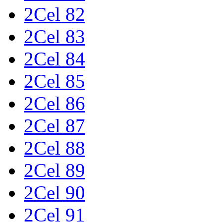
2Cel 82
2Cel 83
2Cel 84
2Cel 85
2Cel 86
2Cel 87
2Cel 88
2Cel 89
2Cel 90
2Cel 91