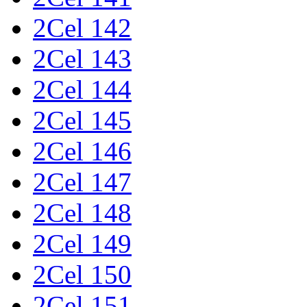
2Cel 142
2Cel 143
2Cel 144
2Cel 145
2Cel 146
2Cel 147
2Cel 148
2Cel 149
2Cel 150
2Cel 151