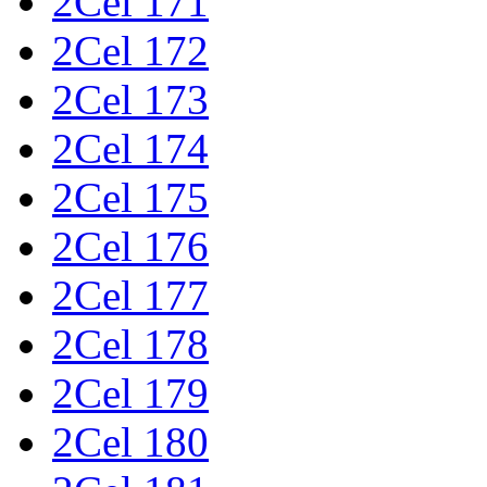
2Cel 171
2Cel 172
2Cel 173
2Cel 174
2Cel 175
2Cel 176
2Cel 177
2Cel 178
2Cel 179
2Cel 180