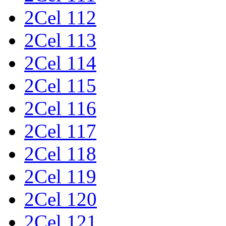
2Cel 112
2Cel 113
2Cel 114
2Cel 115
2Cel 116
2Cel 117
2Cel 118
2Cel 119
2Cel 120
2Cel 121