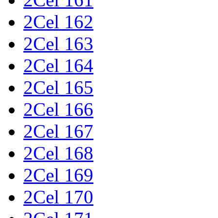
2Cel 162
2Cel 163
2Cel 164
2Cel 165
2Cel 166
2Cel 167
2Cel 168
2Cel 169
2Cel 170