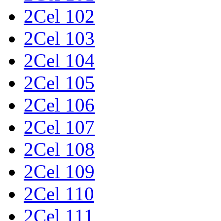
2Cel 102
2Cel 103
2Cel 104
2Cel 105
2Cel 106
2Cel 107
2Cel 108
2Cel 109
2Cel 110
2Cel 111