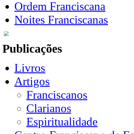
Ordem Franciscana
Noites Franciscanas
Publicações
Livros
Artigos
Franciscanos
Clarianos
Espiritualidade