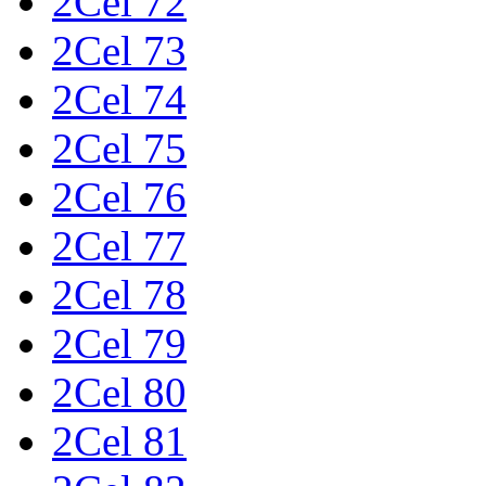
2Cel 72
2Cel 73
2Cel 74
2Cel 75
2Cel 76
2Cel 77
2Cel 78
2Cel 79
2Cel 80
2Cel 81