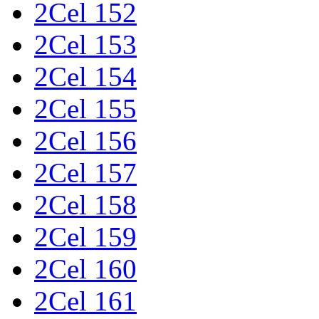
2Cel 152
2Cel 153
2Cel 154
2Cel 155
2Cel 156
2Cel 157
2Cel 158
2Cel 159
2Cel 160
2Cel 161