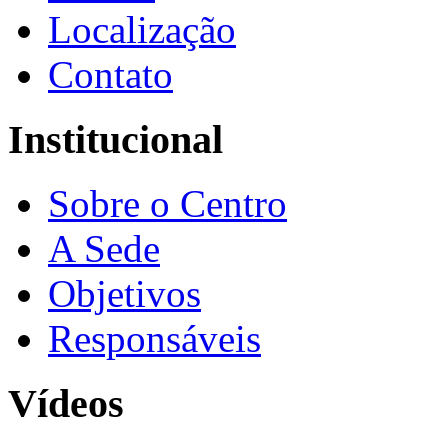
Localização
Contato
Institucional
Sobre o Centro
A Sede
Objetivos
Responsáveis
Vídeos