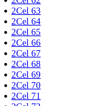
2Cel 63
2Cel 64
2Cel 65
2Cel 66
2Cel 67
2Cel 68
2Cel 69
2Cel 70
2Cel 71