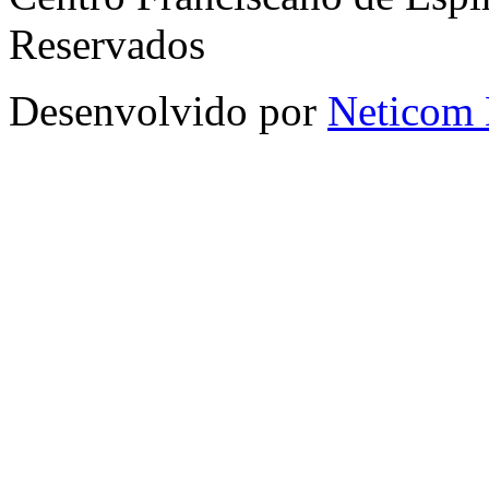
Reservados
Desenvolvido por
Neticom 