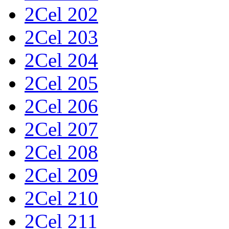
2Cel 202
2Cel 203
2Cel 204
2Cel 205
2Cel 206
2Cel 207
2Cel 208
2Cel 209
2Cel 210
2Cel 211