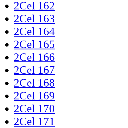
2Cel 162
2Cel 163
2Cel 164
2Cel 165
2Cel 166
2Cel 167
2Cel 168
2Cel 169
2Cel 170
2Cel 171