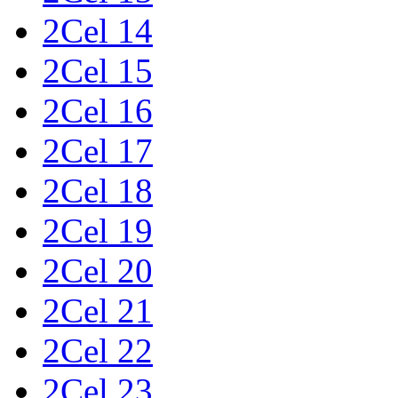
2Cel 14
2Cel 15
2Cel 16
2Cel 17
2Cel 18
2Cel 19
2Cel 20
2Cel 21
2Cel 22
2Cel 23