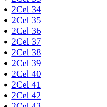
2Cel 34
2Cel 35
2Cel 36
2Cel 37
2Cel 38
2Cel 39
2Cel 40
2Cel 41
2Cel 42
2Cel 43