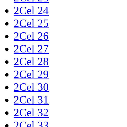
2Cel 24
2Cel 25
2Cel 26
2Cel 27
2Cel 28
2Cel 29
2Cel 30
2Cel 31
2Cel 32
2Cel 33