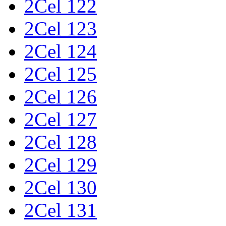
2Cel 122
2Cel 123
2Cel 124
2Cel 125
2Cel 126
2Cel 127
2Cel 128
2Cel 129
2Cel 130
2Cel 131