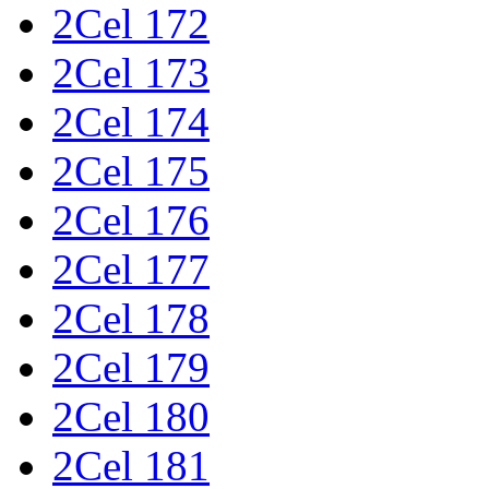
2Cel 172
2Cel 173
2Cel 174
2Cel 175
2Cel 176
2Cel 177
2Cel 178
2Cel 179
2Cel 180
2Cel 181