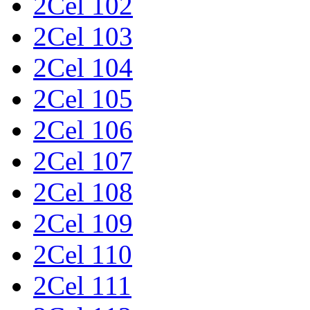
2Cel 102
2Cel 103
2Cel 104
2Cel 105
2Cel 106
2Cel 107
2Cel 108
2Cel 109
2Cel 110
2Cel 111