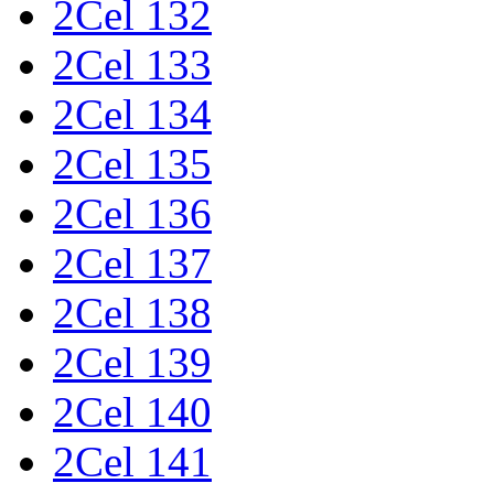
2Cel 132
2Cel 133
2Cel 134
2Cel 135
2Cel 136
2Cel 137
2Cel 138
2Cel 139
2Cel 140
2Cel 141