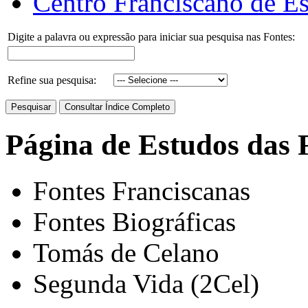
Centro Franciscano de Es
Digite a palavra ou expressão para iniciar sua pesquisa nas Fontes:
Refine sua pesquisa:
Página de Estudos das 
Fontes Franciscanas
Fontes Biográficas
Tomás de Celano
Segunda Vida (2Cel)