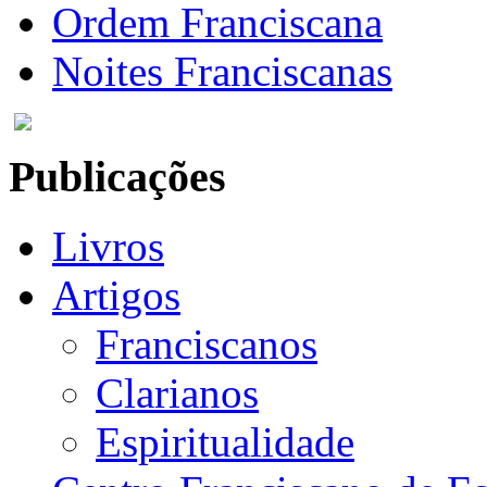
Ordem Franciscana
Noites Franciscanas
Publicações
Livros
Artigos
Franciscanos
Clarianos
Espiritualidade