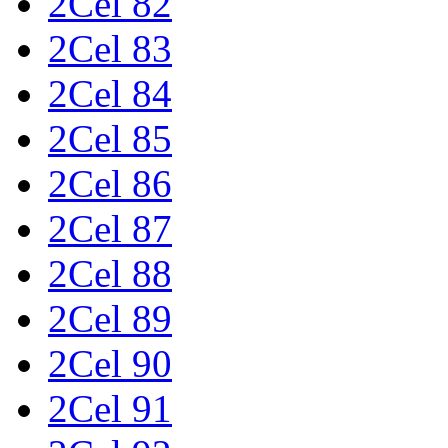
2Cel 82
2Cel 83
2Cel 84
2Cel 85
2Cel 86
2Cel 87
2Cel 88
2Cel 89
2Cel 90
2Cel 91