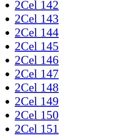
2Cel 142
2Cel 143
2Cel 144
2Cel 145
2Cel 146
2Cel 147
2Cel 148
2Cel 149
2Cel 150
2Cel 151