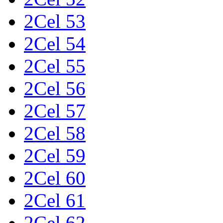
2Cel 53
2Cel 54
2Cel 55
2Cel 56
2Cel 57
2Cel 58
2Cel 59
2Cel 60
2Cel 61
2Cel 62