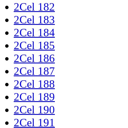
2Cel 182
2Cel 183
2Cel 184
2Cel 185
2Cel 186
2Cel 187
2Cel 188
2Cel 189
2Cel 190
2Cel 191