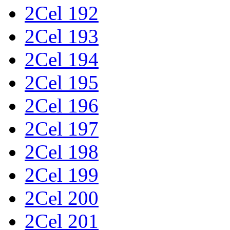
2Cel 192
2Cel 193
2Cel 194
2Cel 195
2Cel 196
2Cel 197
2Cel 198
2Cel 199
2Cel 200
2Cel 201