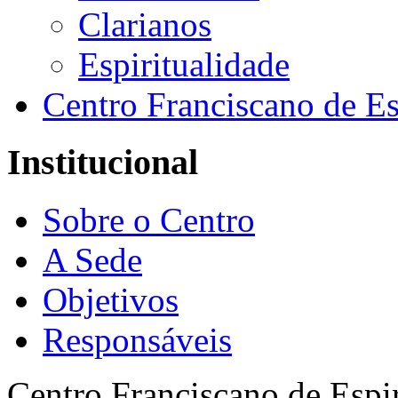
Clarianos
Espiritualidade
Centro Franciscano de Es
Institucional
Sobre o Centro
A Sede
Objetivos
Responsáveis
Centro Franciscano de Espir