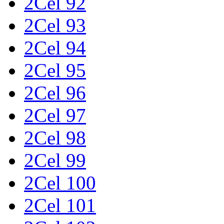
2Cel 92
2Cel 93
2Cel 94
2Cel 95
2Cel 96
2Cel 97
2Cel 98
2Cel 99
2Cel 100
2Cel 101