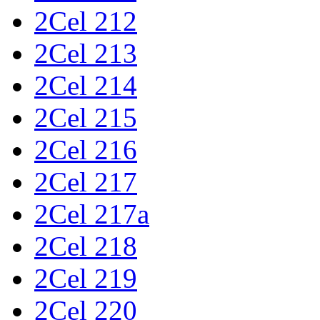
2Cel 212
2Cel 213
2Cel 214
2Cel 215
2Cel 216
2Cel 217
2Cel 217a
2Cel 218
2Cel 219
2Cel 220