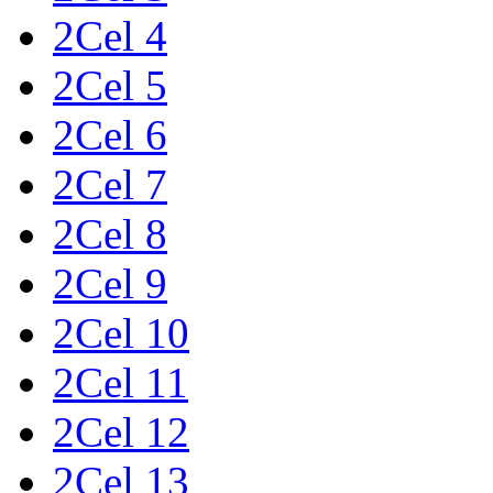
2Cel 4
2Cel 5
2Cel 6
2Cel 7
2Cel 8
2Cel 9
2Cel 10
2Cel 11
2Cel 12
2Cel 13