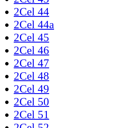
2Cel 44
2Cel 44a
2Cel 45
2Cel 46
2Cel 47
2Cel 48
2Cel 49
2Cel 50
2Cel 51
2Cel 52