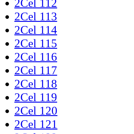
2Cel 112
2Cel 113
2Cel 114
2Cel 115
2Cel 116
2Cel 117
2Cel 118
2Cel 119
2Cel 120
2Cel 121