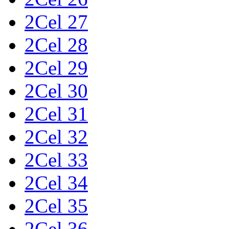
2Cel 27
2Cel 28
2Cel 29
2Cel 30
2Cel 31
2Cel 32
2Cel 33
2Cel 34
2Cel 35
2Cel 36