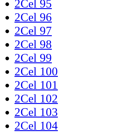
2Cel 95
2Cel 96
2Cel 97
2Cel 98
2Cel 99
2Cel 100
2Cel 101
2Cel 102
2Cel 103
2Cel 104