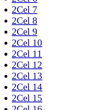
2Cel 7
2Cel 8
2Cel 9
2Cel 10
2Cel 11
2Cel 12
2Cel 13
2Cel 14
2Cel 15
2Cel 16