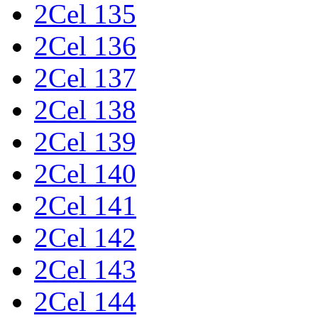
2Cel 135
2Cel 136
2Cel 137
2Cel 138
2Cel 139
2Cel 140
2Cel 141
2Cel 142
2Cel 143
2Cel 144