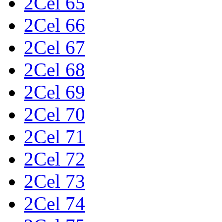
2Cel 65
2Cel 66
2Cel 67
2Cel 68
2Cel 69
2Cel 70
2Cel 71
2Cel 72
2Cel 73
2Cel 74