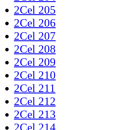
2Cel 205
2Cel 206
2Cel 207
2Cel 208
2Cel 209
2Cel 210
2Cel 211
2Cel 212
2Cel 213
2Cel 214