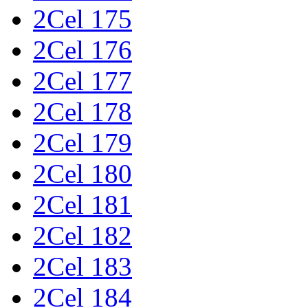
2Cel 175
2Cel 176
2Cel 177
2Cel 178
2Cel 179
2Cel 180
2Cel 181
2Cel 182
2Cel 183
2Cel 184