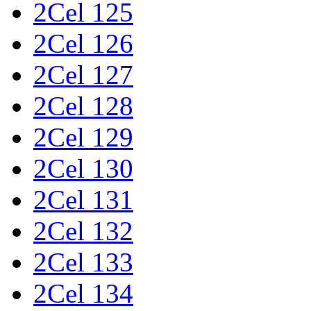
2Cel 125
2Cel 126
2Cel 127
2Cel 128
2Cel 129
2Cel 130
2Cel 131
2Cel 132
2Cel 133
2Cel 134