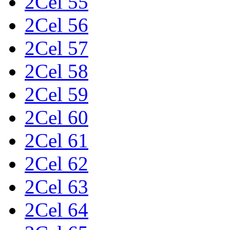
2Cel 55
2Cel 56
2Cel 57
2Cel 58
2Cel 59
2Cel 60
2Cel 61
2Cel 62
2Cel 63
2Cel 64