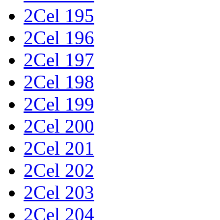
2Cel 195
2Cel 196
2Cel 197
2Cel 198
2Cel 199
2Cel 200
2Cel 201
2Cel 202
2Cel 203
2Cel 204