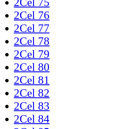
2Cel 75
2Cel 76
2Cel 77
2Cel 78
2Cel 79
2Cel 80
2Cel 81
2Cel 82
2Cel 83
2Cel 84