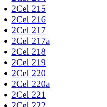
2Cel 215
2Cel 216
2Cel 217
2Cel 217a
2Cel 218
2Cel 219
2Cel 220
2Cel 220a
2Cel 221
2Cel 222