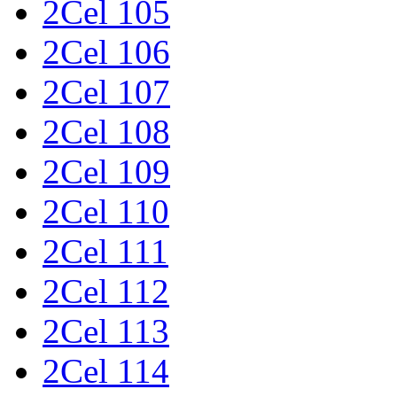
2Cel 105
2Cel 106
2Cel 107
2Cel 108
2Cel 109
2Cel 110
2Cel 111
2Cel 112
2Cel 113
2Cel 114