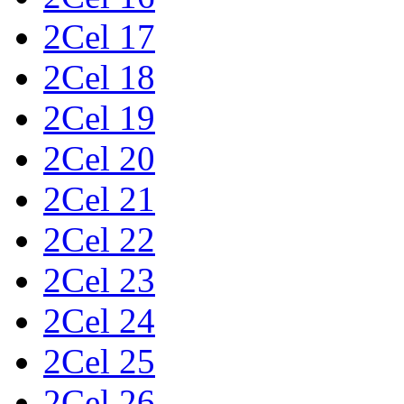
2Cel 17
2Cel 18
2Cel 19
2Cel 20
2Cel 21
2Cel 22
2Cel 23
2Cel 24
2Cel 25
2Cel 26