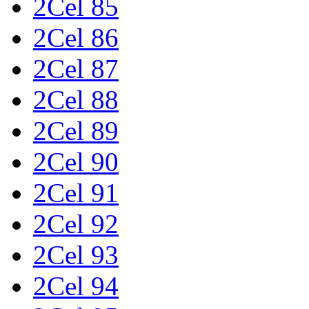
2Cel 85
2Cel 86
2Cel 87
2Cel 88
2Cel 89
2Cel 90
2Cel 91
2Cel 92
2Cel 93
2Cel 94