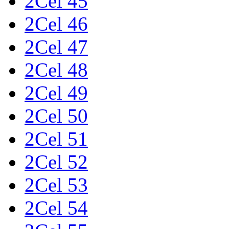
2Cel 45
2Cel 46
2Cel 47
2Cel 48
2Cel 49
2Cel 50
2Cel 51
2Cel 52
2Cel 53
2Cel 54