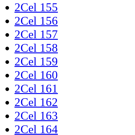
2Cel 155
2Cel 156
2Cel 157
2Cel 158
2Cel 159
2Cel 160
2Cel 161
2Cel 162
2Cel 163
2Cel 164