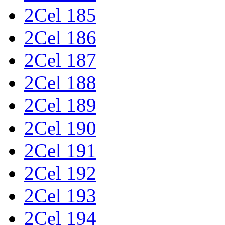
2Cel 185
2Cel 186
2Cel 187
2Cel 188
2Cel 189
2Cel 190
2Cel 191
2Cel 192
2Cel 193
2Cel 194