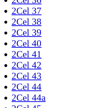
2Cel 37
2Cel 38
2Cel 39
2Cel 40
2Cel 41
2Cel 42
2Cel 43
2Cel 44
2Cel 44a