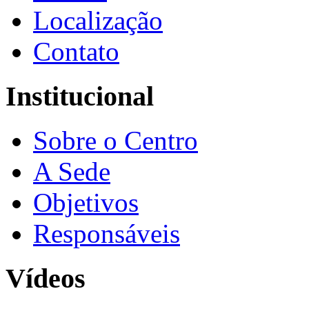
Localização
Contato
Institucional
Sobre o Centro
A Sede
Objetivos
Responsáveis
Vídeos