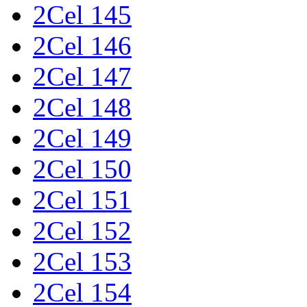
2Cel 145
2Cel 146
2Cel 147
2Cel 148
2Cel 149
2Cel 150
2Cel 151
2Cel 152
2Cel 153
2Cel 154