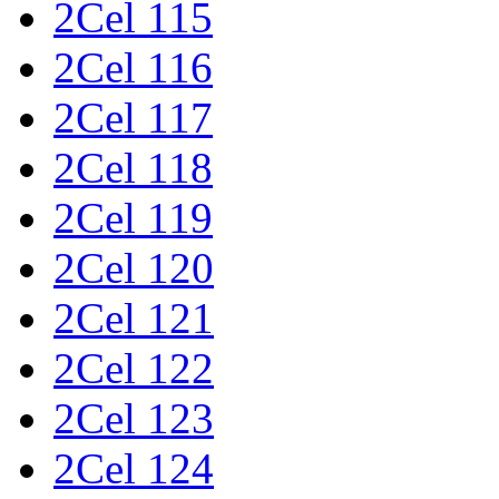
2Cel 115
2Cel 116
2Cel 117
2Cel 118
2Cel 119
2Cel 120
2Cel 121
2Cel 122
2Cel 123
2Cel 124