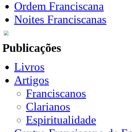
Ordem Franciscana
Noites Franciscanas
Publicações
Livros
Artigos
Franciscanos
Clarianos
Espiritualidade