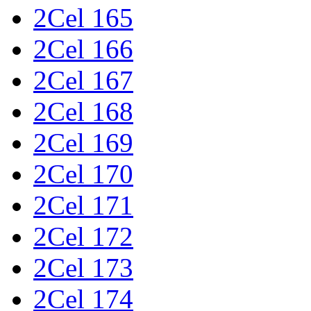
2Cel 165
2Cel 166
2Cel 167
2Cel 168
2Cel 169
2Cel 170
2Cel 171
2Cel 172
2Cel 173
2Cel 174