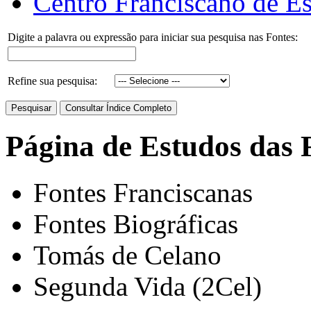
Centro Franciscano de Es
Digite a palavra ou expressão para iniciar sua pesquisa nas Fontes:
Refine sua pesquisa:
Página de Estudos das 
Fontes Franciscanas
Fontes Biográficas
Tomás de Celano
Segunda Vida (2Cel)