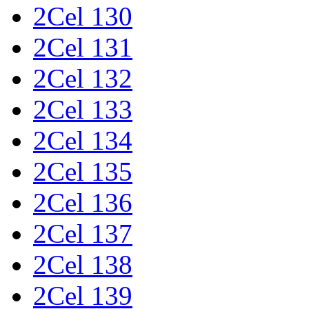
2Cel 130
2Cel 131
2Cel 132
2Cel 133
2Cel 134
2Cel 135
2Cel 136
2Cel 137
2Cel 138
2Cel 139