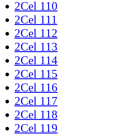
2Cel 110
2Cel 111
2Cel 112
2Cel 113
2Cel 114
2Cel 115
2Cel 116
2Cel 117
2Cel 118
2Cel 119