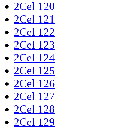
2Cel 120
2Cel 121
2Cel 122
2Cel 123
2Cel 124
2Cel 125
2Cel 126
2Cel 127
2Cel 128
2Cel 129