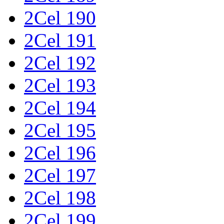
2Cel 190
2Cel 191
2Cel 192
2Cel 193
2Cel 194
2Cel 195
2Cel 196
2Cel 197
2Cel 198
2Cel 199