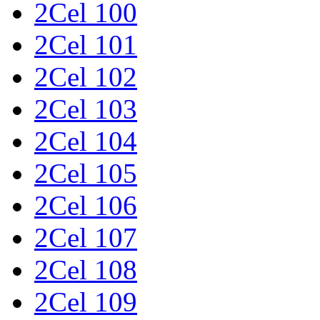
2Cel 100
2Cel 101
2Cel 102
2Cel 103
2Cel 104
2Cel 105
2Cel 106
2Cel 107
2Cel 108
2Cel 109