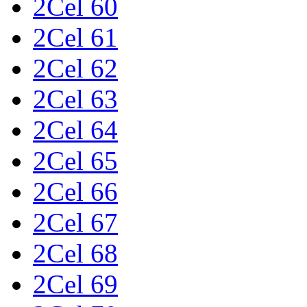
2Cel 60
2Cel 61
2Cel 62
2Cel 63
2Cel 64
2Cel 65
2Cel 66
2Cel 67
2Cel 68
2Cel 69