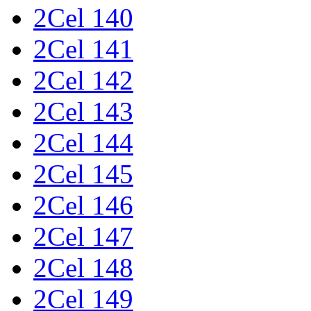
2Cel 140
2Cel 141
2Cel 142
2Cel 143
2Cel 144
2Cel 145
2Cel 146
2Cel 147
2Cel 148
2Cel 149