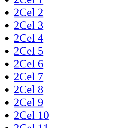
2Cel 2
2Cel 3
2Cel 4
2Cel 5
2Cel 6
2Cel 7
2Cel 8
2Cel 9
2Cel 10
2Cel 11