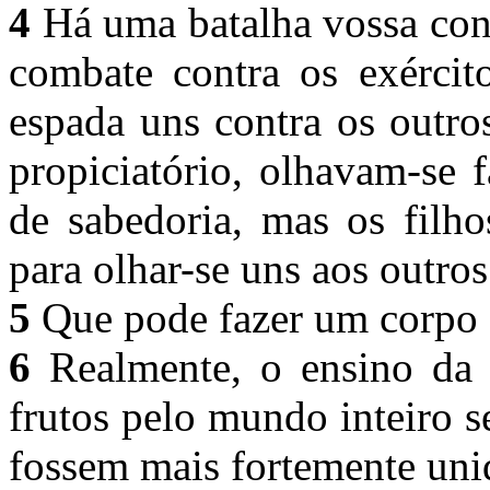
4
Há uma batalha vossa contr
combate contra os exércit
espada uns contra os outro
propiciatório, olhavam-se 
de sabedoria, mas os filho
para olhar-se uns aos outro
5
Que pode fazer um corpo 
6
Realmente, o ensino da 
frutos pelo mundo inteiro s
fossem mais fortemente uni