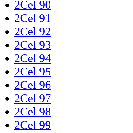
2Cel 90
2Cel 91
2Cel 92
2Cel 93
2Cel 94
2Cel 95
2Cel 96
2Cel 97
2Cel 98
2Cel 99