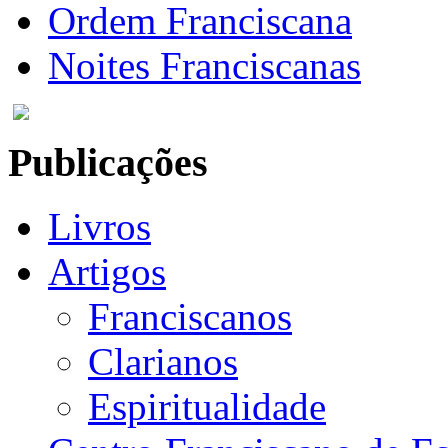
Ordem Franciscana
Noites Franciscanas
Publicações
Livros
Artigos
Franciscanos
Clarianos
Espiritualidade