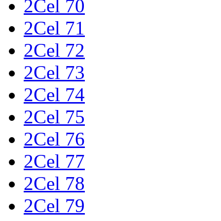
2Cel 70
2Cel 71
2Cel 72
2Cel 73
2Cel 74
2Cel 75
2Cel 76
2Cel 77
2Cel 78
2Cel 79