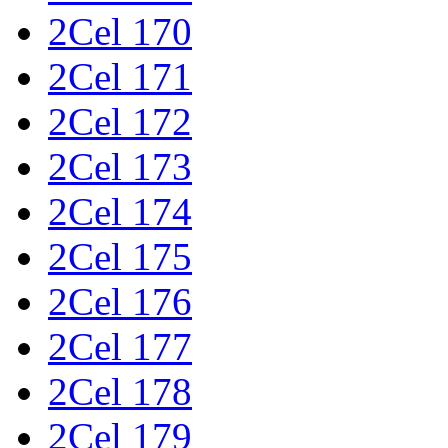
2Cel 170
2Cel 171
2Cel 172
2Cel 173
2Cel 174
2Cel 175
2Cel 176
2Cel 177
2Cel 178
2Cel 179