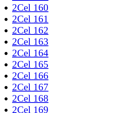
2Cel 160
2Cel 161
2Cel 162
2Cel 163
2Cel 164
2Cel 165
2Cel 166
2Cel 167
2Cel 168
2Cel 169