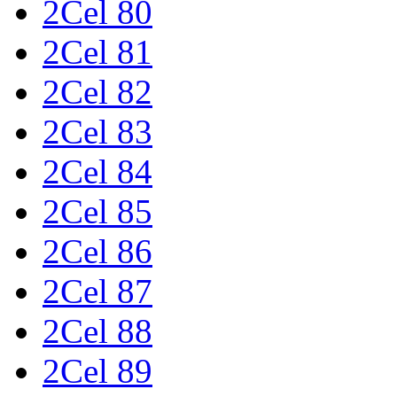
2Cel 80
2Cel 81
2Cel 82
2Cel 83
2Cel 84
2Cel 85
2Cel 86
2Cel 87
2Cel 88
2Cel 89