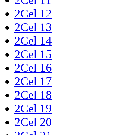
2Cel 12
2Cel 13
2Cel 14
2Cel 15
2Cel 16
2Cel 17
2Cel 18
2Cel 19
2Cel 20