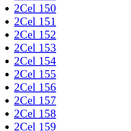
2Cel 150
2Cel 151
2Cel 152
2Cel 153
2Cel 154
2Cel 155
2Cel 156
2Cel 157
2Cel 158
2Cel 159