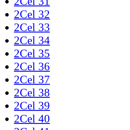
2Cel 31
2Cel 32
2Cel 33
2Cel 34
2Cel 35
2Cel 36
2Cel 37
2Cel 38
2Cel 39
2Cel 40