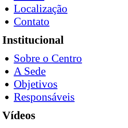
Localização
Contato
Institucional
Sobre o Centro
A Sede
Objetivos
Responsáveis
Vídeos