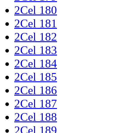
2Cel 180
2Cel 181
2Cel 182
2Cel 183
2Cel 184
2Cel 185
2Cel 186
2Cel 187
2Cel 188
2Cel 189