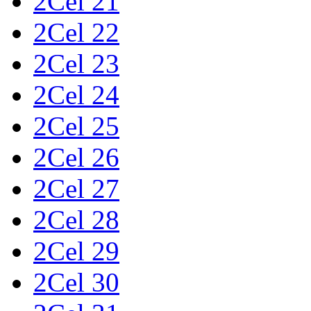
2Cel 21
2Cel 22
2Cel 23
2Cel 24
2Cel 25
2Cel 26
2Cel 27
2Cel 28
2Cel 29
2Cel 30