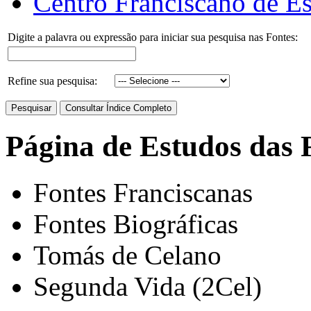
Centro Franciscano de Es
Digite a palavra ou expressão para iniciar sua pesquisa nas Fontes:
Refine sua pesquisa:
Página de Estudos das 
Fontes Franciscanas
Fontes Biográficas
Tomás de Celano
Segunda Vida (2Cel)