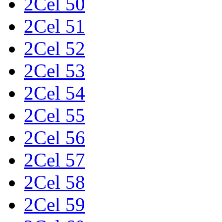
2Cel 50
2Cel 51
2Cel 52
2Cel 53
2Cel 54
2Cel 55
2Cel 56
2Cel 57
2Cel 58
2Cel 59