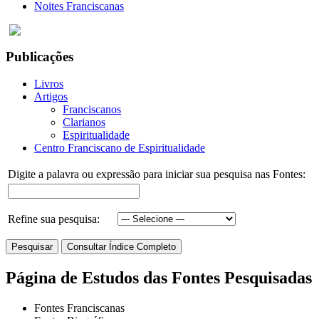
Noites Franciscanas
Publicações
Livros
Artigos
Franciscanos
Clarianos
Espiritualidade
Centro Franciscano de Espiritualidade
Digite a palavra ou expressão para iniciar sua pesquisa nas Fontes:
Refine sua pesquisa:
Página de Estudos das Fontes Pesquisadas
Fontes Franciscanas