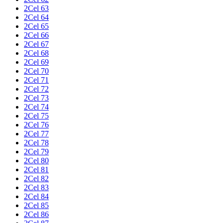
2Cel 63
2Cel 64
2Cel 65
2Cel 66
2Cel 67
2Cel 68
2Cel 69
2Cel 70
2Cel 71
2Cel 72
2Cel 73
2Cel 74
2Cel 75
2Cel 76
2Cel 77
2Cel 78
2Cel 79
2Cel 80
2Cel 81
2Cel 82
2Cel 83
2Cel 84
2Cel 85
2Cel 86