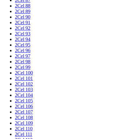
2Cel 87
2Cel 88
2Cel 89
2Cel 90
2Cel 91
2Cel 92
2Cel 93
2Cel 94
2Cel 95
2Cel 96
2Cel 97
2Cel 98
2Cel 99
2Cel 100
2Cel 101
2Cel 102
2Cel 103
2Cel 104
2Cel 105
2Cel 106
2Cel 107
2Cel 108
2Cel 109
2Cel 110
2Cel 111