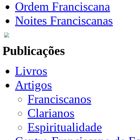
Ordem Franciscana
Noites Franciscanas
Publicações
Livros
Artigos
Franciscanos
Clarianos
Espiritualidade