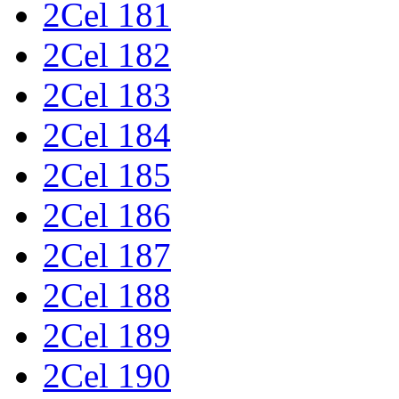
2Cel 181
2Cel 182
2Cel 183
2Cel 184
2Cel 185
2Cel 186
2Cel 187
2Cel 188
2Cel 189
2Cel 190