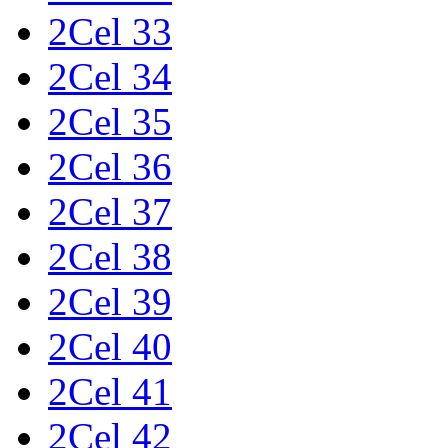
2Cel 33
2Cel 34
2Cel 35
2Cel 36
2Cel 37
2Cel 38
2Cel 39
2Cel 40
2Cel 41
2Cel 42