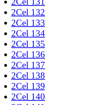
2Cel 131
2Cel 132
2Cel 133
2Cel 134
2Cel 135
2Cel 136
2Cel 137
2Cel 138
2Cel 139
2Cel 140