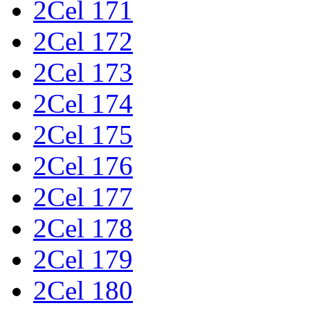
2Cel 171
2Cel 172
2Cel 173
2Cel 174
2Cel 175
2Cel 176
2Cel 177
2Cel 178
2Cel 179
2Cel 180