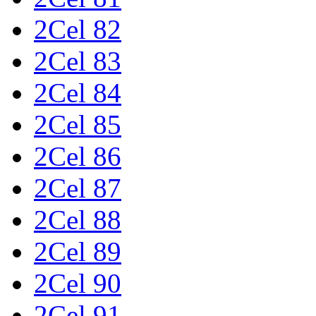
2Cel 82
2Cel 83
2Cel 84
2Cel 85
2Cel 86
2Cel 87
2Cel 88
2Cel 89
2Cel 90
2Cel 91