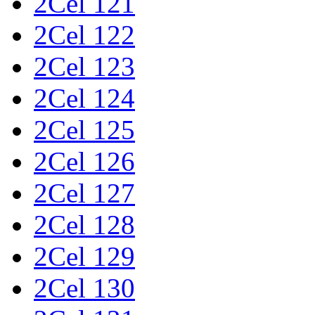
2Cel 121
2Cel 122
2Cel 123
2Cel 124
2Cel 125
2Cel 126
2Cel 127
2Cel 128
2Cel 129
2Cel 130