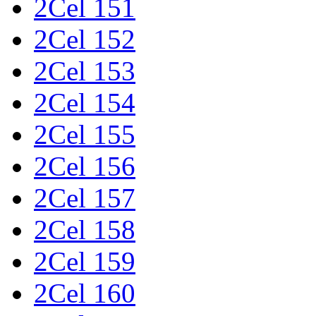
2Cel 151
2Cel 152
2Cel 153
2Cel 154
2Cel 155
2Cel 156
2Cel 157
2Cel 158
2Cel 159
2Cel 160