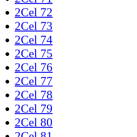
2Cel 72
2Cel 73
2Cel 74
2Cel 75
2Cel 76
2Cel 77
2Cel 78
2Cel 79
2Cel 80
2Cel 81