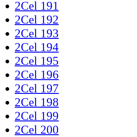
2Cel 191
2Cel 192
2Cel 193
2Cel 194
2Cel 195
2Cel 196
2Cel 197
2Cel 198
2Cel 199
2Cel 200