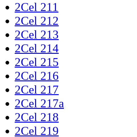
2Cel 211
2Cel 212
2Cel 213
2Cel 214
2Cel 215
2Cel 216
2Cel 217
2Cel 217a
2Cel 218
2Cel 219