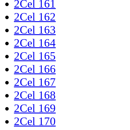
2Cel 161
2Cel 162
2Cel 163
2Cel 164
2Cel 165
2Cel 166
2Cel 167
2Cel 168
2Cel 169
2Cel 170