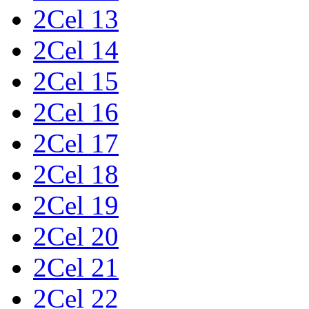
2Cel 13
2Cel 14
2Cel 15
2Cel 16
2Cel 17
2Cel 18
2Cel 19
2Cel 20
2Cel 21
2Cel 22