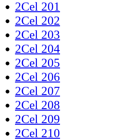
2Cel 201
2Cel 202
2Cel 203
2Cel 204
2Cel 205
2Cel 206
2Cel 207
2Cel 208
2Cel 209
2Cel 210