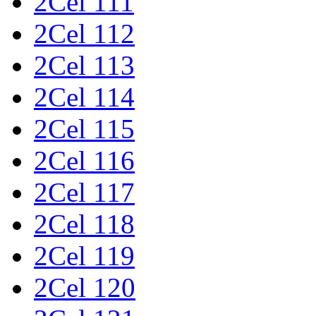
2Cel 111
2Cel 112
2Cel 113
2Cel 114
2Cel 115
2Cel 116
2Cel 117
2Cel 118
2Cel 119
2Cel 120