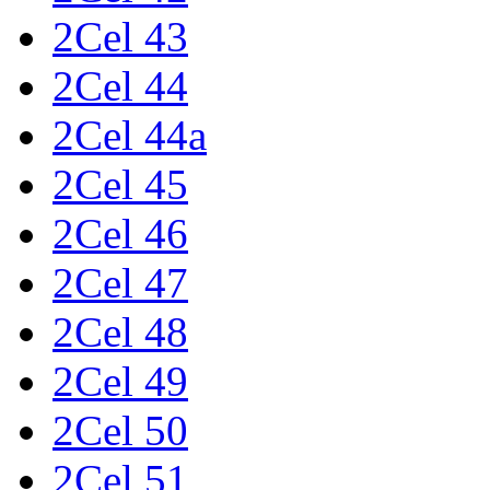
2Cel 43
2Cel 44
2Cel 44a
2Cel 45
2Cel 46
2Cel 47
2Cel 48
2Cel 49
2Cel 50
2Cel 51