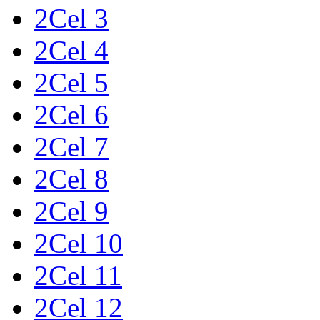
2Cel 3
2Cel 4
2Cel 5
2Cel 6
2Cel 7
2Cel 8
2Cel 9
2Cel 10
2Cel 11
2Cel 12