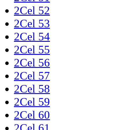
2Cel 52
2Cel 53
2Cel 54
2Cel 55
2Cel 56
2Cel 57
2Cel 58
2Cel 59
2Cel 60
2Cel 61