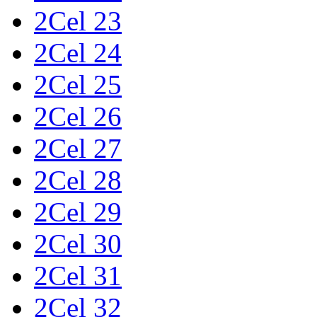
2Cel 23
2Cel 24
2Cel 25
2Cel 26
2Cel 27
2Cel 28
2Cel 29
2Cel 30
2Cel 31
2Cel 32