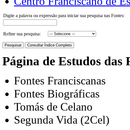
Centro Franciscano de Es
Digite a palavra ou expressão para iniciar sua pesquisa nas Fontes:
Refine sua pesquisa:
Página de Estudos das 
Fontes Franciscanas
Fontes Biográficas
Tomás de Celano
Segunda Vida (2Cel)