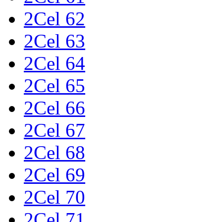
2Cel 62
2Cel 63
2Cel 64
2Cel 65
2Cel 66
2Cel 67
2Cel 68
2Cel 69
2Cel 70
2Cel 71