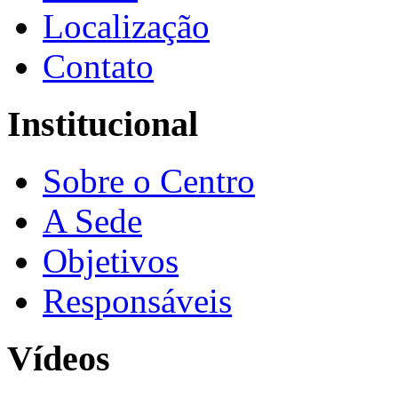
Localização
Contato
Institucional
Sobre o Centro
A Sede
Objetivos
Responsáveis
Vídeos