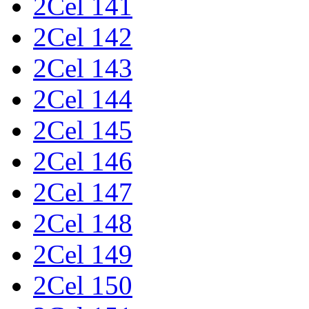
2Cel 141
2Cel 142
2Cel 143
2Cel 144
2Cel 145
2Cel 146
2Cel 147
2Cel 148
2Cel 149
2Cel 150