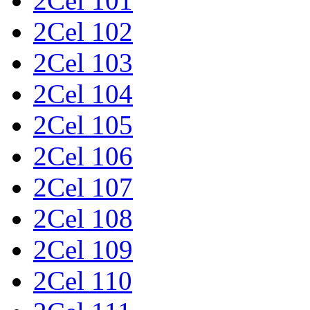
2Cel 101
2Cel 102
2Cel 103
2Cel 104
2Cel 105
2Cel 106
2Cel 107
2Cel 108
2Cel 109
2Cel 110