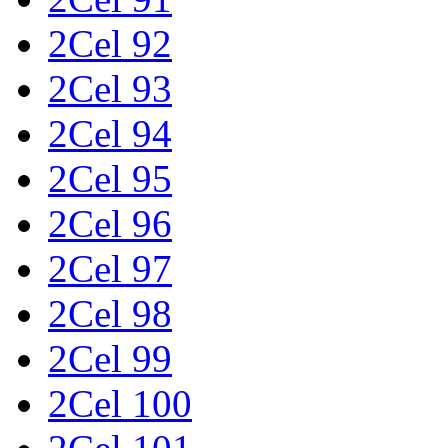
2Cel 92
2Cel 93
2Cel 94
2Cel 95
2Cel 96
2Cel 97
2Cel 98
2Cel 99
2Cel 100