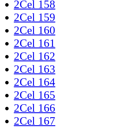
2Cel 158
2Cel 159
2Cel 160
2Cel 161
2Cel 162
2Cel 163
2Cel 164
2Cel 165
2Cel 166
2Cel 167