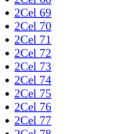
2Cel 69
2Cel 70
2Cel 71
2Cel 72
2Cel 73
2Cel 74
2Cel 75
2Cel 76
2Cel 77
2Cel 78