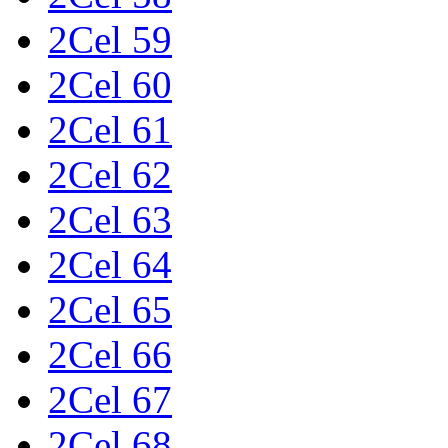
2Cel 59
2Cel 60
2Cel 61
2Cel 62
2Cel 63
2Cel 64
2Cel 65
2Cel 66
2Cel 67
2Cel 68