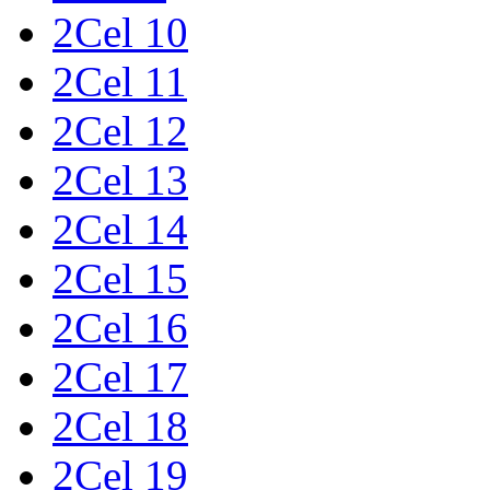
2Cel 10
2Cel 11
2Cel 12
2Cel 13
2Cel 14
2Cel 15
2Cel 16
2Cel 17
2Cel 18
2Cel 19