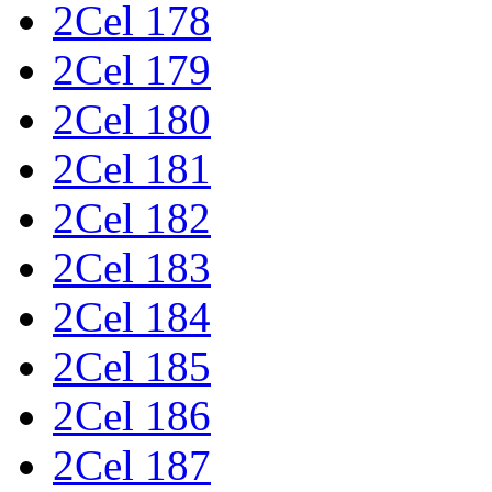
2Cel 178
2Cel 179
2Cel 180
2Cel 181
2Cel 182
2Cel 183
2Cel 184
2Cel 185
2Cel 186
2Cel 187