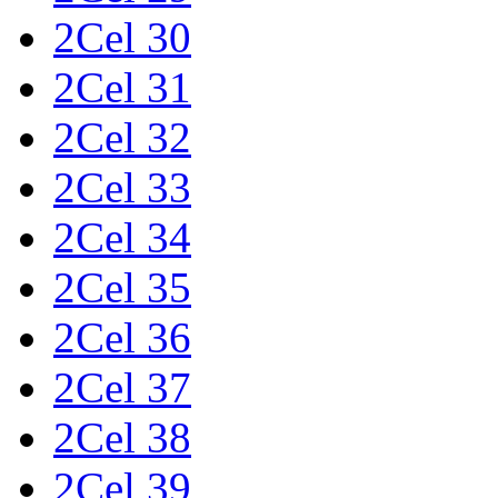
2Cel 30
2Cel 31
2Cel 32
2Cel 33
2Cel 34
2Cel 35
2Cel 36
2Cel 37
2Cel 38
2Cel 39