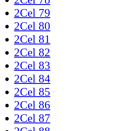
2Cel 79
2Cel 80
2Cel 81
2Cel 82
2Cel 83
2Cel 84
2Cel 85
2Cel 86
2Cel 87