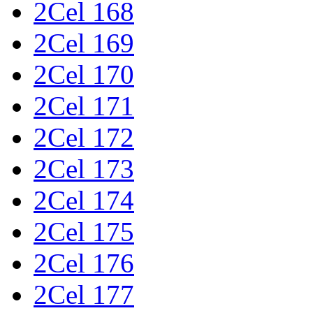
2Cel 168
2Cel 169
2Cel 170
2Cel 171
2Cel 172
2Cel 173
2Cel 174
2Cel 175
2Cel 176
2Cel 177