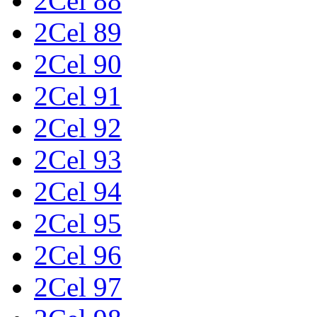
2Cel 88
2Cel 89
2Cel 90
2Cel 91
2Cel 92
2Cel 93
2Cel 94
2Cel 95
2Cel 96
2Cel 97