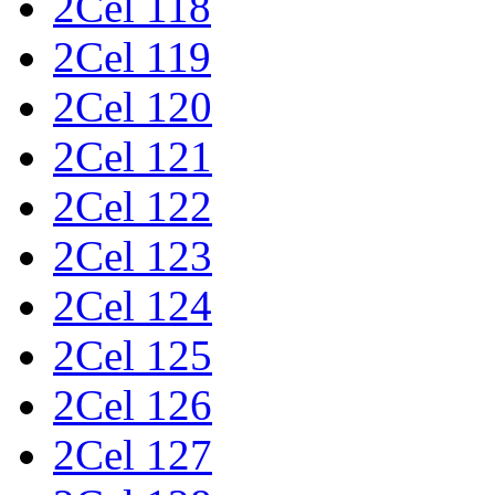
2Cel 118
2Cel 119
2Cel 120
2Cel 121
2Cel 122
2Cel 123
2Cel 124
2Cel 125
2Cel 126
2Cel 127