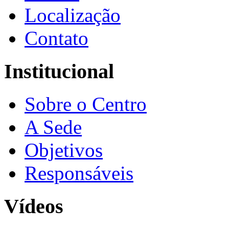
Localização
Contato
Institucional
Sobre o Centro
A Sede
Objetivos
Responsáveis
Vídeos