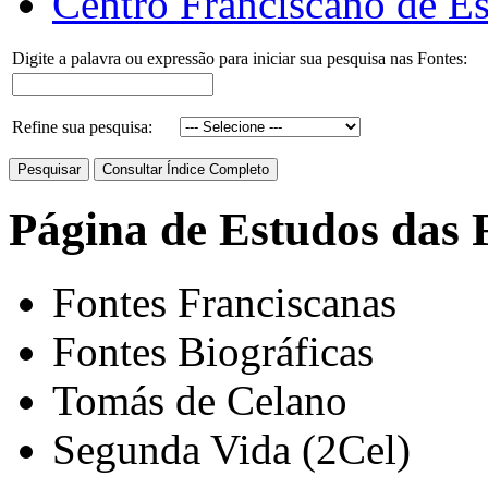
Centro Franciscano de Es
Digite a palavra ou expressão para iniciar sua pesquisa nas Fontes:
Refine sua pesquisa:
Página de Estudos das 
Fontes Franciscanas
Fontes Biográficas
Tomás de Celano
Segunda Vida (2Cel)