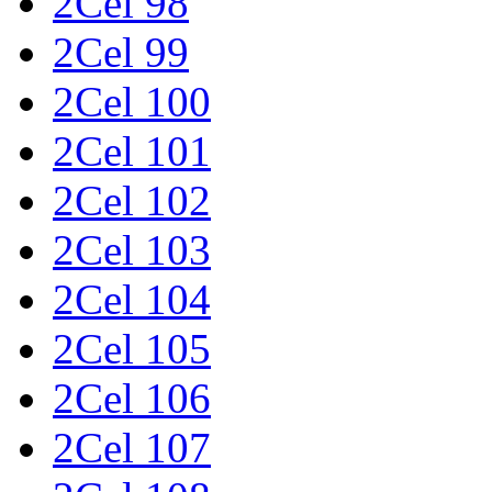
2Cel 98
2Cel 99
2Cel 100
2Cel 101
2Cel 102
2Cel 103
2Cel 104
2Cel 105
2Cel 106
2Cel 107