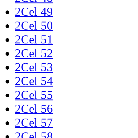
2Cel 49
2Cel 50
2Cel 51
2Cel 52
2Cel 53
2Cel 54
2Cel 55
2Cel 56
2Cel 57
2Cel 58