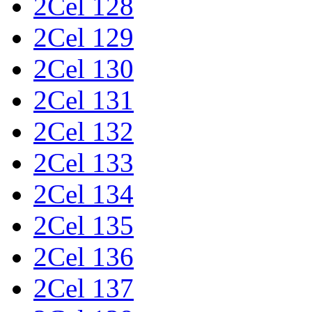
2Cel 128
2Cel 129
2Cel 130
2Cel 131
2Cel 132
2Cel 133
2Cel 134
2Cel 135
2Cel 136
2Cel 137