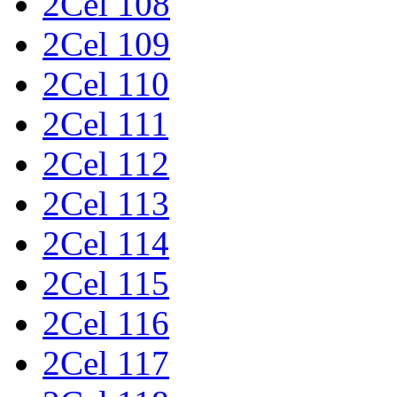
2Cel 108
2Cel 109
2Cel 110
2Cel 111
2Cel 112
2Cel 113
2Cel 114
2Cel 115
2Cel 116
2Cel 117