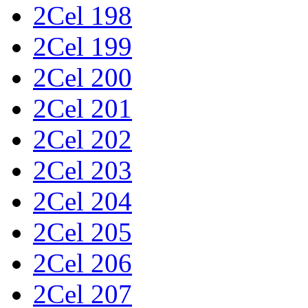
2Cel 198
2Cel 199
2Cel 200
2Cel 201
2Cel 202
2Cel 203
2Cel 204
2Cel 205
2Cel 206
2Cel 207