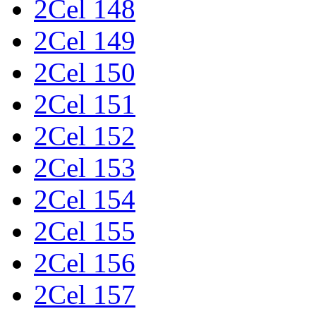
2Cel 148
2Cel 149
2Cel 150
2Cel 151
2Cel 152
2Cel 153
2Cel 154
2Cel 155
2Cel 156
2Cel 157