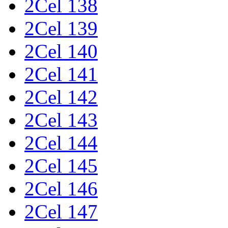
2Cel 138
2Cel 139
2Cel 140
2Cel 141
2Cel 142
2Cel 143
2Cel 144
2Cel 145
2Cel 146
2Cel 147