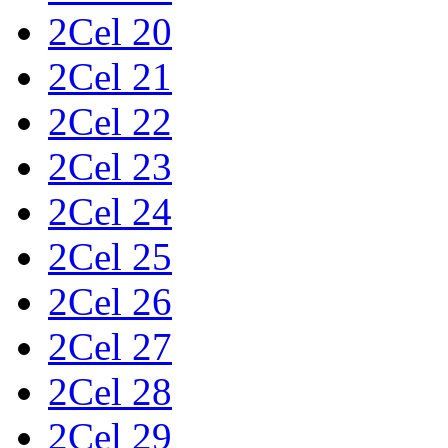
2Cel 20
2Cel 21
2Cel 22
2Cel 23
2Cel 24
2Cel 25
2Cel 26
2Cel 27
2Cel 28
2Cel 29