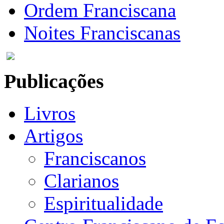
Ordem Franciscana
Noites Franciscanas
Publicações
Livros
Artigos
Franciscanos
Clarianos
Espiritualidade