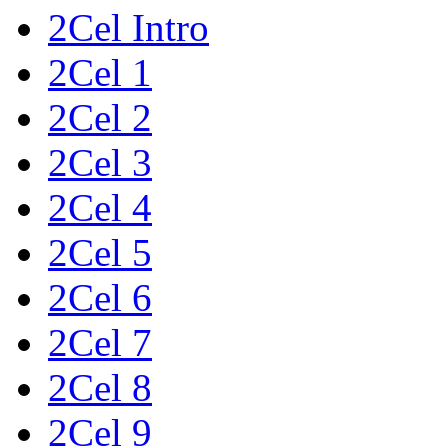
2Cel Intro
2Cel 1
2Cel 2
2Cel 3
2Cel 4
2Cel 5
2Cel 6
2Cel 7
2Cel 8
2Cel 9