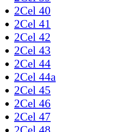
2Cel 40
2Cel 41
2Cel 42
2Cel 43
2Cel 44
2Cel 44a
2Cel 45
2Cel 46
2Cel 47
2Cel 48