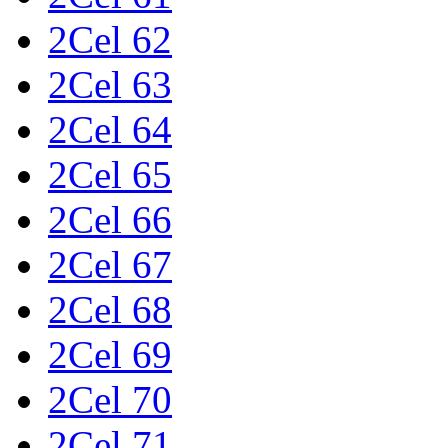
2Cel 62
2Cel 63
2Cel 64
2Cel 65
2Cel 66
2Cel 67
2Cel 68
2Cel 69
2Cel 70
2Cel 71