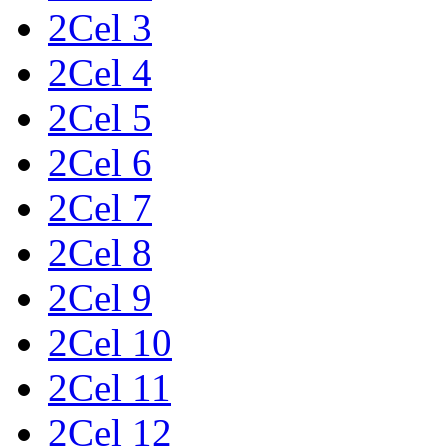
2Cel 3
2Cel 4
2Cel 5
2Cel 6
2Cel 7
2Cel 8
2Cel 9
2Cel 10
2Cel 11
2Cel 12