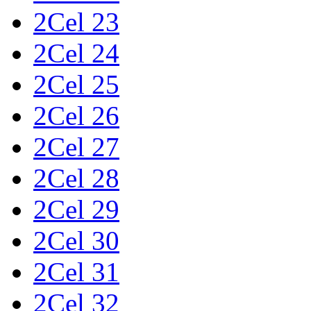
2Cel 23
2Cel 24
2Cel 25
2Cel 26
2Cel 27
2Cel 28
2Cel 29
2Cel 30
2Cel 31
2Cel 32