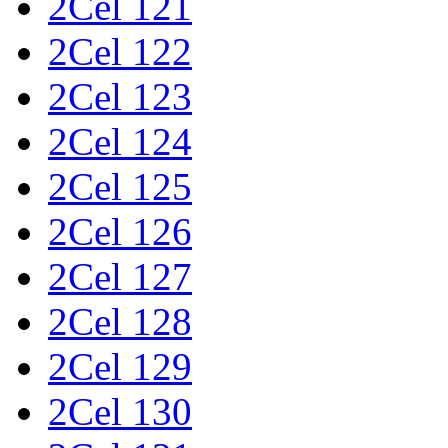
2Cel 121
2Cel 122
2Cel 123
2Cel 124
2Cel 125
2Cel 126
2Cel 127
2Cel 128
2Cel 129
2Cel 130