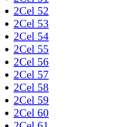
2Cel 52
2Cel 53
2Cel 54
2Cel 55
2Cel 56
2Cel 57
2Cel 58
2Cel 59
2Cel 60
2Cel 61