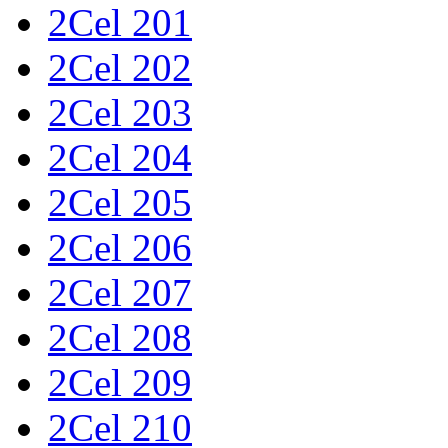
2Cel 201
2Cel 202
2Cel 203
2Cel 204
2Cel 205
2Cel 206
2Cel 207
2Cel 208
2Cel 209
2Cel 210