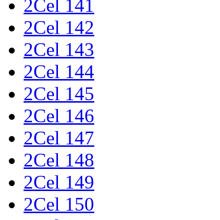
2Cel 141
2Cel 142
2Cel 143
2Cel 144
2Cel 145
2Cel 146
2Cel 147
2Cel 148
2Cel 149
2Cel 150