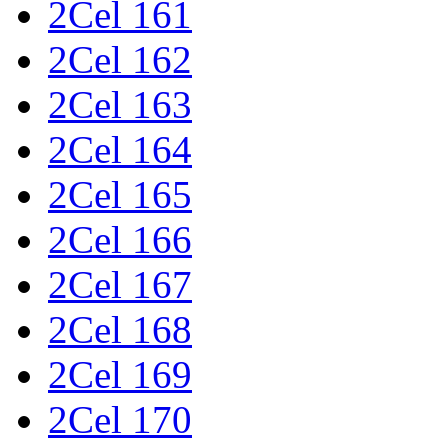
2Cel 161
2Cel 162
2Cel 163
2Cel 164
2Cel 165
2Cel 166
2Cel 167
2Cel 168
2Cel 169
2Cel 170