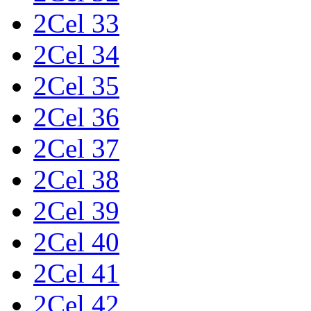
2Cel 33
2Cel 34
2Cel 35
2Cel 36
2Cel 37
2Cel 38
2Cel 39
2Cel 40
2Cel 41
2Cel 42