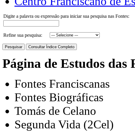
Centro Franciscano de Es
Digite a palavra ou expressão para iniciar sua pesquisa nas Fontes:
Refine sua pesquisa:
Página de Estudos das 
Fontes Franciscanas
Fontes Biográficas
Tomás de Celano
Segunda Vida (2Cel)