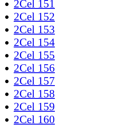
2Cel 151
2Cel 152
2Cel 153
2Cel 154
2Cel 155
2Cel 156
2Cel 157
2Cel 158
2Cel 159
2Cel 160