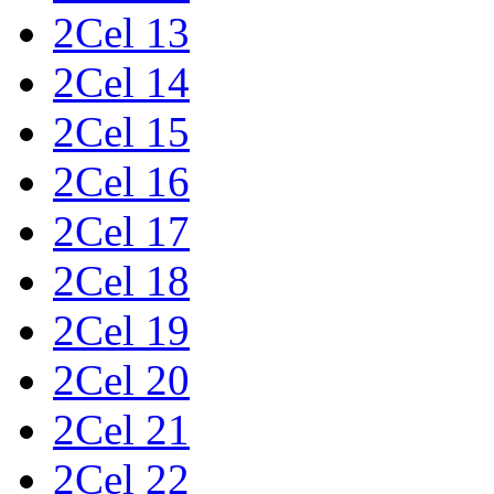
2Cel 13
2Cel 14
2Cel 15
2Cel 16
2Cel 17
2Cel 18
2Cel 19
2Cel 20
2Cel 21
2Cel 22