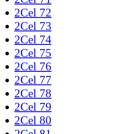
2Cel 72
2Cel 73
2Cel 74
2Cel 75
2Cel 76
2Cel 77
2Cel 78
2Cel 79
2Cel 80
2Cel 81