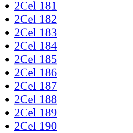
2Cel 181
2Cel 182
2Cel 183
2Cel 184
2Cel 185
2Cel 186
2Cel 187
2Cel 188
2Cel 189
2Cel 190