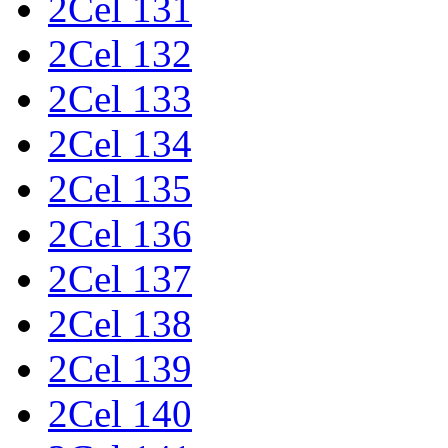
2Cel 131
2Cel 132
2Cel 133
2Cel 134
2Cel 135
2Cel 136
2Cel 137
2Cel 138
2Cel 139
2Cel 140