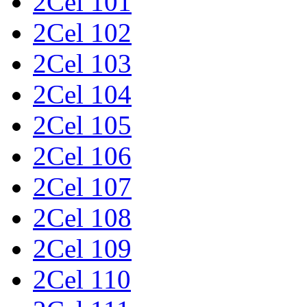
2Cel 101
2Cel 102
2Cel 103
2Cel 104
2Cel 105
2Cel 106
2Cel 107
2Cel 108
2Cel 109
2Cel 110