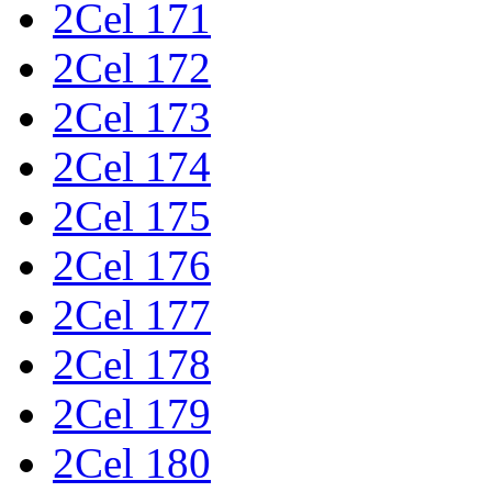
2Cel 171
2Cel 172
2Cel 173
2Cel 174
2Cel 175
2Cel 176
2Cel 177
2Cel 178
2Cel 179
2Cel 180