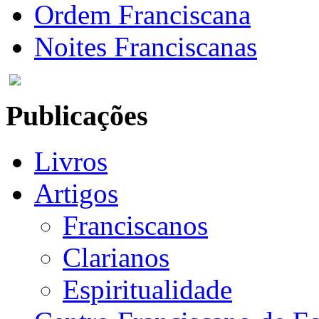
Ordem Franciscana
Noites Franciscanas
Publicações
Livros
Artigos
Franciscanos
Clarianos
Espiritualidade