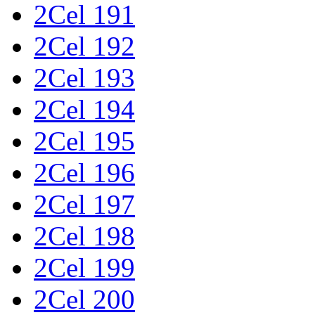
2Cel 191
2Cel 192
2Cel 193
2Cel 194
2Cel 195
2Cel 196
2Cel 197
2Cel 198
2Cel 199
2Cel 200