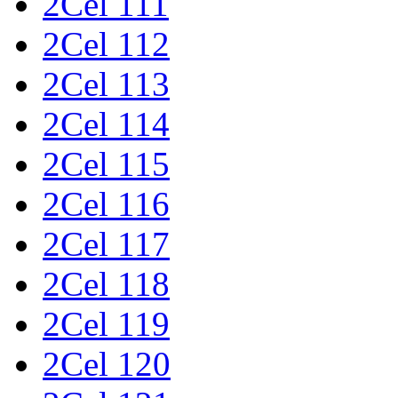
2Cel 111
2Cel 112
2Cel 113
2Cel 114
2Cel 115
2Cel 116
2Cel 117
2Cel 118
2Cel 119
2Cel 120