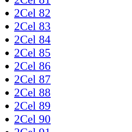
2Cel 82
2Cel 83
2Cel 84
2Cel 85
2Cel 86
2Cel 87
2Cel 88
2Cel 89
2Cel 90