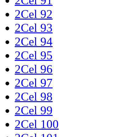
2Cel 91
2Cel 92
2Cel 93
2Cel 94
2Cel 95
2Cel 96
2Cel 97
2Cel 98
2Cel 99
2Cel 100