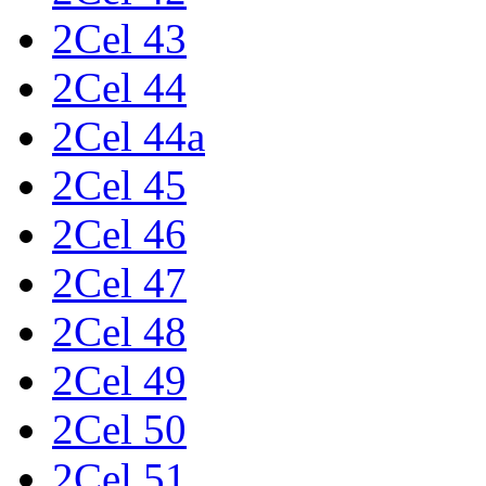
2Cel 43
2Cel 44
2Cel 44a
2Cel 45
2Cel 46
2Cel 47
2Cel 48
2Cel 49
2Cel 50
2Cel 51