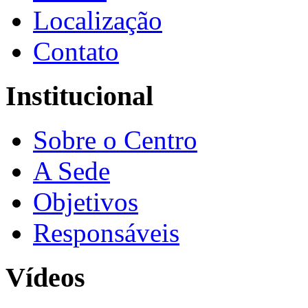
Localização
Contato
Institucional
Sobre o Centro
A Sede
Objetivos
Responsáveis
Vídeos