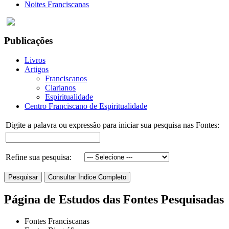
Noites Franciscanas
Publicações
Livros
Artigos
Franciscanos
Clarianos
Espiritualidade
Centro Franciscano de Espiritualidade
Digite a palavra ou expressão para iniciar sua pesquisa nas Fontes:
Refine sua pesquisa:
Página de Estudos das Fontes Pesquisadas
Fontes Franciscanas