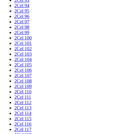
2Cel 93
2Cel 94
2Cel 95
2Cel 96
2Cel 97
2Cel 98
2Cel 99
2Cel 100
2Cel 101
2Cel 102
2Cel 103
2Cel 104
2Cel 105
2Cel 106
2Cel 107
2Cel 108
2Cel 109
2Cel 110
2Cel 111
2Cel 112
2Cel 113
2Cel 114
2Cel 115
2Cel 116
2Cel 117