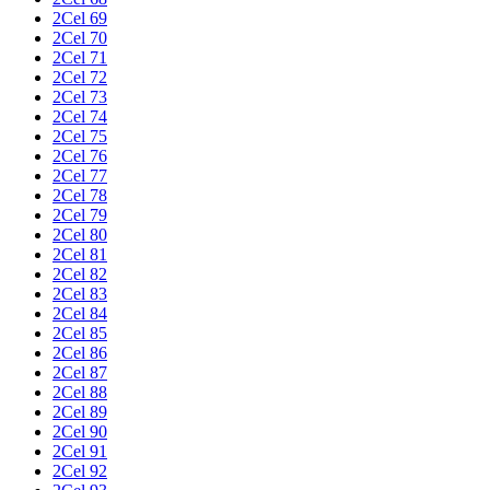
2Cel 69
2Cel 70
2Cel 71
2Cel 72
2Cel 73
2Cel 74
2Cel 75
2Cel 76
2Cel 77
2Cel 78
2Cel 79
2Cel 80
2Cel 81
2Cel 82
2Cel 83
2Cel 84
2Cel 85
2Cel 86
2Cel 87
2Cel 88
2Cel 89
2Cel 90
2Cel 91
2Cel 92