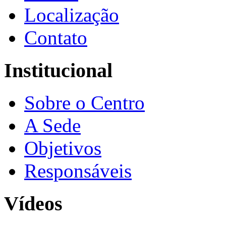
Localização
Contato
Institucional
Sobre o Centro
A Sede
Objetivos
Responsáveis
Vídeos