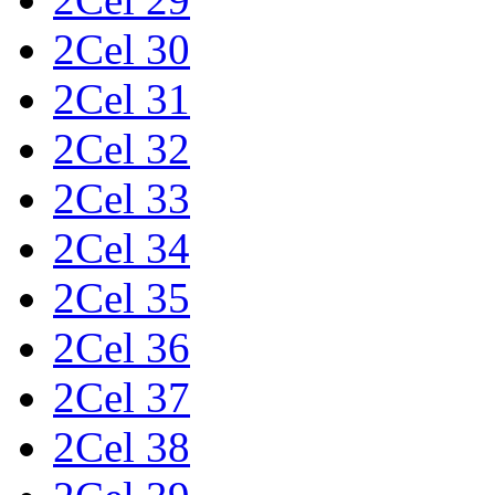
2Cel 30
2Cel 31
2Cel 32
2Cel 33
2Cel 34
2Cel 35
2Cel 36
2Cel 37
2Cel 38