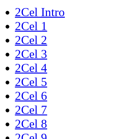
2Cel Intro
2Cel 1
2Cel 2
2Cel 3
2Cel 4
2Cel 5
2Cel 6
2Cel 7
2Cel 8
2Cel 9