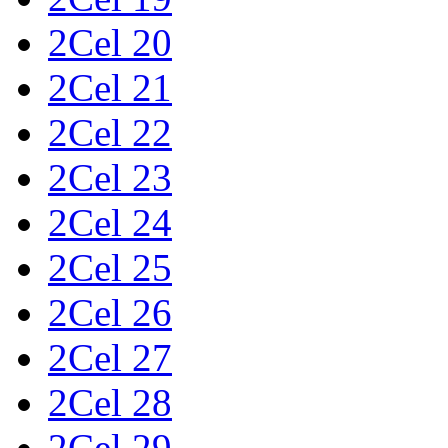
2Cel 20
2Cel 21
2Cel 22
2Cel 23
2Cel 24
2Cel 25
2Cel 26
2Cel 27
2Cel 28
2Cel 29