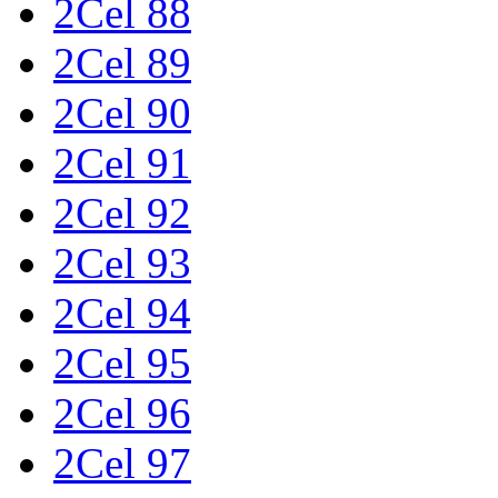
2Cel 88
2Cel 89
2Cel 90
2Cel 91
2Cel 92
2Cel 93
2Cel 94
2Cel 95
2Cel 96
2Cel 97