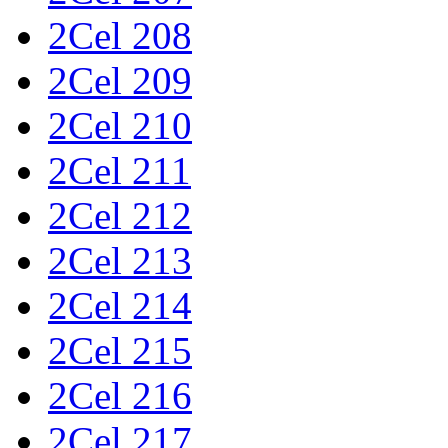
2Cel 208
2Cel 209
2Cel 210
2Cel 211
2Cel 212
2Cel 213
2Cel 214
2Cel 215
2Cel 216
2Cel 217