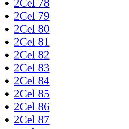
2Cel 78
2Cel 79
2Cel 80
2Cel 81
2Cel 82
2Cel 83
2Cel 84
2Cel 85
2Cel 86
2Cel 87