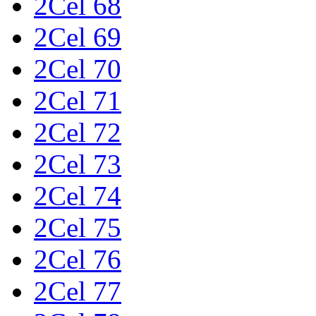
2Cel 68
2Cel 69
2Cel 70
2Cel 71
2Cel 72
2Cel 73
2Cel 74
2Cel 75
2Cel 76
2Cel 77