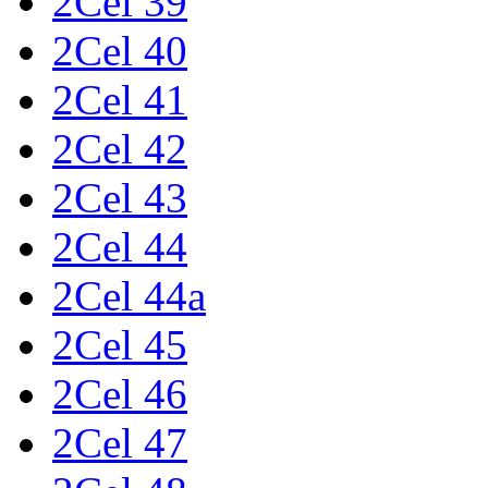
2Cel 39
2Cel 40
2Cel 41
2Cel 42
2Cel 43
2Cel 44
2Cel 44a
2Cel 45
2Cel 46
2Cel 47