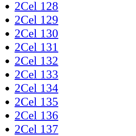
2Cel 128
2Cel 129
2Cel 130
2Cel 131
2Cel 132
2Cel 133
2Cel 134
2Cel 135
2Cel 136
2Cel 137