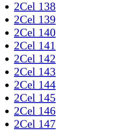
2Cel 138
2Cel 139
2Cel 140
2Cel 141
2Cel 142
2Cel 143
2Cel 144
2Cel 145
2Cel 146
2Cel 147