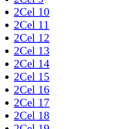
2Cel 10
2Cel 11
2Cel 12
2Cel 13
2Cel 14
2Cel 15
2Cel 16
2Cel 17
2Cel 18
2Cel 19