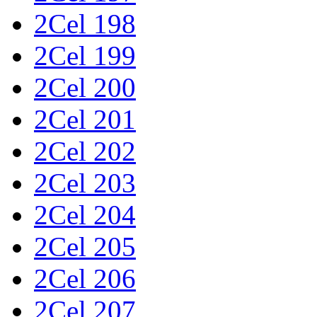
2Cel 198
2Cel 199
2Cel 200
2Cel 201
2Cel 202
2Cel 203
2Cel 204
2Cel 205
2Cel 206
2Cel 207