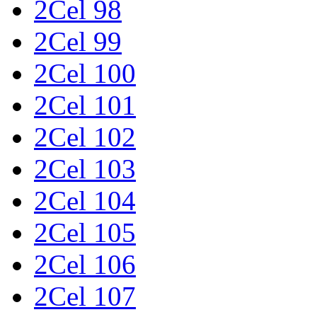
2Cel 98
2Cel 99
2Cel 100
2Cel 101
2Cel 102
2Cel 103
2Cel 104
2Cel 105
2Cel 106
2Cel 107