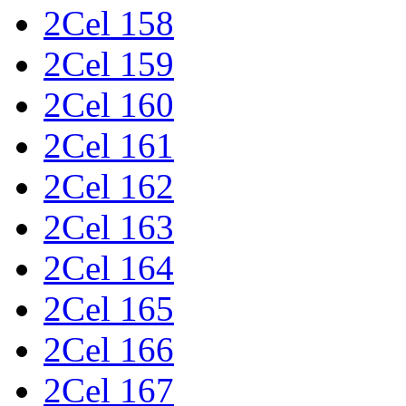
2Cel 158
2Cel 159
2Cel 160
2Cel 161
2Cel 162
2Cel 163
2Cel 164
2Cel 165
2Cel 166
2Cel 167