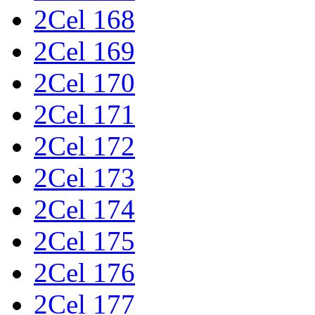
2Cel 168
2Cel 169
2Cel 170
2Cel 171
2Cel 172
2Cel 173
2Cel 174
2Cel 175
2Cel 176
2Cel 177