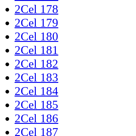
2Cel 178
2Cel 179
2Cel 180
2Cel 181
2Cel 182
2Cel 183
2Cel 184
2Cel 185
2Cel 186
2Cel 187