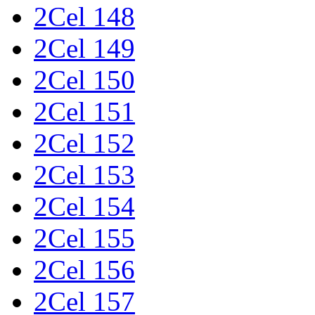
2Cel 148
2Cel 149
2Cel 150
2Cel 151
2Cel 152
2Cel 153
2Cel 154
2Cel 155
2Cel 156
2Cel 157