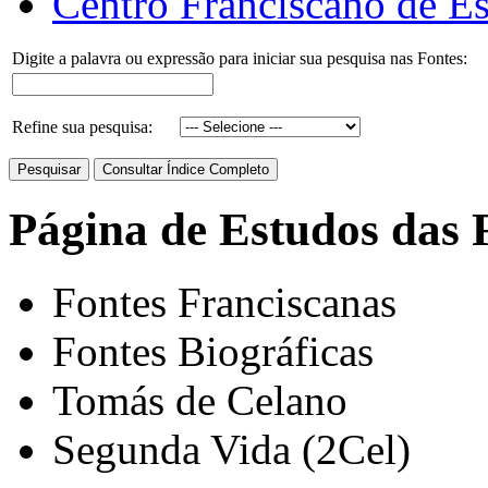
Centro Franciscano de Es
Digite a palavra ou expressão para iniciar sua pesquisa nas Fontes:
Refine sua pesquisa:
Página de Estudos das 
Fontes Franciscanas
Fontes Biográficas
Tomás de Celano
Segunda Vida (2Cel)