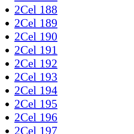
2Cel 188
2Cel 189
2Cel 190
2Cel 191
2Cel 192
2Cel 193
2Cel 194
2Cel 195
2Cel 196
2Cel 197