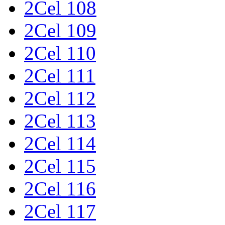
2Cel 108
2Cel 109
2Cel 110
2Cel 111
2Cel 112
2Cel 113
2Cel 114
2Cel 115
2Cel 116
2Cel 117