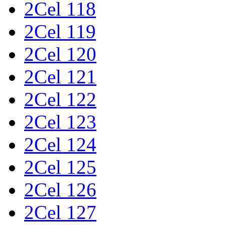
2Cel 118
2Cel 119
2Cel 120
2Cel 121
2Cel 122
2Cel 123
2Cel 124
2Cel 125
2Cel 126
2Cel 127