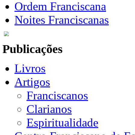
Ordem Franciscana
Noites Franciscanas
Publicações
Livros
Artigos
Franciscanos
Clarianos
Espiritualidade