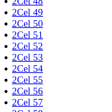
2Cel 48
2Cel 49
2Cel 50
2Cel 51
2Cel 52
2Cel 53
2Cel 54
2Cel 55
2Cel 56
2Cel 57