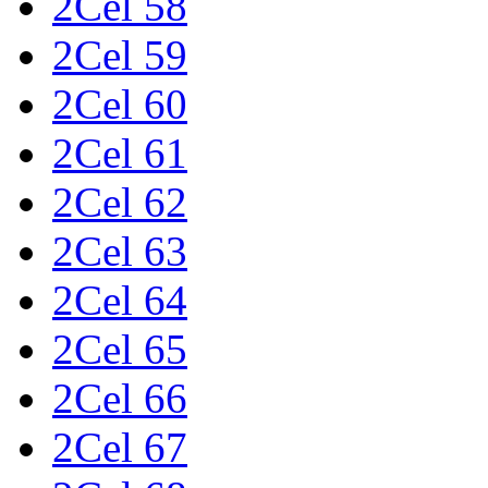
2Cel 58
2Cel 59
2Cel 60
2Cel 61
2Cel 62
2Cel 63
2Cel 64
2Cel 65
2Cel 66
2Cel 67