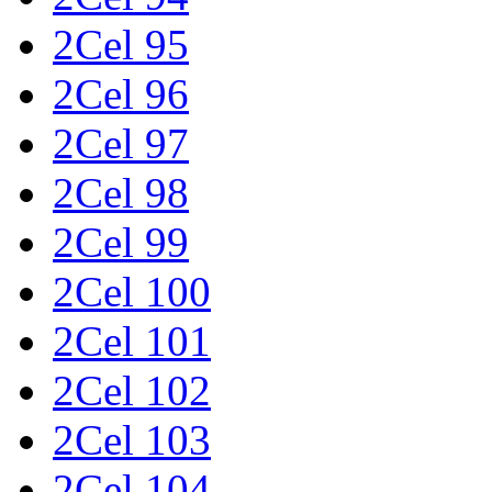
2Cel 95
2Cel 96
2Cel 97
2Cel 98
2Cel 99
2Cel 100
2Cel 101
2Cel 102
2Cel 103
2Cel 104