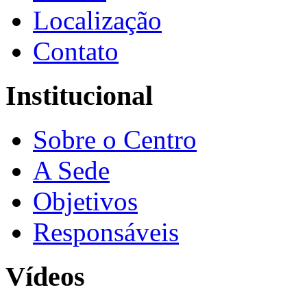
Localização
Contato
Institucional
Sobre o Centro
A Sede
Objetivos
Responsáveis
Vídeos