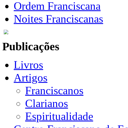
Ordem Franciscana
Noites Franciscanas
Publicações
Livros
Artigos
Franciscanos
Clarianos
Espiritualidade