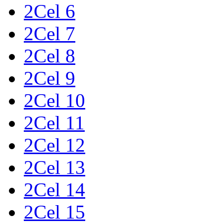
2Cel 6
2Cel 7
2Cel 8
2Cel 9
2Cel 10
2Cel 11
2Cel 12
2Cel 13
2Cel 14
2Cel 15