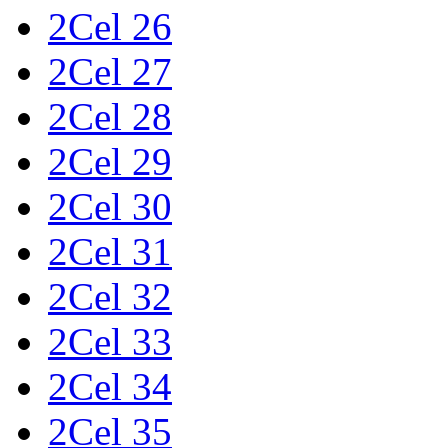
2Cel 26
2Cel 27
2Cel 28
2Cel 29
2Cel 30
2Cel 31
2Cel 32
2Cel 33
2Cel 34
2Cel 35