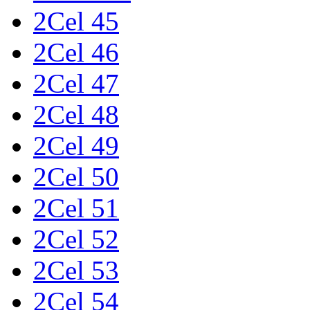
2Cel 45
2Cel 46
2Cel 47
2Cel 48
2Cel 49
2Cel 50
2Cel 51
2Cel 52
2Cel 53
2Cel 54