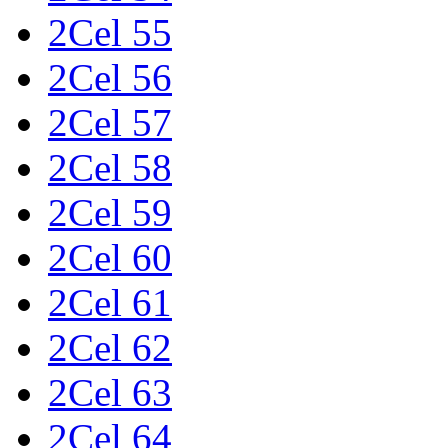
2Cel 55
2Cel 56
2Cel 57
2Cel 58
2Cel 59
2Cel 60
2Cel 61
2Cel 62
2Cel 63
2Cel 64