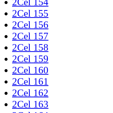
2Cel 154
2Cel 155
2Cel 156
2Cel 157
2Cel 158
2Cel 159
2Cel 160
2Cel 161
2Cel 162
2Cel 163