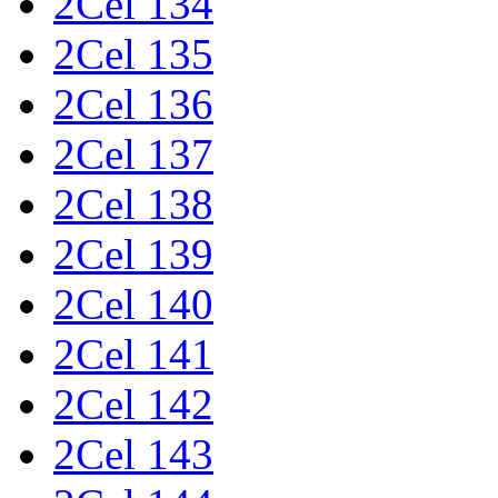
2Cel 134
2Cel 135
2Cel 136
2Cel 137
2Cel 138
2Cel 139
2Cel 140
2Cel 141
2Cel 142
2Cel 143