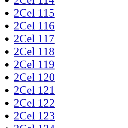
2Cel 115
2Cel 116
2Cel 117
2Cel 118
2Cel 119
2Cel 120
2Cel 121
2Cel 122
2Cel 123