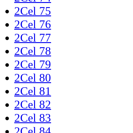
2Cel 75
2Cel 76
2Cel 77
2Cel 78
2Cel 79
2Cel 80
2Cel 81
2Cel 82
2Cel 83
2Cel 84