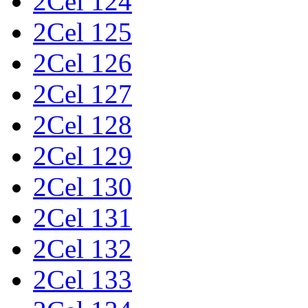
2Cel 124
2Cel 125
2Cel 126
2Cel 127
2Cel 128
2Cel 129
2Cel 130
2Cel 131
2Cel 132
2Cel 133