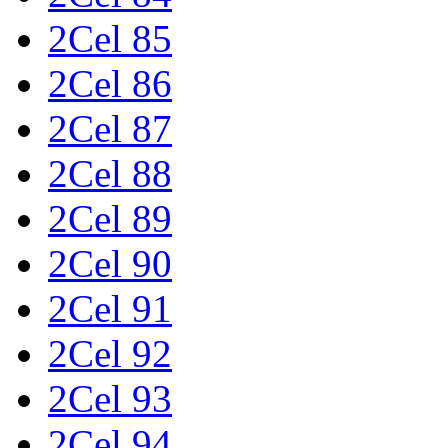
2Cel 85
2Cel 86
2Cel 87
2Cel 88
2Cel 89
2Cel 90
2Cel 91
2Cel 92
2Cel 93
2Cel 94