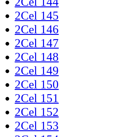
2Cel 144
2Cel 145
2Cel 146
2Cel 147
2Cel 148
2Cel 149
2Cel 150
2Cel 151
2Cel 152
2Cel 153