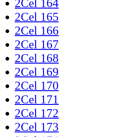
2Cel 164
2Cel 165
2Cel 166
2Cel 167
2Cel 168
2Cel 169
2Cel 170
2Cel 171
2Cel 172
2Cel 173