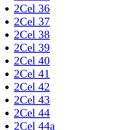
2Cel 36
2Cel 37
2Cel 38
2Cel 39
2Cel 40
2Cel 41
2Cel 42
2Cel 43
2Cel 44
2Cel 44a