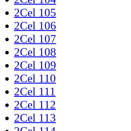
2Cel 105
2Cel 106
2Cel 107
2Cel 108
2Cel 109
2Cel 110
2Cel 111
2Cel 112
2Cel 113
2Cel 114