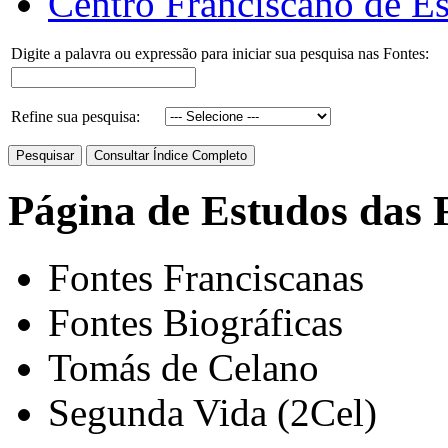
Centro Franciscano de Es
Digite a palavra ou expressão para iniciar sua pesquisa nas Fontes:
Refine sua pesquisa:
Página de Estudos das 
Fontes Franciscanas
Fontes Biográficas
Tomás de Celano
Segunda Vida (2Cel)