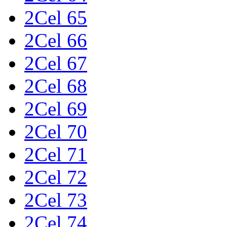
2Cel 65
2Cel 66
2Cel 67
2Cel 68
2Cel 69
2Cel 70
2Cel 71
2Cel 72
2Cel 73
2Cel 74