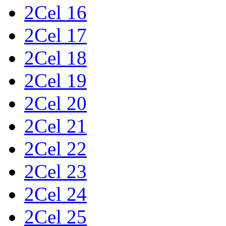
2Cel 16
2Cel 17
2Cel 18
2Cel 19
2Cel 20
2Cel 21
2Cel 22
2Cel 23
2Cel 24
2Cel 25