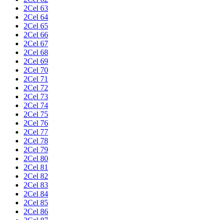
2Cel 63
2Cel 64
2Cel 65
2Cel 66
2Cel 67
2Cel 68
2Cel 69
2Cel 70
2Cel 71
2Cel 72
2Cel 73
2Cel 74
2Cel 75
2Cel 76
2Cel 77
2Cel 78
2Cel 79
2Cel 80
2Cel 81
2Cel 82
2Cel 83
2Cel 84
2Cel 85
2Cel 86