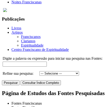
Noites Franciscanas
Publicações
Livros
Artigos
Franciscanos
Clarianos
Espiritualidade
Centro Franciscano de Espiritualidade
Digite a palavra ou expressão para iniciar sua pesquisa nas Fontes:
Refine sua pesquisa:
Página de Estudos das Fontes Pesquisadas
Fontes Franciscanas