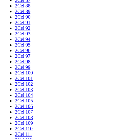
2Cel 87
2Cel 88
2Cel 89
2Cel 90
2Cel 91
2Cel 92
2Cel 93
2Cel 94
2Cel 95
2Cel 96
2Cel 97
2Cel 98
2Cel 99
2Cel 100
2Cel 101
2Cel 102
2Cel 103
2Cel 104
2Cel 105
2Cel 106
2Cel 107
2Cel 108
2Cel 109
2Cel 110
2Cel 111