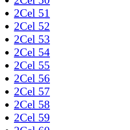
2Cel 51
2Cel 52
2Cel 53
2Cel 54
2Cel 55
2Cel 56
2Cel 57
2Cel 58
2Cel 59