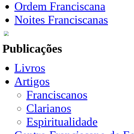
Ordem Franciscana
Noites Franciscanas
Publicações
Livros
Artigos
Franciscanos
Clarianos
Espiritualidade