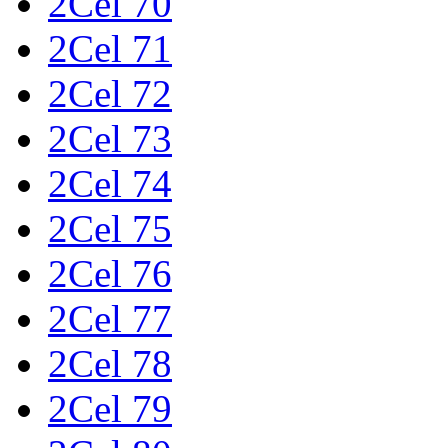
2Cel 70
2Cel 71
2Cel 72
2Cel 73
2Cel 74
2Cel 75
2Cel 76
2Cel 77
2Cel 78
2Cel 79