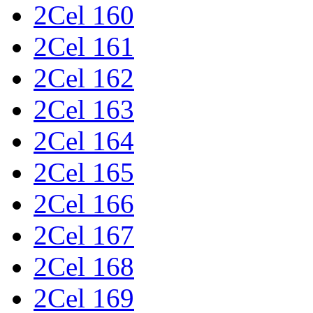
2Cel 160
2Cel 161
2Cel 162
2Cel 163
2Cel 164
2Cel 165
2Cel 166
2Cel 167
2Cel 168
2Cel 169