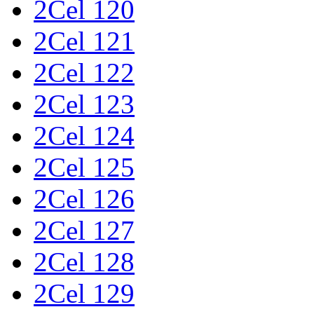
2Cel 120
2Cel 121
2Cel 122
2Cel 123
2Cel 124
2Cel 125
2Cel 126
2Cel 127
2Cel 128
2Cel 129