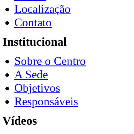
Localização
Contato
Institucional
Sobre o Centro
A Sede
Objetivos
Responsáveis
Vídeos