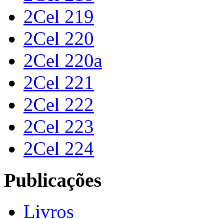
2Cel 219
2Cel 220
2Cel 220a
2Cel 221
2Cel 222
2Cel 223
2Cel 224
Publicações
Livros