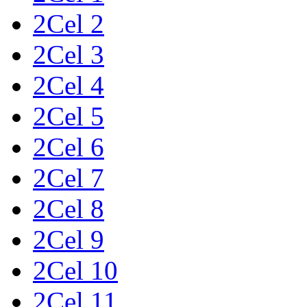
2Cel 2
2Cel 3
2Cel 4
2Cel 5
2Cel 6
2Cel 7
2Cel 8
2Cel 9
2Cel 10
2Cel 11