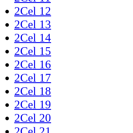
2Cel 12
2Cel 13
2Cel 14
2Cel 15
2Cel 16
2Cel 17
2Cel 18
2Cel 19
2Cel 20
2Cel 21