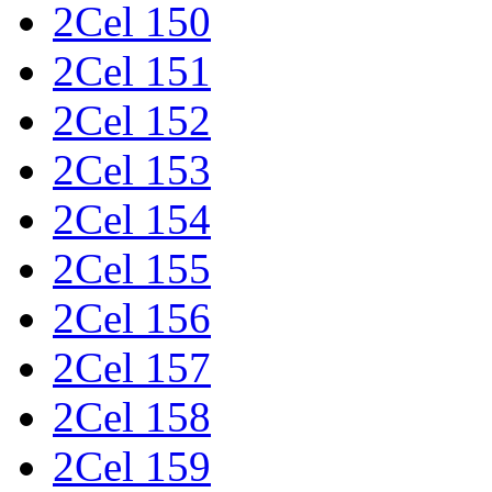
2Cel 150
2Cel 151
2Cel 152
2Cel 153
2Cel 154
2Cel 155
2Cel 156
2Cel 157
2Cel 158
2Cel 159