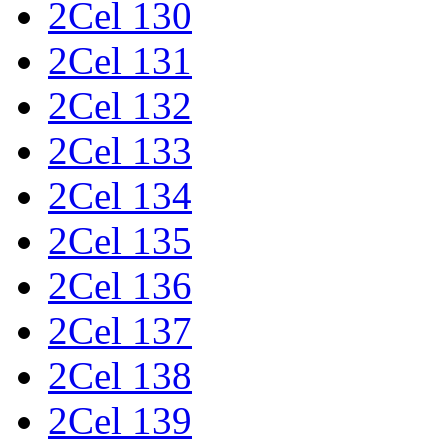
2Cel 130
2Cel 131
2Cel 132
2Cel 133
2Cel 134
2Cel 135
2Cel 136
2Cel 137
2Cel 138
2Cel 139