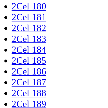
2Cel 180
2Cel 181
2Cel 182
2Cel 183
2Cel 184
2Cel 185
2Cel 186
2Cel 187
2Cel 188
2Cel 189