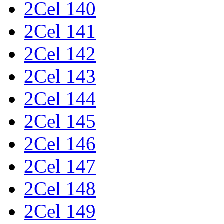
2Cel 140
2Cel 141
2Cel 142
2Cel 143
2Cel 144
2Cel 145
2Cel 146
2Cel 147
2Cel 148
2Cel 149