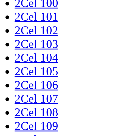
2Cel 100
2Cel 101
2Cel 102
2Cel 103
2Cel 104
2Cel 105
2Cel 106
2Cel 107
2Cel 108
2Cel 109