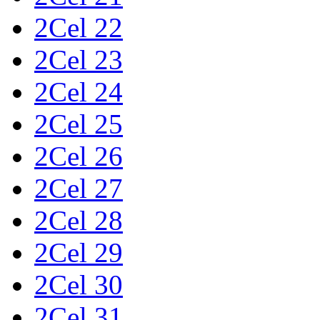
2Cel 22
2Cel 23
2Cel 24
2Cel 25
2Cel 26
2Cel 27
2Cel 28
2Cel 29
2Cel 30
2Cel 31