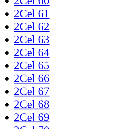
2Cel 60
2Cel 61
2Cel 62
2Cel 63
2Cel 64
2Cel 65
2Cel 66
2Cel 67
2Cel 68
2Cel 69