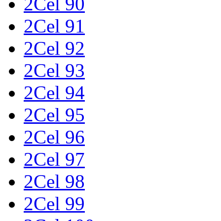
2Cel 90
2Cel 91
2Cel 92
2Cel 93
2Cel 94
2Cel 95
2Cel 96
2Cel 97
2Cel 98
2Cel 99