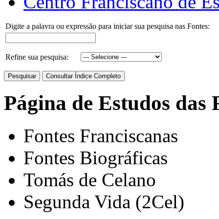
Centro Franciscano de Es
Digite a palavra ou expressão para iniciar sua pesquisa nas Fontes:
Refine sua pesquisa:
Página de Estudos das 
Fontes Franciscanas
Fontes Biográficas
Tomás de Celano
Segunda Vida (2Cel)