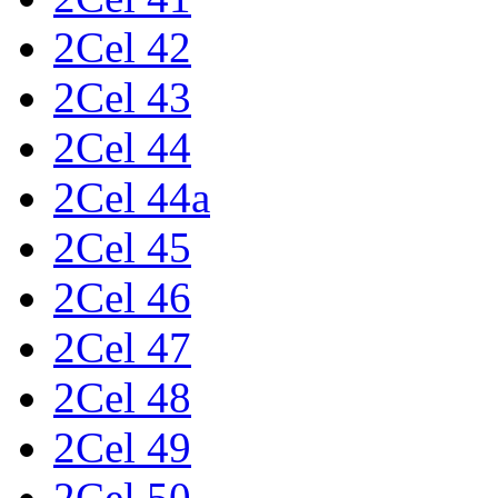
2Cel 42
2Cel 43
2Cel 44
2Cel 44a
2Cel 45
2Cel 46
2Cel 47
2Cel 48
2Cel 49
2Cel 50