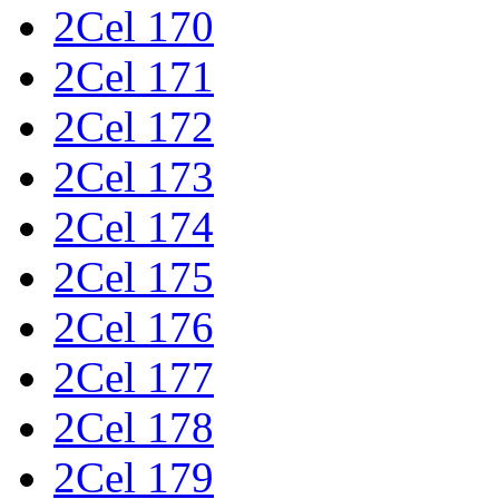
2Cel 170
2Cel 171
2Cel 172
2Cel 173
2Cel 174
2Cel 175
2Cel 176
2Cel 177
2Cel 178
2Cel 179