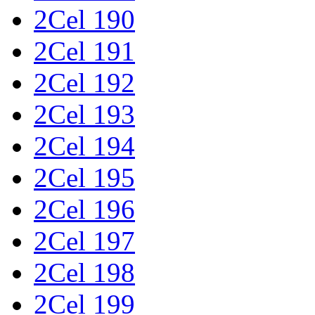
2Cel 190
2Cel 191
2Cel 192
2Cel 193
2Cel 194
2Cel 195
2Cel 196
2Cel 197
2Cel 198
2Cel 199