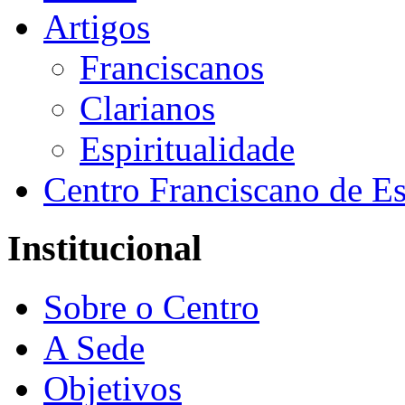
Artigos
Franciscanos
Clarianos
Espiritualidade
Centro Franciscano de Es
Institucional
Sobre o Centro
A Sede
Objetivos