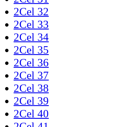
2Cel 32
2Cel 33
2Cel 34
2Cel 35
2Cel 36
2Cel 37
2Cel 38
2Cel 39
2Cel 40
2Cel 41