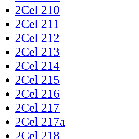
2Cel 210
2Cel 211
2Cel 212
2Cel 213
2Cel 214
2Cel 215
2Cel 216
2Cel 217
2Cel 217a
2Cel 218