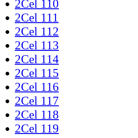
2Cel 110
2Cel 111
2Cel 112
2Cel 113
2Cel 114
2Cel 115
2Cel 116
2Cel 117
2Cel 118
2Cel 119