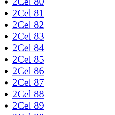
2Cel 80
2Cel 81
2Cel 82
2Cel 83
2Cel 84
2Cel 85
2Cel 86
2Cel 87
2Cel 88
2Cel 89