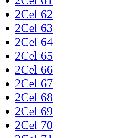
2Cel 61
2Cel 62
2Cel 63
2Cel 64
2Cel 65
2Cel 66
2Cel 67
2Cel 68
2Cel 69
2Cel 70