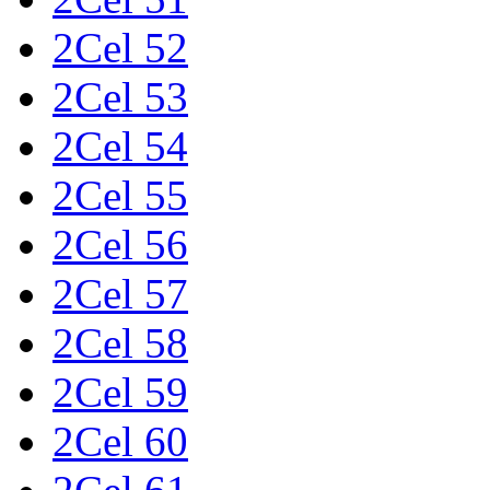
2Cel 52
2Cel 53
2Cel 54
2Cel 55
2Cel 56
2Cel 57
2Cel 58
2Cel 59
2Cel 60