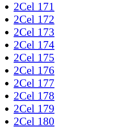
2Cel 171
2Cel 172
2Cel 173
2Cel 174
2Cel 175
2Cel 176
2Cel 177
2Cel 178
2Cel 179
2Cel 180