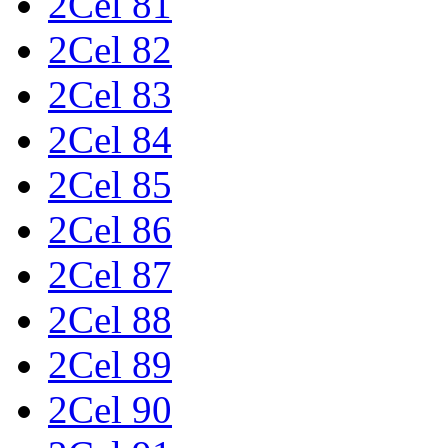
2Cel 81
2Cel 82
2Cel 83
2Cel 84
2Cel 85
2Cel 86
2Cel 87
2Cel 88
2Cel 89
2Cel 90