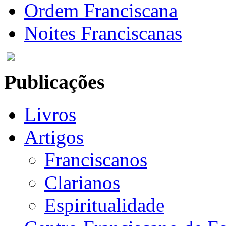
Ordem Franciscana
Noites Franciscanas
Publicações
Livros
Artigos
Franciscanos
Clarianos
Espiritualidade