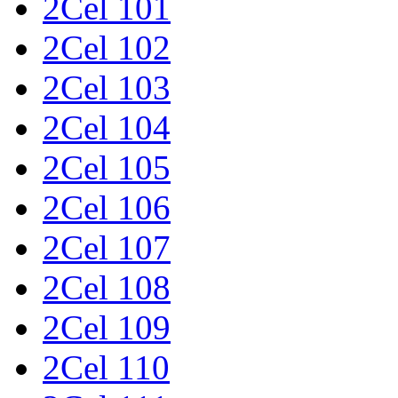
2Cel 101
2Cel 102
2Cel 103
2Cel 104
2Cel 105
2Cel 106
2Cel 107
2Cel 108
2Cel 109
2Cel 110