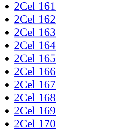
2Cel 161
2Cel 162
2Cel 163
2Cel 164
2Cel 165
2Cel 166
2Cel 167
2Cel 168
2Cel 169
2Cel 170