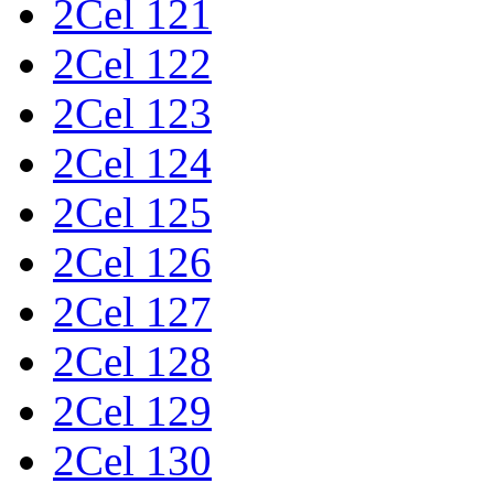
2Cel 121
2Cel 122
2Cel 123
2Cel 124
2Cel 125
2Cel 126
2Cel 127
2Cel 128
2Cel 129
2Cel 130