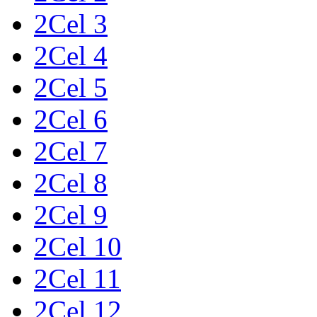
2Cel 3
2Cel 4
2Cel 5
2Cel 6
2Cel 7
2Cel 8
2Cel 9
2Cel 10
2Cel 11
2Cel 12