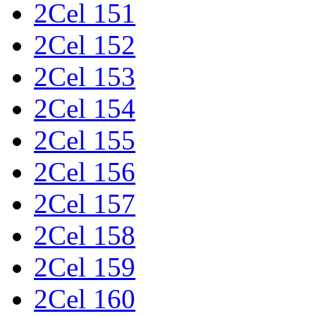
2Cel 151
2Cel 152
2Cel 153
2Cel 154
2Cel 155
2Cel 156
2Cel 157
2Cel 158
2Cel 159
2Cel 160