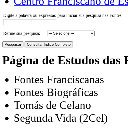
Centro Franciscano de Es
Digite a palavra ou expressão para iniciar sua pesquisa nas Fontes:
Refine sua pesquisa:
Página de Estudos das 
Fontes Franciscanas
Fontes Biográficas
Tomás de Celano
Segunda Vida (2Cel)