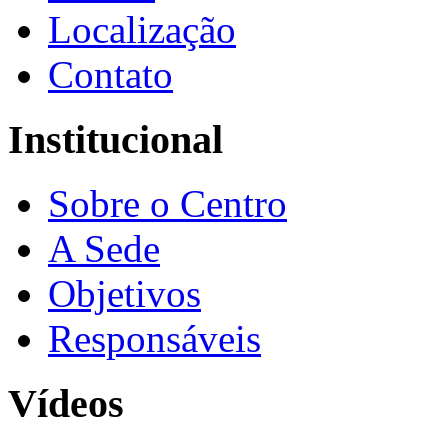
Localização
Contato
Institucional
Sobre o Centro
A Sede
Objetivos
Responsáveis
Vídeos