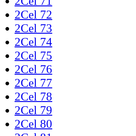
2Cel 71
2Cel 72
2Cel 73
2Cel 74
2Cel 75
2Cel 76
2Cel 77
2Cel 78
2Cel 79
2Cel 80