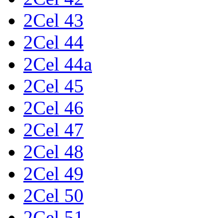
2Cel 43
2Cel 44
2Cel 44a
2Cel 45
2Cel 46
2Cel 47
2Cel 48
2Cel 49
2Cel 50
2Cel 51