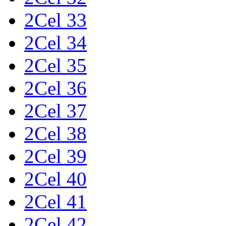
2Cel 33
2Cel 34
2Cel 35
2Cel 36
2Cel 37
2Cel 38
2Cel 39
2Cel 40
2Cel 41
2Cel 42