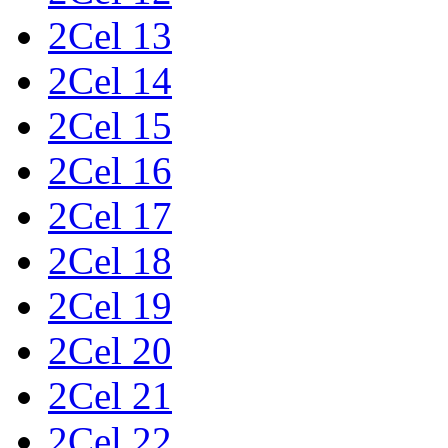
2Cel 13
2Cel 14
2Cel 15
2Cel 16
2Cel 17
2Cel 18
2Cel 19
2Cel 20
2Cel 21
2Cel 22