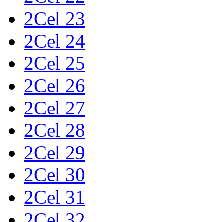
2Cel 23
2Cel 24
2Cel 25
2Cel 26
2Cel 27
2Cel 28
2Cel 29
2Cel 30
2Cel 31
2Cel 32