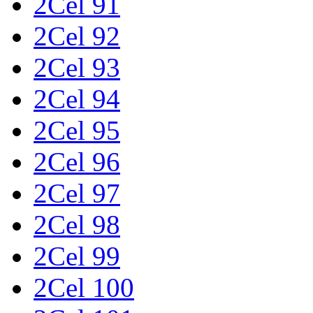
2Cel 91
2Cel 92
2Cel 93
2Cel 94
2Cel 95
2Cel 96
2Cel 97
2Cel 98
2Cel 99
2Cel 100