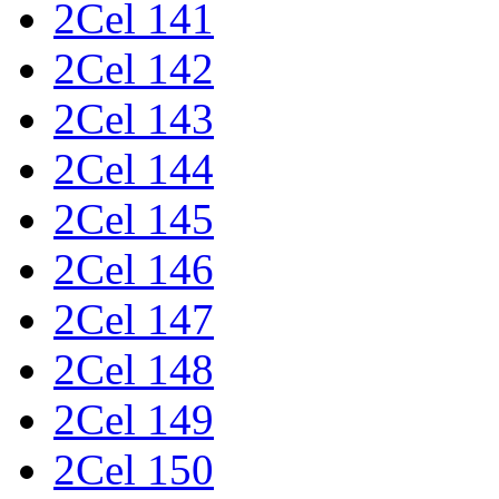
2Cel 141
2Cel 142
2Cel 143
2Cel 144
2Cel 145
2Cel 146
2Cel 147
2Cel 148
2Cel 149
2Cel 150