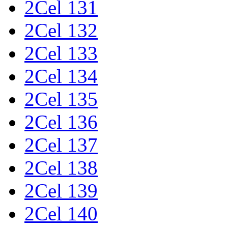
2Cel 131
2Cel 132
2Cel 133
2Cel 134
2Cel 135
2Cel 136
2Cel 137
2Cel 138
2Cel 139
2Cel 140