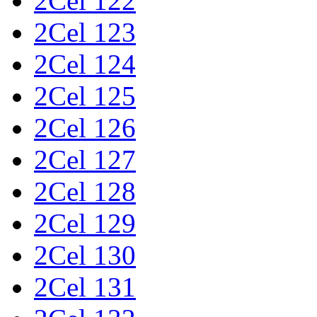
2Cel 122
2Cel 123
2Cel 124
2Cel 125
2Cel 126
2Cel 127
2Cel 128
2Cel 129
2Cel 130
2Cel 131