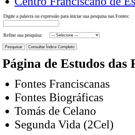
Centro Franciscano de Es
Digite a palavra ou expressão para iniciar sua pesquisa nas Fontes:
Refine sua pesquisa:
Página de Estudos das 
Fontes Franciscanas
Fontes Biográficas
Tomás de Celano
Segunda Vida (2Cel)