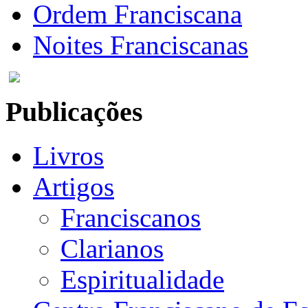
Ordem Franciscana
Noites Franciscanas
Publicações
Livros
Artigos
Franciscanos
Clarianos
Espiritualidade