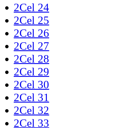
2Cel 24
2Cel 25
2Cel 26
2Cel 27
2Cel 28
2Cel 29
2Cel 30
2Cel 31
2Cel 32
2Cel 33