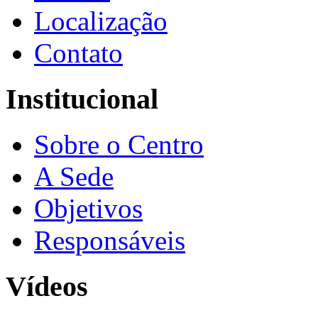
Localização
Contato
Institucional
Sobre o Centro
A Sede
Objetivos
Responsáveis
Vídeos