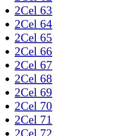
2Cel 63
2Cel 64
2Cel 65
2Cel 66
2Cel 67
2Cel 68
2Cel 69
2Cel 70
2Cel 71
2Cel 72