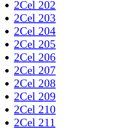
2Cel 202
2Cel 203
2Cel 204
2Cel 205
2Cel 206
2Cel 207
2Cel 208
2Cel 209
2Cel 210
2Cel 211