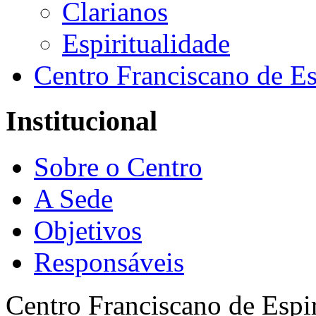
Clarianos
Espiritualidade
Centro Franciscano de Es
Institucional
Sobre o Centro
A Sede
Objetivos
Responsáveis
Centro Franciscano de Espir