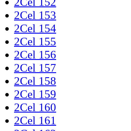
2Cel 152
2Cel 153
2Cel 154
2Cel 155
2Cel 156
2Cel 157
2Cel 158
2Cel 159
2Cel 160
2Cel 161