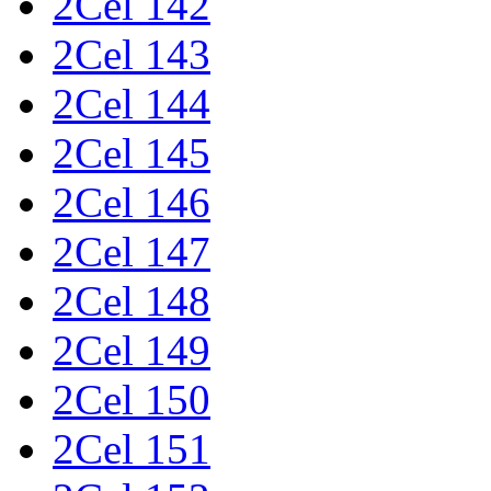
2Cel 142
2Cel 143
2Cel 144
2Cel 145
2Cel 146
2Cel 147
2Cel 148
2Cel 149
2Cel 150
2Cel 151