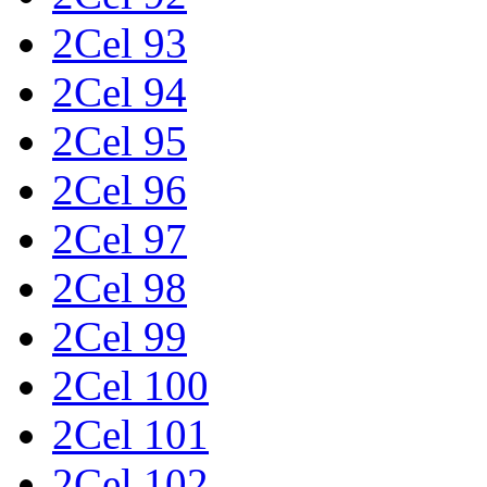
2Cel 93
2Cel 94
2Cel 95
2Cel 96
2Cel 97
2Cel 98
2Cel 99
2Cel 100
2Cel 101
2Cel 102