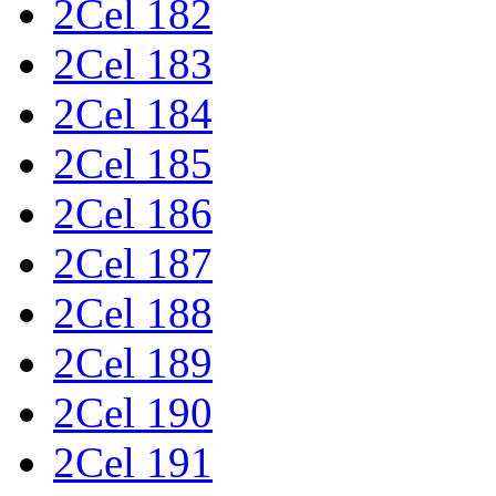
2Cel 182
2Cel 183
2Cel 184
2Cel 185
2Cel 186
2Cel 187
2Cel 188
2Cel 189
2Cel 190
2Cel 191