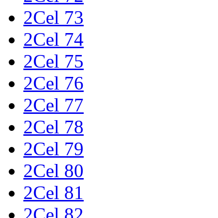
2Cel 73
2Cel 74
2Cel 75
2Cel 76
2Cel 77
2Cel 78
2Cel 79
2Cel 80
2Cel 81
2Cel 82