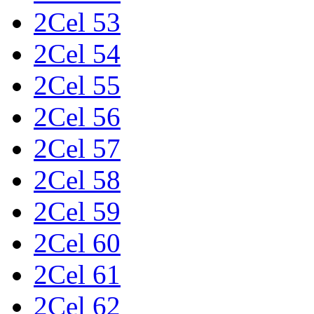
2Cel 53
2Cel 54
2Cel 55
2Cel 56
2Cel 57
2Cel 58
2Cel 59
2Cel 60
2Cel 61
2Cel 62