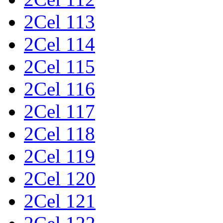
2Cel 113
2Cel 114
2Cel 115
2Cel 116
2Cel 117
2Cel 118
2Cel 119
2Cel 120
2Cel 121