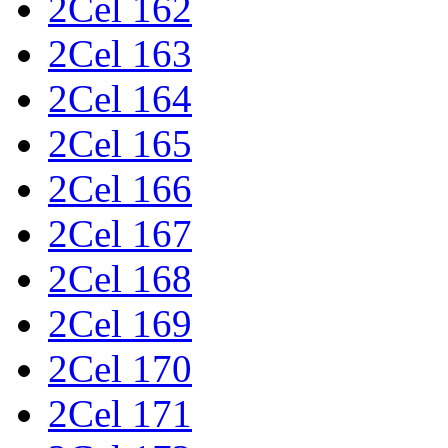
2Cel 162
2Cel 163
2Cel 164
2Cel 165
2Cel 166
2Cel 167
2Cel 168
2Cel 169
2Cel 170
2Cel 171