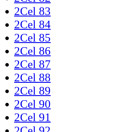
2Cel 83
2Cel 84
2Cel 85
2Cel 86
2Cel 87
2Cel 88
2Cel 89
2Cel 90
2Cel 91
2Cel 92