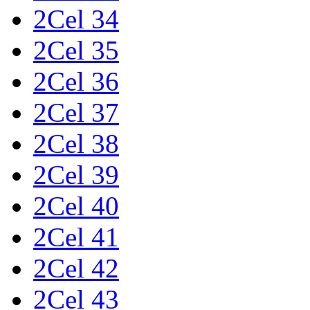
2Cel 34
2Cel 35
2Cel 36
2Cel 37
2Cel 38
2Cel 39
2Cel 40
2Cel 41
2Cel 42
2Cel 43