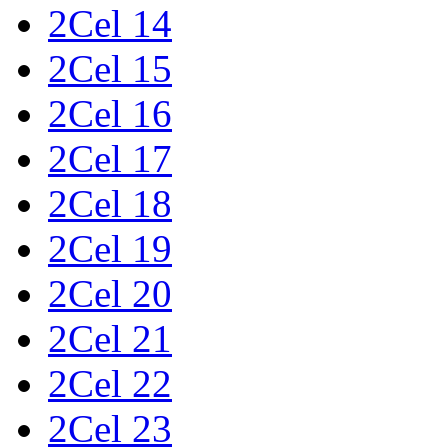
2Cel 14
2Cel 15
2Cel 16
2Cel 17
2Cel 18
2Cel 19
2Cel 20
2Cel 21
2Cel 22
2Cel 23