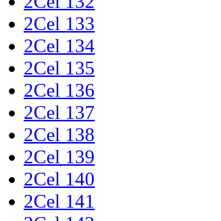
2Cel 132
2Cel 133
2Cel 134
2Cel 135
2Cel 136
2Cel 137
2Cel 138
2Cel 139
2Cel 140
2Cel 141