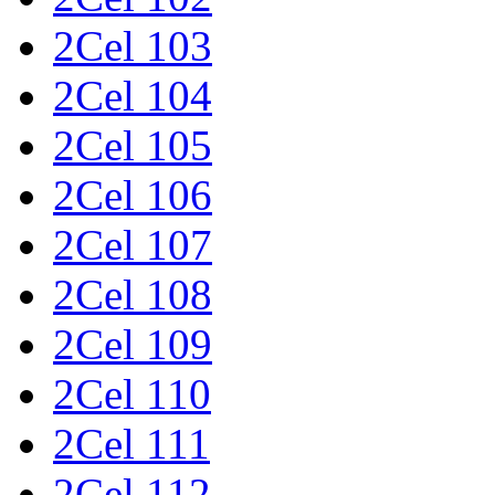
2Cel 103
2Cel 104
2Cel 105
2Cel 106
2Cel 107
2Cel 108
2Cel 109
2Cel 110
2Cel 111
2Cel 112