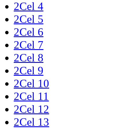
2Cel 4
2Cel 5
2Cel 6
2Cel 7
2Cel 8
2Cel 9
2Cel 10
2Cel 11
2Cel 12
2Cel 13