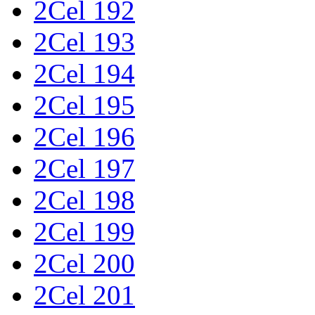
2Cel 192
2Cel 193
2Cel 194
2Cel 195
2Cel 196
2Cel 197
2Cel 198
2Cel 199
2Cel 200
2Cel 201