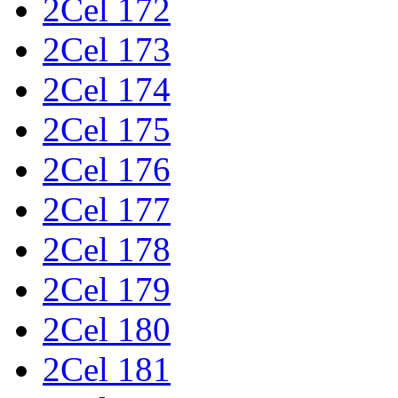
2Cel 172
2Cel 173
2Cel 174
2Cel 175
2Cel 176
2Cel 177
2Cel 178
2Cel 179
2Cel 180
2Cel 181