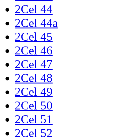
2Cel 44
2Cel 44a
2Cel 45
2Cel 46
2Cel 47
2Cel 48
2Cel 49
2Cel 50
2Cel 51
2Cel 52