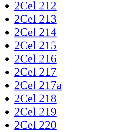
2Cel 212
2Cel 213
2Cel 214
2Cel 215
2Cel 216
2Cel 217
2Cel 217a
2Cel 218
2Cel 219
2Cel 220