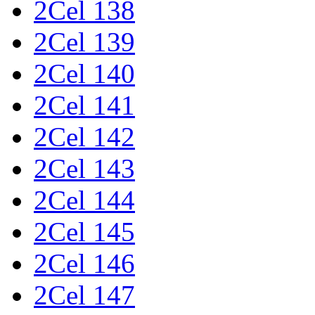
2Cel 138
2Cel 139
2Cel 140
2Cel 141
2Cel 142
2Cel 143
2Cel 144
2Cel 145
2Cel 146
2Cel 147