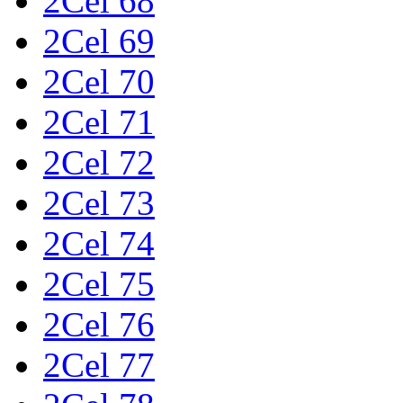
2Cel 68
2Cel 69
2Cel 70
2Cel 71
2Cel 72
2Cel 73
2Cel 74
2Cel 75
2Cel 76
2Cel 77