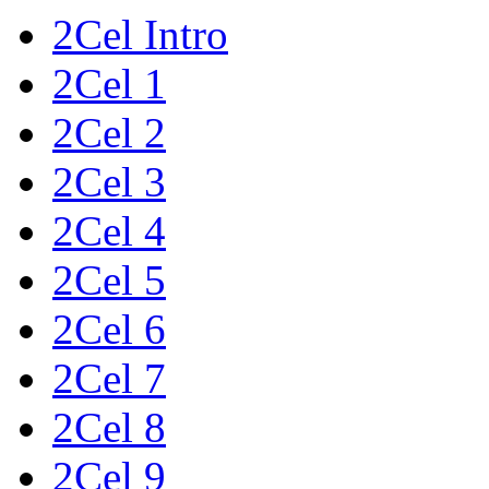
2Cel Intro
2Cel 1
2Cel 2
2Cel 3
2Cel 4
2Cel 5
2Cel 6
2Cel 7
2Cel 8
2Cel 9