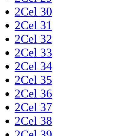
2Cel 30
2Cel 31
2Cel 32
2Cel 33
2Cel 34
2Cel 35
2Cel 36
2Cel 37
2Cel 38
2Cel 39