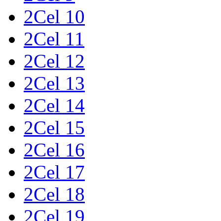
2Cel 10
2Cel 11
2Cel 12
2Cel 13
2Cel 14
2Cel 15
2Cel 16
2Cel 17
2Cel 18
2Cel 19