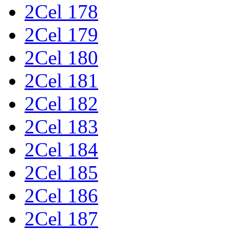
2Cel 178
2Cel 179
2Cel 180
2Cel 181
2Cel 182
2Cel 183
2Cel 184
2Cel 185
2Cel 186
2Cel 187