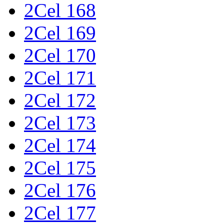
2Cel 168
2Cel 169
2Cel 170
2Cel 171
2Cel 172
2Cel 173
2Cel 174
2Cel 175
2Cel 176
2Cel 177