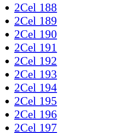
2Cel 188
2Cel 189
2Cel 190
2Cel 191
2Cel 192
2Cel 193
2Cel 194
2Cel 195
2Cel 196
2Cel 197