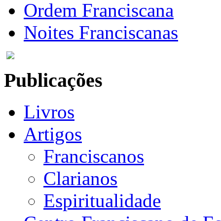
Ordem Franciscana
Noites Franciscanas
Publicações
Livros
Artigos
Franciscanos
Clarianos
Espiritualidade