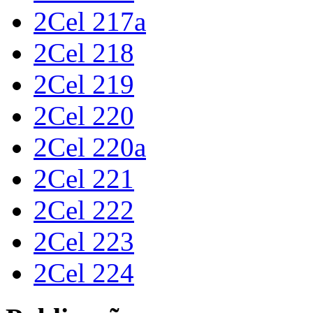
2Cel 217a
2Cel 218
2Cel 219
2Cel 220
2Cel 220a
2Cel 221
2Cel 222
2Cel 223
2Cel 224