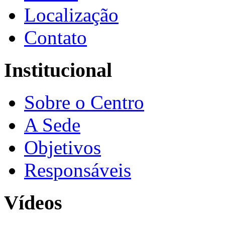
Localização
Contato
Institucional
Sobre o Centro
A Sede
Objetivos
Responsáveis
Vídeos