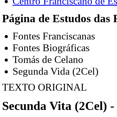
Centro Franciscano de Es
Página de Estudos das 
Fontes Franciscanas
Fontes Biográficas
Tomás de Celano
Segunda Vida (2Cel)
TEXTO ORIGINAL
Secunda Vita (2Cel) -