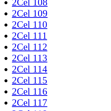
2Cel 108
2Cel 109
2Cel 110
2Cel 111
2Cel 112
2Cel 113
2Cel 114
2Cel 115
2Cel 116
2Cel 117