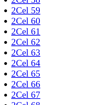
2Cel 59
2Cel 60
2Cel 61
2Cel 62
2Cel 63
2Cel 64
2Cel 65
2Cel 66
2Cel 67