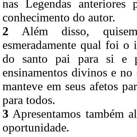
nas Legendas anteriores
conhecimento do autor.
2
Além disso, quisemo
esmeradamente qual foi o i
do santo pai para si e 
ensinamentos divinos e no 
manteve em seus afetos pa
para todos.
3
Apresentamos também alg
oportunidade.