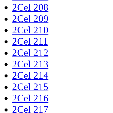
2Cel 208
2Cel 209
2Cel 210
2Cel 211
2Cel 212
2Cel 213
2Cel 214
2Cel 215
2Cel 216
2Cel 217