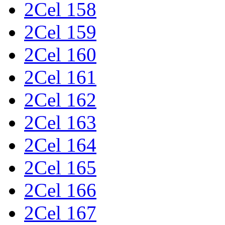
2Cel 158
2Cel 159
2Cel 160
2Cel 161
2Cel 162
2Cel 163
2Cel 164
2Cel 165
2Cel 166
2Cel 167