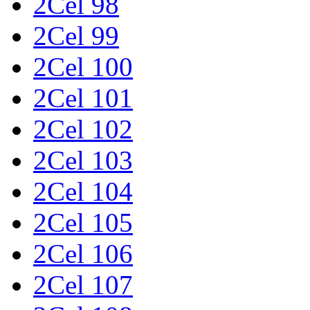
2Cel 98
2Cel 99
2Cel 100
2Cel 101
2Cel 102
2Cel 103
2Cel 104
2Cel 105
2Cel 106
2Cel 107