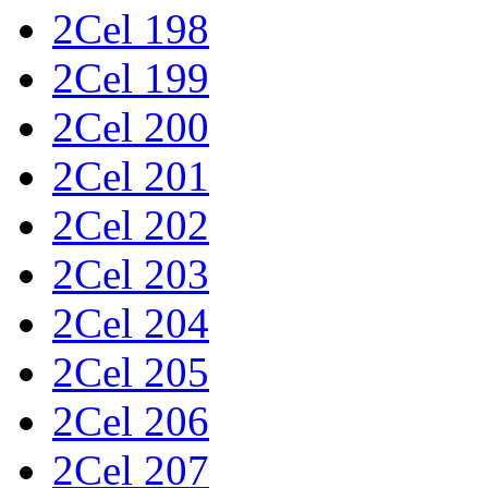
2Cel 198
2Cel 199
2Cel 200
2Cel 201
2Cel 202
2Cel 203
2Cel 204
2Cel 205
2Cel 206
2Cel 207