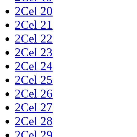
2Cel 20
2Cel 21
2Cel 22
2Cel 23
2Cel 24
2Cel 25
2Cel 26
2Cel 27
2Cel 28
2Cel 29