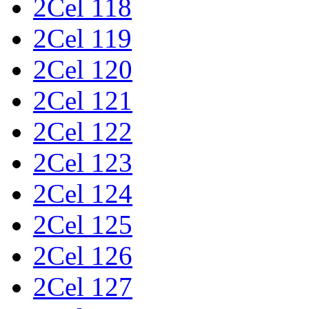
2Cel 118
2Cel 119
2Cel 120
2Cel 121
2Cel 122
2Cel 123
2Cel 124
2Cel 125
2Cel 126
2Cel 127