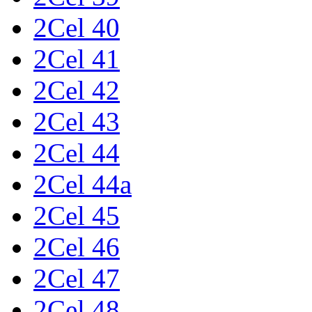
2Cel 40
2Cel 41
2Cel 42
2Cel 43
2Cel 44
2Cel 44a
2Cel 45
2Cel 46
2Cel 47
2Cel 48