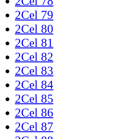
2Cel 78
2Cel 79
2Cel 80
2Cel 81
2Cel 82
2Cel 83
2Cel 84
2Cel 85
2Cel 86
2Cel 87