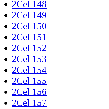
2Cel 148
2Cel 149
2Cel 150
2Cel 151
2Cel 152
2Cel 153
2Cel 154
2Cel 155
2Cel 156
2Cel 157