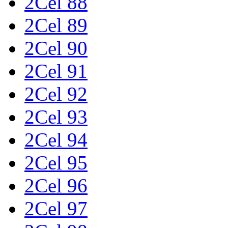
2Cel 88
2Cel 89
2Cel 90
2Cel 91
2Cel 92
2Cel 93
2Cel 94
2Cel 95
2Cel 96
2Cel 97