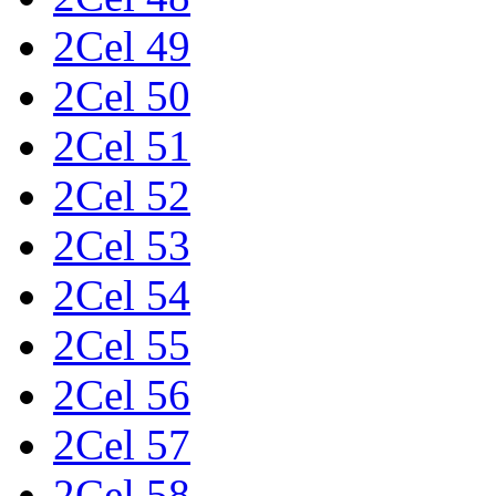
2Cel 49
2Cel 50
2Cel 51
2Cel 52
2Cel 53
2Cel 54
2Cel 55
2Cel 56
2Cel 57
2Cel 58