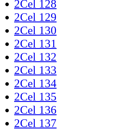
2Cel 128
2Cel 129
2Cel 130
2Cel 131
2Cel 132
2Cel 133
2Cel 134
2Cel 135
2Cel 136
2Cel 137