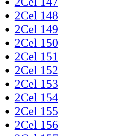
2Cel 147
2Cel 148
2Cel 149
2Cel 150
2Cel 151
2Cel 152
2Cel 153
2Cel 154
2Cel 155
2Cel 156