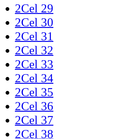
2Cel 29
2Cel 30
2Cel 31
2Cel 32
2Cel 33
2Cel 34
2Cel 35
2Cel 36
2Cel 37
2Cel 38