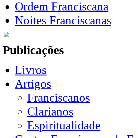
Ordem Franciscana
Noites Franciscanas
Publicações
Livros
Artigos
Franciscanos
Clarianos
Espiritualidade