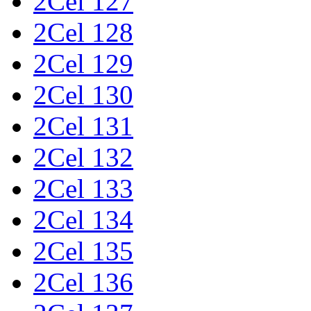
2Cel 127
2Cel 128
2Cel 129
2Cel 130
2Cel 131
2Cel 132
2Cel 133
2Cel 134
2Cel 135
2Cel 136