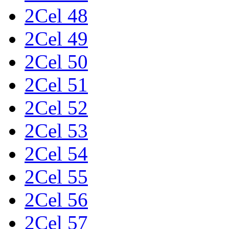
2Cel 48
2Cel 49
2Cel 50
2Cel 51
2Cel 52
2Cel 53
2Cel 54
2Cel 55
2Cel 56
2Cel 57