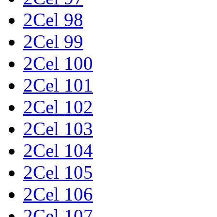
2Cel 98
2Cel 99
2Cel 100
2Cel 101
2Cel 102
2Cel 103
2Cel 104
2Cel 105
2Cel 106
2Cel 107