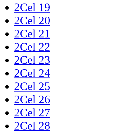
2Cel 19
2Cel 20
2Cel 21
2Cel 22
2Cel 23
2Cel 24
2Cel 25
2Cel 26
2Cel 27
2Cel 28