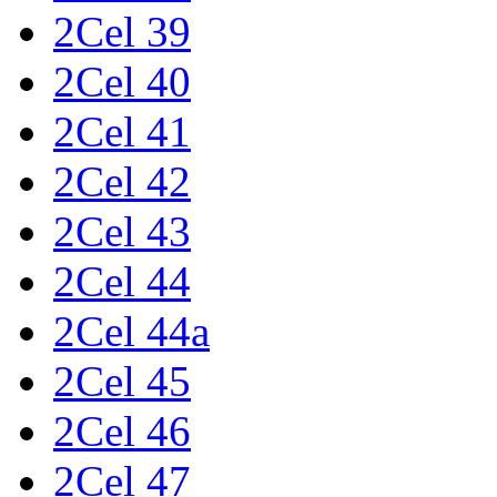
2Cel 39
2Cel 40
2Cel 41
2Cel 42
2Cel 43
2Cel 44
2Cel 44a
2Cel 45
2Cel 46
2Cel 47