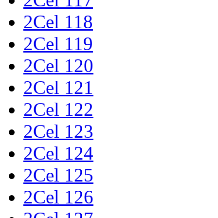
2Cel 118
2Cel 119
2Cel 120
2Cel 121
2Cel 122
2Cel 123
2Cel 124
2Cel 125
2Cel 126