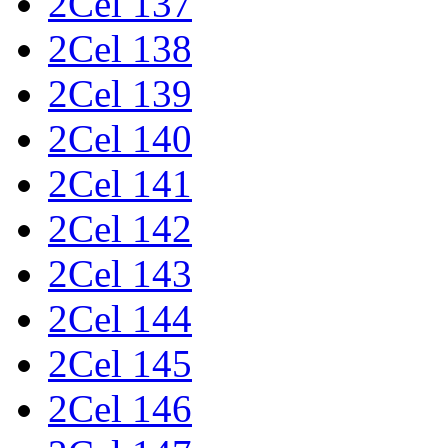
2Cel 137
2Cel 138
2Cel 139
2Cel 140
2Cel 141
2Cel 142
2Cel 143
2Cel 144
2Cel 145
2Cel 146