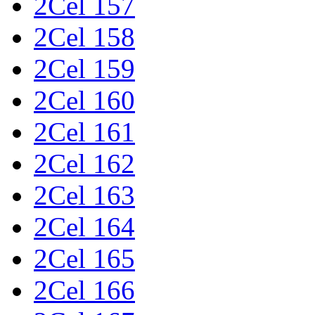
2Cel 157
2Cel 158
2Cel 159
2Cel 160
2Cel 161
2Cel 162
2Cel 163
2Cel 164
2Cel 165
2Cel 166