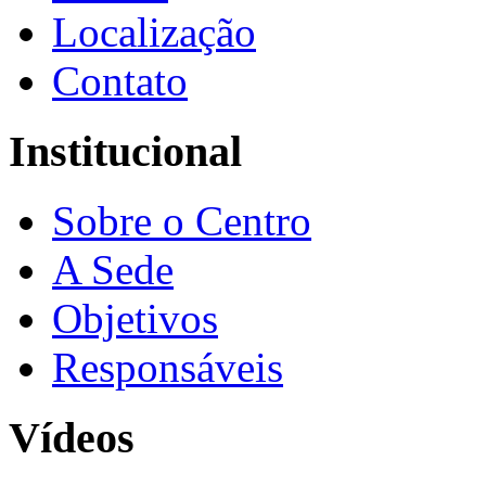
Localização
Contato
Institucional
Sobre o Centro
A Sede
Objetivos
Responsáveis
Vídeos