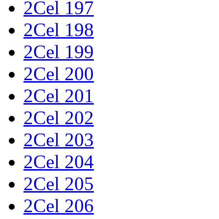
2Cel 197
2Cel 198
2Cel 199
2Cel 200
2Cel 201
2Cel 202
2Cel 203
2Cel 204
2Cel 205
2Cel 206