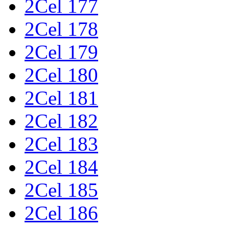
2Cel 177
2Cel 178
2Cel 179
2Cel 180
2Cel 181
2Cel 182
2Cel 183
2Cel 184
2Cel 185
2Cel 186