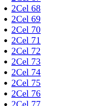
2Cel 68
2Cel 69
2Cel 70
2Cel 71
2Cel 72
2Cel 73
2Cel 74
2Cel 75
2Cel 76
2Cel 77