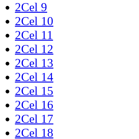
2Cel 9
2Cel 10
2Cel 11
2Cel 12
2Cel 13
2Cel 14
2Cel 15
2Cel 16
2Cel 17
2Cel 18