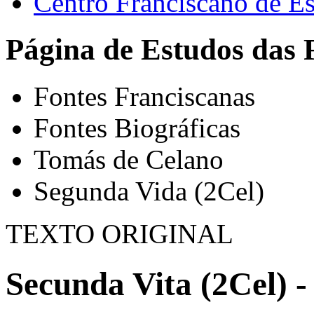
Centro Franciscano de Es
Página de Estudos das 
Fontes Franciscanas
Fontes Biográficas
Tomás de Celano
Segunda Vida (2Cel)
TEXTO ORIGINAL
Secunda Vita (2Cel) -