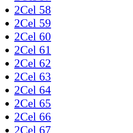
2Cel 58
2Cel 59
2Cel 60
2Cel 61
2Cel 62
2Cel 63
2Cel 64
2Cel 65
2Cel 66
2Cel 67