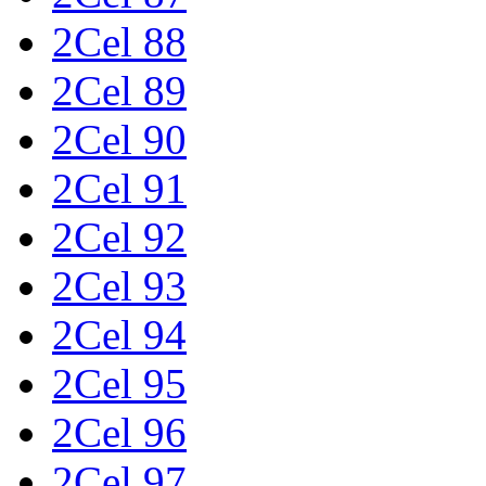
2Cel 88
2Cel 89
2Cel 90
2Cel 91
2Cel 92
2Cel 93
2Cel 94
2Cel 95
2Cel 96
2Cel 97