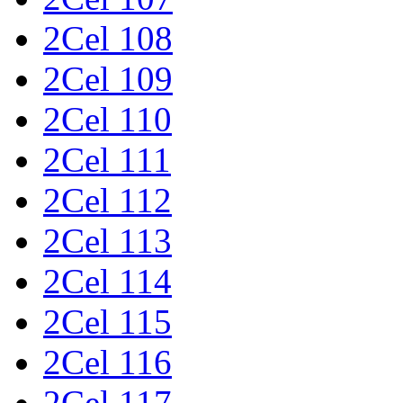
2Cel 108
2Cel 109
2Cel 110
2Cel 111
2Cel 112
2Cel 113
2Cel 114
2Cel 115
2Cel 116
2Cel 117