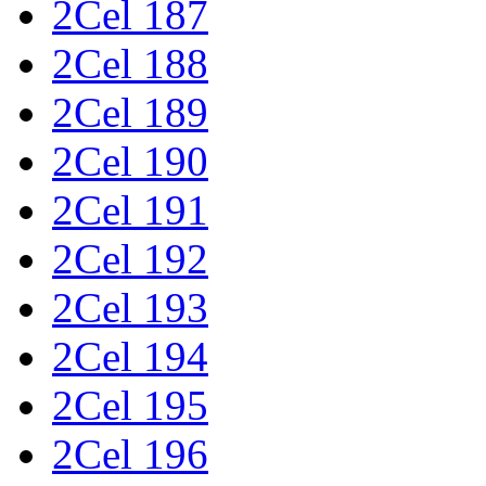
2Cel 187
2Cel 188
2Cel 189
2Cel 190
2Cel 191
2Cel 192
2Cel 193
2Cel 194
2Cel 195
2Cel 196