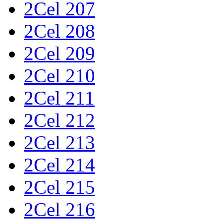
2Cel 207
2Cel 208
2Cel 209
2Cel 210
2Cel 211
2Cel 212
2Cel 213
2Cel 214
2Cel 215
2Cel 216