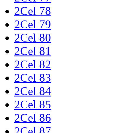
2Cel 78
2Cel 79
2Cel 80
2Cel 81
2Cel 82
2Cel 83
2Cel 84
2Cel 85
2Cel 86
2Cel 87