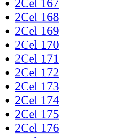
2Cel 167
2Cel 168
2Cel 169
2Cel 170
2Cel 171
2Cel 172
2Cel 173
2Cel 174
2Cel 175
2Cel 176