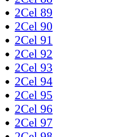
2Cel 89
2Cel 90
2Cel 91
2Cel 92
2Cel 93
2Cel 94
2Cel 95
2Cel 96
2Cel 97
2Cel 98