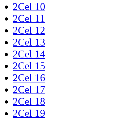
2Cel 10
2Cel 11
2Cel 12
2Cel 13
2Cel 14
2Cel 15
2Cel 16
2Cel 17
2Cel 18
2Cel 19