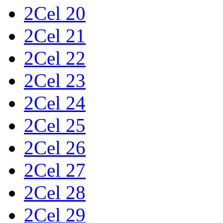
2Cel 20
2Cel 21
2Cel 22
2Cel 23
2Cel 24
2Cel 25
2Cel 26
2Cel 27
2Cel 28
2Cel 29