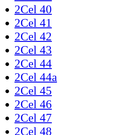
2Cel 40
2Cel 41
2Cel 42
2Cel 43
2Cel 44
2Cel 44a
2Cel 45
2Cel 46
2Cel 47
2Cel 48