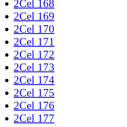
2Cel 168
2Cel 169
2Cel 170
2Cel 171
2Cel 172
2Cel 173
2Cel 174
2Cel 175
2Cel 176
2Cel 177