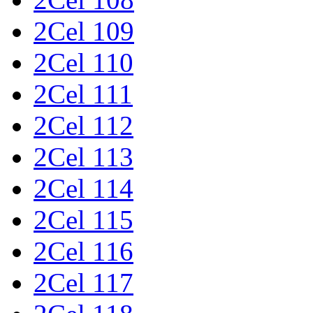
2Cel 109
2Cel 110
2Cel 111
2Cel 112
2Cel 113
2Cel 114
2Cel 115
2Cel 116
2Cel 117