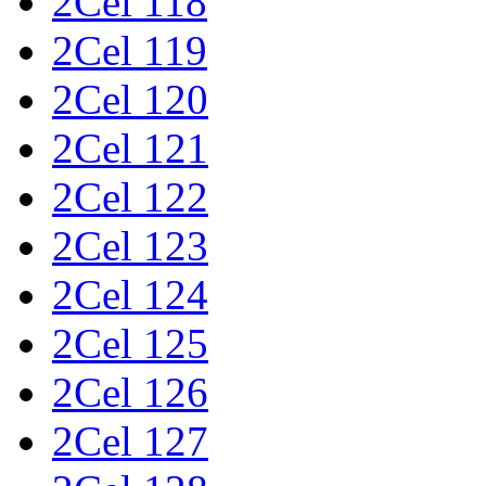
2Cel 118
2Cel 119
2Cel 120
2Cel 121
2Cel 122
2Cel 123
2Cel 124
2Cel 125
2Cel 126
2Cel 127