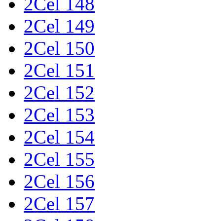
2Cel 148
2Cel 149
2Cel 150
2Cel 151
2Cel 152
2Cel 153
2Cel 154
2Cel 155
2Cel 156
2Cel 157