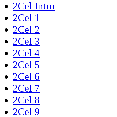
2Cel Intro
2Cel 1
2Cel 2
2Cel 3
2Cel 4
2Cel 5
2Cel 6
2Cel 7
2Cel 8
2Cel 9