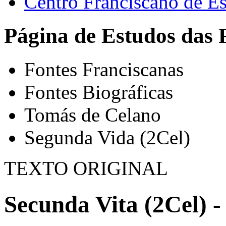
Centro Franciscano de Es
Página de Estudos das 
Fontes Franciscanas
Fontes Biográficas
Tomás de Celano
Segunda Vida (2Cel)
TEXTO ORIGINAL
Secunda Vita (2Cel) -