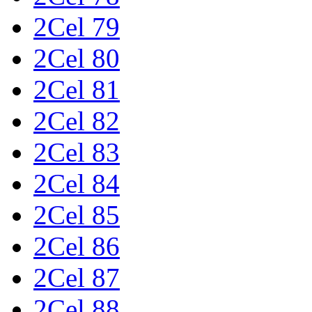
2Cel 79
2Cel 80
2Cel 81
2Cel 82
2Cel 83
2Cel 84
2Cel 85
2Cel 86
2Cel 87
2Cel 88