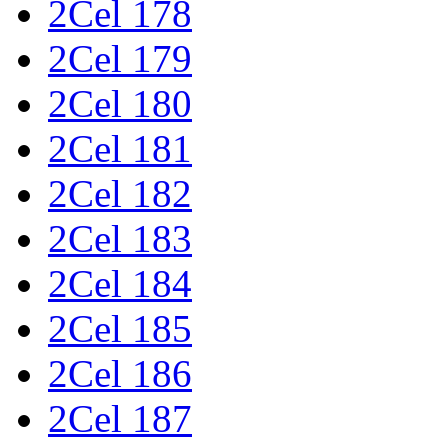
2Cel 178
2Cel 179
2Cel 180
2Cel 181
2Cel 182
2Cel 183
2Cel 184
2Cel 185
2Cel 186
2Cel 187