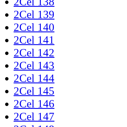
2Cel 138
2Cel 139
2Cel 140
2Cel 141
2Cel 142
2Cel 143
2Cel 144
2Cel 145
2Cel 146
2Cel 147