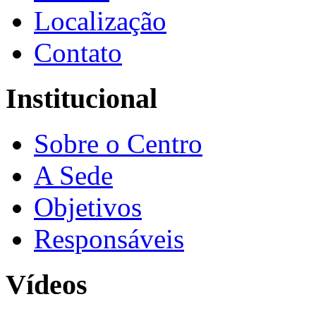
Localização
Contato
Institucional
Sobre o Centro
A Sede
Objetivos
Responsáveis
Vídeos