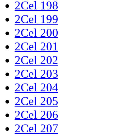
2Cel 198
2Cel 199
2Cel 200
2Cel 201
2Cel 202
2Cel 203
2Cel 204
2Cel 205
2Cel 206
2Cel 207