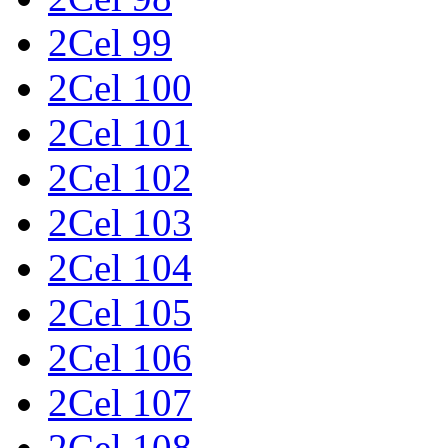
2Cel 99
2Cel 100
2Cel 101
2Cel 102
2Cel 103
2Cel 104
2Cel 105
2Cel 106
2Cel 107
2Cel 108