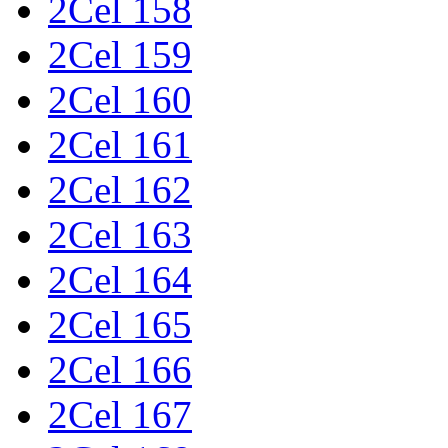
2Cel 158
2Cel 159
2Cel 160
2Cel 161
2Cel 162
2Cel 163
2Cel 164
2Cel 165
2Cel 166
2Cel 167