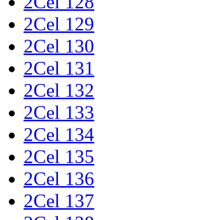
2Cel 128
2Cel 129
2Cel 130
2Cel 131
2Cel 132
2Cel 133
2Cel 134
2Cel 135
2Cel 136
2Cel 137