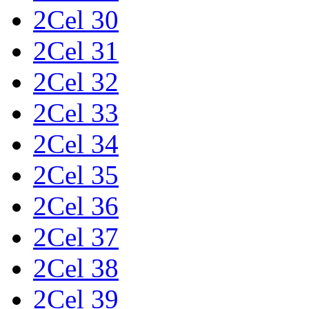
2Cel 30
2Cel 31
2Cel 32
2Cel 33
2Cel 34
2Cel 35
2Cel 36
2Cel 37
2Cel 38
2Cel 39