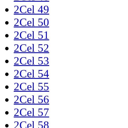
2Cel 49
2Cel 50
2Cel 51
2Cel 52
2Cel 53
2Cel 54
2Cel 55
2Cel 56
2Cel 57
2Cel 58