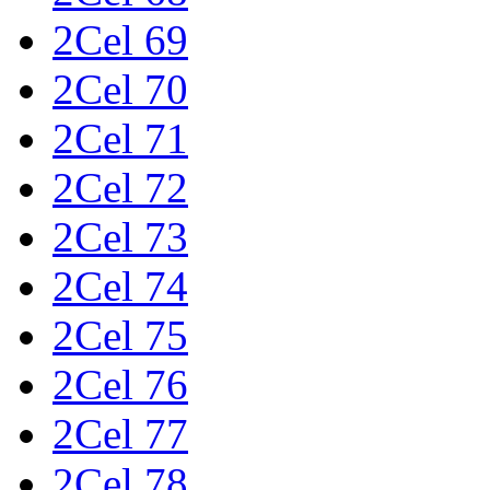
2Cel 69
2Cel 70
2Cel 71
2Cel 72
2Cel 73
2Cel 74
2Cel 75
2Cel 76
2Cel 77
2Cel 78