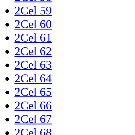
2Cel 59
2Cel 60
2Cel 61
2Cel 62
2Cel 63
2Cel 64
2Cel 65
2Cel 66
2Cel 67
2Cel 68