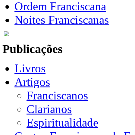
Ordem Franciscana
Noites Franciscanas
Publicações
Livros
Artigos
Franciscanos
Clarianos
Espiritualidade