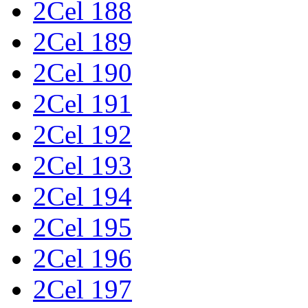
2Cel 188
2Cel 189
2Cel 190
2Cel 191
2Cel 192
2Cel 193
2Cel 194
2Cel 195
2Cel 196
2Cel 197